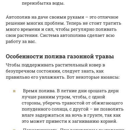
переизбытка воды.
Автополив на даче своими руками – это отличное
решение многих проблем. Теперь не стоит тратить
много времени и сил, чтобы регулярно поливать
свои растения. Система автополива сделает всю
работу за вас.
Особенности полива газонной травы
Чтобы поддерживать растительный ковер в
безупречном состоянии, следует знать, как
правильно его увлажнять. Вот некоторые нюансы:
Время полива. В летние дни орошать дерн
лучше ранним утром, чтобы, с одной
стороны, уберечь травостой от обжигающего
полуденного солнца, с другой – не позволить
влаге задержаться на ночь в грунте, так как
это может привести к загниванию корней.