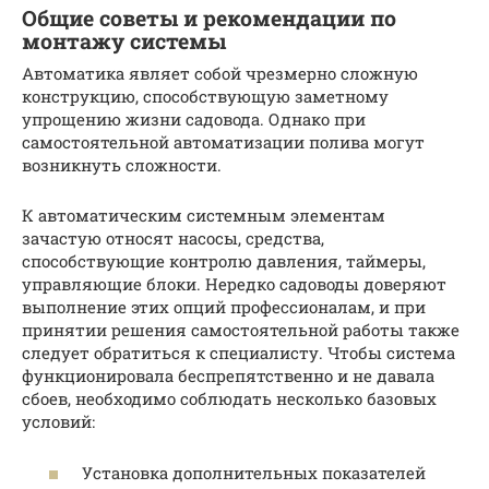
Общие советы и рекомендации по
монтажу системы
Автоматика являет собой чрезмерно сложную
конструкцию, способствующую заметному
упрощению жизни садовода. Однако при
самостоятельной автоматизации полива могут
возникнуть сложности.
К автоматическим системным элементам
зачастую относят насосы, средства,
способствующие контролю давления, таймеры,
управляющие блоки. Нередко садоводы доверяют
выполнение этих опций профессионалам, и при
принятии решения самостоятельной работы также
следует обратиться к специалисту. Чтобы система
функционировала беспрепятственно и не давала
сбоев, необходимо соблюдать несколько базовых
условий:
Установка дополнительных показателей