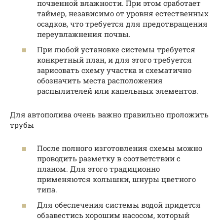
почвенной влажности. При этом сработает
таймер, независимо от уровня естественных
осадков, что требуется для предотвращения
переувлажнения почвы.
При любой установке системы требуется
конкретный план, и для этого требуется
зарисовать схему участка и схематично
обозначить места расположения
распылителей или капельных элементов.
Для автополива очень важно правильно проложить
трубы
После полного изготовления схемы можно
проводить разметку в соответствии с
планом. Для этого традиционно
применяются колышки, шнуры цветного
типа.
Для обеспечения системы водой придется
обзавестись хорошим насосом, который