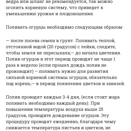
ведра или шланг не рекомендуется, так можно
оголить корневую систему, что приведет к
уменьшению урожая и плодоношения.
Поливать огурцы необходимо следующим образом:
— после посева семян в грунт. Поливать теплой,
отстоянной водой (20 градусов) с лейки, следите,
чтобы земля не пересыхала;— до начала цветения.
Полив огурцов в этот период проводят не чаще 1
раза в неделю (если прошел дождь полив не
производит) – поливать нужно для развития
сильной корневой системы огурцов, обязательно
под корень;— в период появления цветков и завязей.
Полив проводят каждые 3-4 дня, (если стоит жара
поливать необходимо каждый день). При
повышении температуры воздуха выше 25
градусов, проводите дождевание огурцов. Эту
процедуру проводят ежедневно, благодаря чему
снижается температура листьев и цветков, не