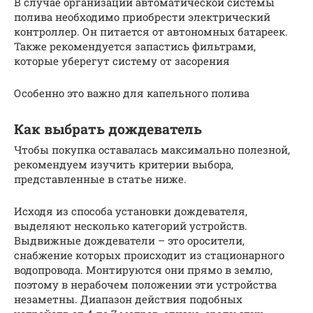
В случае организации автоматической системы
полива необходимо приобрести электрический
контроллер. Он питается от автономных батареек.
Также рекомендуется запастись фильтрами,
которые уберегут систему от засорения
Особенно это важно для капельного полива
Как выбрать дождеватель
Чтобы покупка оставалась максимально полезной,
рекомендуем изучить критерии выбора,
представленные в статье ниже.
Исходя из способа установки дождевателя,
выделяют несколько категорий устройств.
Выдвижные дождеватели – это оросители,
снабжение которых происходит из стационарного
водопровода. Монтируются они прямо в землю,
поэтому в нерабочем положении эти устройства
незаметны. Диапазон действия подобных