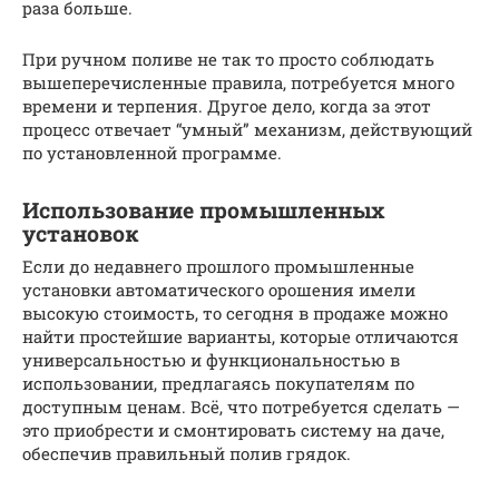
раза больше.
При ручном поливе не так то просто соблюдать
вышеперечисленные правила, потребуется много
времени и терпения. Другое дело, когда за этот
процесс отвечает “умный” механизм, действующий
по установленной программе.
Использование промышленных
установок
Если до недавнего прошлого промышленные
установки автоматического орошения имели
высокую стоимость, то сегодня в продаже можно
найти простейшие варианты, которые отличаются
универсальностью и функциональностью в
использовании, предлагаясь покупателям по
доступным ценам. Всё, что потребуется сделать —
это приобрести и смонтировать систему на даче,
обеспечив правильный полив грядок.