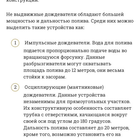
Не выдвижные дождеватели обладают большей
мощностью и дальностью полива. Среди них можно
выделить такие устройства как:
Импульсные дождеватели. Вода для полива
подается пропорционально подаче воды во
вращающуюся форсунку. Данные
разбрызгиватели могут охватывать
площадь полива до 12 метров, они весьма
стойки к засорам.
Осциллирующие (маятниковые)
дождеватели. Данные устройства
незаменимы для прямоугольных участков.
Их конструктивную особенность составляет
трубка с отверстиями, качающаяся вокруг
своей оси под углом до 180 градусов.
Дальность полива составляет до 20 метров,
кроме того, возможно установить его на