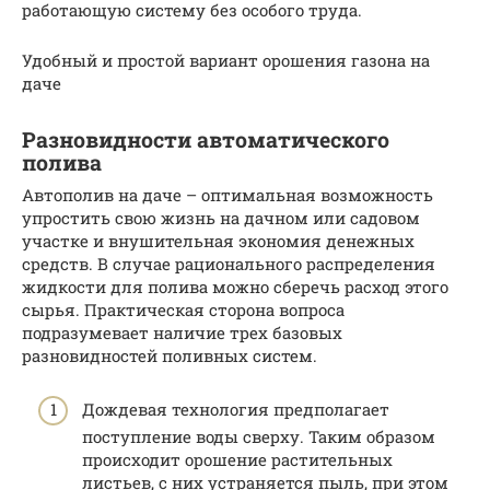
работающую систему без особого труда.
Удобный и простой вариант орошения газона на
даче
Разновидности автоматического
полива
Автополив на даче – оптимальная возможность
упростить свою жизнь на дачном или садовом
участке и внушительная экономия денежных
средств. В случае рационального распределения
жидкости для полива можно сберечь расход этого
сырья. Практическая сторона вопроса
подразумевает наличие трех базовых
разновидностей поливных систем.
Дождевая технология предполагает
поступление воды сверху. Таким образом
происходит орошение растительных
листьев, с них устраняется пыль, при этом