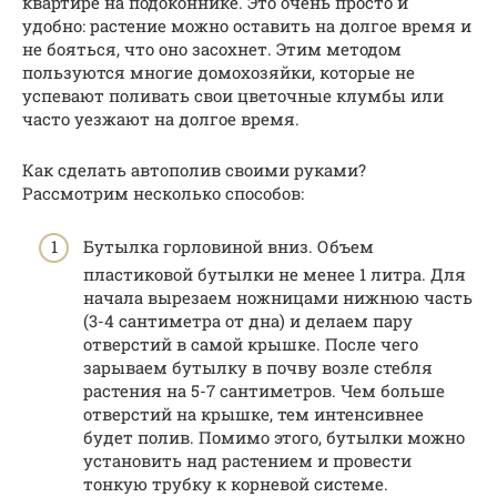
квартире на подоконнике. Это очень просто и
удобно: растение можно оставить на долгое время и
не бояться, что оно засохнет. Этим методом
пользуются многие домохозяйки, которые не
успевают поливать свои цветочные клумбы или
часто уезжают на долгое время.
Как сделать автополив своими руками?
Рассмотрим несколько способов:
Бутылка горловиной вниз. Объем
пластиковой бутылки не менее 1 литра. Для
начала вырезаем ножницами нижнюю часть
(3-4 сантиметра от дна) и делаем пару
отверстий в самой крышке. После чего
зарываем бутылку в почву возле стебля
растения на 5-7 сантиметров. Чем больше
отверстий на крышке, тем интенсивнее
будет полив. Помимо этого, бутылки можно
установить над растением и провести
тонкую трубку к корневой системе.