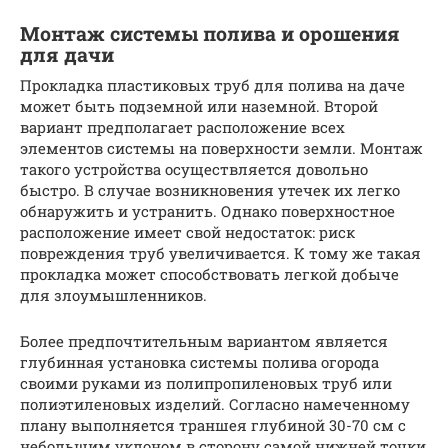
Монтаж системы полива и орошения
для дачи
Прокладка пластиковых труб для полива на даче
может быть подземной или наземной. Второй
вариант предполагает расположение всех
элементов системы на поверхности земли. Монтаж
такого устройства осуществляется довольно
быстро. В случае возникновения утечек их легко
обнаружить и устранить. Однако поверхностное
расположение имеет свой недостаток: риск
повреждения труб увеличивается. К тому же такая
прокладка может способствовать легкой добыче
для злоумышленников.
Более предпочтительным вариантом является
глубинная установка системы полива огорода
своими руками из полипропиленовых труб или
полиэтиленовых изделий. Согласно намеченному
плану выполняется траншея глубиной 30-70 см с
небольшим уклоном в сторону самой нижней точки