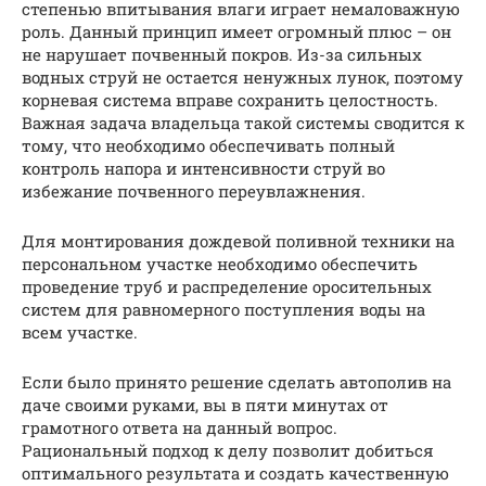
степенью впитывания влаги играет немаловажную
роль. Данный принцип имеет огромный плюс – он
не нарушает почвенный покров. Из-за сильных
водных струй не остается ненужных лунок, поэтому
корневая система вправе сохранить целостность.
Важная задача владельца такой системы сводится к
тому, что необходимо обеспечивать полный
контроль напора и интенсивности струй во
избежание почвенного переувлажнения.
Для монтирования дождевой поливной техники на
персональном участке необходимо обеспечить
проведение труб и распределение оросительных
систем для равномерного поступления воды на
всем участке.
Если было принято решение сделать автополив на
даче своими руками, вы в пяти минутах от
грамотного ответа на данный вопрос.
Рациональный подход к делу позволит добиться
оптимального результата и создать качественную