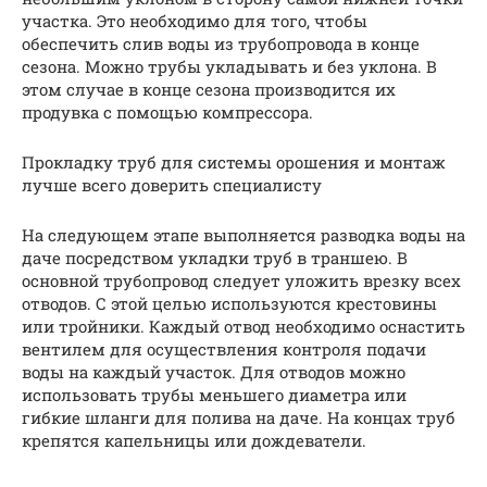
участка. Это необходимо для того, чтобы
обеспечить слив воды из трубопровода в конце
сезона. Можно трубы укладывать и без уклона. В
этом случае в конце сезона производится их
продувка с помощью компрессора.
Прокладку труб для системы орошения и монтаж
лучше всего доверить специалисту
На следующем этапе выполняется разводка воды на
даче посредством укладки труб в траншею. В
основной трубопровод следует уложить врезку всех
отводов. С этой целью используются крестовины
или тройники. Каждый отвод необходимо оснастить
вентилем для осуществления контроля подачи
воды на каждый участок. Для отводов можно
использовать трубы меньшего диаметра или
гибкие шланги для полива на даче. На концах труб
крепятся капельницы или дождеватели.