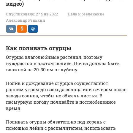
видео)
Опубликовано:
27 Янв 2022
Дача и озеленение
Александр Редькин
Как поливать огурцы
Огурцы влаголюбивые растения, поэтому
нуждаются в частом поливе. Почва должна быть
влажной на 20-30 см в глубину.
Полив и дождевание огурцов осуществляют
ранним утром до восхода солнца или вечером после
захода солнца, чтобы не обжечь листья. В
пасмурную погоду поливайте в послеобеденное
время.
Поливать огурцы обязательно под корень с
помощью лейки с распылителем, использовать