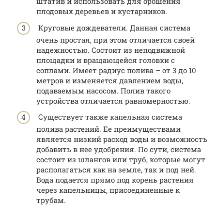
штатив и использовать для орошения
плодовых деревьев и кустарников.
Круговые дождеватели. Данная система
очень простая, при этом отличается своей
надежностью. Состоит из неподвижной
площадки и вращающейся головки с
соплами. Имеет радиус полива – от 3 до 10
метров и изменяется давлением воды,
подаваемым насосом. Полив такого
устройства отличается равномерностью.
Существует также капельная система
полива растений. Ее преимуществами
является низкий расход воды и возможность
добавить в нее удобрения. По сути, система
состоит из шлангов или труб, которые могут
располагаться как на земле, так и под ней.
Вода подается прямо под корень растения
через капельницы, присоединенные к
трубам.