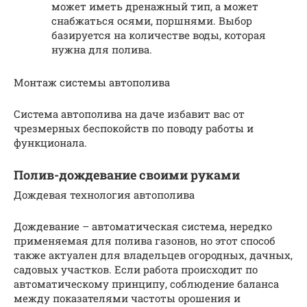
может иметь дренажный тип, а может
снабжаться осями, поршнями. Выбор
базируется на количестве воды, которая
нужна для полива.
Монтаж системы автополива
Система автополива на даче избавит вас от
чрезмерных беспокойств по поводу работы и
функционала.
Полив-дождевание своими руками
Дождевая технология автополива
Дождевание – автоматическая система, нередко
применяемая для полива газонов, но этот способ
также актуален для владельцев огородных, дачных,
садовых участков. Если работа происходит по
автоматическому принципу, соблюдение баланса
между показателями частоты орошения и