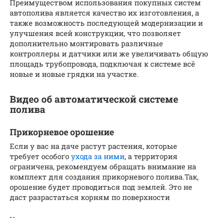
Преимуществом использования покупных систем
автополива является качество их изготовления, а
также возможность последующей модернизации и
улучшения всей конструкции, что позволяет
дополнительно монтировать различные
контроллеры и датчики или же увеличивать общую
площадь трубопровода, подключая к системе всё
новые и новые грядки на участке.
Видео об автоматической системе
полива
Прикорневое орошение
Если у вас на даче растут растения, которые
требует особого
ухода за ними
, а территория
ограничена, рекомендуем обращать внимание на
комплект для создания прикорневого полива.Так,
орошение будет проводиться под землей. Это не
даст разрастаться корням по поверхности