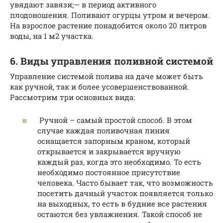
увядают завязи;— в период активного
плодоношения. Поливают огурцы утром и вечером.
На взрослое растение понадобится около 20 литров
воды, на 1 м2 участка.
6. Виды управления поливной системой
Управление системой полива на даче может быть
как ручной, так и более усовершенствованной.
Рассмотрим три основных вида:
Ручной – самый простой способ. В этом
случае каждая поливочная линия
оснащается запорным краном, который
открывается и закрывается вручную
каждый раз, когда это необходимо. То есть
необходимо постоянное присутствие
человека. Часто бывает так, что возможность
посетить дачный участок появляется только
на выходных, то есть в будние все растения
остаются без увлажнения. Такой способ не