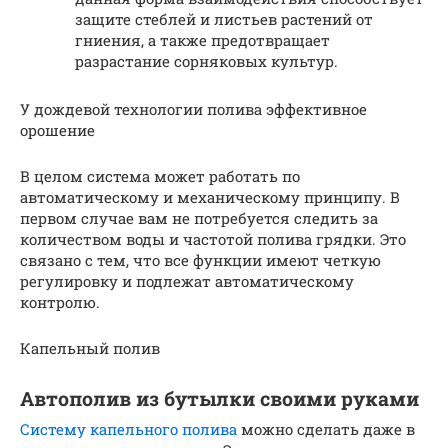
защите стеблей и листьев растений от
гниения, а также предотвращает
разрастание сорняковых культур.
У дождевой технологии полива эффективное
орошение
В целом система может работать по
автоматическому и механическому принципу. В
первом случае вам не потребуется следить за
количеством воды и частотой полива грядки. Это
связано с тем, что все функции имеют четкую
регулировку и подлежат автоматическому
контролю.
Капельный полив
Автополив из бутылки своими руками
Систему капельного полива
можно сделать даже в