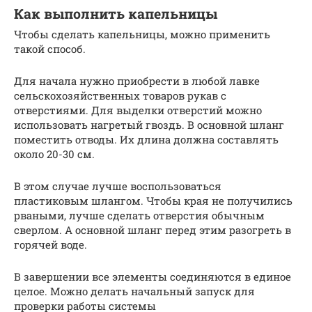
Как выполнить капельницы
Чтобы сделать капельницы, можно применить
такой способ.
Для начала нужно приобрести в любой лавке
сельскохозяйственных товаров рукав с
отверстиями. Для выделки отверстий можно
использовать нагретый гвоздь. В основной шланг
поместить отводы. Их длина должна составлять
около 20-30 см.
В этом случае лучше воспользоваться
пластиковым шлангом. Чтобы края не получились
рваными, лучше сделать отверстия обычным
сверлом. А основной шланг перед этим разогреть в
горячей воде.
В завершении все элементы соединяются в единое
целое. Можно делать начальный запуск для
проверки работы системы