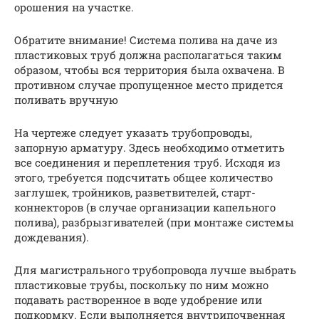
орошения на участке.
Обратите внимание! Система полива на даче из
пластиковых труб должна располагаться таким
образом, чтобы вся территория была охвачена. В
противном случае пропущенное место придется
поливать вручную
На чертеже следует указать трубопроводы,
запорную арматуру. Здесь необходимо отметить
все соединения и переплетения труб. Исходя из
этого, требуется подсчитать общее количество
заглушек, тройников, разветвителей, старт-
коннекторов (в случае организации капельного
полива), разбрызгивателей (при монтаже системы
дождевания).
Для магистрального трубопровода лучше выбрать
пластиковые трубы, поскольку по ним можно
подавать растворенное в воде удобрение или
подкормку. Если выполняется внутрипочвенная