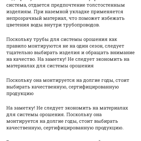
система, отдается предпочтение толстостенным
изделиям. При наземной укладке применяется
непрозрачный материал, что поможет избежать
цветения воды внутри трубопроводов.
Поскольку трубы для системы орошения как
правило монтируются не на один сезон, следует
тщательно выбирать изделия и обращать внимание
на качество. На заметку! Не следует экономить на
материалах для системы орошения
Поскольку она монтируется на долгие годы, стоит
выбирать качественную, сертифицированную
продукцию
На заметку! Не следует экономить на материалах
для системы орошения. Поскольку она
монтируется на долгие годы, стоит выбирать
качественную, сертифицированную продукцию.