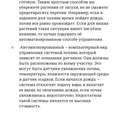
готовую. Таким простым способом вы
убережете растения от засухи, но не сможете
предотвратить перелив. Например, если в
заданное для полива время пойдет дождь,
полив все равно произойдет. Если для ваших
растений такая ситуация имеет пагубное
влияние, то лучше подумать об
автоматизированном способе управления.
Автоматизированный – компьютерный вид
управления системой полива, который
зависит от показания датчиков. Они должны
быть расположены по всему участку. Это
могут быть датчики увлажнения почвы,
температуры, влажности окружающей среды
и датчик осадков. Если начался дождь –
система отключит подачу воды и включит
ее вновь по окончанию дождя, если почва
увлажнилась недостаточно. Недостатком
такой системы является ее высокая
стоимость.