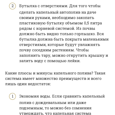
Бутылка с отверстиями. Для того чтобы
сделать капельный автополив на даче
своими руками, необходимо закопать
пластиковую бутылку объемом 0,5 литра
рядом с корневой системой. Из почвы
должно быть видно только горлышко. Вся
бутылка должна быть покрыта маленькими
отверстиями, которые будут увлажнять
почву соседним растениям. Чтобы
заполнить тару, можно открутить крышку и
залить воду с помощью лейки.
Какие плюсы и минусы капельного полива? Такая
система имеет множество преимуществ и всего
лишь один недостаток:
Экономия воды. Если сравнить капельный
полив с дождевальным или даже
подземным, то можно без сомнения
утверждать, что капельная система