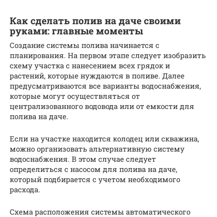
Как сделать полив на даче своими
руками: главные моменты
Создание системы полива начинается с
планирования. На первом этапе следует изобразить
схему участка с нанесением всех грядок и
растений, которые нуждаются в поливе. Далее
предусматриваются все варианты водоснабжения,
которые могут осуществляться от
централизованного водовода или от емкости для
полива на даче.
Если на участке находится колодец или скважина,
можно организовать альтернативную систему
водоснабжения. В этом случае следует
определиться с насосом для полива на даче,
который подбирается с учетом необходимого
расхода.
Схема расположения системы автоматического