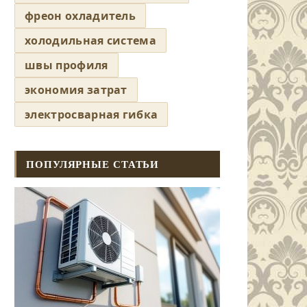
фреон охладитель
холодильная система
швы профиля
экономия затрат
электросварная гибка
ПОПУЛЯРНЫЕ СТАТЬИ