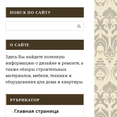
ПОИСК ПО САЙТУ
Поиск:
О САЙТЕ
Здесь Вы найдете полезную
информацию о дизайне и ремонте, а
также обзоры строительных
материалов, мебели, техники и
оборудования для дома и квартиры
РУБРИКАТОР
Главная страница