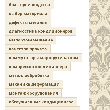
брак производства
выбор материала
дефекты металла
диагностика кондиционеров
импортозамещение
качество проката
коммутаторы маршрутизаторы
компрессор кондиционера
металлообработка
механика деформации
монтаж оборудования
обслуживание кондиционера