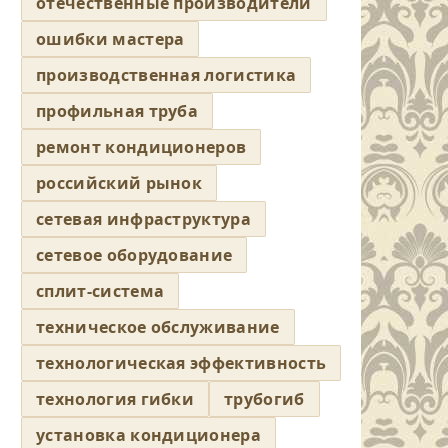
отечественные производители
ошибки мастера
производственная логистика
профильная труба
ремонт кондиционеров
российский рынок
сетевая инфраструктура
сетевое оборудование
сплит-система
техническое обслуживание
технологическая эффективность
технология гибки
трубогиб
установка кондиционера