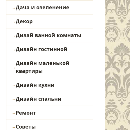
Дача и озеленение
Декор
Дизай ванной комнаты
Дизайн гостинной
Дизайн маленькой
квартиры
Дизайн кухни
Дизайн спальни
Ремонт
Советы