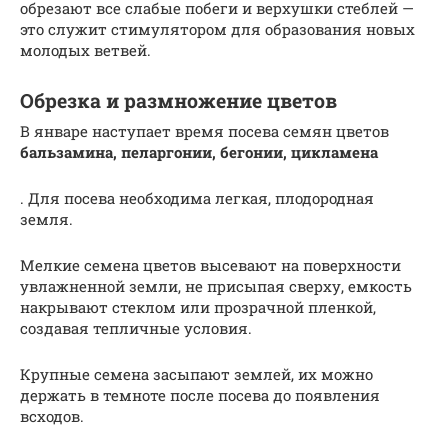
обрезают все слабые побеги и верхушки стеблей —
это служит стимулятором для образования новых
молодых ветвей.
Обрезка и размножение цветов
В январе наступает время посева семян цветов
бальзамина, пеларгонии, бегонии, цикламена
. Для посева необходима легкая, плодородная
земля.
Мелкие семена цветов высевают на поверхности
увлажненной земли, не присыпая сверху, емкость
накрывают стеклом или прозрачной пленкой,
создавая тепличные условия.
Крупные семена засыпают землей, их можно
держать в темноте после посева до появления
всходов.