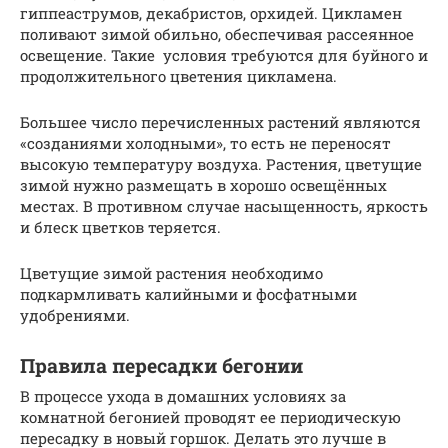
гиппеаструмов, декабристов, орхидей. Цикламен
поливают зимой обильно, обеспечивая рассеянное
освещение. Такие условия требуются для буйного и
продолжительного цветения цикламена.
Большее число перечисленных растений являются
«созданиями холодными», то есть не переносят
высокую температуру воздуха. Растения, цветущие
зимой нужно размещать в хорошо освещённых
местах. В противном случае насыщенность, яркость
и блеск цветков теряется.
Цветущие зимой растения необходимо
подкармливать калийными и фосфатными
удобрениями.
Правила пересадки бегонии
В процессе ухода в домашних условиях за
комнатной бегонией проводят ее периодическую
пересадку в новый горшок. Делать это лучше в