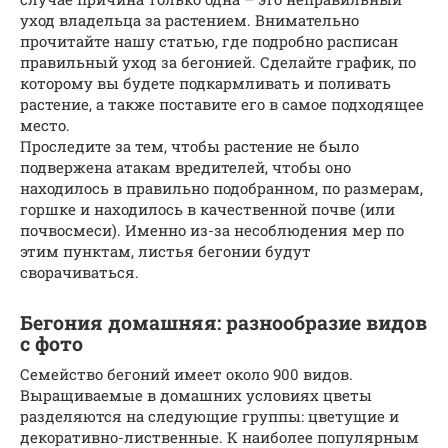
уход владельца за растением. Внимательно
прочитайте нашу статью, где подробно расписан
правильный уход за бегонией. Сделайте график, по
которому вы будете подкармливать и поливать
растение, а также поставите его в самое подходящее
место.
Проследите за тем, чтобы растение не было
подвержена атакам вредителей, чтобы оно
находилось в правильно подобранном, по размерам,
горшке и находилось в качественной почве (или
почвосмеси). Именно из-за несоблюдения мер по
этим пунктам, листья бегонии будут
сворачиваться.
Бегония домашняя: разнообразие видов
с фото
Семейство бегоний имеет около 900 видов.
Выращиваемые в домашних условиях цветы
разделяются на следующие группы: цветущие и
декоративно-лиственные. К наиболее популярным