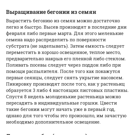
Выращивание бегонии из семян
Вырастить бегонию из семян можно достаточно
легко и быстро. Высев производят в последние дни
февраля либо первые марта. Для этого меленькие
семена надо распределить по поверхности
субстрата (не заделывать). Затем емкость следует
переместить в хорошо освещенное, теплое место,
предварительно накрыв его пленкой либо стеклом.
Поливать посевы следует через поддон либо при
помощи распылителя. После того как покажутся
первые сеянцы, следует снять укрытие насовсем.
Пикировку производят после того, как у растеньиц
образуется 3 либо 4 настоящих листовых пластины.
Спустя 8 недель молоденькие растеньица можно
пересадить в индивидуальные горшки. Цвести
такие бегонии могут начать уже в первый год,
однако для того чтобы это произошло, им зачастую
необходимо дополнительное освещение.