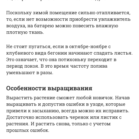
Поскольку зимой помещение сильно отапливается,
то, если нет возможности приобрести увлажнитель
воздуха, на батарею можно повесить влажную
плотную ткань.
Не стоит пугаться, если в октябре-ноябре с
клубневого вида бегонии начинают спадать листья.
Это означает, что она потихоньку переходит в
период покоя. В это время частоту полива
уменьшают в разы.
Особенности выращивания
Вырастить растение сможет любой новичок. Начав
выращивать и допустив ошибки в уходе, которые
привели к засыханию, всегда можно их исправить.
Достаточно использовать черенок или листик с
растения. И растить снова, только с учетом
прошлых ошибок.