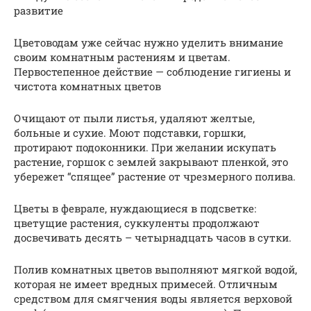
развитие
Цветоводам уже сейчас нужно уделить внимание
своим комнатным растениям и цветам.
Первостепенное действие — соблюдение гигиены и
чистота комнатных цветов
Очищают от пыли листья, удаляют желтые,
больные и сухие. Моют подставки, горшки,
протирают подоконники. При желании искупать
растение, горшок с землей закрывают пленкой, это
убережет “спящее” растение от чрезмерного полива.
Цветы в феврале, нуждающиеся в подсветке:
цветущие растения, суккуленты продолжают
досвечивать десять – четырнадцать часов в сутки.
Полив комнатных цветов выполняют мягкой водой,
которая не имеет вредных примесей. Отличным
средством для смягчения воды является верховой