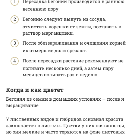
Пересадка бегонии производится в раннюю
весеннюю пору.
Бегонию следует вынуть из сосуда,
отчистить корешки от земли, поставить в
раствор марганцовки.
После обеззараживания и очищения корней
их отмершие доли срезают.
После пересадки растение рекомендуют не
поливать несколько дней, а затем пару
месяцев поливать раз в неделю
Когда и как цветет
Бегония из семян в домашних условиях — посев и
выращивание
У лиственных видов и гибридов основная красота
заключается в листьях. Цветки у них появляются,
но они мелкие и часто теряются на фоне листовых