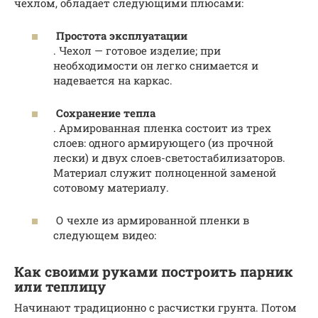
чехлом, обладает следующими плюсами:
Простота эксплуатации
. Чехол — готовое изделие; при
необходимости он легко снимается и
надевается на каркас.
Сохранение тепла
. Армированная пленка состоит из трех
слоев: одного армирующего (из прочной
лески) и двух слоев-светостабилизаторов.
Материал служит полноценной заменой
сотовому материалу.
О чехле из армированной пленки в
следующем видео:
Как своими руками построить парник
или теплицу
Начинают традиционно с расчистки грунта. Потом