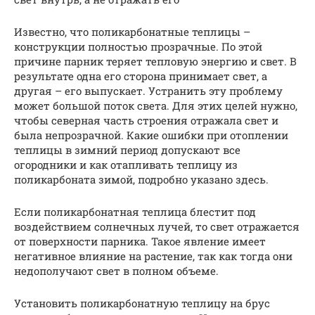
Известно, что поликарбонатные теплицы –
конструкции полностью прозрачные. По этой
причине парник теряет тепловую энергию и свет. В
результате одна его сторона принимает свет, а
другая – его выпускает. Устранить эту проблему
может большой поток света. Для этих целей нужно,
чтобы северная часть строения отражала свет и
была непрозрачной. Какие ошибки при отоплении
теплицы в зимний период допускают все
огородники и как отапливать теплицу из
поликарбоната зимой, подробно указано здесь.
Если поликарбонатная теплица блестит под
воздействием солнечных лучей, то свет отражается
от поверхности парника. Такое явление имеет
негативное влияние на растение, так как тогда они
недополучают свет в полном объеме.
Установить поликарбонатную теплицу на брус