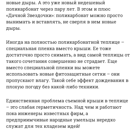
новые дыры. А это уже новый недешевый
поликарбонат через пару лет. В этом и плюс
«Дачной Звездочки»: поликарбонат можно просто
вынимать и вставлять, не сверля в нем новые
дыры.
Иногда на полностью поликарбонатной теплице –
специальная пленка вместо крыши. Ее тоже
достаточно просто снимать, а вид самой теплицы от
такого сочетания совершенно не страдает. Еще
вместо специальной пленки вы можете
использовать новые фитозащитные сетки – они
пропускают влагу. Такой себе эффект дождевания в
плохую погоду без какой-либо техники.
Единственная проблема съемной крыши в теплице
– это слабая герметичность. Над чем и работают
пока инженеры известных фирм, а
предприимчивые народные умельцы нередко
служат для тех кладезем идей!