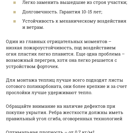
Легко заменить вышедшие из строя участки;
Долговечность. Гарантия 10-15 лет;
Устойчивость к механическому воздействия
и ветрам.
Один из главных отрицательных моментов –
низкая пожароустойчивость, под воздействием
огня пластик легко плавится. Еще одна проблема –
возможный перегрев, хотя она легко решается с
устройством форточек.
Для монтажа теплиц лучше всего подходят листы
сотового поликарбоната, они более крепкие и за счет
прослойки лучше удерживают тепло.
Обращайте внимание на наличие дефектов при
покупке укрытия. Ребра жесткости должны иметь
правильный угол сгиба, оговоренных технологией
Оптимальная плотность – от 0,7 кг/м².