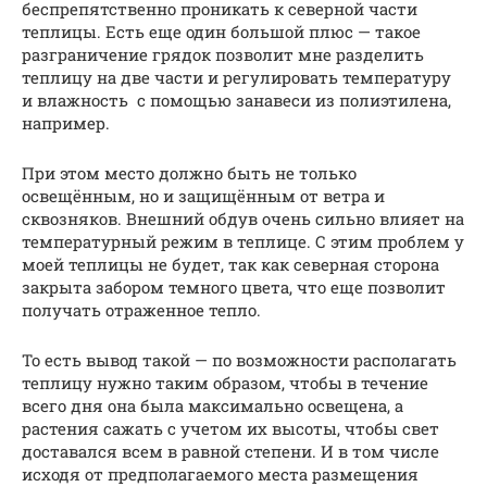
беспрепятственно проникать к северной части
теплицы. Есть еще один большой плюс — такое
разграничение грядок позволит мне разделить
теплицу на две части и регулировать температуру
и влажность с помощью занавеси из полиэтилена,
например.
При этом место должно быть не только
освещённым, но и защищённым от ветра и
сквозняков. Внешний обдув очень сильно влияет на
температурный режим в теплице. С этим проблем у
моей теплицы не будет, так как северная сторона
закрыта забором темного цвета, что еще позволит
получать отраженное тепло.
То есть вывод такой — по возможности располагать
теплицу нужно таким образом, чтобы в течение
всего дня она была максимально освещена, а
растения сажать с учетом их высоты, чтобы свет
доставался всем в равной степени. И в том числе
исходя от предполагаемого места размещения