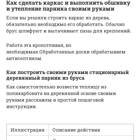
Как сделать каркас и выполнить обшивку
и утепление парника своими руками
Если вы решили строить каркас из дерева,
обязательно необходимо его обработать. Обычно
брус шлифуют и вытачивают пазы для креплений.
Работа эта кропотливая, но
необходимая.Обработанные доски обрабатываем
антисептиком.
Как построить своими руками стационарный
деревянный парник из бруса
Как самостоятельно возвести теплицу из
поликарбоната на деревянной основе своими
руками расскажем в простой пошаговой
инструкции.
Иллюстрация
Описание действия