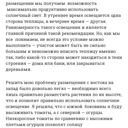
размещении мы получаем возможность
максимально продуктивно использовать
солнечный свет. В утреннее время освещается одна
сторона теплицы, в вечернее время — другая.
Равномерность такого освещения и является
главной причиной такой рекомендации. Но, как мы
все понимаем, не всегда это условие можно
выполнить — участок может быть не сильно
большим и невозможно вписать теплицу именно
так, либо какой-то сторона может находиться в тени
строения — дома или бани, или закрываться
деревьями.
Решить мою проблему размещения с востока на
запад было довольно легко — необходимо всего
лишь правильно разместить растения по их высоте,
что и позволит правильно использовать солнечное
освещение. Я решила, что с южной боковины я буду
высаживать томаты, а с северной — огурцы.
Низкорослые томаты по сравнению с высокими
плетьми огурцов позволят солнцу