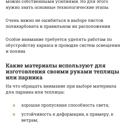
можно собственными усилиями. Но для этого
нужно знать основные технологические этапы
Очень важно не ошибиться в выборе листов
поликарбоната и правильном их расположении
Особое внимание требуется уделять работам по
обустройству каркаса и проводке систем освещения
и полива
Какие материалы используют для
изготовления своими руками теплицы
или парника
На что обращать внимание при выборе материала
для парника или теплицы:
хорошая пропускная способность света;
устойчивость к деформации, к примеру, к
ветрам;