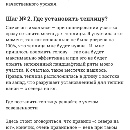
качественного урожая.
Шаг № 2. Где установить теплицу?
Самое оптимальное — при планировании участка
сразу оставить место для теплицы. Я упустила этот
момент, так как изначально не была уверена на
100%, что теплица мне будет нужна. И мне
пришлось поломать голову — где она будет
максимально эффективна и при это не будет
ломать заложенный ландшафтный ритм моего
участка. К счастью, такое местечко нашлось.
Правда, теплица расположилась в длину с востока
на запад, что разрушает установленный для теплиц
канон — с севера на юг.
Где поставить теплицу решайте с учетом
освещенности
Здесь стоит оговориться, что правило «с севера на
юг», конечно, очень правильное — ведь при таком