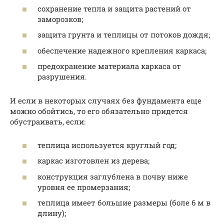
сохранение тепла и защита растений от
заморозков;
защита грунта и теплицы от потоков дождя;
обеспечение надежного крепления каркаса;
предохранение материала каркаса от
разрушения.
И если в некоторых случаях без фундамента еще
можно обойтись, то его обязательно придется
обустраивать, если:
теплица используется круглый год;
каркас изготовлен из дерева;
конструкция заглублена в почву ниже
уровня ее промерзания;
теплица имеет большие размеры (боле 6 м в
длину);