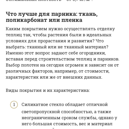
Что лучше для парника: ткань,
поликарбонат или пленка
Каким покрытием нужно осуществлять отделку
теплиц так, чтобы растения были в идеальных
условиях для прорастания и развития? Что
выбрать: тканный или не тканный материал?
Именно этот вопрос задают себе огородники,
вставая перед строительством теплиц и парников.
Выбор полотен на сегодня огромен и зависит он от
различных факторов, например, от стоимости,
характеристик или же от внешних данных.
Виды покрытия и их характеристика:
Силикатное стекло обладает отличной
светопропускной способностью, а также
неограниченным сроком службы, однако у
него большая стоимость, вес и материал