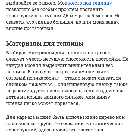
выбирайте ее размер. Мое
место под теплицу
позволило без особых проблем поставить
конструкцию размером 2,5 метра на 5 метров. Не
сказать, что сильно большая, но для моих задач
вполне достаточная.
Материалы для теплицы
Выбирая материалы для теплицы на крыше,
следует учесть несущую способность постройки. Не
каждая кровля выдержит внушительный вес
парника. В качестве покрытия лучше взять
сотовый поликарбонат – стекло может оказаться
слишком тяжелым. Полиэтиленовую пленку также
не рекомендуется использовать, ведь воздействие
ветра на крыше намного сильнее, чем внизу –
пленка легко может порваться.
Для каркаса может быть использовано дерево или
пластиковые трубы. Что касается металлических
конструкций, здесь нужно все тщательно