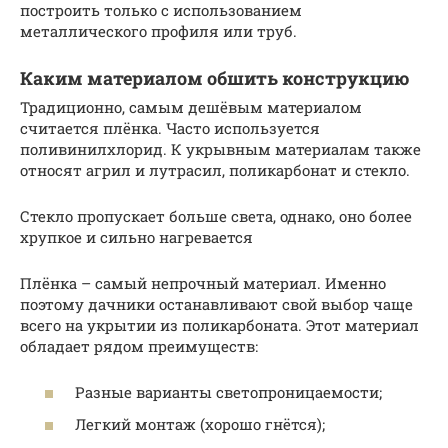
построить только с использованием
металлического профиля или труб.
Каким материалом обшить конструкцию
Традиционно, самым дешёвым материалом
считается плёнка. Часто используется
поливинилхлорид. К укрывным материалам также
относят агрил и лутрасил, поликарбонат и стекло.
Стекло пропускает больше света, однако, оно более
хрупкое и сильно нагревается
Плёнка – самый непрочный материал. Именно
поэтому дачники останавливают свой выбор чаще
всего на укрытии из поликарбоната. Этот материал
обладает рядом преимуществ:
Разные варианты светопроницаемости;
Легкий монтаж (хорошо гнётся);