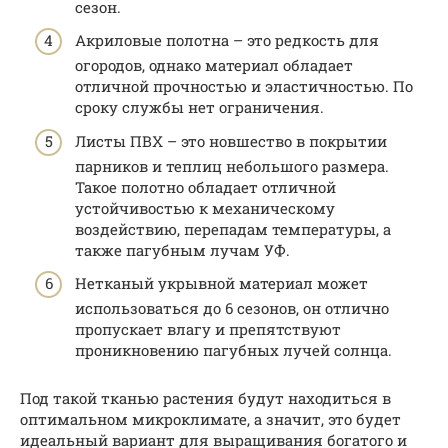
сезон.
Акриловые полотна – это редкость для
огородов, однако материал обладает
отличной прочностью и эластичностью. По
сроку службы нет ограничения.
Листы ПВХ – это новшество в покрытии
парников и теплиц небольшого размера.
Такое полотно обладает отличной
устойчивостью к механическому
воздействию, перепадам температуры, а
также пагубным лучам УФ.
Нетканый укрывной материал может
использоваться до 6 сезонов, он отлично
пропускает влагу и препятствуют
проникновению пагубных лучей солнца.
Под такой тканью растения будут находиться в
оптимальном микроклимате, а значит, это будет
идеальный вариант для выращивания богатого и