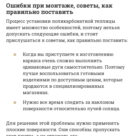
Ошибки при монтаже, советы, как
правильно поставить
Процесс установки поликарбонатной теплицы
имеет множество особенностей, поэтому нельзя
допускать следующие ошибки, и стоит
прислушаться к советам, как правильно поставить:
Когда вы приступаете к изготовлению
каркаса очень сложно выполнить
одинаковые дуги самостоятельно. Поэтому
лучше воспользоваться готовыми
изделиями по доступным ценам, которые
продаются в специализированных
магазинах.
Нужно все время следить за наклоном
поверхности относительно лучей солнца.
Для решения этой проблемы нужно применять
плоские поверхности. Они способны пропускать
свет внутрь, а не отражать его