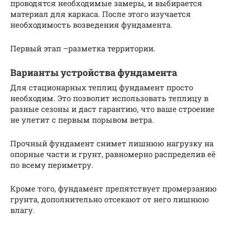
проводятся необходимые замеры, и выбирается
материал для каркаса. После этого изучается
необходимость возведения фундамента.
Первый этап –разметка территории.
Варианты устройства фундамента
Для стационарных теплиц фундамент просто
необходим. Это позволит использовать теплицу в
разные сезоны и даст гарантию, что ваше строение
не улетит с первым порывом ветра.
Прочный фундамент снимет лишнюю нагрузку на
опорные части и грунт, равномерно распределив её
по всему периметру.
Кроме того, фундамент препятствует промерзанию
грунта, дополнительно отсекают от него лишнюю
влагу.