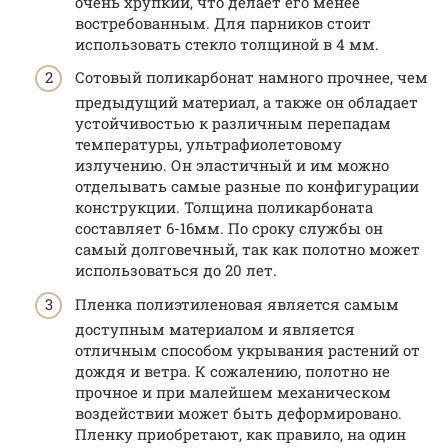
очень хрупкий, что делает его менее
востребованным. Для парников стоит
использовать стекло толщиной в 4 мм.
Сотовый поликарбонат намного прочнее, чем
предыдущий материал, а также он обладает
устойчивостью к различным перепадам
температуры, ультрафиолетовому
излучению. Он эластичный и им можно
отделывать самые разные по конфигурации
конструкции. Толщина поликарбоната
составляет 6-16мм. По сроку службы он
самый долговечный, так как полотно может
использоваться до 20 лет.
Пленка полиэтиленовая является самым
доступным материалом и является
отличным способом укрывания растений от
дождя и ветра. К сожалению, полотно не
прочное и при малейшем механическом
воздействии может быть деформировано.
Пленку приобретают, как правило, на один