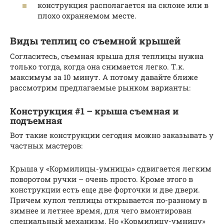
конструкция располагается на склоне или в
плохо охраняемом месте.
Виды теплиц со съемной крышей
Согласитесь, съемная крыша для теплицы нужна
только тогда, когда она снимается легко. Т.к.
максимум за 10 минут. А потому давайте ближе
рассмотрим предлагаемые рынком варианты:
Конструкция #1 – крыша съемная и
подъемная
Вот такие конструкции сегодня можно заказывать у
частных мастеров:
Крыша у «Кормилицы-умницы» сдвигается легким
поворотом ручки – очень просто. Кроме этого в
конструкции есть еще две форточки и две двери.
Причем купол теплицы открывается по-разному в
зимнее и летнее время, для чего вмонтирован
специальный механизм. Но «Кормилицу-умницу»