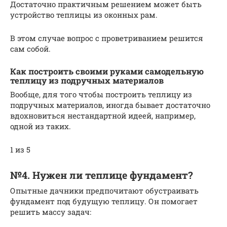
Достаточно практичным решением может быть
устройство теплицы из оконных рам.
В этом случае вопрос с проветриванием решится
сам собой.
Как построить своими руками самодельную
теплицу из подручных материалов
Вообще, для того чтобы построить теплицу из
подручных материалов, иногда бывает достаточно
вдохновиться нестандартной идеей, например,
одной из таких.
1 из 5
№4. Нужен ли теплице фундамент?
Опытные дачники предпочитают обустраивать
фундамент под будущую теплицу. Он помогает
решить массу задач: