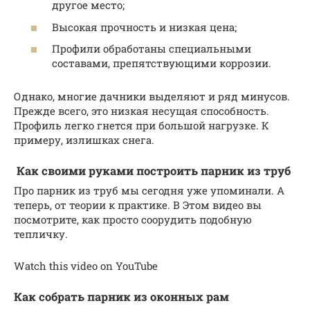
другое место;
Высокая прочность и низкая цена;
Профили обработаны специальными
составами, препятствующими коррозии.
Однако, многие дачники выделяют и ряд минусов.
Прежде всего, это низкая несущая способность.
Профиль легко гнется при большой нагрузке. К
примеру, излишках снега.
Как своими руками построить парник из труб
Про парник из труб мы сегодня уже упоминали. А
теперь, от теории к практике. В Этом видео вы
посмотрите, как просто соорудить подобную
тепличку.
Watch this video on YouTube
Как собрать парник из оконных рам