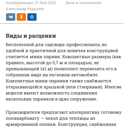
Опубликовано:
27 Янв 2022
Дача и озеленение
Александр Редькин
Виды и расценки
Бесполезной для садовода-профессионала, но
удобной и практичной для новичка конструкцией
считается мини-парник. Компактные размеры (как
правило, высотой до 0,7 м и площадью, не
превышающей 1х1 м) позволяют перевозить его в
собранном виде на легковом автомобиле.
Компактные мини-парники также снабжаются
открывающейся крышкой (или створками). Многие
модели имеют возможность соединения
нескольких парников в одно сооружение.
Производители предлагают альтернативу сотовому
поликарбонату — чехол для теплицы из
армированной пленки. Конструкция, снабженная