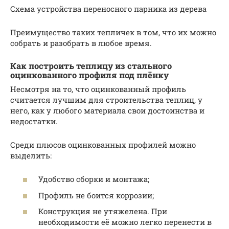
Схема устройства переносного парника из дерева
Преимущество таких тепличек в том, что их можно
собрать и разобрать в любое время.
Как построить теплицу из стального
оцинкованного профиля под плёнку
Несмотря на то, что оцинкованный профиль
считается лучшим для строительства теплиц, у
него, как у любого материала свои достоинства и
недостатки.
Среди плюсов оцинкованных профилей можно
выделить:
Удобство сборки и монтажа;
Профиль не боится коррозии;
Конструкция не утяжелена. При
необходимости её можно легко перенести в