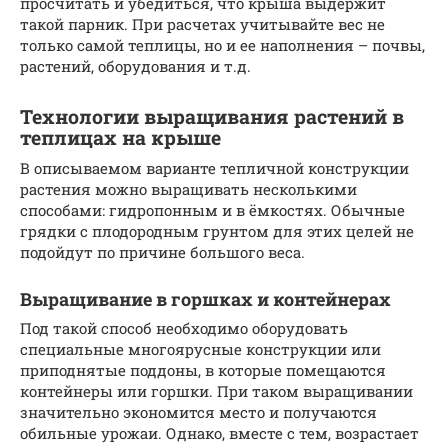
просчитать и убедиться, что крыша выдержит
такой парник. При расчетах учитывайте вес не
только самой теплицы, но и ее наполнения – почвы,
растений, оборудования и т.д.
Технологии выращивания растений в
теплицах на крыше
В описываемом варианте тепличной конструкции
растения можно выращивать несколькими
способами: гидропонным и в ёмкостях. Обычные
грядки с плодородным грунтом для этих целей не
подойдут по причине большого веса.
Выращивание в горшках и контейнерах
Под такой способ необходимо оборудовать
специальные многоярусные конструкции или
приподнятые поддоны, в которые помещаются
контейнеры или горшки. При таком выращивании
значительно экономится место и получаются
обильные урожаи. Однако, вместе с тем, возрастает