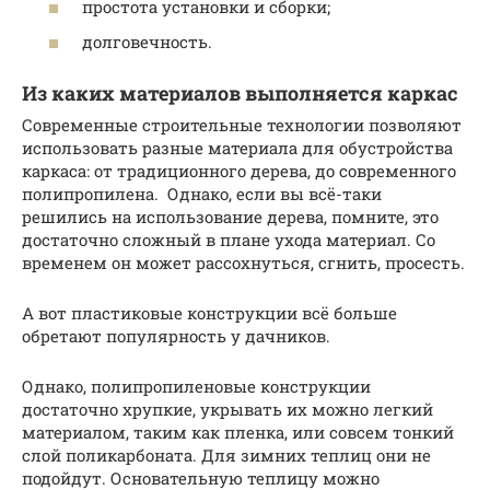
простота установки и сборки;
долговечность.
Из каких материалов выполняется каркас
Современные строительные технологии позволяют
использовать разные материала для обустройства
каркаса: от традиционного дерева, до современного
полипропилена. Однако, если вы всё-таки
решились на использование дерева, помните, это
достаточно сложный в плане ухода материал. Со
временем он может рассохнуться, сгнить, просесть.
А вот пластиковые конструкции всё больше
обретают популярность у дачников.
Однако, полипропиленовые конструкции
достаточно хрупкие, укрывать их можно легкий
материалом, таким как пленка, или совсем тонкий
слой поликарбоната. Для зимних теплиц они не
подойдут. Основательную теплицу можно