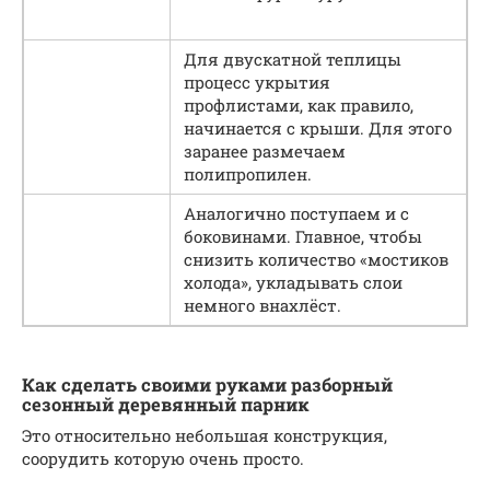
Для двускатной теплицы
процесс укрытия
профлистами, как правило,
начинается с крыши. Для этого
заранее размечаем
полипропилен.
Аналогично поступаем и с
боковинами. Главное, чтобы
снизить количество «мостиков
холода», укладывать слои
немного внахлёст.
Как сделать своими руками разборный
сезонный деревянный парник
Это относительно небольшая конструкция,
соорудить которую очень просто.