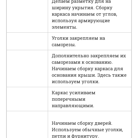
Делаем разметку для на
ширину укрытия. Сборку
каркаса начинаем от углов,
используя армирующие
элементы.
Уголки закрепляем на
саморезы.
Дополнительно закрепляем их
саморезами к основанию.
Начинаем сборку каркаса для
основания крыши. Здесь также
используем уголки.
Каркас усиливаем
поперечными
направляющими.
Начинаем сборку дверей.
Используем обычные уголки,
петли и фурнитуру.