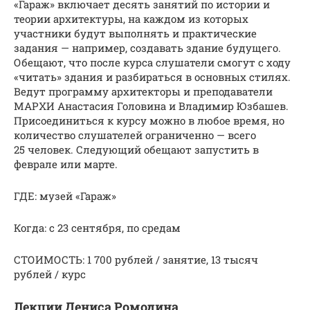
«Гараж» включает десять занятий по истории и
теории архитектуры, на каждом из которых
участники будут выполнять и практические
задания — например, создавать здание будущего.
Обещают, что после курса слушатели смогут с ходу
«читать» здания и разбираться в основных стилях.
Ведут программу архитекторы и преподаватели
МАРХИ Анастасия Головина и Владимир Юзбашев.
Присоединиться к курсу можно в любое время, но
количество слушателей ограниченно — всего
25 человек. Следующий обещают запустить в
феврале или марте.
ГДЕ: музей «Гараж»
Когда: с 23 сентября, по средам
СТОИМОСТЬ: 1 700 рублей / занятие, 13 тысяч
рублей / курс
Лекции Дениса Ромодина