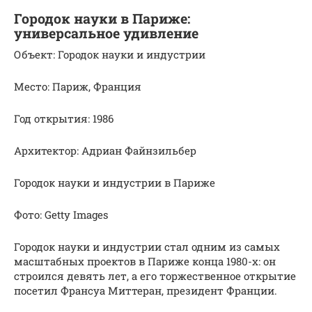
Городок науки в Париже:
универсальное удивление
Объект: Городок науки и индустрии
Место: Париж, Франция
Год открытия: 1986
Архитектор: Адриан Файнзильбер
Городок науки и индустрии в Париже
Фото: Getty Images
Городок науки и индустрии стал одним из самых
масштабных проектов в Париже конца 1980-х: он
строился девять лет, а его торжественное открытие
посетил Франсуа Миттеран, президент Франции.