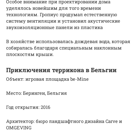
Особое внимание при проектировании дома
уделялось новейшим для того времени
технологиям. Гропиус продумал естественную
систему вентиляции и установил акустические
звукоизоляционные панели из пластика
В хозяйстве использовалась дождевая вода, которая
собиралась благодаря специальным наклонным
плоскостям крыши.
Приключения террикона в Бельгии
Объект: игровая площадка be-Mine
Место: Беринген, Бельгия
Год открытия: 2016
Архитектор: бюро ландшафтного дизайна Carve и
OMGEVING