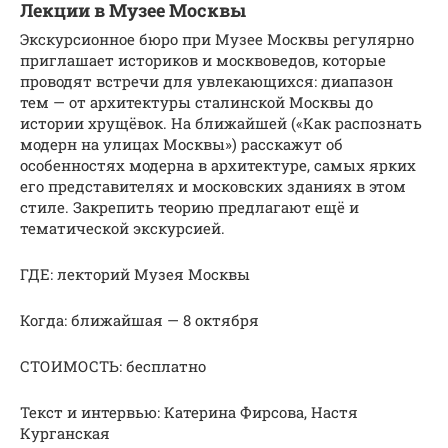
Лекции в Музее Москвы
Экскурсионное бюро при Музее Москвы регулярно
приглашает историков и москвоведов, которые
проводят встречи для увлекающихся: диапазон
тем — от архитектуры сталинской Москвы до
истории хрущёвок. На ближайшей («Как распознать
модерн на улицах Москвы») расскажут об
особенностях модерна в архитектуре, самых ярких
его представителях и московских зданиях в этом
стиле. Закрепить теорию предлагают ещё и
тематической экскурсией.
ГДЕ: лекторий Музея Москвы
Когда: ближайшая — 8 октября
СТОИМОСТЬ: бесплатно
Текст и интервью: Катерина Фирсова, Настя
Курганская