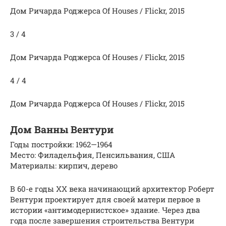
Дом Ричарда Роджерса Of Houses / Flickr, 2015
3 / 4
Дом Ричарда Роджерса Of Houses / Flickr, 2015
4 / 4
Дом Ричарда Роджерса Of Houses / Flickr, 2015
Дом Ванны Вентури
Годы постройки: 1962—1964
Место: Филадельфия, Пенсильвания, США
Материалы: кирпич, дерево
В 60-е годы ХХ века начинающий архитектор Роберт
Вентури проектирует для своей матери первое в
истории «антимодернистское» здание. Через два
года после завершения строительства Вентури