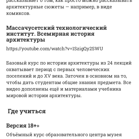
рассказывает о том, как просто можно рассказывать
архитектурные сюжеты — например, в виде
комиксов.
Массачусетский технологический
институт. Всемирная история
архитектуры
https://youtube.com/watch?v=1SzigQy2SWU
Базовый курс по истории архитектуры из 24 лекций
охватывает период с первых человеческих
поселений и до XV века. Заточен в основном на то,
чтобы дать студентам общие знания предмета. Все
видео дополнены ещё и материалами учебника
мировой истории архитектуры.
Где учиться
Версия 18+»
Объёмный курс образовательного центра музея