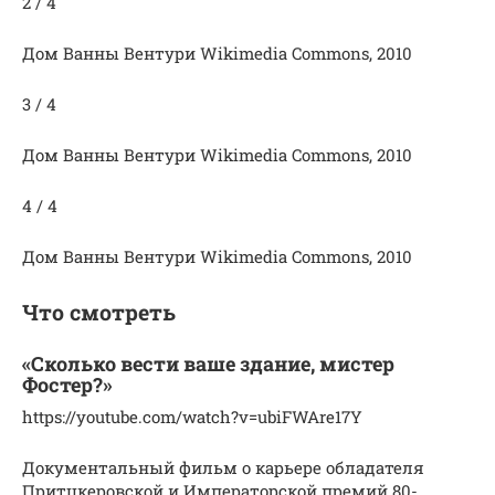
2 / 4
Дом Ванны Вентури Wikimedia Commons, 2010
3 / 4
Дом Ванны Вентури Wikimedia Commons, 2010
4 / 4
Дом Ванны Вентури Wikimedia Commons, 2010
Что смотреть
«Сколько вести ваше здание, мистер
Фостер?»
https://youtube.com/watch?v=ubiFWAre17Y
Документальный фильм о карьере обладателя
Притцкеровской и Императорской премий 80-