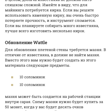
слишком сложной. Имейте в виду, что для
майнинга потребуется кирка. Если вы решите
использовать каменную кирку, вы очень быстро
потеряете прочность, и инструмент сломается.
Если вы планируете собирать много известняка,
лучше всего изготовить несколько кирок.
Обновление Wattle
Для обновления плетеной стены требуется мазня. В
отличие от известняка, в долине не найти мазня.
Вместо этого вам нужно будет создать из этого
материала следующие предметы.
10 соломинок
10 соломинок
мазня может быть создается на рабочей станции
внутри сарая. Схему мазни нужно будет купить за
50 монет, когда у вас будет десять очков