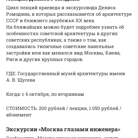
Цикл лекций краеведа и экскурсовода Дениса
Ромодина, в которых рассказывается об архитектуре
СССР и ближнего зарубежья ХХ века.
На ближайших можно будет подробнее узнать об
особенностях советской архитектуры в других
советских республиках, а также о том, как
создавались типичные советские панельные
застройки или как менялся вид Москвы, Киева,
Риги и других крупных городов.
ГДЕ: Государственный музей архитектуры имени
А. В. Щусева
Когда: с 6 октября, по вторникам
СТОИМОСТЬ: 200 рублей / лекция, 1 050 рублей /
абонемент
Экскурсии «Москва глазами инженера»