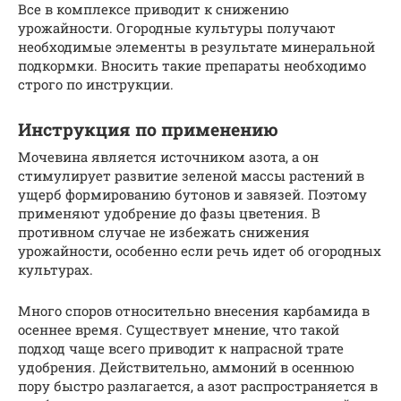
Все в комплексе приводит к снижению
урожайности. Огородные культуры получают
необходимые элементы в результате минеральной
подкормки. Вносить такие препараты необходимо
строго по инструкции.
Инструкция по применению
Мочевина является источником азота, а он
стимулирует развитие зеленой массы растений в
ущерб формированию бутонов и завязей. Поэтому
применяют удобрение до фазы цветения. В
противном случае не избежать снижения
урожайности, особенно если речь идет об огородных
культурах.
Много споров относительно внесения карбамида в
осеннее время. Существует мнение, что такой
подход чаще всего приводит к напрасной трате
удобрения. Действительно, аммоний в осеннюю
пору быстро разлагается, а азот распространяется в