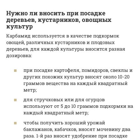
Нужно ли вносить при посадке
деревьев, кустарников, овощных
культур
Карбамид используется в качестве подкормок
овощей, различных кустарников и плодовых
деревьев, для каждой культуры вносится разная
дозировка:
при посадке картофеля, помидоров, свеклы и
других похожих культур вносят около 10-20
граммов вещества на каждый квадратный
метр;
для стручковых или для огурцов
используют от 5 до 10 граммов подкормки на
каждый квадратный метр;
чтобы получить хороший урожай
баклажанов, кабачков, вносят мочевину два
раза. 1-й раз вносят удобрение при посадке