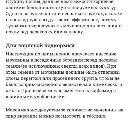
глубину почвы, дальше досягаемости корневой
системы большинства культивируемых культур.
Однако на супесчаных и песчаных грунтах, а также
в прохладную погоду такого эффекта нет, потому
тут можно использовать мочевину для внесения в
почву под перекопку или вспашку.
Для корневой подкормки
Инструкция по применению допускает внесение
мочевины в посадочные бороздки перед посевом
семян (за исключением свеклы всех видов). При
этом семена от мочевины должны быть отделены
слоем перегноя или просеянного грунта, чтобы не
было соприкосновения с веществом и химического
ожога. При посеве можно смешивать карбамид с
калийными удобрениями.
Максимально допустимое количество мочевины на
одно внесение можно посмотреть в таблице.