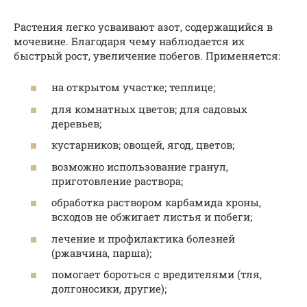
Растения легко усваивают азот, содержащийся в
мочевине. Благодаря чему наблюдается их
быстрый рост, увеличение побегов. Применяется:
на открытом участке; теплице;
для комнатных цветов; для садовых
деревьев;
кустарников; овощей, ягод, цветов;
возможно использование гранул,
приготовление раствора;
обработка раствором карбамида кроны,
всходов не обжигает листья и побеги;
лечение и профилактика болезней
(ржавчина, парша);
помогает бороться с вредителями (тля,
долгоносики, другие);