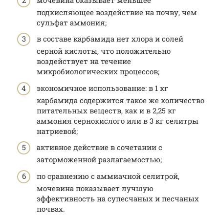
подкисляющее воздействие на почву, чем
сульфат аммония;
в составе карбамида нет хлора и солей
серной кислоты, что положительно
воздействует на течение
микробиологических процессов;
экономичное использование: в 1 кг
карбамида содержится такое же количество
питательных веществ, как и в 2,25 кг
аммония сернокислого или в 3 кг селитры
натриевой;
активное действие в сочетании с
заторможенной разлагаемостью;
по сравнению с аммиачной селитрой,
мочевина показывает лучшую
эффективность на супесчаных и песчаных
почвах.