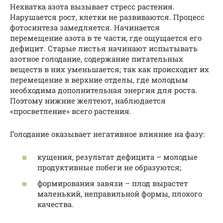
Нехватка азота вызывает стресс растения.
Нарушается рост, клетки не развиваются. Процесс
фотосинтеза замедляется. Начинается
перемещение азота в те части, где ощущается его
дефицит. Старые листья начинают испытывать
азотное голодание, содержание питательных
веществ в них уменьшается; так как происходит их
перемещение в верхние отделы, где молодым
необходима дополнительная энергия для роста.
Поэтому нижние желтеют, наблюдается
«просветление» всего растения.
Голодание оказывает негативное влияние на фазу:
кущения, результат дефицита – молодые
продуктивные побеги не образуются;
формирования завязи – плод вырастет
маленький, неправильной формы, плохого
качества.