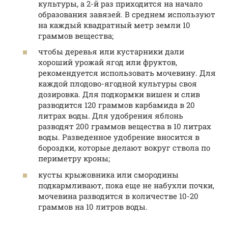
культуры, а 2-й раз приходится на начало
образования завязей. В среднем используют
на каждый квадратный метр земли 10
граммов вещества;
чтобы деревья или кустарники дали
хороший урожай ягод или фруктов,
рекомендуется использовать мочевину. Для
каждой плодово-ягодной культуры своя
дозировка. Для подкормки вишен и слив
разводится 120 граммов карбамида в 20
литрах воды. Для удобрения яблонь
разводят 200 граммов вещества в 10 литрах
воды. Разведенное удобрение вносится в
бороздки, которые делают вокруг ствола по
периметру кроны;
кусты крыжовника или смородины
подкармливают, пока еще не набухли почки,
мочевина разводится в количестве 10-20
граммов на 10 литров воды.