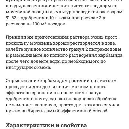
л воды, а весенняя и летняя листовая подкормка
мочевиной овощных культур проводится раствором
51-62 г удобрения в 10 л воды при расходе 3 л
раствора на 100 м² посадок
Принцип же приготовления раствора очень прост:
поскольку мочевина хорошо растворяется в воде,
залейте нужное количество гранул 2 литрами воды
и размешивайте до полного растворения карбамида,
после чего долейте воды до необходимого по
инструкции объема.
Опрыскивание карбамидом растений по листьям
проводится для достижения максимального
эффекта по сравнению с внесением гранул
удобрения в почву, однако внекорневая обработка
не заменяет корневую, просто для каждого случая
нужно выбирать самый эффективный способ.
Характеристики и свойства