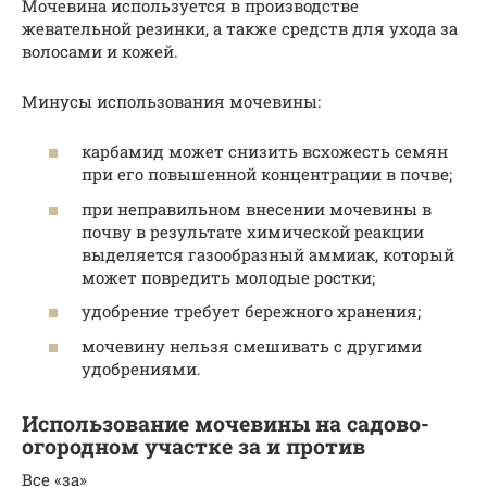
Мочевина используется в производстве
жевательной резинки, а также средств для ухода за
волосами и кожей.
Минусы использования мочевины:
карбамид может снизить всхожесть семян
при его повышенной концентрации в почве;
при неправильном внесении мочевины в
почву в результате химической реакции
выделяется газообразный аммиак, который
может повредить молодые ростки;
удобрение требует бережного хранения;
мочевину нельзя смешивать с другими
удобрениями.
Использование мочевины на садово-
огородном участке за и против
Все «за»