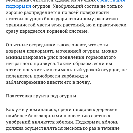
подкормки
огурцов. Удобряющий состав не только
хорошо распределяется по всей поверхности
листвы огурцов благодаря отличному развитию
травянистой части этих растений, но и практически
сразу передается корневой системе.
Опытные огородники также знают, что если
вовремя подкормить мочевиной огурцы, можно
минимизировать риск появления горьковатого
нитратного привкуса. Таким образом, если вы
хотите получить максимальный урожай огурцов, не
поленитесь приобрести карбамид и
заблаговременно внести его в почву.
Подготовка грунта под огурцы
Как уже упоминалось, среди плодовых деревьев
наиболее благодарными к внесению азотных
удобрений являются яблони. Подкормка яблонь
должна осуществляться несколько раз в течение