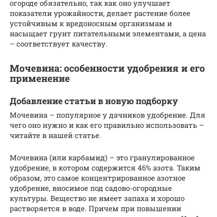
огороде обязательно, так как оно улучшает
показатели урожайности, делает растение более
устойчивым к вредоносным организмам и
насыщает грунт питательными элементами, а цена
– соответствует качеству.
Мочевина: особенности удобрения и его
применение
Добавление статьи в новую подборку
Мочевина – популярное у дачников удобрение. Для
чего оно нужно и как его правильно использовать –
читайте в нашей статье.
Мочевина (или карбамид) – это гранулированное
удобрение, в котором содержится 46% азота. Таким
образом, это самое концентрированное азотное
удобрение, вносимое под садово-огородные
культуры. Вещество не имеет запаха и хорошо
растворяется в воде. Причем при повышении