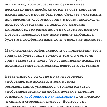
почвы и подкормок, растения буквально за
несколько дней преображаются за счет действия
находящихся в почве бактерий. Следует учитывать,
при внесении удобрения сразу в почву, происходит
процесс образования углекислого аммония,
который быстро разлагается на открытом воздухе.
Поэтому поверхностное применение карбамида
будет малоэффективным, хотя и вреда не принесет.
Максимальная эффективность от применения его в
гранулах будет лишь только в том случае, если
сразу заделать в почву. Это существенно повышает
проникновение питательных веществ к растениям.
Независимо от того, где и как изготовлено
удобрение, все производители в своих
рекомендациях указывают, что пользоваться
удобрением можно на любых почвах в качестве
основного
удобрения и как подкормка
для плодово-
ягодных и огородных культур. Несмотря на
универсальность следует знать, что разным