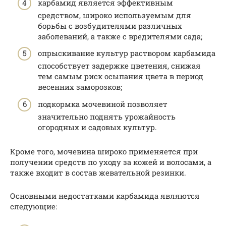
карбамид является эффективным
средством, широко используемым для
борьбы с возбудителями различных
заболеваний, а также с вредителями сада;
опрыскивание культур раствором карбамида
способствует задержке цветения, снижая
тем самым риск осыпания цвета в период
весенних заморозков;
подкормка мочевиной позволяет
значительно поднять урожайность
огородных и садовых культур.
Кроме того, мочевина широко применяется при
получении средств по уходу за кожей и волосами, а
также входит в состав жевательной резинки.
Основными недостатками карбамида являются
следующие: