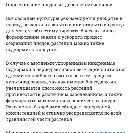
Опрыскивание плодовых деревьев мочевиной
Все овощные культуры рекомендуется удобрять в
период высадки в закрытый или открытый грунт, а
для того, чтобы стимулировать более активное
формирование завязи и ускорить процесс
созревания плодов, растения можно также
подкормить в августе.
В случае с азотными удобрениями некорневые
подкормки в период активной вегетации считаются
одними из наиболее важных во всем процессе
культивирования, так как именно благодаря им
увеличивается способность растений
противостоять различным заболеваниям, а также
формировать максимальное количество плодов.
Разведенный карбамид обладает однородной
консистенцией и отлично распределяется по всей
травянистой части растения.
Мочевина считается одним из лучших
средств для