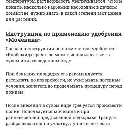
температуры растворимость увеличивается. Чтобы
понять, насколько карбамид необходим в дачном
хозяйстве, нужно знать, в какой степени азот ценен
для растений.
Инструкция по применению удобрения
«Мочевина»
Согласно инструкции по применению удобрения
«Карбамид» средство может использоваться в
сухом или разведенном виде.
При больших площадях его рекомендуется
рассыпать по поверхности, но учитывать погодные
условия, желательно проделывать процедуру перед
дождем.
После внесения в сухом виде требуется произвести
полив. Используется мочевина и при
ранневесенней предпосевной подкормке. Гранулы
разбрасываются по участку, лучше всего, если