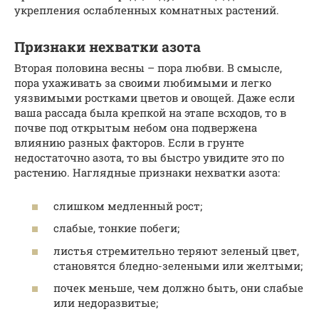
укрепления ослабленных комнатных растений.
Признаки нехватки азота
Вторая половина весны – пора любви. В смысле,
пора ухаживать за своими любимыми и легко
уязвимыми ростками цветов и овощей. Даже если
ваша рассада была крепкой на этапе всходов, то в
почве под открытым небом она подвержена
влиянию разных факторов. Если в грунте
недостаточно азота, то вы быстро увидите это по
растению. Наглядные признаки нехватки азота:
слишком медленный рост;
слабые, тонкие побеги;
листья стремительно теряют зеленый цвет,
становятся бледно-зелеными или желтыми;
почек меньше, чем должно быть, они слабые
или недоразвитые;