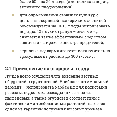
более 60 г на 20 л воды (для полива в период
активного плодоношения);
для опрыскивания овощных культур с
целью внекорневой подкормки мочевиной
рекомендуется на 10-15 л воды использовать
порядка 12 г сухих гранул – этот метод
считается также эффективным средством
защиты от широкого спектра вредителей;
зерновые подкармливаются исключительно
гранулами из расчета до 300 г/сотку.
2.1 Применение на огороде и в саду
Лучше всего осуществлять внесение азотных
ободрений в грунт весной. Наиболее оптимальный
вариант – использовать карбамид для подкормки
рассады, подкормка рассады (в частности,
пасленовых, а также огурцов) в соответствии с
фактическими требованиями растений является
одной из гарантий получения высоких урожаев.