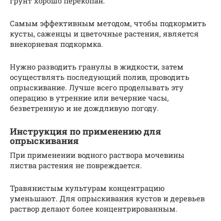
грунт хорошо перекопан.
Самым эффективным методом, чтобы подкормить
кусты, саженцы и цветочные растения, является
внекорневая подкормка.
Нужно разводить гранулы в жидкости, затем
осуществлять последующий полив, проводить
опрыскивание. Лучше всего проделывать эту
операцию в утренние или вечерние часы,
безветренную и не дождливую погоду.
Инструкция по применению для
опрыскивания
При применении водного раствора мочевины
листва растения не повреждается.
Травянистым культурам концентрацию
уменьшают. Для опрыскивания кустов и деревьев
раствор делают более концентрированным.