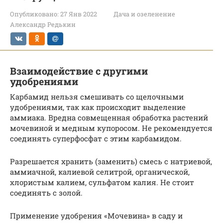
Опубликовано:
27 Янв 2022
Дача и озеленение
Александр Редькин
Взаимодействие с другими
удобрениями
Карбамид нельзя смешивать со щелочными
удобрениями, так как происходит выделение
аммиака. Вредна совмещенная обработка растений
мочевиной и медным купоросом. Не рекомендуется
соединять суперфосфат с этим карбамидом.
Разрешается хранить (заменить) смесь с натриевой,
аммиачной, калиевой селитрой, органической,
хлористым калием, сульфатом калия. Не стоит
соединять с золой.
Применение удобрения «Мочевина» в саду и