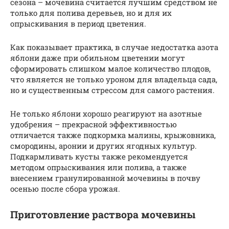
сезона – мочевина считается лучшим средством не
только для полива деревьев, но и для их
опрыскивания в период цветения.
Как показывает практика, в случае недостатка азота
яблони даже при обильном цветении могут
сформировать слишком малое количество плодов,
что является не только уроном для владельца сада,
но и существенным стрессом для самого растения.
Не только яблони хорошо реагируют на азотные
удобрения – прекрасной эффективностью
отличается также подкормка малины, крыжовника,
смородины, аронии и других ягодных культур.
Подкармливать кусты также рекомендуется
методом опрыскивания или полива, а также
внесением гранулированной мочевины в почву
осенью после сбора урожая.
Приготовление раствора мочевины