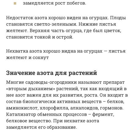
замедляется рост побегов.
Недостаток азота хорошо виден на огурцах. Плоды
становятся светло-зелеными. Нижние листья
желтеют. Верхняя часть огурца, где был цветок,
становится тонкой и острой.
Нехватка азота хорошо видна на огурцах — листья
желтеют и сохнут
Значение азота для растений
Многие садоводы-огородники называют препарат
«вторым дыханием» растений, так как входящий в
нее азот важен для их развития, роста. Он входит в
состав биологически активных веществ – белков,
аминокислот, хлорофилла, алкалоидов, гормонов.
Катализатор обменных процессов – фермент,
белковое вещество. При нехватке азота
замедляется его образование.