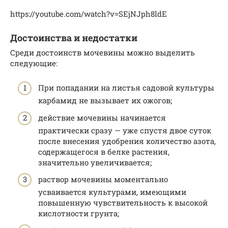
https://youtube.com/watch?v=SEjNJph8ldE
Достоинства и недостатки
Среди достоинств мочевины можно выделить
следующие:
При попадании на листья садовой культуры
карбамид не вызывает их ожогов;
действие мочевины начинается
практически сразу — уже спустя двое суток
после внесения удобрения количество азота,
содержащегося в белке растения,
значительно увеличивается;
раствор мочевины моментально
усваивается культурами, имеющими
повышенную чувствительность к высокой
кислотности грунта;