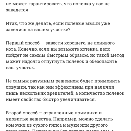
не может гарантировать, что полевка у вас не
заведется
Итак, что же делать, если полевые мыши уже
завелись на вашем участке?
Первый способ — завести хорошего, не ленивого
кота. Конечно, если вы возьмете котенка, дело
пойдет не самым быстрым образом, но такой метод
может надолго отпугнуть полевок и обезопасить
ваш участок.
Не самым разумным решением будет применить
ловушки, так как они эффективны при наличии
лишь нескольких вредителей, а количество полевок
имеет свойство быстро увеличиваться.
Второй способ — отравленные приманки и
ядовитые вещества. Например, можно сделать
комочки из сухого гипса и муки или другого
лакомства. Полевки любят попить после еды, а