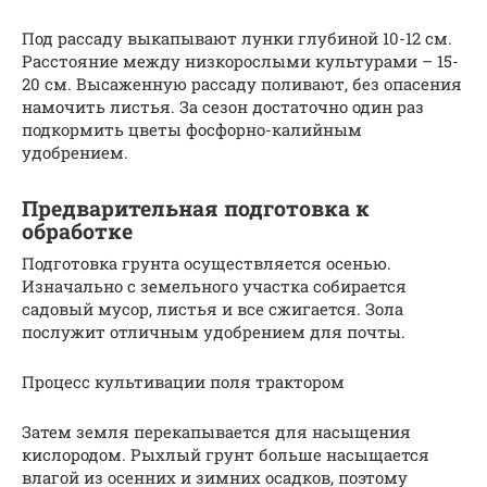
Под рассаду выкапывают лунки глубиной 10-12 см.
Расстояние между низкорослыми культурами – 15-
20 см. Высаженную рассаду поливают, без опасения
намочить листья. За сезон достаточно один раз
подкормить цветы фосфорно-калийным
удобрением.
Предварительная подготовка к
обработке
Подготовка грунта осуществляется осенью.
Изначально с земельного участка собирается
садовый мусор, листья и все сжигается. Зола
послужит отличным удобрением для почты.
Процесс культивации поля трактором
Затем земля перекапывается для насыщения
кислородом. Рыхлый грунт больше насыщается
влагой из осенних и зимних осадков, поэтому