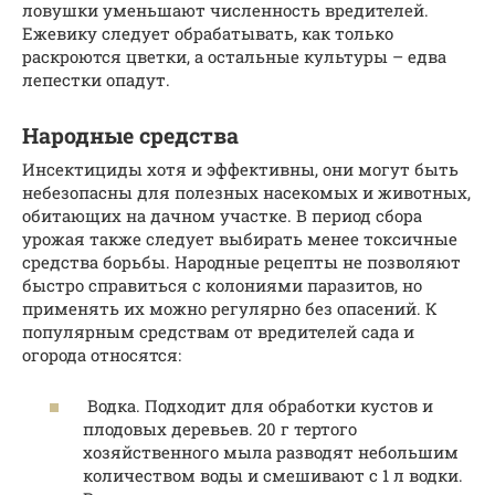
ловушки уменьшают численность вредителей.
Ежевику следует обрабатывать, как только
раскроются цветки, а остальные культуры – едва
лепестки опадут.
Народные средства
Инсектициды хотя и эффективны, они могут быть
небезопасны для полезных насекомых и животных,
обитающих на дачном участке. В период сбора
урожая также следует выбирать менее токсичные
средства борьбы. Народные рецепты не позволяют
быстро справиться с колониями паразитов, но
применять их можно регулярно без опасений. К
популярным средствам от вредителей сада и
огорода относятся:
Водка. Подходит для обработки кустов и
плодовых деревьев. 20 г тертого
хозяйственного мыла разводят небольшим
количеством воды и смешивают с 1 л водки.