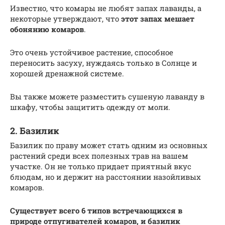
Известно, что комары не любят запах лаванды, а
некоторые утверждают, что
этот запах мешает
обонянию комаров
.
Это очень устойчивое растение, способное
переносить засуху, нуждаясь только в Солнце и
хорошей дренажной системе.
Вы также можете разместить сушеную лаванду в
шкафу, чтобы защитить одежду от моли.
2. Базилик
Базилик по праву может стать одним из основных
растений среди всех полезных трав на вашем
участке. Он не только придает приятный вкус
блюдам, но и держит на расстоянии назойливых
комаров.
Существует всего 6 типов встречающихся в
природе отпугивателей комаров, и базилик