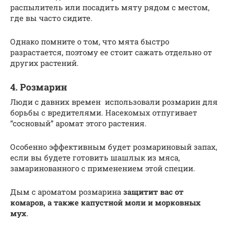
распылитель или посадить мяту рядом с местом,
где вы часто сидите.
Однако помните о том, что мята быстро
разрастается, поэтому ее стоит сажать отдельно от
других растений.
4. Розмарин
Люди с давних времен использовали розмарин для
борьбы с вредителями. Насекомых отпугивает
“сосновый” аромат этого растения.
Особенно эффективным будет розмариновый запах,
если вы будете готовить шашлык из мяса,
замаринованного с применением этой специи.
Дым с ароматом розмарина
защитит вас от
комаров, а также капустной моли и морковных
мух
.