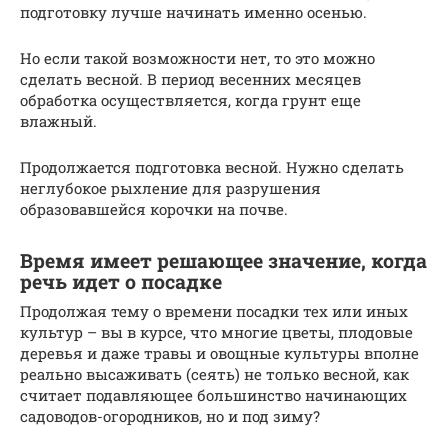
подготовку лучше начинать именно осенью.
Но если такой возможности нет, то это можно
сделать весной. В период весенних месяцев
обработка осуществляется, когда грунт еще
влажный.
Продолжается подготовка весной. Нужно сделать
неглубокое рыхление для разрушения
образовавшейся корочки на почве.
Время имеет решающее значение, когда
речь идет о посадке
Продолжая тему о времени посадки тех или иных
культур – вы в курсе, что многие цветы, плодовые
деревья и даже травы и овощные культуры вполне
реально высаживать (сеять) не только весной, как
считает подавляющее большинство начинающих
садоводов-огородников, но и под зиму?