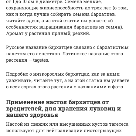
от 1 до 10 см в диаметре. Семена мелкие,
сохраняющие жизнеспособность до трех лет (о том,
как и когда лучше собирать семена бархатцев,
читайте здесь, а из этой статьи вы узнаете об
особенностях выращивания бархатцев из семян).
Аромат у растения пряный, резкий.
Русское название бархатцев связано с бархатистым
налетом его лепестков. Латинское название этого
растения – tagetes.
Подробно о низкорослых бархатцах, как за ними
ухаживать, читайте тут, а из этой статьи вы узнаете
о всех сортах этого растения с названиями и фото.
Применение настоя бархатцев от
вредителей, для хранения луковиц и
нашего здоровья
Настой из свежих или высушенных кустов тагетеса
используют для нейтрализации листогрызущих