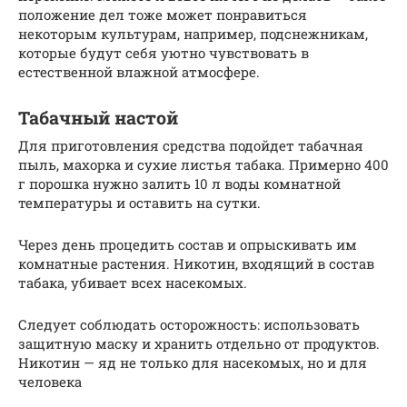
положение дел тоже может понравиться
некоторым культурам, например, подснежникам,
которые будут себя уютно чувствовать в
естественной влажной атмосфере.
Табачный настой
Для приготовления средства подойдет табачная
пыль, махорка и сухие листья табака. Примерно 400
г порошка нужно залить 10 л воды комнатной
температуры и оставить на сутки.
Через день процедить состав и опрыскивать им
комнатные растения. Никотин, входящий в состав
табака, убивает всех насекомых.
Следует соблюдать осторожность: использовать
защитную маску и хранить отдельно от продуктов.
Никотин — яд не только для насекомых, но и для
человека