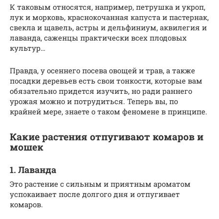
К таковым относятся, например, петрушка и укроп,
лук и морковь, краснокочанная капуста и пастернак,
свекла и щавель, астры и дельфиниум, аквилегия и
лаванда, саженцы практически всех плодовых
культур…
Правда, у осеннего посева овощей и трав, а также
посадки деревьев есть свои тонкости, которые вам
обязательно придется изучить, но ради раннего
урожая можно и потрудиться. Теперь вы, по
крайней мере, знаете о таком феномене в принципе.
Какие растения отпугивают комаров и
мошек
1. Лаванда
Это растение с сильным и приятным ароматом
успокаивает после долгого дня и отпугивает
комаров.