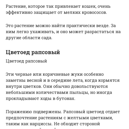
Растение, которое так привлекает кошек, очень
эффективно защищает от мелких кровососов.
Это растение можно найти практически везде. За
ним легко ухаживать, и оно может разрастаться на
другие области сада.
Цветоед рапсовый
Цветоед рапсовый
Эти черные или коричневые жуки особенно
заметны весной и в середине лета, когда кормятся
внутри цветков. Они обычно довольствуются
небольшими количествами пыльцы, но иногда
прокладывают ходы в бутонах.
Поражению подвержены. Рапсовый цветоед отдает
предпочтение растениям с желтыми цветками,
таким как нарциссы. Не обходит стороной