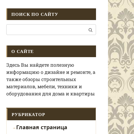
ПОИСК ПО САЙТУ
Поиск:
О САЙТЕ
Здесь Вы найдете полезную
информацию о дизайне и ремонте, а
также обзоры строительных
материалов, мебели, техники и
оборудования для дома и квартиры
РУБРИКАТОР
Главная страница