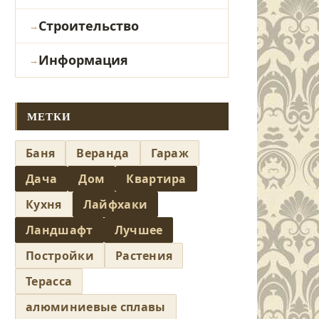
Строительство
Информация
МЕТКИ
Баня
Веранда
Гараж
Дача
Дом
Квартира
Кухня
Лайфхаки
Ландшафт
Лучшее
Постройки
Растения
Терасса
алюминиевые сплавы