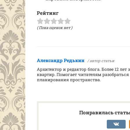
Рейтинг
( Пока оценок нет )
Александр Редькин
/ автор статьи
Архитектор и редактор блога. Более 12 ле
квартир. Помогает читателям разобраться
планирования пространства.
Понравилась статья