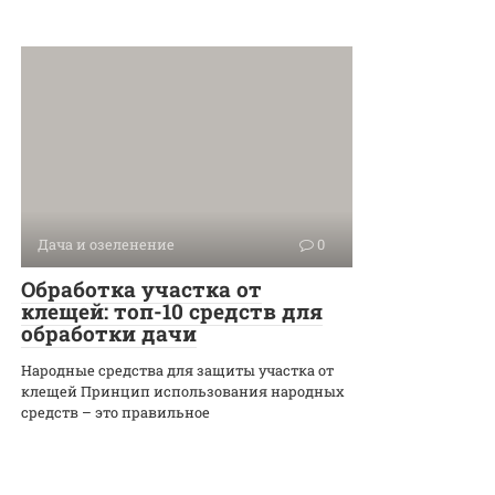
Дача и озеленение
0
Обработка участка от
клещей: топ-10 средств для
обработки дачи
Народные средства для защиты участка от
клещей Принцип использования народных
средств – это правильное