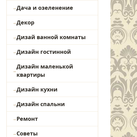
Дача и озеленение
Декор
Дизай ванной комнаты
Дизайн гостинной
Дизайн маленькой
квартиры
Дизайн кухни
Дизайн спальни
Ремонт
Советы