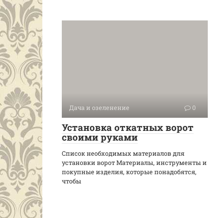
Дача и озеленение
0
Установка откатных ворот
своими руками
Список необходимых материалов для
установки ворот Материалы, инструменты и
покупные изделия, которые понадобятся,
чтобы