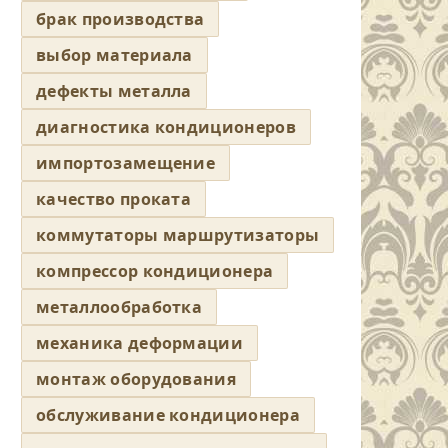
брак производства
выбор материала
дефекты металла
диагностика кондиционеров
импортозамещение
качество проката
коммутаторы маршрутизаторы
компрессор кондиционера
металлообработка
механика деформации
монтаж оборудования
обслуживание кондиционера