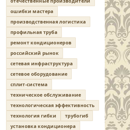
отечественные производители
ошибки мастера
производственная логистика
профильная труба
ремонт кондиционеров
российский рынок
сетевая инфраструктура
сетевое оборудование
сплит-система
техническое обслуживание
технологическая эффективность
технология гибки
трубогиб
установка кондиционера