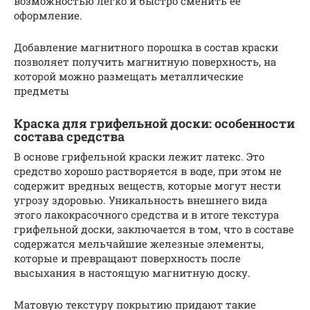
возможностью легко и быстро сменить ее
оформление.
Добавление магнитного порошка в состав краски
позволяет получить магнитную поверхность, на
которой можно размещать металлические
предметы
Краска для грифельной доски: особенности
состава средства
В основе грифельной краски лежит латекс. Это
средство хорошо растворяется в воде, при этом не
содержит вредных веществ, которые могут нести
угрозу здоровью. Уникальность внешнего вида
этого лакокрасочного средства и в итоге текстура
грифельной доски, заключается в том, что в составе
содержатся мельчайшие железные элементы,
которые и превращают поверхность после
высыхания в настоящую магнитную доску.
Матовую текстуру покрытию придают такие