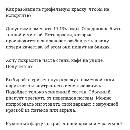
Как разбавлять грифельную краску, чтобы не
испортить?
Допустимо вмешать 10-15% воды. Она должна быть
теплой и чистой. Есть краски, которые
производители запрещают разбавлять в виду
потери качества, об этом они пишут на банках.
Хочу покрасить часть стены кафе на улице.
Получится?
Выбирайте грифельную краску с пометкой «для
наружного и внутреннего использования».
Подойдет только усиленный состав. Обычный
рискует треснуть от перепадов погоды. Можно
попробовать изготовить свой вариант с наружной
краской из латекса или акрила.
Кухонный фартук с грифельной краской – разумно?