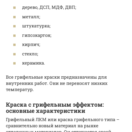
дерево, ДСП, МДФ, ДВП;
металл;
штукатурка;
гипсокартон;
кирпич;
стекло;
керамика.
Все грифельные краски предназначены для
внутренних работ. Они не переносят низких
температур.
Краска с грифельным эффектом:
основные характеристики
Грифельный ЛКМ или краска грифельного типа –
сравнительно новый материал на рынке
отделочных материалов. Он отличается своей