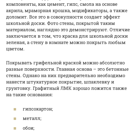
компоненты, как цемент, гипс, смола на основе
акрила, мраморная крошка, модификаторы, а также
доломит. Все это в совокупности создает эффект
школьной доски. Фото стены, покрытой таким
материалом, наглядно это демонстрируют. Отличие
заключается в том, что краска для школьной доски
зеленая, а стену в комнате можно покрыть любым
цветом.
Покрывать грифельной краской можно абсолютно
разные поверхности. Главная основа – это бетонные
стены. Однако на них предварительно необходимо
нанести штукатурное покрытие, шпаклевку и
грунтовку. Графитный ЛМК хорошо ложится также
на такие основания:
гипсокартон;
металл;
обои;