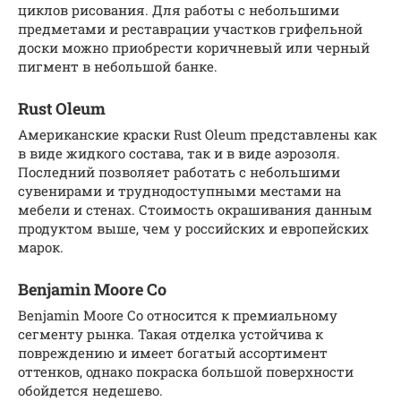
циклов рисования. Для работы с небольшими
предметами и реставрации участков грифельной
доски можно приобрести коричневый или черный
пигмент в небольшой банке.
Rust Oleum
Американские краски Rust Oleum представлены как
в виде жидкого состава, так и в виде аэрозоля.
Последний позволяет работать с небольшими
сувенирами и труднодоступными местами на
мебели и стенах. Стоимость окрашивания данным
продуктом выше, чем у российских и европейских
марок.
Benjamin Moore Co
Benjamin Moore Со относится к премиальному
сегменту рынка. Такая отделка устойчива к
повреждению и имеет богатый ассортимент
оттенков, однако покраска большой поверхности
обойдется недешево.