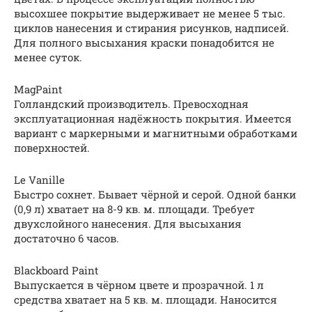
высохшее покрытие выдерживает не менее 5 тыс.
циклов нанесения и стирания рисунков, надписей.
Для полного высыхания краски понадобится не
менее суток.
MagPaint
Голландский производитель. Превосходная
эксплуатационная надёжность покрытия. Имеется
вариант с маркерными и магнитными обработками
поверхностей.
Le Vanille
Быстро сохнет. Бывает чёрной и серой. Одной банки
(0,9 л) хватает на 8-9 кв. м. площади. Требует
двухслойного нанесения. Для высыхания
достаточно 6 часов.
Blackboard Paint
Выпускается в чёрном цвете и прозрачной. 1 л
средства хватает на 5 кв. м. площади. Наносится