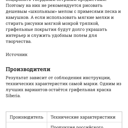
Поэтому на них не рекомендуется рисовать
дешевым «школьным» мелом с примесями песка и
камушков. А если использовать мягкие мелки и
стирать рисунки мягкой мокрой тряпкой,
грифельные покрытия будут долго украшать
интерьер и служить удобным полем для
творчества.
Источник
Производители
Результат зависит от соблюдения инструкции,
технических характеристик самой марки. Одним из
лучших вариантов остаётся грифельная краска
Siberia.
Производитель
Технические характеристики
Продукция российского