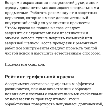
Во время окрашивания поверхностей руки, лицо и
одежду дополнительно защищают специальными
предметами. Работать рекомендуют в защитных
перчатках, которые имеют дополнительный
внутренний слой для увеличения прочности.
Чтобы краска не попала в глаза, следует
защититься строительными пластиковыми
очками. Волосы лучше покрыть косынкой или
защитной шапкой. После проведения ремонтных
работ все инструменты следует промыть теплой
чистой водой и высушить естественным способом.
Поделиться ссылкой:
Рейтинг грифельной краски
Ассортимент составов с грифельным эффектом
расширяется, помимо качественных образцов
появляются составы с сомнительными свойствами
от неизвестных производителей. Чтобы
обработанная поверхность получалась долговечной,