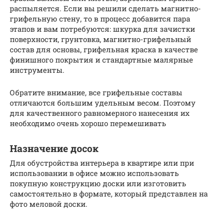
распыляется. Если вы решили сделать магнитно-
грифельную стену, то в процесс добавится пара
этапов и вам потребуются: шкурка для зачистки
поверхности, грунтовка, магнитно-грифельный
состав для основы, грифельная краска в качестве
финишного покрытия и стандартные малярные
инструменты.
Обратите внимание, все грифельные составы
отличаются большим удельным весом. Поэтому
для качественного равномерного нанесения их
необходимо очень хорошо перемешивать
Назначение досок
Для обустройства интерьера в квартире или при
использовании в офисе можно использовать
покупную конструкцию доски или изготовить
самостоятельно в формате, который представлен на
фото меловой доски.