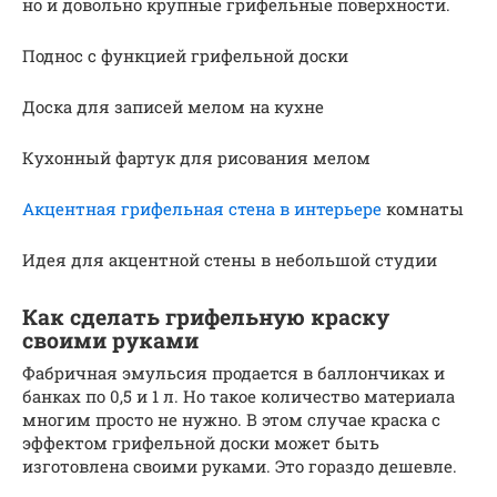
но и довольно крупные грифельные поверхности.
Поднос с функцией грифельной доски
Доска для записей мелом на кухне
Кухонный фартук для рисования мелом
Акцентная грифельная стена в интерьере
комнаты
Идея для акцентной стены в небольшой студии
Как сделать грифельную краску
своими руками
Фабричная эмульсия продается в баллончиках и
банках по 0,5 и 1 л. Но такое количество материала
многим просто не нужно. В этом случае краска с
эффектом грифельной доски может быть
изготовлена своими руками. Это гораздо дешевле.