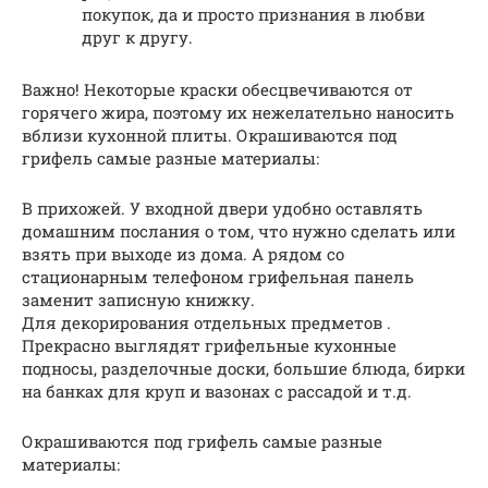
покупок, да и просто признания в любви
друг к другу.
Важно! Некоторые краски обесцвечиваются от
горячего жира, поэтому их нежелательно наносить
вблизи кухонной плиты. Окрашиваются под
грифель самые разные материалы:
В прихожей. У входной двери удобно оставлять
домашним послания о том, что нужно сделать или
взять при выходе из дома. А рядом со
стационарным телефоном грифельная панель
заменит записную книжку.
Для декорирования отдельных предметов .
Прекрасно выглядят грифельные кухонные
подносы, разделочные доски, большие блюда, бирки
на банках для круп и вазонах с рассадой и т.д.
Окрашиваются под грифель самые разные
материалы: