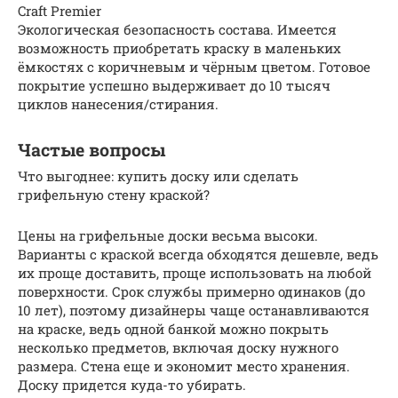
Craft Premier
Экологическая безопасность состава. Имеется
возможность приобретать краску в маленьких
ёмкостях с коричневым и чёрным цветом. Готовое
покрытие успешно выдерживает до 10 тысяч
циклов нанесения/стирания.
Частые вопросы
Что выгоднее: купить доску или сделать
грифельную стену краской?
Цены на грифельные доски весьма высоки.
Варианты с краской всегда обходятся дешевле, ведь
их проще доставить, проще использовать на любой
поверхности. Срок службы примерно одинаков (до
10 лет), поэтому дизайнеры чаще останавливаются
на краске, ведь одной банкой можно покрыть
несколько предметов, включая доску нужного
размера. Стена еще и экономит место хранения.
Доску придется куда-то убирать.