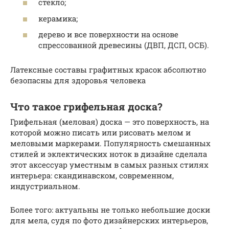
стекло;
керамика;
дерево и все поверхности на основе
спрессованной древесины (ДВП, ДСП, ОСБ).
Латексные составы графитных красок абсолютно
безопасны для здоровья человека
Что такое грифельная доска?
Грифельная (меловая) доска — это поверхность, на
которой можно писать или рисовать мелом и
меловыми маркерами. Популярность смешанных
стилей и эклектических ноток в дизайне сделала
этот аксессуар уместным в самых разных стилях
интерьера: скандинавском, современном,
индустриальном.
Более того: актуальны не только небольшие доски
для мела, судя по фото дизайнерских интерьеров,