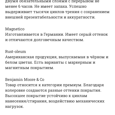
двумя обязательными слоями с перерывом не
менее 6 часов. Не имеет запаха. Успешно
выдерживает тысячи циклов трения с сохранением
внешней презентабельности и аккуратности.
Magnetico
Изготавливается в Германии. Имеет серый оттенок
и отличаются долговечным качеством.
Rust-oleum
Американская продукция, выпускаемая в чёрном и
белом цветах. Есть варианты с маркерным и
магнитным покрытием.
Benjamin Moore & Co
Товар относится к категории премиум. Благодаря
колеровке создаются разные оттенки покрытия.
Высохшее покрытие устойчиво к циклам
нанесения/стирания, воздействию механических
нагрузок.