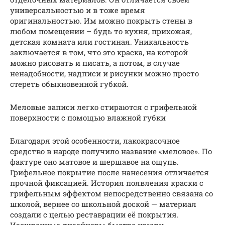
универсальностью и в тоже время
оригинальностью. Им можно покрыть стены в
любом помещении – будь то кухня, прихожая,
детская комната или гостиная. Уникальность
заключается в том, что это краска, на которой
можно рисовать и писать, а потом, в случае
ненадобности, надписи и рисунки можно просто
стереть обыкновенной губкой.
Меловые записи легко стираются с грифельной
поверхности с помощью влажной губки
Благодаря этой особенности, лакокрасочное
средство в народе получило название «меловое». По
фактуре оно матовое и шершавое на ощупь.
Грифельное покрытие после нанесения отличается
прочной фиксацией. История появления краски с
грифельным эффектом непосредственно связана со
школой, вернее со школьной доской — материал
создали с целью реставрации её покрытия.