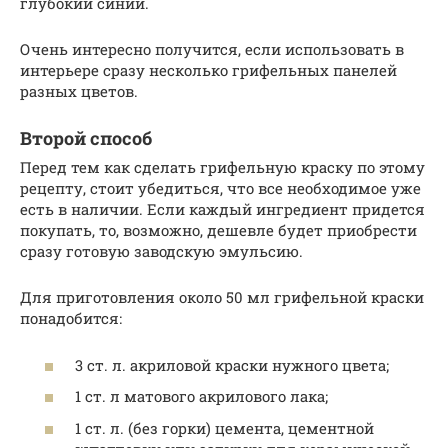
глубокий синий.
Очень интересно получится, если использовать в
интерьере сразу несколько грифельных панелей
разных цветов.
Второй способ
Перед тем как сделать грифельную краску по этому
рецепту, стоит убедиться, что все необходимое уже
есть в наличии. Если каждый ингредиент придется
покупать, то, возможно, дешевле будет приобрести
сразу готовую заводскую эмульсию.
Для приготовления около 50 мл грифельной краски
понадобится:
3 ст. л. акриловой краски нужного цвета;
1 ст. л матового акрилового лака;
1 ст. л. (без горки) цемента, цементной