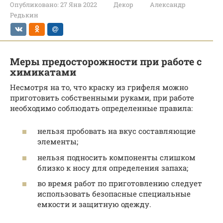
Опубликовано:
27 Янв 2022
Декор
Александр
Редькин
Меры предосторожности при работе с
химикатами
Несмотря на то, что краску из грифеля можно
приготовить собственными руками, при работе
необходимо соблюдать определенные правила:
нельзя пробовать на вкус составляющие
элементы;
нельзя подносить компоненты слишком
близко к носу для определения запаха;
во время работ по приготовлению следует
использовать безопасные специальные
емкости и защитную одежду.