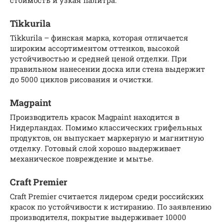
Tikkurila
Tikkurila – финская марка, которая отличается
широким ассортиментом оттенков, высокой
устойчивостью и средней ценой отделки. При
правильном нанесении доска или стена выдержит
до 5000 циклов рисования и очистки.
Magpaint
Производитель красок Magpaint находится в
Нидерландах. Помимо классических грифельных
продуктов, он выпускает маркерную и магнитную
отделку. Готовый слой хорошо выдерживает
механическое повреждение и мытье.
Craft Premier
Craft Premier считается лидером среди российских
красок по устойчивости к истиранию. По заявлению
производителя, покрытие выдерживает 10000