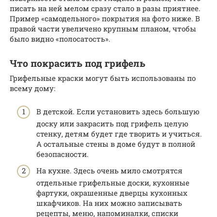
писать на ней мелом сразу стало в разы приятнее.
Пример «самодельного» покрытия на фото ниже. В
правой части увеличено крупным планом, чтобы
было видно «полосатость».
Что покрасить под грифель
Грифельные краски могут быть использованы по
всему дому:
В детской. Если установить здесь большую
доску или закрасить под грифель целую
стенку, детям будет где творить и учиться.
А остальные стены в доме будут в полной
безопасности.
На кухне. Здесь очень мило смотрятся
отдельные грифельные доски, кухонные
фартуки, окрашенные дверцы кухонных
шкафчиков. На них можно записывать
рецепты, меню, напоминалки, списки