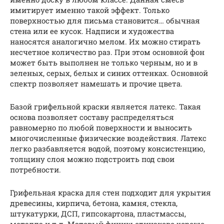
имитирует именно такой эффект. Только
поверхностью для письма становится… обычная
стена или ее кусок. Надписи и художества
наносятся аналогично мелом. Их можно стирать
несчетное количество раз. При этом основной фон
может быть выполнен не только черным, но и в
зеленых, серых, белых и синих оттенках. Основной
спектр позволяет намешать и прочие цвета.
Базой грифельной краски является латекс. Такая
основа позволяет составу распределяться
равномерно по любой поверхности и выносить
многочисленные физические воздействия. Латекс
легко разбавляется водой, поэтому консистенцию,
толщину слоя можно подстроить под свои
потребности.
Грифельная краска для стен подходит для укрытия
древесины, кирпича, бетона, камня, стекла,
штукатурки, ДСП, гипсокартона, пластмассы,