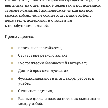
металла и т.д. Матовый финиш одинаково хорошо
выглядит на отдельных элементах и полноценной
стороне комнаты. При подложке из магнитной
краски добавляется соответствующий эффект
держателя, поверхность становится
многофункциональной.
Преимущества:
Влаго- и огнестойкость;
Отсутствие резкого запаха;
Экологически безопасный материал;
Долгий срок эксплуатации;
Функциональность для декора, работы и
учебы;
Отличная адгезия;
Разные цвета и возможность их смешивать
между собой.