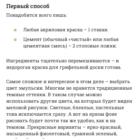
Первый способ
Понадобится всего лишь:
Любая акриловая краска – 1 стакан.
Цемент (обычный «чистый» или любая
цементная смесь) – 2 столовые ложки.
Ингредиенты тщательно перемешиваются – и
недорогая краска для грифельной доски готова.
Самое сложное и интересное в этом деле – выбрать
цвет эмульсии. Многим не нравятся традиционные
темные оттенки. В таком случае можно
использовать другие цвета, на которых будет виден
меловой рисунок. Светлые, блеклые, пастельные
тона исключаются сразу. А вот на ярком фоне
рисовать будет почти так же удобно, как и на
темном. Прекрасные варианты – ярко-красный,
насыщенный фиолетовый, травяной зеленый,