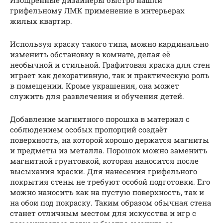
Изощренные дизайнеры быстро нашли
грифельному ЛМК применение в интерьерах
жилых квартир.
Используя краску такого типа, можно кардинально
изменить обстановку в комнате, делая её
необычной и стильной. Графитовая краска для стен
играет как декоративную, так и практическую роль
в помещении. Кроме украшения, она может
служить для развлечения и обучения детей.
Добавление магнитного порошка в материал с
соблюдением особых пропорций создаёт
поверхность, на которой хорошо держатся магниты
и предметы из металла. Порошок можно заменить
магнитной грунтовкой, которая наносится после
высыхания краски. Для нанесения грифельного
покрытия стены не требуют особой подготовки. Его
можно наносить как на пустую поверхность, так и
на обои под покраску. Таким образом обычная стена
станет отличным местом для искусства и игр с