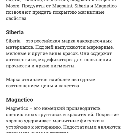
Moore. Продукты от Magpaint, Siberia и Magnetico
позволяют придать покрытию магнитные
свойства.
Siberia
Siberia – это российская марка лакокрасочных
материалов. Под ней выпускаются маркерные,
меловые и другие виды красок. Они содержат
антисептики, модификаторы для повышения
прочности и яркие пигменты.
Марка отличается наиболее выгодным
соотношением цены и качества.
Magnetico
Magnetico – это немецкий производитель
специальных грунтовок и красителей. Покрытие
хорошо удерживает магнитные фигурки и
устойчиво к истиранию. Недостатками являются
стоимость и узкая палитра.