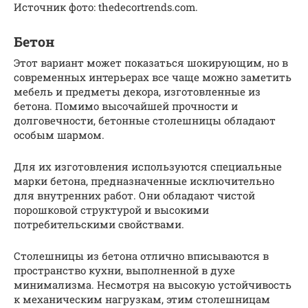
Источник фото: thedecortrends.com.
Бетон
Этот вариант может показаться шокирующим, но в
современных интерьерах все чаще можно заметить
мебель и предметы декора, изготовленные из
бетона. Помимо высочайшей прочности и
долговечности, бетонные столешницы обладают
особым шармом.
Для их изготовления используются специальные
марки бетона, предназначенные исключительно
для внутренних работ. Они обладают чистой
порошковой структурой и высокими
потребительскими свойствами.
Столешницы из бетона отлично вписываются в
пространство кухни, выполненной в духе
минимализма. Несмотря на высокую устойчивость
к механическим нагрузкам, этим столешницам