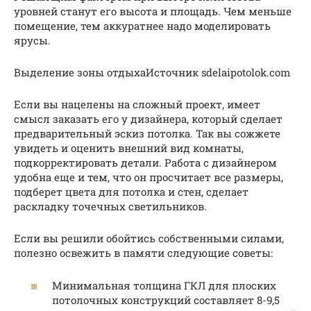
уровней станут его высота и площадь. Чем меньше
помещение, тем аккуратнее надо моделировать
ярусы.
Выделение зоны отдыхаИсточник sdelaipotolok.com
Если вы нацелены на сложный проект, имеет
смысл заказать его у дизайнера, который сделает
предварительный эскиз потолка. Так вы сожжете
увидеть и оценить внешний вид комнаты,
подкорректировать детали. Работа с дизайнером
удобна еще и тем, что он просчитает все размеры,
подберет цвета для потолка и стен, сделает
раскладку точечных светильников.
Если вы решили обойтись собственными силами,
полезно освежить в памяти следующие советы:
Минимальная толщина ГКЛ для плоских
потолочных конструкций составляет 8-9,5