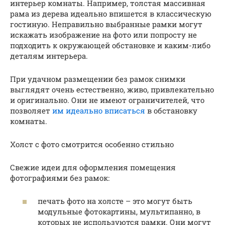
интерьер комнаты. Например, толстая массивная
рама из дерева идеально впишется в классическую
гостиную. Неправильно выбранные рамки могут
искажать изображение на фото или попросту не
подходить к окружающей обстановке и каким-либо
деталям интерьера.
При удачном размещении без рамок снимки
выглядят очень естественно, живо, привлекательно
и оригинально. Они не имеют ограничителей, что
позволяет
им идеально вписаться
в обстановку
комнаты.
Холст с фото смотрится особенно стильно
Свежие идеи для оформления помещения
фотографиями без рамок:
печать фото на холсте – это могут быть
модульные фотокартины, мультипанно, в
которых не используются рамки. Они могут