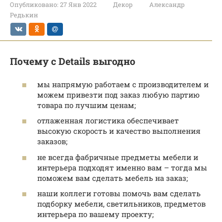
Опубликовано:
27 Янв 2022
Декор
Александр
Редькин
Почему с Details выгодно
мы напрямую работаем с производителем и
можем привезти под заказ любую партию
товара по лучшим ценам;
отлаженная логистика обеспечивает
высокую скорость и качество выполнения
заказов;
не всегда фабричные предметы мебели и
интерьера подходят именно вам – тогда мы
поможем вам сделать мебель на заказ;
наши коллеги готовы помочь вам сделать
подборку мебели, светильников, предметов
интерьера по вашему проекту;