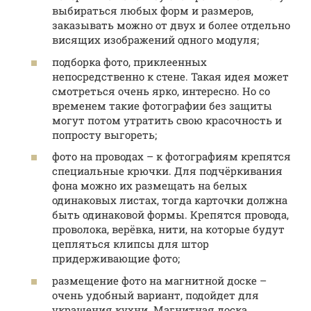
выбираться любых форм и размеров,
заказывать можно от двух и более отдельно
висящих изображений одного модуля;
подборка фото, приклеенных
непосредственно к стене. Такая идея может
смотреться очень ярко, интересно. Но со
временем такие фотографии без защиты
могут потом утратить свою красочность и
попросту выгореть;
фото на проводах – к фотографиям крепятся
специальные крючки. Для подчёркивания
фона можно их размещать на белых
одинаковых листах, тогда карточки должна
быть одинаковой формы. Крепятся провода,
проволока, верёвка, нити, на которые будут
цепляться клипсы для штор
придерживающие фото;
размещение фото на магнитной доске –
очень удобный вариант, подойдет для
украшения кухни. Магнитная доска