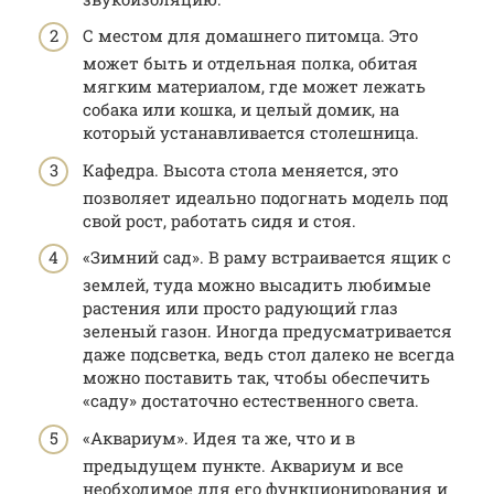
С местом для домашнего питомца. Это
может быть и отдельная полка, обитая
мягким материалом, где может лежать
собака или кошка, и целый домик, на
который устанавливается столешница.
Кафедра. Высота стола меняется, это
позволяет идеально подогнать модель под
свой рост, работать сидя и стоя.
«Зимний сад». В раму встраивается ящик с
землей, туда можно высадить любимые
растения или просто радующий глаз
зеленый газон. Иногда предусматривается
даже подсветка, ведь стол далеко не всегда
можно поставить так, чтобы обеспечить
«саду» достаточно естественного света.
«Аквариум». Идея та же, что и в
предыдущем пункте. Аквариум и все
необходимое для его функционирования и