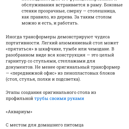
обслуживания встраивается в раму. Боковые
стенки прозрачные, сверху — столешница,
как правило, из дерева. За таким столом
можно и есть, и работать.
Иногда трансформеры демонстрируют чудеса
портативности. Легкий алюминиевый стол может
«прятаться» в шкафчике, тумбе или чемодане. В
разобранном виде вся конструкция — это целый
гарнитур со стульями, стеллажами для
документов. Не менее оригинальный трансформер
— «передвижной офис» из пенопластовых блоков
(стол, стулья, полки и подсветка).
Этапы создания оригинального стола из
профильной
трубы своими руками
«Аквариум»
С местом для домашнего питомца