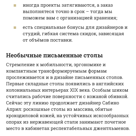
иногда проекты затягиваются, а заказ
выполнятеся точно в срок – тогда мы
поможем вам с организацией хранения;
есть специальные бонусы для дизайнеров и
студий, гибкая система скидок, зависящая
от объёмов поставки.
Необычные письменные столы
Стремление к мобильности, эргономике и
компактным трансформируемым формам
прослеживается и в дизайне письменных столов.
Первые складные столы появились в английских
колониальных интерьерах XIX века. Особым шиком
считались рабочие поверхности с кожаной обивкой.
Сейчас эту линию продолжает дизайнер Сабино
Април: роскошные столы из массива, обитые
крокодиловой кожей, на устойчивых исксообразных
опорах из нержавеющей стали занимают почетное
место в кабинетах респектабельных джентльменов.