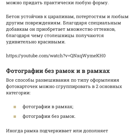
можно придать практически любую форму.
Бетон устойчив к царапинам, потертостям и любым
другим повреждениям. Благодаря специальным
добавкам он приобретает множество оттенков,
благодаря чему столешницы получаются
удивительно красивыми.
https://youtube.com/watch?v=QNxqWymeKH0
Фотографии без рамок и в рамках
Все способы развешивания по типу оформления
фотокарточек можно сгруппировать в 2 основных
категории:
фотографии в рамках;
фотографии без рамок.
Иногда рамка подчеркивает или дополняет