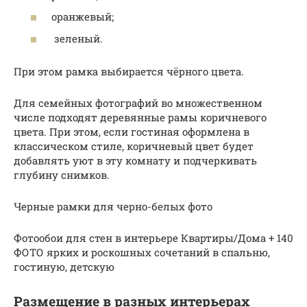
оранжевый;
зеленый.
При этом рамка выбирается чёрного цвета.
Для семейных фотографий во множественном
числе подходят деревянные рамы коричневого
цвета. При этом, если гостиная оформлена в
классическом стиле, коричневый цвет будет
добавлять уют в эту комнату и подчеркивать
глубину снимков.
Черные рамки для черно-белых фото
Фотообои для стен в интерьере Квартиры/Дома + 140
ФОТО ярких и роскошных сочетаний в спальню,
гостиную, детскую
Размещение в разных интерьерах