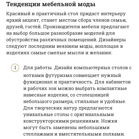
Тенденции мебельной моды
Красивый и практичный стол придаст интерьеру
яркий акцент, станет местом сбора членов семьи,
друзей, гостей. Производители мебели предлагают
на выбор большое разнообразие моделей для
обустройства различных помещений. Дизайнеры
следуют последним веяниям моды, воплощая в
изделиях самые смелые мысли и желания:
Для работы. Дизайн компьютерных столов с
нотками футуризма совмещает нужный
функционал и практичность. Для кабинетов
и рабочих зон можно выбрать компактные
навесные изделия, со столешницей
небольшого размера, стильные и удобные.
Для творческих натур предлагаются
уникальные столы с оригинальными
конструкторскими решениями. Ножки
могут быть заменены небольшими
стеллажами и вместительными полками.