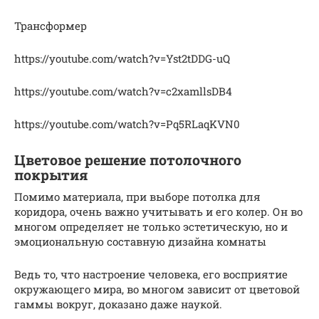
Трансформер
https://youtube.com/watch?v=Yst2tDDG-uQ
https://youtube.com/watch?v=c2xamllsDB4
https://youtube.com/watch?v=Pq5RLaqKVN0
Цветовое решение потолочного
покрытия
Помимо материала, при выборе потолка для
коридора, очень важно учитывать и его колер. Он во
многом определяет не только эстетическую, но и
эмоциональную составную дизайна комнаты
Ведь то, что настроение человека, его восприятие
окружающего мира, во многом зависит от цветовой
гаммы вокруг, доказано даже наукой.