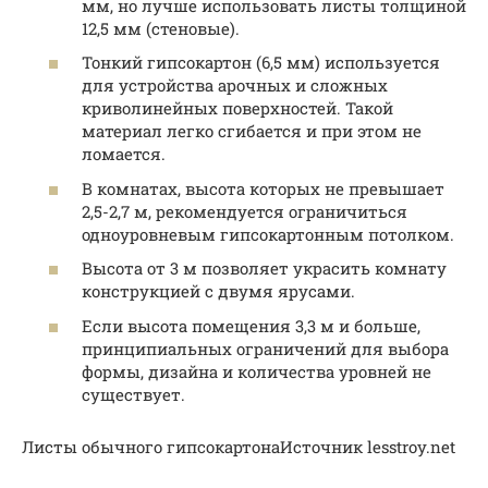
мм, но лучше использовать листы толщиной
12,5 мм (стеновые).
Тонкий гипсокартон (6,5 мм) используется
для устройства арочных и сложных
криволинейных поверхностей. Такой
материал легко сгибается и при этом не
ломается.
В комнатах, высота которых не превышает
2,5-2,7 м, рекомендуется ограничиться
одноуровневым гипсокартонным потолком.
Высота от 3 м позволяет украсить комнату
конструкцией с двумя ярусами.
Если высота помещения 3,3 м и больше,
принципиальных ограничений для выбора
формы, дизайна и количества уровней не
существует.
Листы обычного гипсокартонаИсточник lesstroy.net