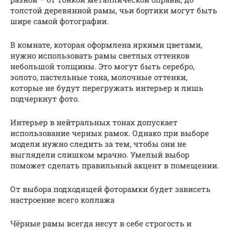
толстой деревянной рамы, чьи бортики могут быть
шире самой фотографии.
В комнате, которая оформлена яркими цветами,
нужно использовать рамы светлых оттенков
небольшой толщины. Это могут быть серебро,
золото, пастельные тона, молочные оттенки,
которые не будут перегружать интерьер и лишь
подчеркнут фото.
Интерьер в нейтральных тонах допускает
использование черных рамок. Однако при выборе
модели нужно следить за тем, чтобы они не
выглядели слишком мрачно. Умелый выбор
поможет сделать правильный акцент в помещении.
От выбора подходящей фоторамки будет зависеть
настроение всего коллажа
Чёрные рамы всегда несут в себе строгость и