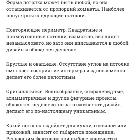
Форма потолка может быть любой, но она
отталкивается от пропорций комнаты. Наиболее
популярны следующие потолки:
Повторяющие периметр. Квадратные и
прямоугольные потолки, возможно, выглядят
незамысловато, но зато они вписываются в любой
дизайн и обходятся дешевле.
Круглые и овальные. Отсутствие углов на потолке
смягчает восприятие интерьера и одновременно
делает его более целостным.
Оригинальные. Волнообразные, спиралевидные,
асимметричные и другие фигурные проекты
обходятся недешево, но зато оживляют дизайн,
делают его по-настоящему уникальным.
Какой потолок подойдет для кухни, гостиной или
прихожей, зависит от габаритов помещения.
Решающим фактором при выборе количества