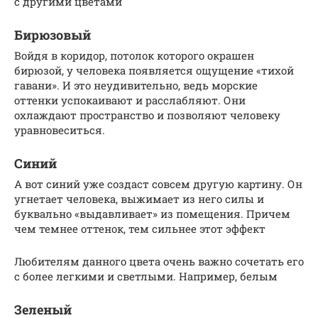
с другими цветами
Бирюзовый
Войдя в коридор, потолок которого окрашен
бирюзой, у человека появляется ощущение «тихой
гавани». И это неудивительно, ведь морские
оттенки успокаивают и расслабляют. Они
охлаждают пространство и позволяют человеку
уравновеситься.
Синий
А вот синий уже создаст совсем другую картину. Он
угнетает человека, выжимает из него силы и
буквально «выдавливает» из помещения. Причем
чем темнее оттенок, тем сильнее этот эффект
Любителям данного цвета очень важно сочетать его
с более легкими и светлыми. Например, белым
Зеленый