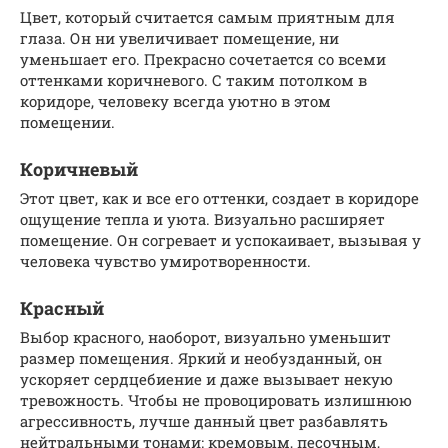
Цвет, который считается самым приятным для
глаза. Он ни увеличивает помещение, ни
уменьшает его. Прекрасно сочетается со всеми
оттенками коричневого. С таким потолком в
коридоре, человеку всегда уютно в этом
помещении.
Коричневый
Этот цвет, как и все его оттенки, создает в коридоре
ощущение тепла и уюта. Визуально расширяет
помещение. Он согревает и успокаивает, вызывая у
человека чувство умиротворенности.
Красный
Выбор красного, наоборот, визуально уменьшит
размер помещения. Яркий и необузданный, он
ускоряет сердцебиение и даже вызывает некую
тревожность. Чтобы не провоцировать излишнюю
агрессивность, лучше данный цвет разбавлять
нейтральными тонами: кремовым, песочным,