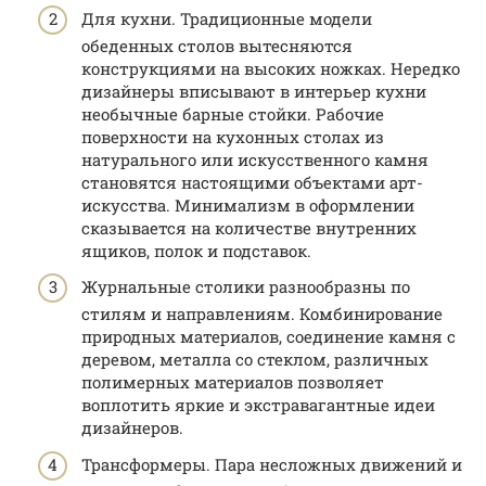
Для кухни. Традиционные модели
обеденных столов вытесняются
конструкциями на высоких ножках. Нередко
дизайнеры вписывают в интерьер кухни
необычные барные стойки. Рабочие
поверхности на кухонных столах из
натурального или искусственного камня
становятся настоящими объектами арт-
искусства. Минимализм в оформлении
сказывается на количестве внутренних
ящиков, полок и подставок.
Журнальные столики разнообразны по
стилям и направлениям. Комбинирование
природных материалов, соединение камня с
деревом, металла со стеклом, различных
полимерных материалов позволяет
воплотить яркие и экстравагантные идеи
дизайнеров.
Трансформеры. Пара несложных движений и