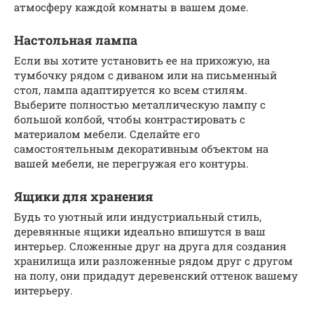
атмосферу каждой комнаты в вашем доме.
Настольная лампа
Если вы хотите установить ее на прихожую, на
тумбочку рядом с диваном или на письменный
стол, лампа адаптируется ко всем стилям.
Выберите полностью металлическую лампу с
большой колбой, чтобы контрастировать с
материалом мебели. Сделайте его
самостоятельным декоративным объектом на
вашей мебели, не перегружая его контуры.
Ящики для хранения
Будь то уютный или индустриальный стиль,
деревянные ящики идеально впишутся в ваш
интерьер. Сложенные друг на друга для создания
хранилища или разложенные рядом друг с другом
на полу, они придадут деревенский оттенок вашему
интерьеру.