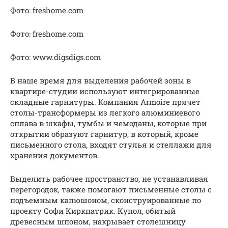
Фото: freshome.com
Фото: freshome.com
Фото: www.digsdigs.com
В наше время для выделения рабочей зоны в
квартире-студии используют интегрированные
складные гарнитуры. Компания Armoire прячет
столы-трансформеры из легкого алюминиевого
сплава в шкафы, тумбы и чемоданы, которые при
открытии образуют гарнитур, в который, кроме
письменного стола, входят стулья и стеллажи для
хранения документов.
Выделить рабочее пространство, не устанавливая
перегородок, также помогают письменные столы с
подъемным капюшоном, сконструированные по
проекту Софи Киркпатрик. Купол, обитый
древесным шпоном, накрывает столешницу