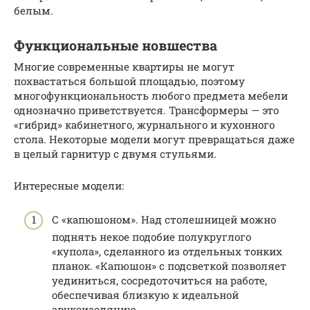
белым.
Функциональные новшества
Многие современные квартиры не могут
похвастаться большой площадью, поэтому
многофункциональность любого предмета мебели
однозначно приветствуется. Трансформеры — это
«гибрид» кабинетного, журнального и кухонного
стола. Некоторые модели могут превращаться даже
в целый гарнитур с двумя стульями.
Интересные модели:
С «капюшоном». Над столешницей можно
поднять некое подобие полукруглого
«купола», сделанного из отдельных тонких
планок. «Капюшон» с подсветкой позволяет
уединиться, сосредоточиться на работе,
обеспечивая близкую к идеальной
звукоизоляцию.