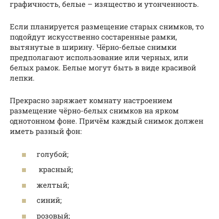
графичность, белые – изящество и утонченность.
Если планируется размещение старых снимков, то
подойдут искусственно состаренные рамки,
вытянутые в ширину. Чёрно-белые снимки
предполагают использование или черных, или
белых рамок. Белые могут быть в виде красивой
лепки.
Прекрасно заряжает комнату настроением
размещение чёрно-белых снимков на ярком
однотонном фоне. Причём каждый снимок должен
иметь разный фон:
голубой;
красный;
желтый;
синий;
розовый;