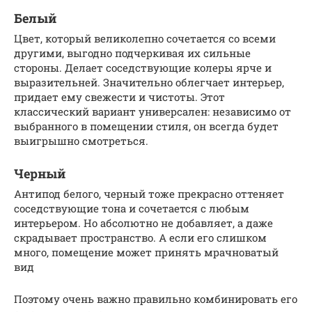
Белый
Цвет, который великолепно сочетается со всеми
другими, выгодно подчеркивая их сильные
стороны. Делает соседствующие колеры ярче и
выразительней. Значительно облегчает интерьер,
придает ему свежести и чистоты. Этот
классический вариант универсален: независимо от
выбранного в помещении стиля, он всегда будет
выигрышно смотреться.
Черный
Антипод белого, черный тоже прекрасно оттеняет
соседствующие тона и сочетается с любым
интерьером. Но абсолютно не добавляет, а даже
скрадывает пространство. А если его слишком
много, помещение может принять мрачноватый
вид
Поэтому очень важно правильно комбинировать его