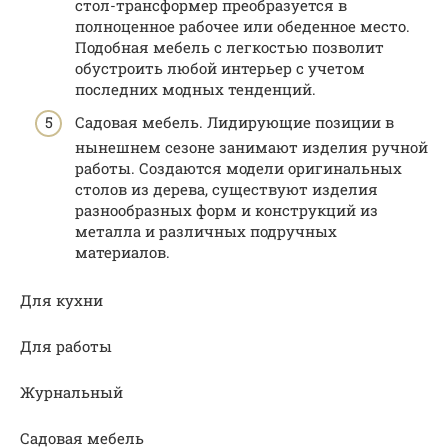
стол-трансформер преобразуется в
полноценное рабочее или обеденное место.
Подобная мебель с легкостью позволит
обустроить любой интерьер с учетом
последних модных тенденций.
Садовая мебель. Лидирующие позиции в
нынешнем сезоне занимают изделия ручной
работы. Создаются модели оригинальных
столов из дерева, существуют изделия
разнообразных форм и конструкций из
металла и различных подручных
материалов.
Для кухни
Для работы
Журнальный
Садовая мебель