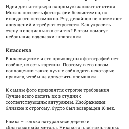
Идеи для интерьера напрямую зависят от стиля.
Можно повесить фотографии бессистемно, но
иногда это невозможно. Ряд дизайнов не приемлют
допущений и требуют строгости. Как украсить
стену в специальных стилях? В этом помогут
небольшие подсказки-шпаргалки.
Классика
В классицизме и его производных фотографий нет
вообще, но есть картины. Поэтому в его новом
воплощении также лучше соблюдать некоторые
правила, чтобы не допустить промашки.
К самим фото приводятся строгие требования.
Лучше всего делать их в студии с
соответствующим антуражем. Изображения
близкие к строгому, будто был возвращен 16 век.
Рамка – только натуральное дерево и
«благородный» металл. Никакого пластика, только