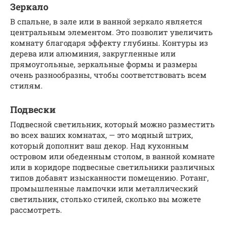
Зеркало
В спальне, в зале или в ванной зеркало является
центральным элементом. Это позволит увеличить
комнату благодаря эффекту глубины. Контуры из
дерева или алюминия, закругленные или
прямоугольные, зеркальные формы и размеры
очень разнообразны, чтобы соответствовать всем
стилям.
Подвески
Подвесной светильник, который можно разместить
во всех ваших комнатах, — это модный штрих,
который дополнит ваш декор. Над кухонным
островом или обеденным столом, в ванной комнате
или в коридоре подвесные светильники различных
типов добавят изысканности помещению. Ротанг,
промышленные лампочки или металлический
светильник, столько стилей, сколько вы можете
рассмотреть.