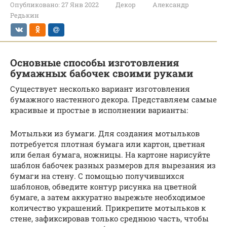
Опубликовано:
27 Янв 2022
Декор
Александр
Редькин
Основные способы изготовления
бумажных бабочек своими руками
Существует несколько вариант изготовления
бумажного настенного декора. Представляем самые
красивые и простые в исполнении варианты:
Мотыльки из бумаги. Для создания мотыльков
потребуется плотная бумага или картон, цветная
или белая бумага, ножницы. На картоне нарисуйте
шаблон бабочек разных размеров для вырезания из
бумаги на стену. С помощью получившихся
шаблонов, обведите контур рисунка на цветной
бумаге, а затем аккуратно вырежьте необходимое
количество украшений. Прикрепите мотыльков к
стене, зафиксировав только среднюю часть, чтобы