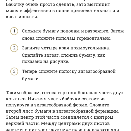
Бабочку очень просто сделать, зато выглядит
модель эффективно в плане привлекательности и
креативности.
Сложите бумагу пополам и разрежьте. Затем
снова сложите пополам горизонтально.
Загните четыре края прямоугольника.
Сделайте зигзаг, сложив бумагу, как
показано на рисунке.
Теперь сложите полоску зигзагообразной
бумаги.
Таким образом, готова верхняя большая часть двух
крыльев. Нижняя часть бабочки состоит из
полукруга в зигзагообразной форме. Сложите
второй лист бумаги в зигзагообразной формации.
Затем центр этой части соединяется с центром
верхней части. Между центрами двух листов
завяжите нить, которую можно использовать для