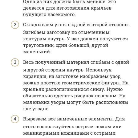
Одна из них должна быть меньше. Это
делается для изготовления крыльев
будущего насекомого.
Складываем углы с одной и второй стороны.
Загибаем заготовку по отмеченным
контурам внутрь. У вас должен получиться
треугольник, один большой, другой
маленький.
Весь полученный материал сгибаем с одной
и другой стороны внутрь. Используя
карандаш, на заготовке изображаем узор,
можно простые геометрические фигуры. На
крыльях располагающихся снизу. Нужно
обязательно сделать рисунок по краям. На
маленьких узоры могут быть расположены
где угодно.
Вырезаем все намеченные элементы. Для
этого воспользуйтесь острым ножом или
маникюрными ножницами с острыми