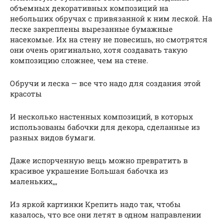
объемных декоративных композиций на
небольших обручах с привязанной к ним леской. На
леске закреплены вырезанные бумажные
насекомые. Их на стену не повесишь, но смотрятся
они очень оригинально, хотя создавать такую
композицию сложнее, чем на стене.
Обручи и леска — все что надо для создания этой
красоты
И несколько настенных композиций, в которых
использованы бабочки для декора, сделанные из
разных видов бумаги.
Даже испорченную вещь можно превратить в
красивое украшение Большая бабочка из
маленьких,,,
Из яркой картинки Крепить надо так, чтобы
казалось, что все они летят в одном направлении