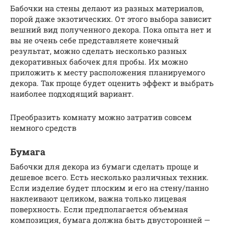
Бабочки на стены делают из разных материалов,
порой даже экзотических. От этого выбора зависит
вешний вид полученного декора. Пока опыта нет и
вы не очень себе представляете конечный
результат, можно сделать несколько разных
декоративных бабочек для пробы. Их можно
приложить к месту расположения планируемого
декора. Так проще будет оценить эффект и выбрать
наиболее подходящий вариант.
Преобразить комнату можно затратив совсем
немного средств
Бумага
Бабочки для декора из бумаги сделать проще и
дешевое всего. Есть несколько различных техник.
Если изделие будет плоским и его на стену/панно
наклеивают целиком, важна только лицевая
поверхность. Если предполагается объемная
композиция, бумага должна быть двусторонней —