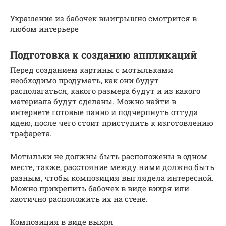
Украшение из бабочек выигрышно смотрится в
любом интерьере
Подготовка к созданию аппликаций
Перед созданием картины с мотыльками
необходимо продумать, как они будут
располагаться, какого размера будут и из какого
материала будут сделаны. Можно найти в
интернете готовые панно и подчерпнуть оттуда
идею, после чего стоит приступить к изготовлению
трафарета.
Мотыльки не должны быть расположены в одном
месте, также, расстояние между ними должно быть
разным, чтобы композиция выглядела интересной.
Можно прикрепить бабочек в виде вихря или
хаотично расположить их на стене.
Композиция в виде выхря