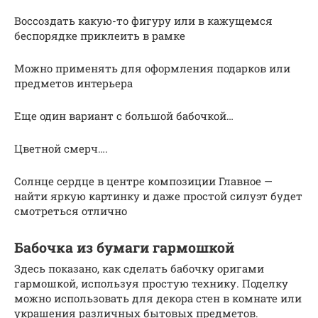
Воссоздать какую-то фигуру или в кажущемся
беспорядке приклеить в рамке
Можно применять для оформления подарков или
предметов интерьера
Еще один вариант с большой бабочкой…
Цветной смерч….
Солнце сердце в центре композиции Главное —
найти яркую картинку и даже простой силуэт будет
смотреться отлично
Бабочка из бумаги гармошкой
Здесь показано, как сделать бабочку оригами
гармошкой, используя простую технику. Поделку
можно использовать для декора стен в комнате или
украшения различных бытовых предметов.