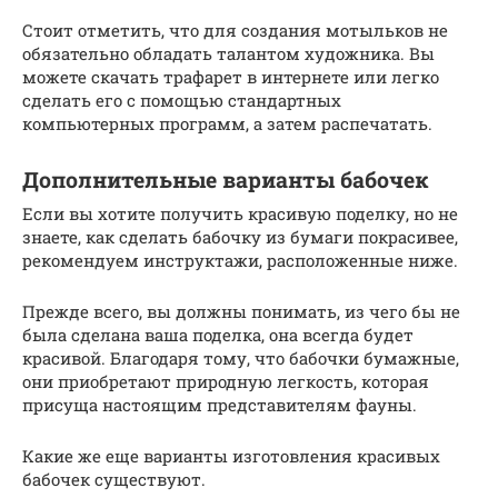
Стоит отметить, что для создания мотыльков не
обязательно обладать талантом художника. Вы
можете скачать трафарет в интернете или легко
сделать его с помощью стандартных
компьютерных программ, а затем распечатать.
Дополнительные варианты бабочек
Если вы хотите получить красивую поделку, но не
знаете, как сделать бабочку из бумаги покрасивее,
рекомендуем инструктажи, расположенные ниже.
Прежде всего, вы должны понимать, из чего бы не
была сделана ваша поделка, она всегда будет
красивой. Благодаря тому, что бабочки бумажные,
они приобретают природную легкость, которая
присуща настоящим представителям фауны.
Какие же еще варианты изготовления красивых
бабочек существуют.