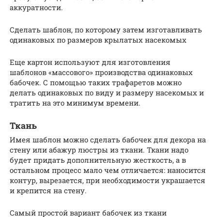
аккуратности.
Сделать шаблон, по которому затем изготавливать
одинаковых по размеров крылатых насекомых
Еще картон используют для изготовления
шаблонов «массового» производства одинаковых
бабочек. С помощью таких трафаретов можно
делать одинаковых по виду и размеру насекомых и
тратить на это минимум времени.
Ткань
Имея шаблон можно сделать бабочек для декора на
стену или абажур люстры из ткани. Ткани надо
будет придать дополнительную жесткость, а в
остальном процесс мало чем отличается: наносится
контур, вырезается, при необходимости украшается
и крепится на стену.
Самый простой вариант бабочек из ткани