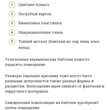
Цветная бумага.
Негрубый картон.
Виниловые пластинки.
Накрахмаленная ткань.
Тонкий металл (баночки из-под пива, кока-
колы).
Утонченные керамические бабочки помогут
украсить помещение
Размеры парящих красавиц тоже могут быть
разными, допускаются также разные формы и
расцветки. Воплощение идеи зависит от фантазии и
подручного материала.
Самодельная композиция из бабочек преобразит
любое помещение