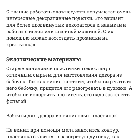
С тканью работать сложнее,хотя получаются очень
интересные декоративные поделки. Это вариант
для более продвинутых декораторов и навыками
работы с иглой или швейной машиной. С их
помощью можно воссоздать прожилки на
крылышках.
Экзотические материалы
Старые виниловые пластинки тоже станут
отличным сырьем для изготовления декора из
бабочек. Так как винил жесткий, чтобы вырезать из
него бабочку, придется его разогревать в духовке. А
чтобы не испортить противень, его надо застелить
фольгой.
Бабочки для декора из виниловых пластинок
На винил при помощи мела наносится контур,
пластинка ставится в разогретую духовку, как