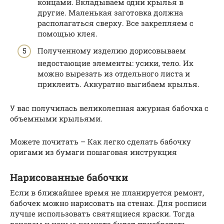
концами. Вкладываем одни крылья в
другие. Маленькая заготовка должна
располагаться сверху. Все закрепляем с
помощью клея.
Полученному изделию дорисовываем
недостающие элементы: усики, тело. Их
можно вырезать из отдельного листа и
приклеить. Аккуратно выгибаем крылья.
У вас получилась великолепная ажурная бабочка с
объемными крыльями.
Можете почитать – Как легко сделать бабочку
оригами из бумаги пошаговая инструкция
Нарисованные бабочки
Если в ближайшее время не планируется ремонт,
бабочек можно нарисовать на стенах. Для росписи
лучше использовать святящиеся краски. Тогда
вечером и ночью комната будет приобретать