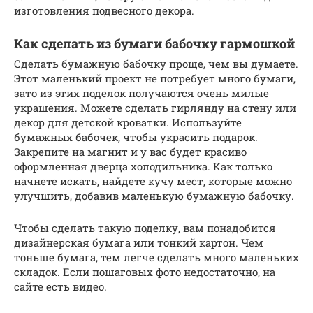
изготовления подвесного декора.
Как сделать из бумаги бабочку гармошкой
Сделать бумажную бабочку проще, чем вы думаете.
Этот маленький проект не потребует много бумаги,
зато из этих поделок получаются очень милые
украшения. Можете сделать гирлянду на стену или
декор для детской кроватки. Используйте
бумажных бабочек, чтобы украсить подарок.
Закрепите на магнит и у вас будет красиво
оформленная дверца холодильника. Как только
начнете искать, найдете кучу мест, которые можно
улучшить, добавив маленькую бумажную бабочку.
Чтобы сделать такую поделку, вам понадобится
дизайнерская бумага или тонкий картон. Чем
тоньше бумага, тем легче сделать много маленьких
складок. Если пошаговых фото недостаточно, на
сайте есть видео.