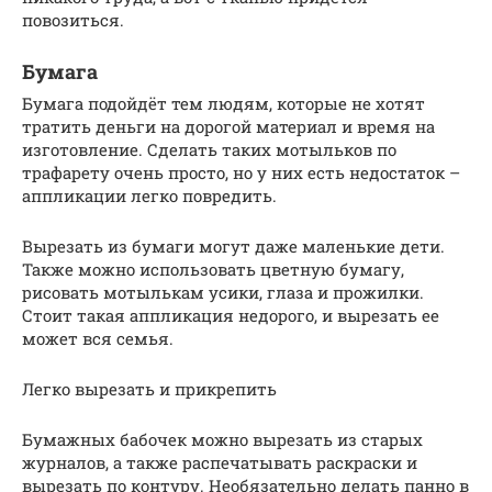
повозиться.
Бумага
Бумага подойдёт тем людям, которые не хотят
тратить деньги на дорогой материал и время на
изготовление. Сделать таких мотыльков по
трафарету очень просто, но у них есть недостаток –
аппликации легко повредить.
Вырезать из бумаги могут даже маленькие дети.
Также можно использовать цветную бумагу,
рисовать мотылькам усики, глаза и прожилки.
Стоит такая аппликация недорого, и вырезать ее
может вся семья.
Легко вырезать и прикрепить
Бумажных бабочек можно вырезать из старых
журналов, а также распечатывать раскраски и
вырезать по контуру. Необязательно делать панно в