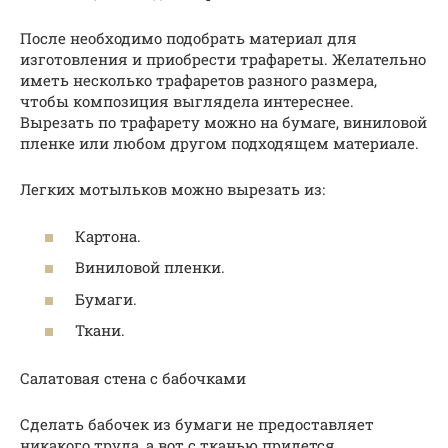
После необходимо подобрать материал для
изготовления и приобрести трафареты. Желательно
иметь несколько трафаретов разного размера,
чтобы композиция выглядела интереснее.
Вырезать по трафарету можно на бумаге, виниловой
пленке или любом другом подходящем материале.
Легких мотыльков можно вырезать из:
Картона.
Виниловой пленки.
Бумаги.
Ткани.
Салатовая стена с бабочками
Сделать бабочек из бумаги не предоставляет
никакого труда, а вот с тканью придется