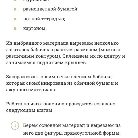
разноцветной бумагой;
нотной тетрадью;
картоном.
Из выбранного материала вырезаем несколько
заготовок бабочек с разным размером (можно с
различным контуром). Склеиваем их по центру и
занимаемся поднятием крыльев.
Завораживает своим великолепием бабочка,
которая скомбинирована из обычной бумаги и
ажурного материала.
Работа по изготовлению проводится согласно
следующим шагам:
Берем основной материал и вырезаем из
него две фигуры прямоугольной формы.