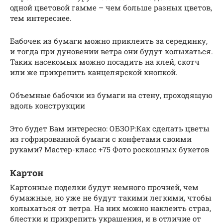
одной цветовой гамме – чем больше разных цветов,
тем интереснее.
Бабочек из бумаги можно приклеить за серединку,
и тогда при дуновении ветра они будут колыхаться.
Таких насекомых можно посадить на клей, скотч
или же прикрепить канцелярской кнопкой.
Объемные бабочки из бумаги на стену, проходящую
вдоль конструкции
Это будет Вам интересно: ОБЗОР:Как сделать цветы
из гофрированной бумаги с конфетами своими
руками? Мастер-класс +75 Фото роскошных букетов
Картон
Картонные поделки будут немного прочней, чем
бумажные, но уже не будут такими легкими, чтобы
колыхаться от ветра. На них можно наклеить страз,
блестки и прикрепить украшения, и в отличие от