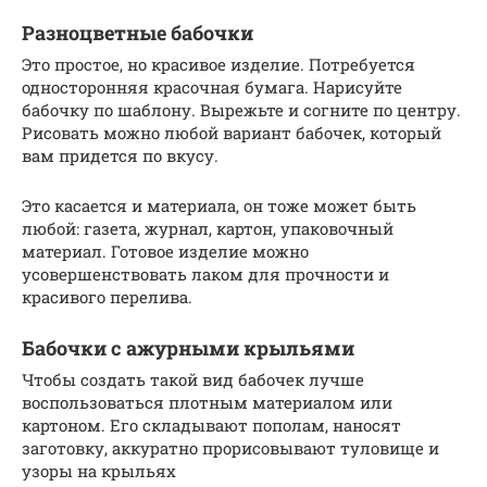
Разноцветные бабочки
Это простое, но красивое изделие. Потребуется
односторонняя красочная бумага. Нарисуйте
бабочку по шаблону. Вырежьте и согните по центру.
Рисовать можно любой вариант бабочек, который
вам придется по вкусу.
Это касается и материала, он тоже может быть
любой: газета, журнал, картон, упаковочный
материал. Готовое изделие можно
усовершенствовать лаком для прочности и
красивого перелива.
Бабочки с ажурными крыльями
Чтобы создать такой вид бабочек лучше
воспользоваться плотным материалом или
картоном. Его складывают пополам, наносят
заготовку, аккуратно прорисовывают туловище и
узоры на крыльях