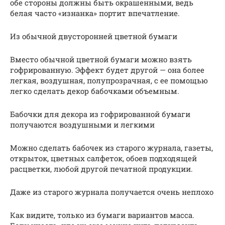
обе стороны должны быть окрашенными, ведь
белая часто «изнанка» портит впечатление.
Из обычной двусторонней цветной бумаги
Вместо обычной цветной бумаги можно взять
гофрированную. Эффект будет другой — она более
легкая, воздушная, полупрозрачная, с ее помощью
легко сделать декор бабочками объемным.
Бабочки для декора из гофрированной бумаги
получаются воздушными и легкими
Можно сделать бабочек из старого журнала, газеты,
открыток, цветных салфеток, обоев подходящей
расцветки, любой другой печатной продукции.
Даже из старого журнала получается очень неплохо
Как видите, только из бумаги вариантов масса.