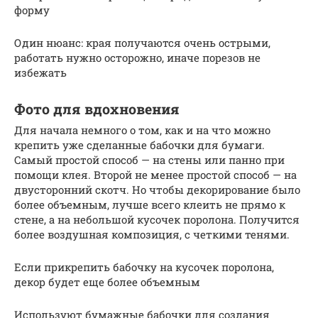
форму
Один нюанс: края получаются очень острыми,
работать нужно осторожно, иначе порезов не
избежать
Фото для вдохновения
Для начала немного о том, как и на что можно
крепить уже сделанные бабочки для бумаги.
Самый простой способ — на стены или панно при
помощи клея. Второй не менее простой способ — на
двусторонний скотч. Но чтобы декорирование было
более объемным, лучше всего клеить не прямо к
стене, а на небольшой кусочек поролона. Получится
более воздушная композиция, с четкими тенями.
Если прикрепить бабочку на кусочек поролона,
декор будет еще более объемным
Используют бумажные бабочки для создания