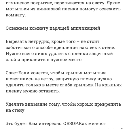
глянцевое покрытие, переливается на свету. Яркие
мотыльки из виниловой пленки помогут освежить
комнату.
Освежаем комнату парящей аппликацией
Вырезать нетрудно, кроме того – не стоит
заботиться о способе крепления наклеек к стене.
Нужно всего лишь удалить с пленки защитный
слой и приклеить в нужное место.
СоветЕсли хочется, чтобы крылья мотылька
шевелились на ветру, защитную пленку нужно
удалить только в месте сгиба крыльев. На крыльях
пленку нужно оставить.
Уделите внимание тому, чтобы хорошо прикрепить
на стену
Это будет Вам интересно: ОБЗОР:Как меняют