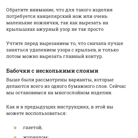
Обратите внимание, что для такого изделия
потребуется канцелярский нож или очень
маленькие ножнички, так как вырезать на
крылышках ажурный узор не так просто
Учтите перед вырезанием то, что сначала лучше
заняться удалением узора с крыльев, и только
потом можно вырезать главный контур.
Бабочки с несколькими слоями
Выше были рассмотрены варианты, которые
делаются всего из одного бумажного слоя. Сейчас
мы остановимся на многослойном изделии.
Как и в предыдущих инструкциях, в этой вы
можете воспользоваться:
газетой;
журналом;