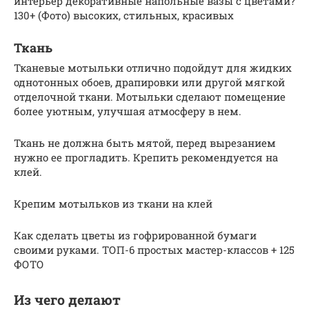
интерьер декоративные напольные вазы с цветами?
130+ (Фото) высоких, стильных, красивых
Ткань
Тканевые мотыльки отлично подойдут для жидких
однотонных обоев, драпировки или другой мягкой
отделочной ткани. Мотыльки сделают помещение
более уютным, улучшая атмосферу в нем.
Ткань не должна быть мятой, перед вырезанием
нужно ее прогладить. Крепить рекомендуется на
клей.
Крепим мотыльков из ткани на клей
Как сделать цветы из гофрированной бумаги
своими руками. ТОП-6 простых мастер-классов + 125
ФОТО
Из чего делают