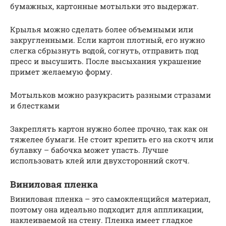
бумажных, картонные мотыльки это выдержат.
Крылья можно сделать более объемными или
закругленными. Если картон плотный, его нужно
слегка сбрызнуть водой, согнуть, отправить под
пресс и высушить. После высыхания украшение
примет желаемую форму.
Мотыльков можно разукрасить разными стразами
и блестками
Закреплять картон нужно более прочно, так как он
тяжелее бумаги. Не стоит крепить его на скотч или
булавку – бабочка может упасть. Лучше
использовать клей или двухсторонний скотч.
Виниловая пленка
Виниловая пленка – это самоклеящийся материал,
поэтому она идеально подходит для аппликации,
наклеиваемой на стену. Пленка имеет гладкое