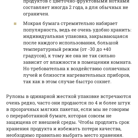
продуктов с цветочно-фруктовыми нотками
составляет иногда 2 года, а для обычных не
ограничен.
Мокрая бумага стремительно набирает
популярность, ведь ее очень удобно хранить:
индивидуальная упаковка, закрывающаяся
после каждого использования, большой
температурный режим (от -30 до +40
градусов), к тому же она не так сильно
зависит от влажности в помещении комната.
Но требовательна к воздействию солнечных
лучей и близости нагревательных приборов,
так как в этом случае быстро сохнет.
Рулоны в одинарной жесткой упаковке встречаются
очень редко, часто они продаются по 4 и более штук
в прозрачных мягких пакетах, если мы не говорим
о переработанной бумаге, которая совсем не
защищена от внешней среды. Чтобы продлить срок
хранения продукта и избежать потери качества,
необходимо правильно выбрать место хранения.