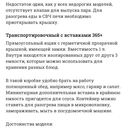
Недостаток один, как у всех недорогих моделей,
отсутствует клапан для выпуска пара. Для
разогрева еды в СВЧ печи необходимо
приоткрывать крышку.
Транспортировочный с вставками 365+
Прямоугольный ящик с герметичной прозрачной
крышкой, имеющей замки. Вместимость 1 л.
Внутри находятся изолированных друг от друга 3
емкости, которые можно использовать для
хранения разных блюд.
В такой коробке удобно брать на работу
полноценный обед, например мясо, гарнир и салат.
Миниатюрная дополнительная вставка в крайнюю
емкость пригодится для соуса. Контейнер можно
ставить для разогрева пищи в микроволновку,
замораживать, мыть в посудомоечной машине.
Достоинства модели: