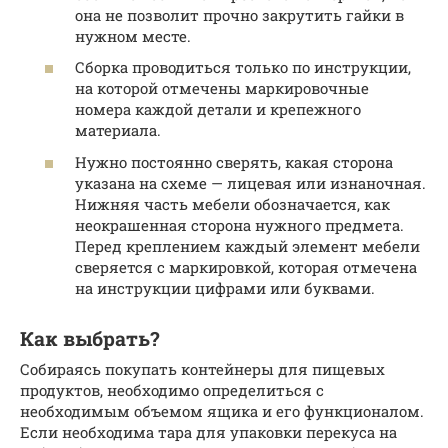
она не позволит прочно закрутить гайки в
нужном месте.
Сборка проводиться только по инструкции,
на которой отмечены маркировочные
номера каждой детали и крепежного
материала.
Нужно постоянно сверять, какая сторона
указана на схеме — лицевая или изнаночная.
Нижняя часть мебели обозначается, как
неокрашенная сторона нужного предмета.
Перед креплением каждый элемент мебели
сверяется с маркировкой, которая отмечена
на инструкции цифрами или буквами.
Как выбрать?
Собираясь покупать контейнеры для пищевых
продуктов, необходимо определиться с
необходимым объемом ящика и его функционалом.
Если необходима тара для упаковки перекуса на