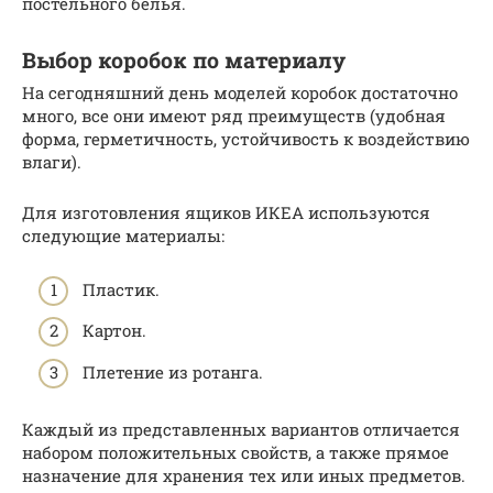
постельного белья.
Выбор коробок по материалу
На сегодняшний день моделей коробок достаточно
много, все они имеют ряд преимуществ (удобная
форма, герметичность, устойчивость к воздействию
влаги).
Для изготовления ящиков ИКЕА используются
следующие материалы:
Пластик.
Картон.
Плетение из ротанга.
Каждый из представленных вариантов отличается
набором положительных свойств, а также прямое
назначение для хранения тех или иных предметов.