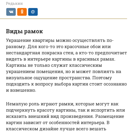
Редькин
Виды рамок
Украшение квартиры можно осуществлять по-
разному. Для кого-то это красочные обои или
нестандартная покраска стен, а кто-то предпочитает
видеть в интерьере картины в красивых рамах.
Картины не только служат классическим
украшением помещения, но и может повлиять на
визуальное ощущение пространства. Поэтому
подходить к вопросу выбора картин стоит осознанно
и взвешенно.
Немалую роль играют рамки, которые могут как
подчеркнуть красоту картины, так и испортить или
исказить внешний вид произведения. Размещение
картин зависит от особенностей интерьера. В
классическом дизайне лучше всего вешать