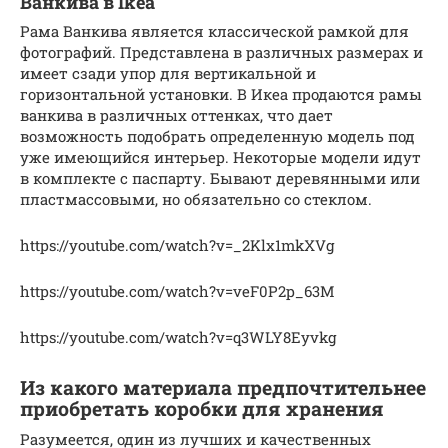
Ванкива в Ikea
Рама Ванкива является классической рамкой для
фотографий. Представлена в различных размерах и
имеет сзади упор для вертикальной и
горизонтальной установки. В Икеа продаются рамы
ванкива в различных оттенках, что дает
возможность подобрать определенную модель под
уже имеющийся интерьер. Некоторые модели идут
в комплекте с паспарту. Бывают деревянными или
пластмассовыми, но обязательно со стеклом.
https://youtube.com/watch?v=_2Klx1mkXVg
https://youtube.com/watch?v=veF0P2p_63M
https://youtube.com/watch?v=q3WLY8Eyvkg
Из какого материала предпочтительнее
приобретать коробки для хранения
Разумеется, один из лучших и качественных