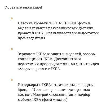
Обратите внимание!
Детские кровати в IKEA: ТОП-170 фото и
видео варианты разновидностей детских
кроватей IKEA. Преимущества и недостатки
производителя
Зеркало в IKEA: варианты моделей, обзоры
коллекций от IKEA. Достоинства и
недостатки производителя. 140 фото + видео-
обзоры зеркал в в IKEA
Интерьеры в IKEA: отличительные черты
бренда. Цветовые решения для разных
комнат. Настройка освещения и подбор
мебели IKEA (фото + видео)