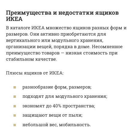
Преимущества и недостатки ящиков
ИКЕА
В каталоге ИКЕА множество ящиков разных форм и
размеров. Они активно приобретаются для
вертикального или модульного хранения,
организации вещей, порядка в доме. Несомненное
преимущество товаров — низкая стоимость при
стабильном качестве.
Плюсы ящиков от ИКЕА:
разнообразие форм, размеров;
подходят для модульного хранения;
экономят до 40% пространства;
защищают вещи от пыли;
небольшой вес, мобильность.