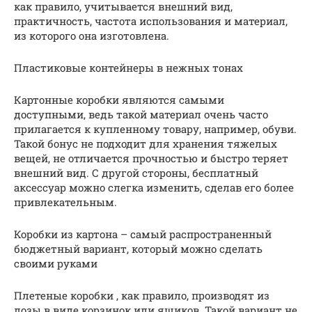
как правило, учитывается внешний вид,
практичность, частота использования и материал,
из которого она изготовлена.
Пластиковые контейнеры в нежных тонах
Картонные коробки являются самыми
доступными, ведь такой материал очень часто
прилагается к купленному товару, например, обуви.
Такой бонус не подходит для хранения тяжелых
вещей, не отличается прочностью и быстро теряет
внешний вид. С другой стороны, бесплатный
аксессуар можно слегка изменить, сделав его более
привлекательным.
Коробки из картона – самый распространенный
бюджетный вариант, который можно сделать
своими руками
Плетеные коробки , как правило, производят из
лозы в виде корзинок или ящиков. Такой вариант не