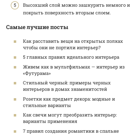
Высохший слой можно зашкурить немного и
покрыть поверхность вторым слоем.
Самые лучшие посты
Как расставить вещи на открытых полках
чтобы они не портили интерьер?
5 главных правил идеального интерьера
Живем как в мультфильмах — интерьер из
«Футурама»
Стильный черный: примеры черных
интерьеров в домах знаменитостей
Розетки как предмет декора: модные и
стильные варианты
Как свечи могут преобразить интерьер:
варианты применения
7 правил создания романтики в спальне