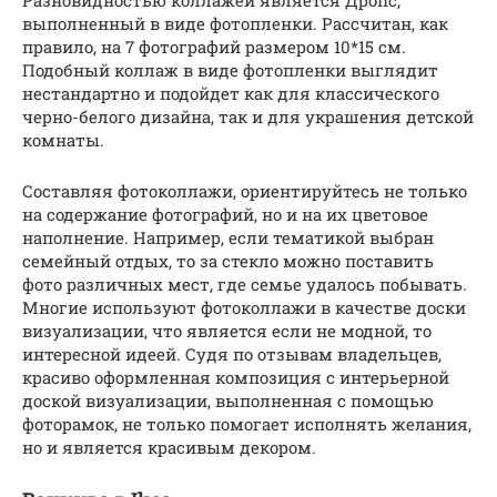
выполненный в виде фотопленки. Рассчитан, как
правило, на 7 фотографий размером 10*15 см.
Подобный коллаж в виде фотопленки выглядит
нестандартно и подойдет как для классического
черно-белого дизайна, так и для украшения детской
комнаты.
Составляя фотоколлажи, ориентируйтесь не только
на содержание фотографий, но и на их цветовое
наполнение. Например, если тематикой выбран
семейный отдых, то за стекло можно поставить
фото различных мест, где семье удалось побывать.
Многие используют фотоколлажи в качестве доски
визуализации, что является если не модной, то
интересной идеей. Судя по отзывам владельцев,
красиво оформленная композиция с интерьерной
доской визуализации, выполненная с помощью
фоторамок, не только помогает исполнять желания,
но и является красивым декором.