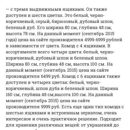
— с тремя выдвижными ящиками. Он также
доступен в шести цветах. Это белый, черно-
коричневый, серый, бирюзовый, дубовый шпон,
беленый дуб. Его ширина 80 см, глубина 48 см,
высота 78 см. На данный момент (сентябрь 2015
года) цена на сайте производителя 4999-6999 рублей
в зависимости от цвета. Комод с 4 ящиками. В
ассортименте всего четыре цвета: белый, черно-
коричневый, дубовый шпон и беленый шпон.
Ширина 80 см, глубина 48 см, высота 100 см. На
данный момент (сентябрь 2015) цена на сайте
производителя 6499 руб. Комод с 6 ящиками также
доступен в четырех цветах: белый, черно-
коричневый, шпон дуба и беленый шпон. Ширина
160 см, глубина 48 см,высота 100 см. На данный
момент (сентябрь 2015) цена на сайте
производителя 9999 руб. Есть еще один тип комода с
шестью ящиками и встроенным зеркалом, очень
интересное и очень практичное решение. Подходит
для хранения различных вещей: от украшений до