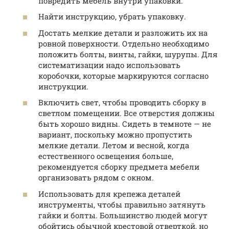
повредить мебель внутри упаковки.
Найти инструкцию, убрать упаковку.
Достать мелкие детали и разложить их на
ровной поверхности. Отдельно необходимо
положить болты, винты, гайки, шурупы. Для
систематизации надо использовать
коробочки, которые маркируются согласно
инструкции.
Включить свет, чтобы проводить сборку в
светлом помещении. Все отверстия должны
быть хорошо видны. Сидеть в темноте — не
вариант, поскольку можно пропустить
мелкие детали. Летом и весной, когда
естественного освещения больше,
рекомендуется сборку предмета мебели
организовать рядом с окном.
Использовать для крепежа деталей
инструменты, чтобы правильно затянуть
гайки и болты. Большинство людей могут
обойтись обычной крестовой отверткой, но