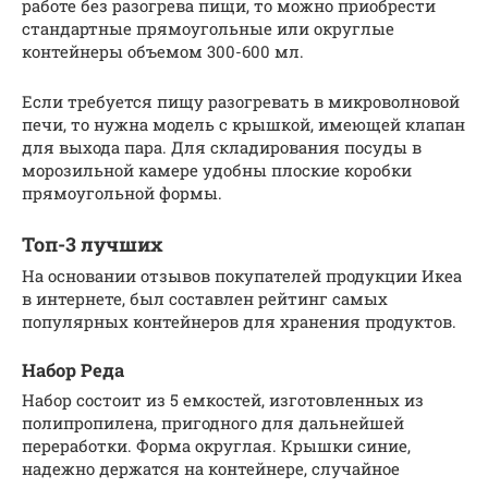
работе без разогрева пищи, то можно приобрести
стандартные прямоугольные или округлые
контейнеры объемом 300-600 мл.
Если требуется пищу разогревать в микроволновой
печи, то нужна модель с крышкой, имеющей клапан
для выхода пара. Для складирования посуды в
морозильной камере удобны плоские коробки
прямоугольной формы.
Топ-3 лучших
На основании отзывов покупателей продукции Икеа
в интернете, был составлен рейтинг самых
популярных контейнеров для хранения продуктов.
Набор Реда
Набор состоит из 5 емкостей, изготовленных из
полипропилена, пригодного для дальнейшей
переработки. Форма округлая. Крышки синие,
надежно держатся на контейнере, случайное