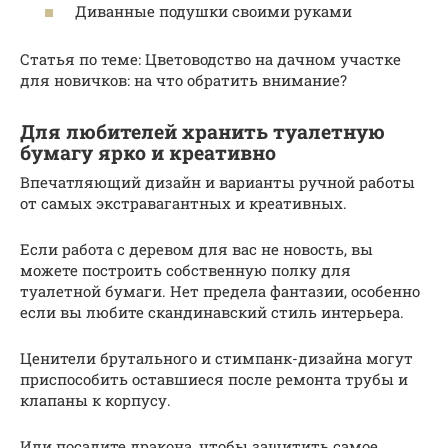
Диванные подушки своими руками
Статья по теме: Цветоводство на дачном участке
для новичков: на что обратить внимание?
Для любителей хранить туалетную
бумагу ярко и креативно
Впечатляющий дизайн и варианты ручной работы
от самых экстравагантных и креативных.
Если работа с деревом для вас не новость, вы
можете построить собственную полку для
туалетной бумаги. Нет предела фантазии, особенно
если вы любите скандинавский стиль интерьера.
Ценители брутального и стимпанк-дизайна могут
приспособить оставшиеся после ремонта трубы и
клапаны к корпусу.
Или посадите дракона, чтобы защитить самое