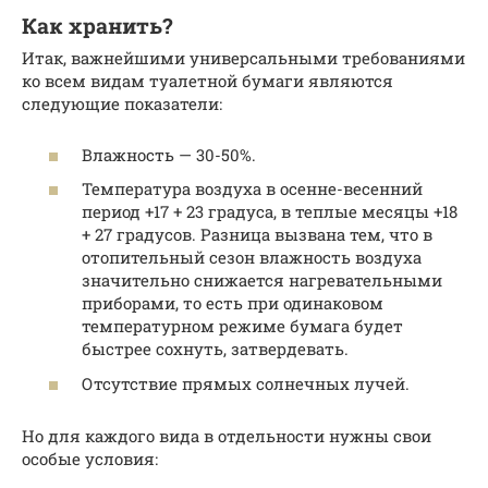
Как хранить?
Итак, важнейшими универсальными требованиями
ко всем видам туалетной бумаги являются
следующие показатели:
Влажность — 30-50%.
Температура воздуха в осенне-весенний
период +17 + 23 градуса, в теплые месяцы +18
+ 27 градусов. Разница вызвана тем, что в
отопительный сезон влажность воздуха
значительно снижается нагревательными
приборами, то есть при одинаковом
температурном режиме бумага будет
быстрее сохнуть, затвердевать.
Отсутствие прямых солнечных лучей.
Но для каждого вида в отдельности нужны свои
особые условия: