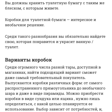
Вы должны хранить туалетную бумагу с таким же
блеском, с которым живете.
Коробки для туалетной бумаги — интересное и
необычное решение.
Среди такого разнообразия вы обязательно найдете
свою, которая понравится и украсит ванную /
туалет.
Варианты коробок
Среди огромного числа разной тары, доступной в
магазинах, найти подходящий вариант сможет
даже самый требовательный покупатель.
Выпускаются коробки различных форм: от самого
распространенного прямоугольника до необычного
шара и даже в виде пирамиды. Можно приобрести
коробки в виде сундука или ящика , нужно лишь
определиться, с какой целью планируется ее
использование. Выбор зависит от потребностей, и,