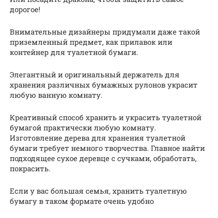
дорогое!
Внимательные дизайнеры придумали даже такой
приземленный предмет, как прилавок или
контейнер для туалетной бумаги.
Элегантный и оригинальный держатель для
хранения различных бумажных рулонов украсит
любую ванную комнату.
Креативный способ хранить и украсить туалетной
бумагой практически любую комнату.
Изготовление дерева для хранения туалетной
бумаги требует немного творчества. Главное найти
подходящее сухое деревце с сучками, обработать,
покрасить.
Если у вас большая семья, хранить туалетную
бумагу в таком формате очень удобно