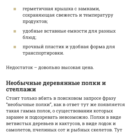
герметичная крышка с замками,
сохраняющая свежесть и температуру
продуктов;
удобные вставные емкости для разных
блюд;
прочный пластик и удобная форма для
транспортировки.
Недостаток – довольно высокая цена.
Необычные деревянные полки и
стеллажи
Стоит только вбить в поисковом запросе фразу
“необычные полки”, как в ответ тут же появляется
такая гамма полок, о существовании которых
заранее и подозревать невозможно. Полки в виде
ветвистых деревьев и кактусов, в виде лодок и
самолетов, пчелиных сот и рыбных скелетов. Тут