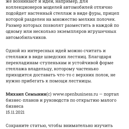
же возникают и идеи, например, для
коллекционеров моделей автомобилей отлично
подойдет настенный стеллаж в виде фуры, прицеп
которой разделен на множество мелких полочек.
Размер которых позволят разместить в каждой по
одному или несколько экземпляров игрушечных
автомобильчиков.
Одной из интересных идей можно считать и
стеллажи в виде шведских лестниц. Благодаря
перекладинам-ступенькам и устойчивой форме
стеллажа владельцу, которому частенько
приходится доставать что-то с верхних полок, не
нужно прибегать к помощи лестницы.
Михаил Семынин
(c) www.openbusiness.ru — портал
бизнес-планов и руководств по открытию малого
бизнеса
15.11.2021
Сохраните статью, чтобы внимательно изучить