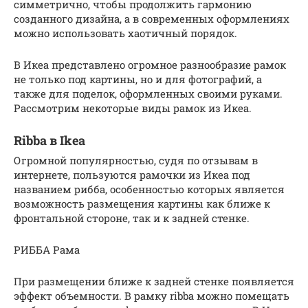
симметрично, чтобы продолжить гармонию
созданного дизайна, а в современных оформлениях
можно использовать хаотичный порядок.
В Икеа представлено огромное разнообразие рамок
не только под картины, но и для фотографий, а
также для поделок, оформленных своими руками.
Рассмотрим некоторые виды рамок из Икеа.
Ribba в Ikea
Огромной популярностью, судя по отзывам в
интернете, пользуются рамочки из Икеа под
названием рибба, особенностью которых является
возможность размещения картины как ближе к
фронтальной стороне, так и к задней стенке.
РИББА Рама
При размещении ближе к задней стенке появляется
эффект объемности. В рамку ribba можно помещать