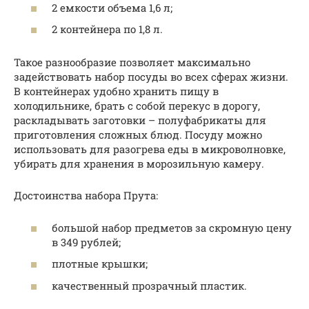
2 емкости объема 1,6 л;
2 контейнера по 1,8 л.
Такое разнообразие позволяет максимально
задействовать набор посуды во всех сферах жизни.
В контейнерах удобно хранить пищу в
холодильнике, брать с собой перекус в дорогу,
раскладывать заготовки – полуфабрикаты для
приготовления сложных блюд. Посуду можно
использовать для разогрева еды в микроволновке,
убирать для хранения в морозильную камеру.
Достоинства набора Прута:
большой набор предметов за скромную цену
в 349 рублей;
плотные крышки;
качественный прозрачный пластик.