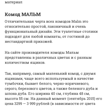
материал
Комод МАЛЬМ
Отличительная черта всех комодов Malm это
относительно простой, лаконичный и очень
функциональный дизайн. Эти туалетные столики
подходят для любой комнаты, от гостиной до
нестандартной прихожей.
На сайте производителя комоды Мальм
представлены в различных цветах и ​​с разным
количеством ящиков.
Так, например, самый маленький комод, с двумя
ящиками, чаще всего используемый в качестве
тумбочки, бывает белого, черно-коричневого,
серого, березового цветов, а также беленого дуба и
шпона дуба. Его ширина 40 см, глубина 48 см,
высота 55 см. На данный момент (сентябрь 2015) его
цена 3299 — 3 999 рублей (в зависимости от цвета