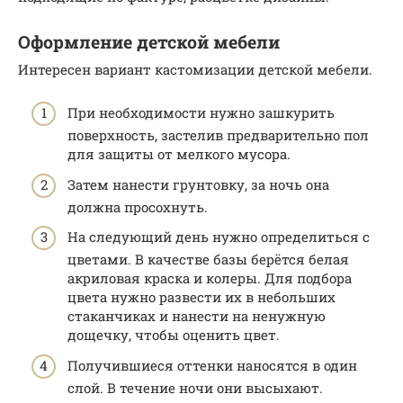
Оформление детской мебели
Интересен вариант кастомизации детской мебели.
При необходимости нужно зашкурить
поверхность, застелив предварительно пол
для защиты от мелкого мусора.
Затем нанести грунтовку, за ночь она
должна просохнуть.
На следующий день нужно определиться с
цветами. В качестве базы берётся белая
акриловая краска и колеры. Для подбора
цвета нужно развести их в небольших
стаканчиках и нанести на ненужную
дощечку, чтобы оценить цвет.
Получившиеся оттенки наносятся в один
слой. В течение ночи они высыхают.