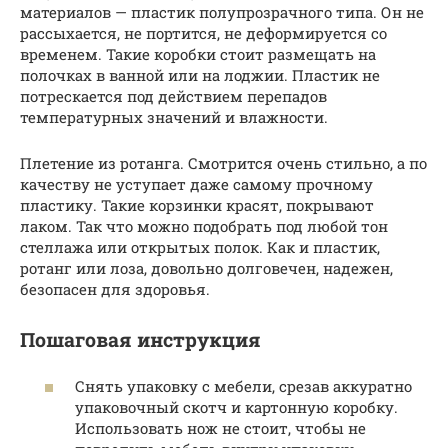
материалов — пластик полупрозрачного типа. Он не
рассыхается, не портится, не деформируется со
временем. Такие коробки стоит размещать на
полочках в ванной или на лоджии. Пластик не
потрескается под действием перепадов
температурных значений и влажности.
Плетение из ротанга. Смотрится очень стильно, а по
качеству не уступает даже самому прочному
пластику. Такие корзинки красят, покрывают
лаком. Так что можно подобрать под любой тон
стеллажа или открытых полок. Как и пластик,
ротанг или лоза, довольно долговечен, надежен,
безопасен для здоровья.
Пошаговая инструкция
Снять упаковку с мебели, срезав аккуратно
упаковочный скотч и картонную коробку.
Использовать нож не стоит, чтобы не