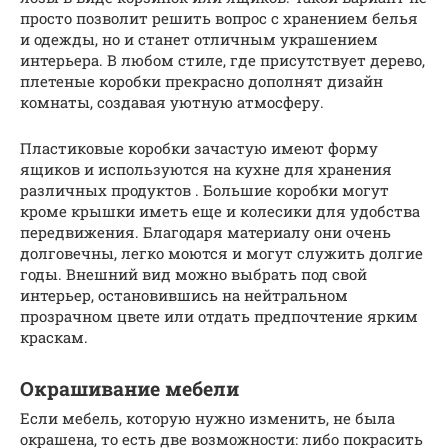
просто позволит решить вопрос с хранением белья
и одежды, но и станет отличным украшением
интерьера. В любом стиле, где присутствует дерево,
плетеные коробки прекрасно дополнят дизайн
комнаты, создавая уютную атмосферу.
Пластиковые коробки зачастую имеют форму
ящиков и используются на кухне для хранения
различных продуктов . Большие коробки могут
кроме крышки иметь еще и колесики для удобства
передвижения. Благодаря материалу они очень
долговечны, легко моются и могут служить долгие
годы. Внешний вид можно выбрать под свой
интерьер, остановившись на нейтральном
прозрачном цвете или отдать предпочтение ярким
краскам.
Окрашивание мебели
Если мебель, которую нужно изменить, не была
окрашена, то есть две возможности: либо покрасить