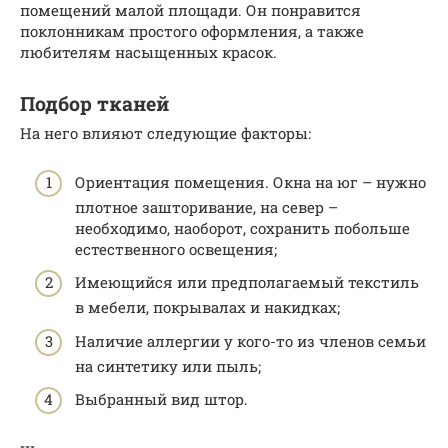
помещений малой площади. Он понравится
поклонникам простого оформления, а также
любителям насыщенных красок.
Подбор тканей
На него влияют следующие факторы:
Ориентация помещения. Окна на юг – нужно
плотное зашторивание, на север –
необходимо, наоборот, сохранить побольше
естественного освещения;
Имеющийся или предполагаемый текстиль
в мебели, покрывалах и накидках;
Наличие аллергии у кого-то из членов семьи
на синтетику или пыль;
Выбранный вид штор.