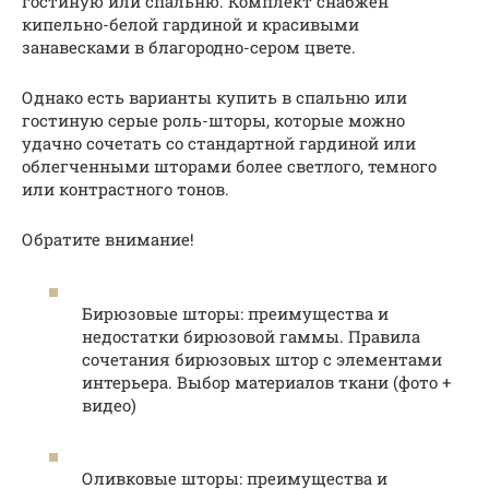
гостиную или спальню. Комплект снабжен
кипельно-белой гардиной и красивыми
занавесками в благородно-сером цвете.
Однако есть варианты купить в спальню или
гостиную серые роль-шторы, которые можно
удачно сочетать со стандартной гардиной или
облегченными шторами более светлого, темного
или контрастного тонов.
Обратите внимание!
Бирюзовые шторы: преимущества и
недостатки бирюзовой гаммы. Правила
сочетания бирюзовых штор с элементами
интерьера. Выбор материалов ткани (фото +
видео)
Оливковые шторы: преимущества и