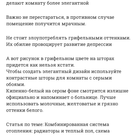
делают комнату более элегантной
Важно не перестараться, в противном случае
помещение получится мрачным.
Не стоит злоупотреблять грифельными оттенками.
Их обилие провоцирует развитие депрессии
А вот рисунок в грифельном цвете на шторах
придется как нельзя кстати.
Чтобы создать элегантный дизайн используйте
контрастные шторы для комнаты с серыми
обоями.
Кипенно-белый на сером фоне смотрится излишне
официально и напоминает о больнице. Лучше
использовать молочные, желтоватые и грязно
оттенки белого.
Статья по теме: Комбинированная система
отопления: радиаторы и теплый пол, схема