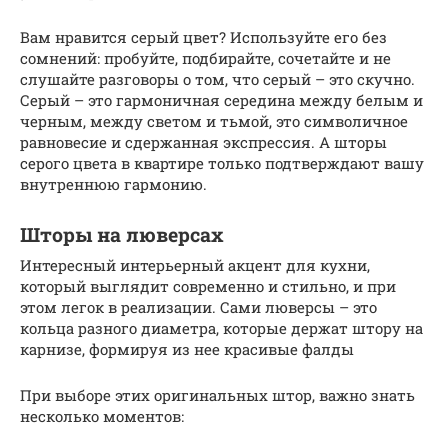
Вам нравится серый цвет? Используйте его без
сомнений: пробуйте, подбирайте, сочетайте и не
слушайте разговоры о том, что серый – это скучно.
Серый – это гармоничная середина между белым и
черным, между светом и тьмой, это символичное
равновесие и сдержанная экспрессия. А шторы
серого цвета в квартире только подтверждают вашу
внутреннюю гармонию.
Шторы на люверсах
Интересный интерьерный акцент для кухни,
который выглядит современно и стильно, и при
этом легок в реализации. Сами люверсы – это
кольца разного диаметра, которые держат штору на
карнизе, формируя из нее красивые фалды
При выборе этих оригинальных штор, важно знать
несколько моментов: