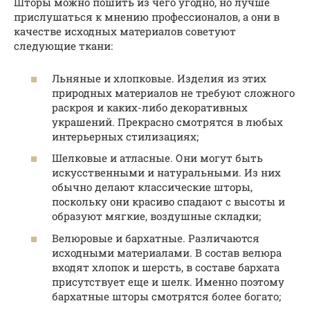
Шторы можно пошить из чего угодно, но лучше
прислушаться к мнению профессионалов, а они в
качестве исходных материалов советуют
следующие ткани:
Льняные и хлопковые. Изделия из этих
природных материалов не требуют сложного
раскроя и каких-либо декоративных
украшений. Прекрасно смотрятся в любых
интерьерных стилизациях;
Шелковые и атласные. Они могут быть
искусственными и натуральными. Из них
обычно делают классические шторы,
поскольку они красиво спадают с высоты и
образуют мягкие, воздушные складки;
Велюровые и бархатные. Различаются
исходными материалами. В состав велюра
входят хлопок и шерсть, в составе бархата
присутствует еще и шелк. Именно поэтому
бархатные шторы смотрятся более богато;