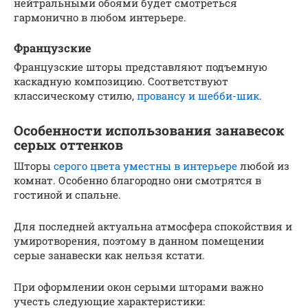
нейтральными обоями будет смотреться
гармонично в любом интерьере.
Французские
Французские шторы представляют подъемную
каскадную композицию. Соответствуют
классическому стилю,
провансу и шебби-шик
.
Особенности использования занавесок
серых оттенков
Шторы
серого цвета уместны в интерьере
любой из
комнат. Особенно благородно они смотрятся в
гостиной и спальне.
Для последней актуальна атмосфера спокойствия и
умиротворения, поэтому в данном помещении
серые занавески как нельзя кстати.
При оформлении окон серыми шторами важно
учесть следующие характеристики: