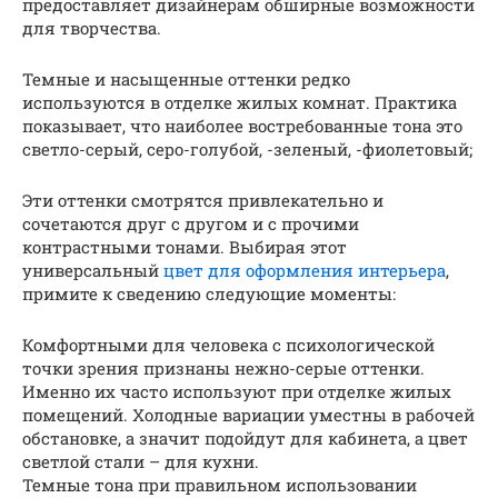
предоставляет дизайнерам обширные возможности
для творчества.
Темные и насыщенные оттенки редко
используются в отделке жилых комнат. Практика
показывает, что наиболее востребованные тона это
светло-серый, серо-голубой, -зеленый, -фиолетовый;
Эти оттенки смотрятся привлекательно и
сочетаются друг с другом и с прочими
контрастными тонами. Выбирая этот
универсальный
цвет для оформления интерьера
,
примите к сведению следующие моменты:
Комфортными для человека с психологической
точки зрения признаны нежно-серые оттенки.
Именно их часто используют при отделке жилых
помещений. Холодные вариации уместны в рабочей
обстановке, а значит подойдут для кабинета, а цвет
светлой стали – для кухни.
Темные тона при правильном использовании