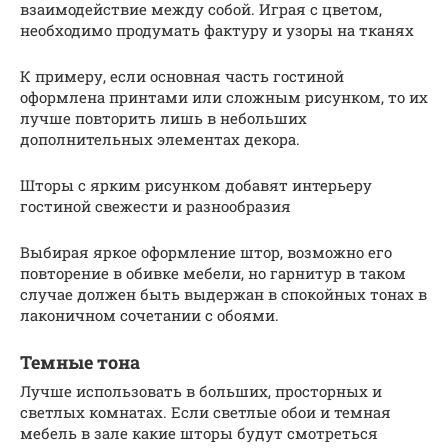
взаимодействие между собой. Играя с цветом,
необходимо продумать фактуру и узоры на тканях
К примеру, если основная часть гостиной
оформлена принтами или сложным рисунком, то их
лучше повторить лишь в небольших
дополнительных элементах декора.
Шторы с ярким рисунком добавят интерьеру
гостиной свежести и разнообразия
Выбирая яркое оформление штор, возможно его
повторение в обивке мебели, но гарнитур в таком
случае должен быть выдержан в спокойных тонах в
лаконичном сочетании с обоями.
Темные тона
Лучше использовать в больших, просторных и
светлых комнатах. Если светлые обои и темная
мебель в зале какие шторы будут смотреться