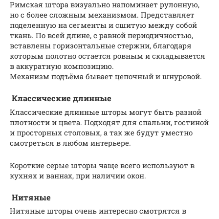
Римская штора визуально напоминает рулонную,
но с более сложным механизмом. Представляет
поделенную на сегменты и сшитую между собой
ткань. По всей длине, с равной периодичностью,
вставлены горизонтальные стержни, благодаря
которым полотно остается ровным и складывается
в аккуратную композицию.
Механизм подъёма бывает цепочный и шнуровой.
Классические длинные
Классические длинные шторы могут быть разной
плотности и цвета. Подходят для спальни, гостиной
и просторных столовых, а так же будут уместно
смотреться в любом интерьере.
Короткие серые шторы чаще всего используют в
кухнях и ваннах, при наличии окон.
Нитяные
Нитяные шторы очень интересно смотрятся в