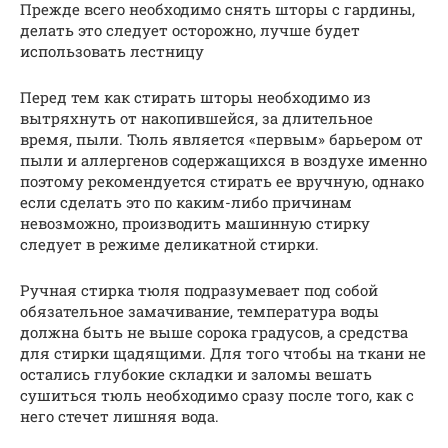
Прежде всего необходимо снять шторы с гардины,
делать это следует осторожно, лучше будет
использовать лестницу
Перед тем как стирать шторы необходимо из
вытряхнуть от накопившейся, за длительное
время, пыли. Тюль является «первым» барьером от
пыли и аллергенов содержащихся в воздухе именно
поэтому рекомендуется стирать ее вручную, однако
если сделать это по каким-либо причинам
невозможно, производить машинную стирку
следует в режиме деликатной стирки.
Ручная стирка тюля подразумевает под собой
обязательное замачивание, температура воды
должна быть не выше сорока градусов, а средства
для стирки щадящими. Для того чтобы на ткани не
остались глубокие складки и заломы вешать
сушиться тюль необходимо сразу после того, как с
него стечет лишняя вода.