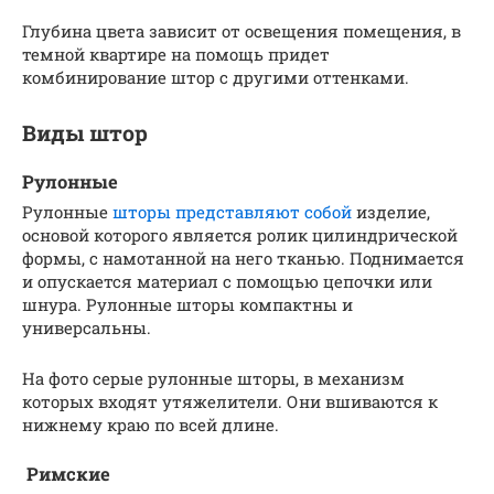
Глубина цвета зависит от освещения помещения, в
темной квартире на помощь придет
комбинирование штор с другими оттенками.
Виды штор
Рулонные
Рулонные
шторы представляют собой
изделие,
основой которого является ролик цилиндрической
формы, с намотанной на него тканью. Поднимается
и опускается материал с помощью цепочки или
шнура. Рулонные шторы компактны и
универсальны.
На фото серые рулонные шторы, в механизм
которых входят утяжелители. Они вшиваются к
нижнему краю по всей длине.
Римские