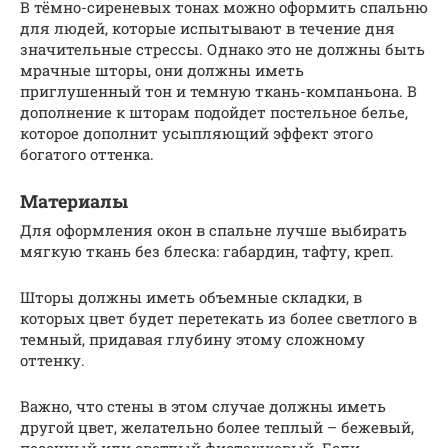
В тёмно-сиреневых тонах можно оформить спальню
для людей, которые испытывают в течение дня
значительные стрессы. Однако это не должны быть
мрачные шторы, они должны иметь
приглушенный тон и темную ткань-компаньона. В
дополнение к шторам подойдет постельное белье,
которое дополнит усыпляющий эффект этого
богатого оттенка.
Материалы
Для оформления окон в спальне лучше выбирать
мягкую ткань без блеска: габардин, тафту, креп.
Шторы должны иметь объемные складки, в
которых цвет будет перетекать из более светлого в
темный, придавая глубину этому сложному
оттенку.
Важно, что стены в этом случае должны иметь
другой цвет, желательно более теплый – бежевый,