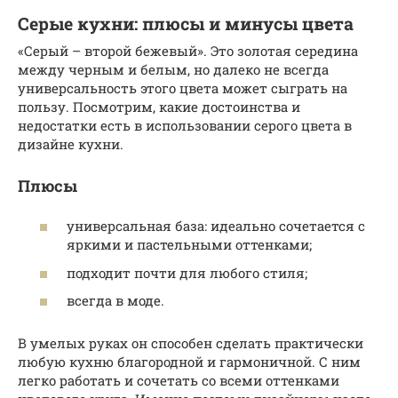
Серые кухни: плюсы и минусы цвета
«Серый – второй бежевый». Это золотая середина
между черным и белым, но далеко не всегда
универсальность этого цвета может сыграть на
пользу. Посмотрим, какие достоинства и
недостатки есть в использовании серого цвета в
дизайне кухни.
Плюсы
универсальная база: идеально сочетается с
яркими и пастельными оттенками;
подходит почти для любого стиля;
всегда в моде.
В умелых руках он способен сделать практически
любую кухню благородной и гармоничной. С ним
легко работать и сочетать со всеми оттенками