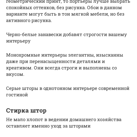
геометрический принт, то портьеры лучше выбрать
спокойных оттенков, без рисунка. Обои в данном
варианте могут быть в тон мягкой мебели, но без
активного рисунка.
Черно-белые занавески добавят строгости вашему
интерьеру
Монохромные интерьеры элегантны, изысканны
даже при перенасыщенности деталями и
креативом. Они всегда строги и выполнены со
вкусом.
Серые шторы в однотонном интерьере современной
гостиной
Стирка штор
Не мало хлопот в ведении домашнего хозяйства
оставляет именно уход за шторами