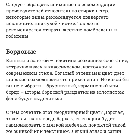
Следует обращать внимание на рекомендации
производителей относительно стирки штор,
некоторые виды рекомендуется подвергать
исключительно сухой чистке. Так же не
рекомендуется стирать жесткие ламбрекены и
гобелены
Бордовые
Винный и золотой – поистине роскошное сочетание,
встречающееся в классическом, восточном и
современном стиле. Богатый оттенками цвет дает
широкие возможности его применения. Но какой бы
вы не выбрали – брусничный, карминовый или
бордо – шторы бордовой расцветки на золотистом
фоне будут выделяться.
С чем сочетать этот неординарный цвет? Дорогая,
тяжелая ткань вроде бархата или парчи будет
гармонировать с мягкой мебелью, покрытой такой
же обивкой или текстилем. Легкий атлас и сатин