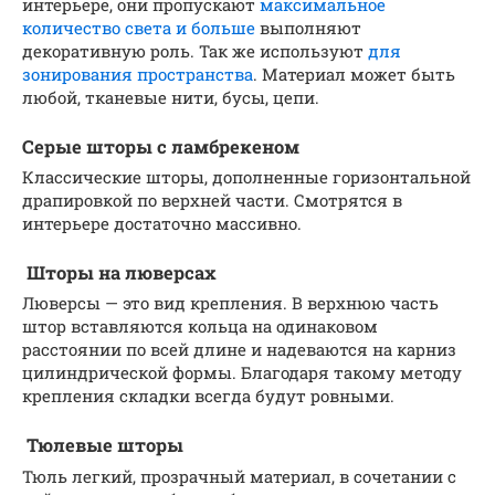
интерьере, они пропускают
максимальное
количество света и больше
выполняют
декоративную роль. Так же используют
для
зонирования пространства
. Материал может быть
любой, тканевые нити, бусы, цепи.
Серые шторы с ламбрекеном
Классические шторы, дополненные горизонтальной
драпировкой по верхней части. Смотрятся в
интерьере достаточно массивно.
Шторы на люверсах
Люверсы — это вид крепления. В верхнюю часть
штор вставляются кольца на одинаковом
расстоянии по всей длине и надеваются на карниз
цилиндрической формы. Благодаря такому методу
крепления складки всегда будут ровными.
Тюлевые шторы
Тюль легкий, прозрачный материал, в сочетании с