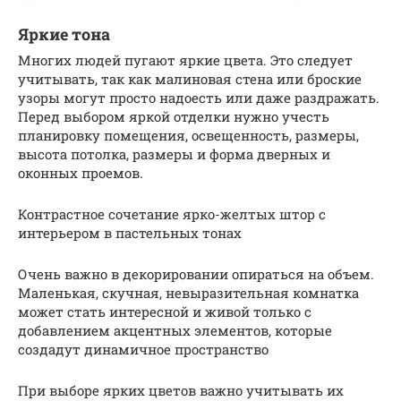
Яркие тона
Многих людей пугают яркие цвета. Это следует
учитывать, так как малиновая стена или броские
узоры могут просто надоесть или даже раздражать.
Перед выбором яркой отделки нужно учесть
планировку помещения, освещенность, размеры,
высота потолка, размеры и форма дверных и
оконных проемов.
Контрастное сочетание ярко-желтых штор с
интерьером в пастельных тонах
Очень важно в декорировании опираться на объем.
Маленькая, скучная, невыразительная комнатка
может стать интересной и живой только с
добавлением акцентных элементов, которые
создадут динамичное пространство
При выборе ярких цветов важно учитывать их