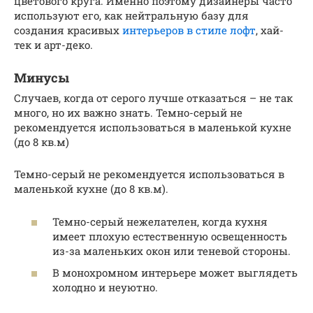
цветового круга. Именно поэтому дизайнеры часто
используют его, как нейтральную базу для
создания красивых
интерьеров в стиле лофт
, хай-
тек и арт-деко.
Минусы
Случаев, когда от серого лучше отказаться – не так
много, но их важно знать. Темно-серый не
рекомендуется использоваться в маленькой кухне
(до 8 кв.м)
Темно-серый не рекомендуется использоваться в
маленькой кухне (до 8 кв.м).
Темно-серый нежелателен, когда кухня
имеет плохую естественную освещенность
из-за маленьких окон или теневой стороны.
В монохромном интерьере может выглядеть
холодно и неуютно.