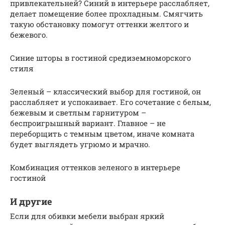
привлекательней? Синий в интерьере расслабляет,
делает помещение более прохладным. Смягчить
такую обстановку помогут оттенки желтого и
бежевого.
Синие шторы в гостиной средиземноморского
стиля
Зеленый – классический выбор для гостиной, он
расслабляет и успокаивает. Его сочетание с белым,
бежевым и светлым гарнитуром –
беспроигрышный вариант. Главное – не
переборщить с темным цветом, иначе комната
будет выглядеть угрюмо и мрачно.
Комбинация оттенков зеленого в интерьере
гостиной
И другие
Если для обивки мебели выбран яркий