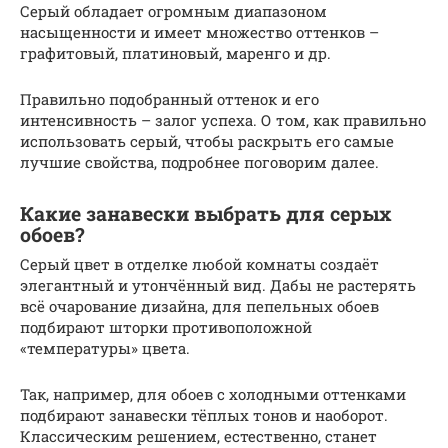
Серый обладает огромным диапазоном
насыщенности и имеет множество оттенков –
графитовый, платиновый, маренго и др.
Правильно подобранный оттенок и его
интенсивность – залог успеха. О том, как правильно
использовать серый, чтобы раскрыть его самые
лучшие свойства, подробнее поговорим далее.
Какие занавески выбрать для серых
обоев?
Серый цвет в отделке любой комнаты создаёт
элегантный и утончённый вид. Дабы не растерять
всё очарование дизайна, для пепельных обоев
подбирают шторки противоположной
«температуры» цвета.
Так, например, для обоев с холодными оттенками
подбирают занавески тёплых тонов и наоборот.
Классическим решением, естественно, станет