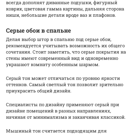
всегда дополнят диванные подушки, фигурный
коврик, цветовая гамма картины, дальняя сторона
ниши, небольшие детали вроде ваз и плафонов.
Серые обои в спальне
Делая выбор штор в спальню под серые обои,
рекомендуется учитывать возможность их общего
сочетания. Стоит заметить, что серые покрытия на
стены имеют современный вид и одновременно
украшают комнату особенным шармом.
Серый тон может отличаться по уровню яркости
оттенков. Самый светлый тон позволит зрительно
приукрасить общий дизайн.
Специалисты по дизайну применяют серый при
дизайне помещений в разных направлениях,
начиная от минимализма и заканчивая классикой.
Мышиный тон считается подходящим для