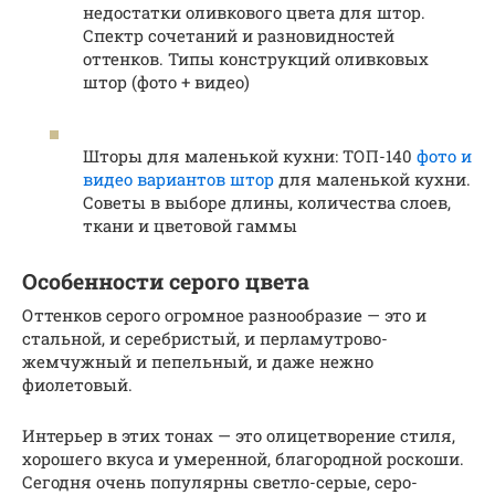
недостатки оливкового цвета для штор.
Спектр сочетаний и разновидностей
оттенков. Типы конструкций оливковых
штор (фото + видео)
Шторы для маленькой кухни: ТОП-140
фото и
видео вариантов штор
для маленькой кухни.
Советы в выборе длины, количества слоев,
ткани и цветовой гаммы
Особенности серого цвета
Оттенков серого огромное разнообразие — это и
стальной, и серебристый, и перламутрово-
жемчужный и пепельный, и даже нежно
фиолетовый.
Интерьер в этих тонах — это олицетворение стиля,
хорошего вкуса и умеренной, благородной роскоши.
Сегодня очень популярны светло-серые, серо-