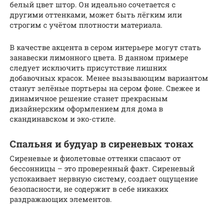
белый цвет штор. Он идеально сочетается с
другими оттенками, может быть лёгким или
строгим с учётом плотности материала.
В качестве акцента в сером интерьере могут стать
занавески лимонного цвета. В данном примере
следует исключить присутствие лишних
добавочных красок. Менее вызывающим вариантом
станут зелёные портьеры на сером фоне. Свежее и
динамичное решение станет прекрасным
дизайнерским оформлением для дома в
скандинавском и эко-стиле.
Спальня и будуар в сиреневых тонах
Сиреневые и фиолетовые оттенки спасают от
бессонницы – это проверенный факт. Сиреневый
успокаивает нервную систему, создает ощущение
безопасности, не содержит в себе никаких
раздражающих элементов.