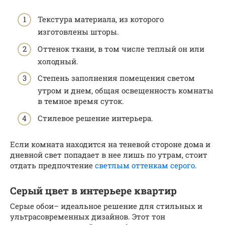
Текстура материала, из которого
изготовлены шторы.
Оттенок ткани, в том числе теплый он или
холодный.
Степень заполнения помещения светом
утром и днем, общая освещенность комнаты
в темное время суток.
Стилевое решение интерьера.
Если комната находится на теневой стороне дома и
дневной свет попадает в нее лишь по утрам, стоит
отдать предпочтение
светлым оттенкам серого
.
Серый цвет в интерьере квартир
Серые обои– идеальное решение для стильных и
ультрасовременных дизайнов. Этот тон