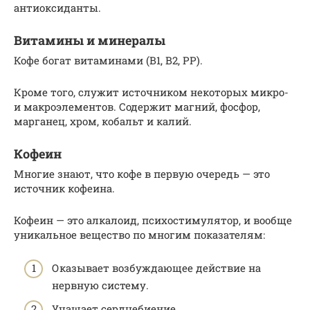
антиоксиданты.
Витамины и минералы
Кофе богат витаминами (В1, В2, PP).
Кроме того, служит источником некоторых микро-
и макроэлементов. Содержит магний, фосфор,
марганец, хром, кобальт и калий.
Кофеин
Многие знают, что кофе в первую очередь — это
источник кофеина.
Кофеин — это алкалоид, психостимулятор, и вообще
уникальное вещество по многим показателям:
Оказывает возбуждающее действие на
нервную систему.
Учащает сердцебиение.