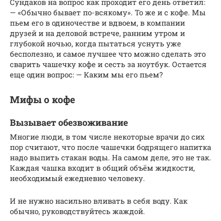
Сундаков на вопрос как проходит его день ответил:
— «Обычно бывает по-всякому». То же и с кофе. Мы
пьем его в одиночестве и вдвоем, в компании
друзей и на деловой встрече, ранним утром и
глубокой ночью, когда пытаться уснуть уже
бесполезно, и самое лучшее что можно сделать это
сварить чашечку кофе и сесть за ноутбук. Остается
еще один вопрос: — Каким мы его пьем?
Мифы о кофе
Вызывает обезвоживание
Многие люди, в том числе некоторые врачи до сих
пор считают, что после чашечки бодрящего напитка
надо выпить стакан воды. На самом деле, это не так.
Каждая чашка входит в общий объём жидкости,
необходимый ежедневно человеку.
И не нужно насильно вливать в себя воду. Как
обычно, руководствуйтесь жаждой.