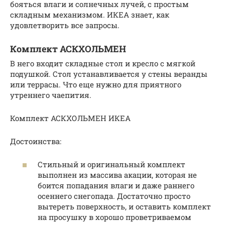
бояться влаги и солнечных лучей, с простым
складным механизмом. ИКЕА знает, как
удовлетворить все запросы.
Комплект АСКХОЛЬМЕН
В него входит складные стол и кресло с мягкой
подушкой. Стол устанавливается у стены веранды
или террасы. Что еще нужно для приятного
утреннего чаепития.
Комплект АСКХОЛЬМЕН ИКЕА
Достоинства:
Стильный и оригинальный комплект
выполнен из массива акации, которая не
боится попадания влаги и даже раннего
осеннего снегопада. Достаточно просто
вытереть поверхность, и оставить комплект
на просушку в хорошо проветриваемом