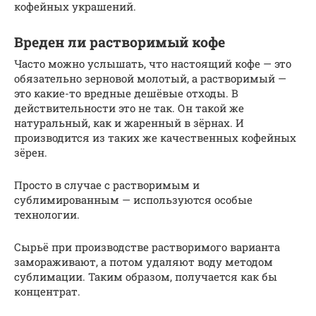
кофейных украшений.
Вреден ли растворимый кофе
Часто можно услышать, что настоящий кофе — это
обязательно зерновой молотый, а растворимый —
это какие-то вредные дешёвые отходы. В
действительности это не так. Он такой же
натуральный, как и жаренный в зёрнах. И
производится из таких же качественных кофейных
зёрен.
Просто в случае с растворимым и
сублимированным — используются особые
технологии.
Сырьё при производстве растворимого варианта
замораживают, а потом удаляют воду методом
сублимации. Таким образом, получается как бы
концентрат.