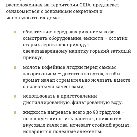
расположенная на территории США, предлагает
ознакомиться с основными секретами и
использовать их дома:
обязательно перед завариванием кофе
осмотреть оборудование, емкости – остатки
старых зернышек придадут
свежезаваренному напитку горький затхлый
привкус;
молоть кофейные ягодки перед самым
завариванием – достаточно суток, чтобы
аромат начал стремительно исчезать вместе
с полезными качествами;
использовать в приготовлении
дистиллированную, фильтрованную воду;
жидкость нагревать всего до 90 градусов –
не следует кипятить напиток, снижаются
вкусовые качества, исчезает стойкий аромат,
испаряются полезные элементы.