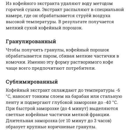
Из кофейного экстракта удаляют воду методом
горячей сушки. Экстракт распыляют в специальной
камере, где он обрабатывается струёй воздуха
высокой температуры. В результате получается
мелкий сухой кофейный порошок.
Гранулированный
Чтобы получить гранулы, кофейный порошок
обрабатывается паром, сбивая мелкие частички в
комочки. Именно эту форму растворимого кофе
чаще всего предпочитают потребители.
Сублимированный
Кофейный экстракт охлаждают до температуры -6
°С, наносят тонким слоем на барабан или стальную
ленту и подвергают глубокой заморозке до -40 °С.
При быстрой заморозке (до 4 минут) выделяются
светлые кофейные частички мелкой фракции.
Длительная заморозка (от 10 минут до 3 часов)
образует крупные коричневые гранулы.