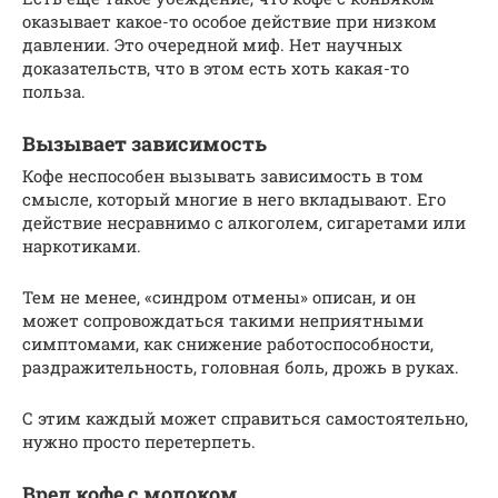
оказывает какое-то особое действие при низком
давлении. Это очередной миф. Нет научных
доказательств, что в этом есть хоть какая-то
польза.
Вызывает зависимость
Кофе неспособен вызывать зависимость в том
смысле, который многие в него вкладывают. Его
действие несравнимо с алкоголем, сигаретами или
наркотиками.
Тем не менее, «синдром отмены» описан, и он
может сопровождаться такими неприятными
симптомами, как снижение работоспособности,
раздражительность, головная боль, дрожь в руках.
С этим каждый может справиться самостоятельно,
нужно просто перетерпеть.
Вред кофе с молоком