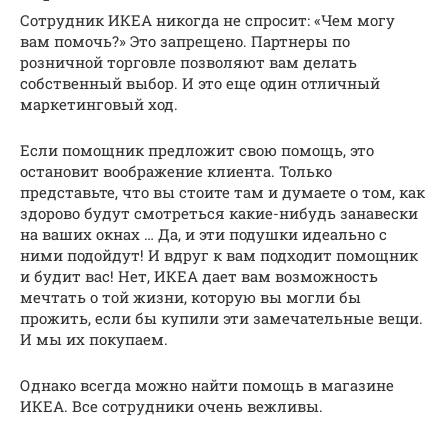
Сотрудник ИКЕА никогда не спросит: «Чем могу
вам помочь?» Это запрещено. Партнеры по
розничной торговле позволяют вам делать
собственный выбор. И это еще один отличный
маркетинговый ход.
Если помощник предложит свою помощь, это
остановит воображение клиента. Только
представьте, что вы стоите там и думаете о том, как
здорово будут смотреться какие-нибудь занавески
на ваших окнах … Да, и эти подушки идеально с
ними подойдут! И вдруг к вам подходит помощник
и будит вас! Нет, ИКЕА дает вам возможность
мечтать о той жизни, которую вы могли бы
прожить, если бы купили эти замечательные вещи.
И мы их покупаем.
Однако всегда можно найти помощь в магазине
ИКЕА. Все сотрудники очень вежливы.