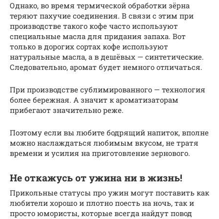
Однако, во время термической обработки зёрна
теряют пахучие соединения. В связи с этим при
производстве такого кофе часто используют
специальные масла для придания запаха. Вот
только в дорогих сортах кофе используют
натуральные масла, а в дешёвых — синтетические.
Следовательно, аромат будет немного отличаться.
При производстве сублимированного — технология
более бережная. А значит к ароматизаторам
прибегают значительно реже.
Поэтому если вы любите бодрящий напиток, вполне
можно наслаждаться любимым вкусом, не тратя
времени и усилия на приготовление зернового.
Не откажусь от ужина ни в жизнь!
Прикольные статусы про ужин могут поставить как
любители хорошо и плотно поесть на ночь, так и
просто юмористы, которые всегда найдут повод