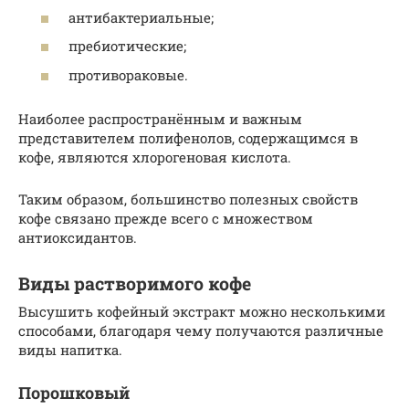
антибактериальные;
пребиотические;
противораковые.
Наиболее распространённым и важным
представителем полифенолов, содержащимся в
кофе, являются хлорогеновая кислота.
Таким образом, большинство полезных свойств
кофе связано прежде всего с множеством
антиоксидантов.
Виды растворимого кофе
Высушить кофейный экстракт можно несколькими
способами, благодаря чему получаются различные
виды напитка.
Порошковый