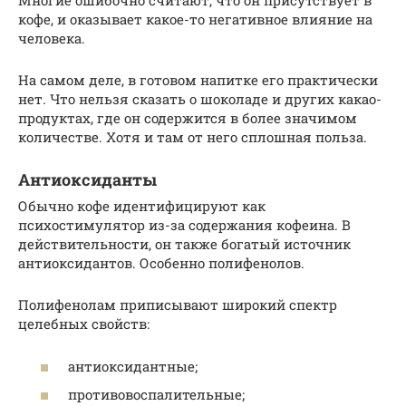
Многие ошибочно считают, что он присутствует в
кофе, и оказывает какое-то негативное влияние на
человека.
На самом деле, в готовом напитке его практически
нет. Что нельзя сказать о шоколаде и других какао-
продуктах, где он содержится в более значимом
количестве. Хотя и там от него сплошная польза.
Антиоксиданты
Обычно кофе идентифицируют как
психостимулятор из-за содержания кофеина. В
действительности, он также богатый источник
антиоксидантов. Особенно полифенолов.
Полифенолам приписывают широкий спектр
целебных свойств:
антиоксидантные;
противовоспалительные;