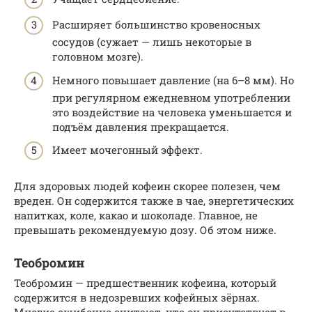
Расширяет большинство кровеносных
сосудов (сужает — лишь некоторые в
головном мозге).
Немного повышает давление (на 6–8 мм). Но
при регулярном ежедневном употреблении
это воздействие на человека уменьшается и
подъём давления прекращается.
Имеет мочегонный эффект.
Для здоровых людей кофеин скорее полезен, чем
вреден. Он содержится также в чае, энергетических
напитках, коле, какао и шоколаде. Главное, не
превышать рекомендуемую дозу. Об этом ниже.
Теобромин
Теобромин — предшественник кофеина, который
содержится в недозревших кофейных зёрнах.