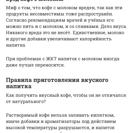
Миф о том, что кофе с молоком вреден, так как эти
продукты несовместимы тоже распространён.
Согласно рекомендациям врачей и учёных его
можно пить и с молоком, и со сливками. Дело вкуса.
Никакого вреда это не несёт. Единственное, молоко
и другие добавки увеличивают калорийность
напитка.
При проблемах с ЖКТ напиток с молоком иногда
даже лучше переносится.
Правила приготовления вкусного
напитка
Как получить вкусный кофе, чтобы он не отличался
от натурального?
Растворимый кофе нельзя заливать кипятком,
иначе добавки и ароматизаторы под действием
высокой температуры разрушаются, и напиток