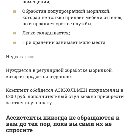
помещении;
Обработан полупрозрачной морилкой,
которая не только придает мебели оттенок,
но и продляет срок ее службы;
Легко складывается;
При хранении занимает мало места.
Недостатки:
Нуждается в регулярной обработке морилкой,
которая продается отдельно.
Комплект обойдется АСКХОЛЬМЕН покупателям в
6300 руб. дополнительный стул можно приобрести
за отдельную плату.
Ассистенты никогда не обращаются к
вам до тех пор, пока вы сами их не
спросите