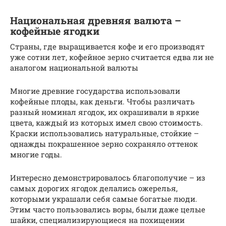
Национальная древняя валюта –
кофейные ягодки
Страны, где выращивается кофе и его производят
уже сотни лет, кофейное зерно считается едва ли не
аналогом национальной валюты
Многие древние государства использовали
кофейные плоды, как деньги. Чтобы различать
разный номинал ягодок, их окрашивали в яркие
цвета, каждый из которых имел свою стоимость.
Краски использовались натуральные, стойкие –
однажды покрашенное зерно сохраняло оттенок
многие годы.
Интересно демонстрировалось благополучие – из
самых дорогих ягодок делались ожерелья,
которыми украшали себя самые богатые люди.
Этим часто пользовались воры, были даже целые
шайки, специализирующиеся на похищении