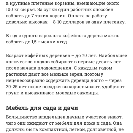
в крупные плетеные корзины, вмещающие около
100 кг сырья. За сутки один работник способен
собрать до 7 таких корзин. Оплата за работу
довольно высокая – 8-10 долларов за одну плетенку.
В год с одного взрослого кофейного дерева можно
собрать до 1,5 тысячи ягод
Возраст кофейных деревьев – до 70 лет. Наибольшее
количество плодов собирают в первые десять лет
после начала плодоношения. С каждым годом
растения дают все меньше зерен, поэтому
нецелесообразно содержать деревца долго – через
20-25 лет после посадки выкорчевывают, удобряют
грунт и высаживают молодые саженцы.
Мебель для сада и дачи
Большинство владельцев дачных участков знают,
чего они ожидают от мебели для дома и сада. Она
должны быть компактной, легкой, долговечной, не