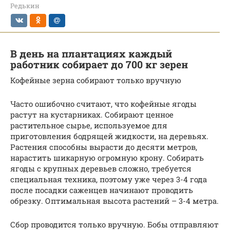
Редькин
В день на плантациях каждый
работник собирает до 700 кг зерен
Кофейные зерна собирают только вручную
Часто ошибочно считают, что кофейные ягоды
растут на кустарниках. Собирают ценное
растительное сырье, используемое для
приготовления бодрящей жидкости, на деревьях.
Растения способны вырасти до десяти метров,
нарастить шикарную огромную крону. Собирать
ягоды с крупных деревьев сложно, требуется
специальная техника, поэтому уже через 3-4 года
после посадки саженцев начинают проводить
обрезку. Оптимальная высота растений – 3-4 метра.
Сбор проводится только вручную. Бобы отправляют