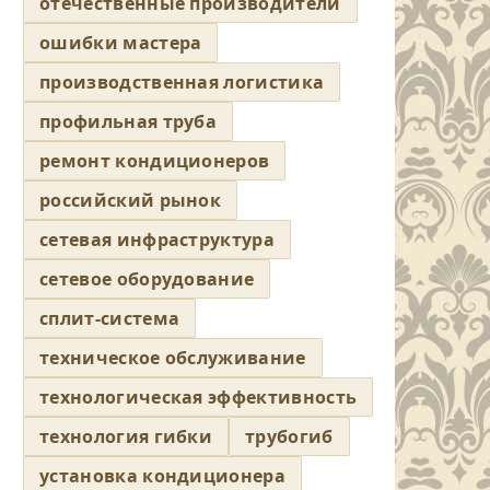
отечественные производители
ошибки мастера
производственная логистика
профильная труба
ремонт кондиционеров
российский рынок
сетевая инфраструктура
сетевое оборудование
сплит-система
техническое обслуживание
технологическая эффективность
технология гибки
трубогиб
установка кондиционера