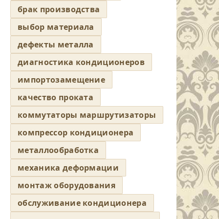
брак производства
выбор материала
дефекты металла
диагностика кондиционеров
импортозамещение
качество проката
коммутаторы маршрутизаторы
компрессор кондиционера
металлообработка
механика деформации
монтаж оборудования
обслуживание кондиционера