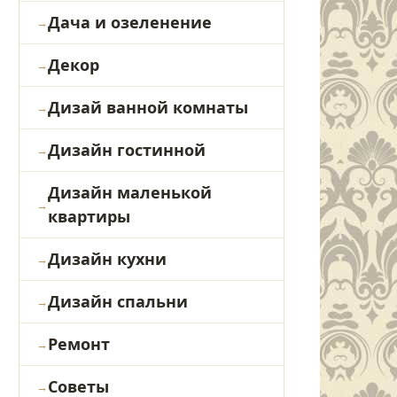
Дача и озеленение
Декор
Дизай ванной комнаты
Дизайн гостинной
Дизайн маленькой
квартиры
Дизайн кухни
Дизайн спальни
Ремонт
Советы