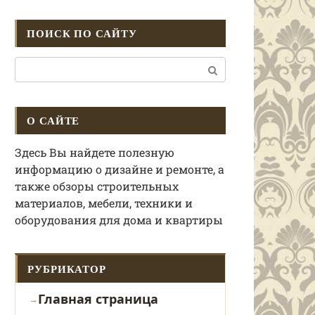
ПОИСК ПО САЙТУ
Поиск:
О САЙТЕ
Здесь Вы найдете полезную
информацию о дизайне и ремонте, а
также обзоры строительных
материалов, мебели, техники и
оборудования для дома и квартиры
РУБРИКАТОР
Главная страница