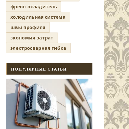
фреон охладитель
холодильная система
швы профиля
экономия затрат
электросварная гибка
ПОПУЛЯРНЫЕ СТАТЬИ