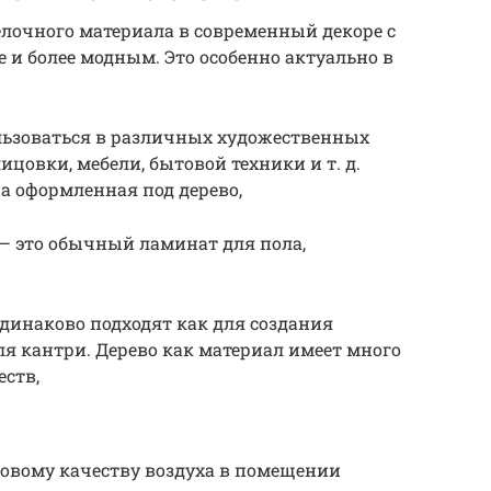
елочного материала в современный декоре с
 и более модным. Это особенно актуально в
ьзоваться в различных художественных
ицовки, мебели, бытовой техники и т. д.
на оформленная под дерево,
— это обычный ламинат для пола,
динаково подходят как для создания
ля кантри. Дерево как материал имеет много
ств,
ровому качеству воздуха в помещении