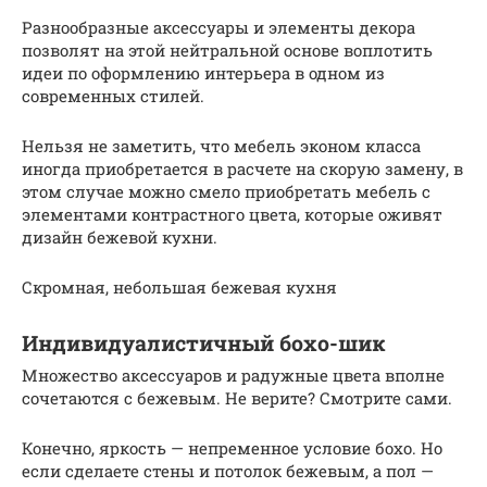
Разнообразные аксессуары и элементы декора
позволят на этой нейтральной основе воплотить
идеи по оформлению интерьера в одном из
современных стилей.
Нельзя не заметить, что мебель эконом класса
иногда приобретается в расчете на скорую замену, в
этом случае можно смело приобретать мебель с
элементами контрастного цвета, которые оживят
дизайн бежевой кухни.
Скромная, небольшая бежевая кухня
Индивидуалистичный бохо-шик
Множество аксессуаров и радужные цвета вполне
сочетаются с бежевым. Не верите? Смотрите сами.
Конечно, яркость — непременное условие бохо. Но
если сделаете стены и потолок бежевым, а пол —