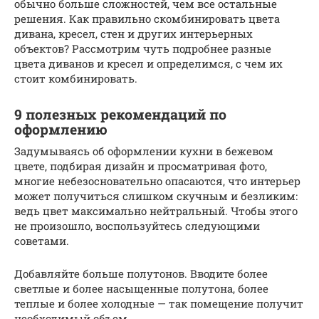
обычно больше сложностей, чем все остальные
решения. Как правильно скомбинировать цвета
дивана, кресел, стен и других интерьерных
объектов? Рассмотрим чуть подробнее разные
цвета диванов и кресел и определимся, с чем их
стоит комбинировать.
9 полезных рекомендаций по
оформлению
Задумываясь об оформлении кухни в бежевом
цвете, подбирая дизайн и просматривая фото,
многие небезосновательно опасаются, что интерьер
может получиться слишком скучным и безликим:
ведь цвет максимально нейтральный. Чтобы этого
не произошло, воспользуйтесь следующими
советами.
Добавляйте больше полутонов. Вводите более
светлые и более насыщенные полутона, более
теплые и более холодные — так помещение получит
необходимый объем.