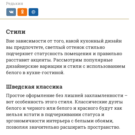
Редькин
Стили
Вне зависимости от того, какой кухонный дизайн
вы предпочтете, светлый оттенок стильно
подчеркнет статусность помещения и правильно
расставит акценты. Рассмотрим популярные
дизайнерские вариации и стили с использованием
белого в кухне-гостиной.
Шведская классика
Простое оформление без лишней захламленности –
вот особенность этого стиля. Классические дуэты
белого и черного или белого и красного будут как
нельзя кстати в подчеркивании статуса и
эргономичности интерьера с белыми обоями,
позволяя значительно расширить пространство.