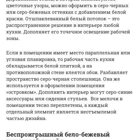
цветочные узоры, можно оформить в серо-черных
или серо-бежевых оттенках с добавлением белой
краски. Отшпаклеванный белый потолок – это
распространенное решение в интерьере любой
кухни. Дополняет его точечное освещение рабочей
зоны.
Если в помещении имеет место параллельная или
угловая планировка, то рабочая часть кухни
обкладывается белой плиткой, а на
противоположной стене клеятся обои. Разбавляет
пространство серо-черная столешница. Она же
используется в оформлении помещения
«островком». Дополнить интерьер могут серо-синие
аксессуары или сидения стульев. Все мелочи в
помещении тесно переплетены, а каждый
отдельный элемент является неотъемлемой
частью дизайна.
Беспроигрышный бело-бежевый