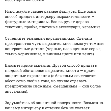
Используйте самые разные фактуры. Еще один
способ придать интерьеру выразительности —
фактурные материалы. Вас выручат дерево,
текстиль, пробка, плетеные аксессуары, керамика.
Оттеняйте темными вкраплениями. Сделать
пространство чуть выразительнее помогут темные
контрастные детали (черные, насыщенные серые,
темно-коричневые, в винном цвете или венге).
Вносите яркие акценты. Другой способ придать
нюдовой обстановке выразительности — яркие
акцентные вкрапления (с бежевым сочетаются
абсолютно любые тона, но лучше отдавать
предпочтение сложным, смешанным — они более
актуальны).
Задумайтесь об акцентной поверхности. Возможно,
вашему интерьеру в оттенке беж не хватает