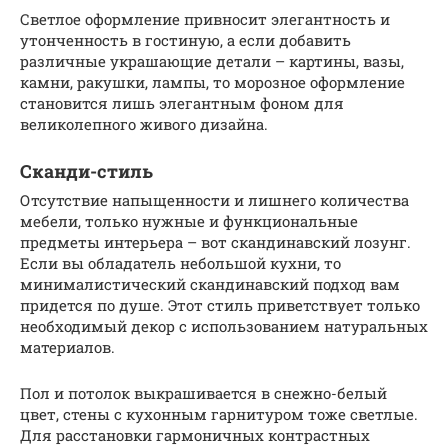
Светлое оформление привносит элегантность и
утонченность в гостиную, а если добавить
различные украшающие детали – картины, вазы,
камни, ракушки, лампы, то морозное оформление
становится лишь элегантным фоном для
великолепного живого дизайна.
Сканди-стиль
Отсутствие напыщенности и лишнего количества
мебели, только нужные и функциональные
предметы интерьера – вот скандинавский лозунг.
Если вы обладатель небольшой кухни, то
минималистический скандинавский подход вам
придется по душе. Этот стиль приветствует только
необходимый декор с использованием натуральных
материалов.
Пол и потолок выкрашивается в снежно-белый
цвет, стены с кухонным гарнитуром тоже светлые.
Для расстановки гармоничных контрастных