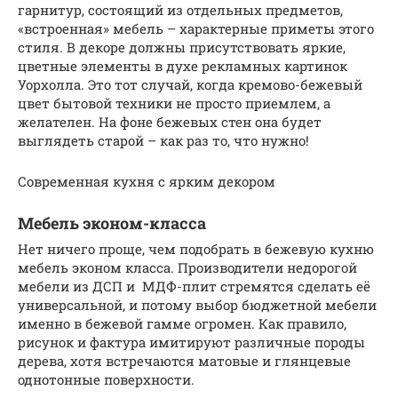
гарнитур, состоящий из отдельных предметов,
«встроенная» мебель – характерные приметы этого
стиля. В декоре должны присутствовать яркие,
цветные элементы в духе рекламных картинок
Уорхолла. Это тот случай, когда кремово-бежевый
цвет бытовой техники не просто приемлем, а
желателен. На фоне бежевых стен она будет
выглядеть старой – как раз то, что нужно!
Современная кухня с ярким декором
Мебель эконом-класса
Нет ничего проще, чем подобрать в бежевую кухню
мебель эконом класса. Производители недорогой
мебели из ДСП и МДФ-плит стремятся сделать её
универсальной, и потому выбор бюджетной мебели
именно в бежевой гамме огромен. Как правило,
рисунок и фактура имитируют различные породы
дерева, хотя встречаются матовые и глянцевые
однотонные поверхности.