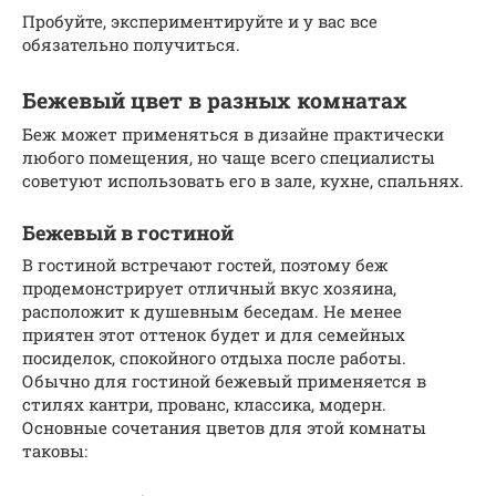
Пробуйте, экспериментируйте и у вас все
обязательно получиться.
Бежевый цвет в разных комнатах
Беж может применяться в дизайне практически
любого помещения, но чаще всего специалисты
советуют использовать его в зале, кухне, спальнях.
Бежевый в гостиной
В гостиной встречают гостей, поэтому беж
продемонстрирует отличный вкус хозяина,
расположит к душевным беседам. Не менее
приятен этот оттенок будет и для семейных
посиделок, спокойного отдыха после работы.
Обычно для гостиной бежевый применяется в
стилях кантри, прованс, классика, модерн.
Основные сочетания цветов для этой комнаты
таковы: