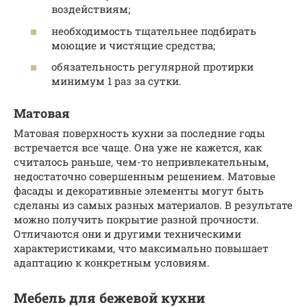
воздействиям;
необходимость тщательнее подбирать
моющие и чистящие средства;
обязательность регулярной протирки
минимум 1 раз за сутки.
Матовая
Матовая поверхность кухни за последние годы
встречается все чаще. Она уже не кажется, как
считалось раньше, чем-то непривлекательным,
недостаточно совершенным решением. Матовые
фасады и декоративные элементы могут быть
сделаны из самых разных материалов. В результате
можно получить покрытие разной прочности.
Отличаются они и другими техническими
характеристиками, что максимально повышает
адаптацию к конкретным условиям.
Мебель для бежевой кухни