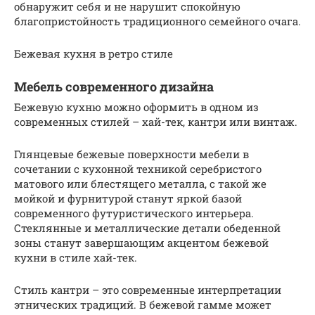
обнаружит себя и не нарушит спокойную
благопристойность традиционного семейного очага.
Бежевая кухня в ретро стиле
Мебель современного дизайна
Бежевую кухню можно оформить в одном из
современных стилей – хай-тек, кантри или винтаж.
Глянцевые бежевые поверхности мебели в
сочетании с кухонной техникой серебристого
матового или блестящего металла, с такой же
мойкой и фурнитурой станут яркой базой
современного футуристического интерьера.
Стеклянные и металлические детали обеденной
зоны станут завершающим акцентом бежевой
кухни в стиле хай-тек.
Стиль кантри – это современные интерпретации
этнических традиций. В бежевой гамме может