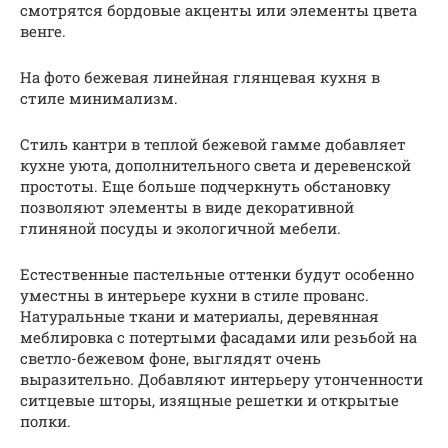
смотрятся бордовые акценты или элементы цвета
венге.
На фото бежевая линейная глянцевая кухня в
стиле минимализм.
Стиль кантри в теплой бежевой гамме добавляет
кухне уюта, дополнительного света и деревенской
простоты. Еще больше подчеркнуть обстановку
позволяют элементы в виде декоративной
глиняной посуды и экологичной мебели.
Естественные пастельные оттенки будут особенно
уместны в интерьере кухни в стиле прованс.
Натуральные ткани и материалы, деревянная
меблировка с потертыми фасадами или резьбой на
светло-бежевом фоне, выглядят очень
выразительно. Добавляют интерьеру утонченности
ситцевые шторы, изящные решетки и открытые
полки.