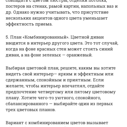
постеров на стенах, рамой картин, напольных ваз и
др. Однако нужно учитывать, что присутствие
нескольких акцентов одного цвета уменьшает
эффектность приема.
5. План «Комбинированный». Цветной диван
вводится в интерьер другого цвета. Это тот случай,
когда на фоне красных стен может стоять синий
диван, а на фоне зеленых — оранжевый.
Выбирая цветовой план, решите, каким вы хотите
видеть свой интерьер— ярким и эффектным или
сдержанным, спокойным и приятным. Если
желаете, чтобы интерьер впечатлял, отдайте
предпочтение четвертому или пятому цветовому
плану. Хотите чего-то уютного, спокойного,
сбалансированного — выбирайте один из первых
трех цветовых планов.
Вариант с комбинированием цветов вызывает