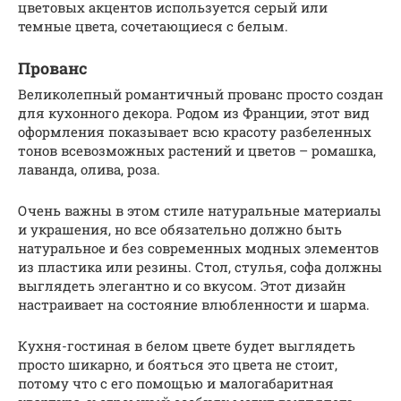
цветовых акцентов используется серый или
темные цвета, сочетающиеся с белым.
Прованс
Великолепный романтичный прованс просто создан
для кухонного декора. Родом из Франции, этот вид
оформления показывает всю красоту разбеленных
тонов всевозможных растений и цветов – ромашка,
лаванда, олива, роза.
Очень важны в этом стиле натуральные материалы
и украшения, но все обязательно должно быть
натуральное и без современных модных элементов
из пластика или резины. Стол, стулья, софа должны
выглядеть элегантно и со вкусом. Этот дизайн
настраивает на состояние влюбленности и шарма.
Кухня-гостиная в белом цвете будет выглядеть
просто шикарно, и бояться это цвета не стоит,
потому что с его помощью и малогабаритная