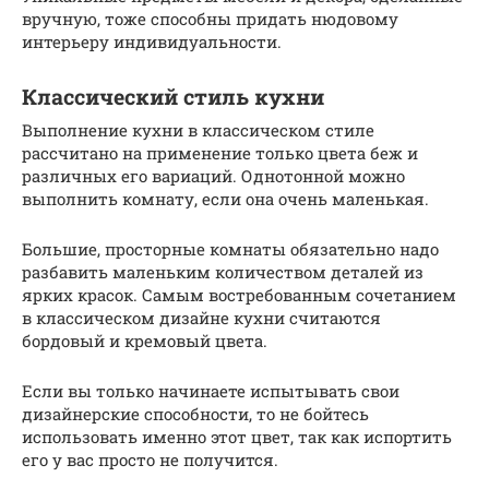
вручную, тоже способны придать нюдовому
интерьеру индивидуальности.
Классический стиль кухни
Выполнение кухни в классическом стиле
рассчитано на применение только цвета беж и
различных его вариаций. Однотонной можно
выполнить комнату, если она очень маленькая.
Большие, просторные комнаты обязательно надо
разбавить маленьким количеством деталей из
ярких красок. Самым востребованным сочетанием
в классическом дизайне кухни считаются
бордовый и кремовый цвета.
Если вы только начинаете испытывать свои
дизайнерские способности, то не бойтесь
использовать именно этот цвет, так как испортить
его у вас просто не получится.