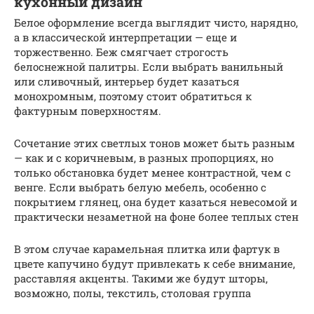
кухонный дизайн
Белое оформление всегда выглядит чисто, нарядно,
а в классической интерпретации — еще и
торжественно. Беж смягчает строгость
белоснежной палитры. Если выбрать ванильный
или сливочный, интерьер будет казаться
монохромным, поэтому стоит обратиться к
фактурным поверхностям.
Сочетание этих светлых тонов может быть разным
— как и с коричневым, в разных пропорциях, но
только обстановка будет менее контрастной, чем с
венге. Если выбрать белую мебель, особенно с
покрытием глянец, она будет казаться невесомой и
практически незаметной на фоне более теплых стен
В этом случае карамельная плитка или фартук в
цвете капучино будут привлекать к себе внимание,
расставляя акценты. Такими же будут шторы,
возможно, полы, текстиль, столовая группа