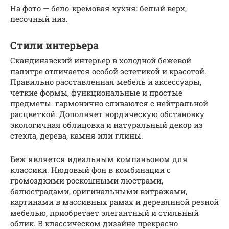
На фото — бело-кремовая кухня: белый верх,
песочный низ.
Стили интерьера
Скандинавский интерьер в холодной бежевой
палитре отличается особой эстетикой и красотой.
Правильно расставленная мебель и аксессуары,
четкие формы, функциональные и простые
предметы гармонично сливаются с нейтральной
расцветкой. Дополняет нордическую обстановку
экологичная облицовка и натуральный декор из
стекла, дерева, камня или глины.
Беж является идеальным компаньоном для
классики. Нюдовый фон в комбинации с
громоздкими роскошными люстрами,
балюстрадами, оригинальными витражами,
картинами в массивных рамах и деревянной резной
мебелью, приобретает элегантный и стильный
облик. В классическом дизайне прекрасно