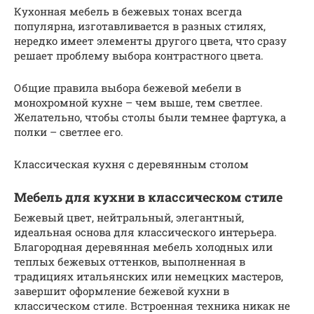
Кухонная мебель в бежевых тонах всегда
популярна, изготавливается в разных стилях,
нередко имеет элементы другого цвета, что сразу
решает проблему выбора контрастного цвета.
Общие правила выбора бежевой мебели в
монохромной кухне – чем выше, тем светлее.
Желательно, чтобы столы были темнее фартука, а
полки – светлее его.
Классическая кухня с деревянным столом
Мебель для кухни в классическом стиле
Бежевый цвет, нейтральный, элегантный,
идеальная основа для классического интерьера.
Благородная деревянная мебель холодных или
теплых бежевых оттенков, выполненная в
традициях итальянских или немецких мастеров,
завершит оформление бежевой кухни в
классическом стиле. Встроенная техника никак не