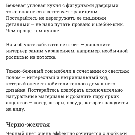
Бежевая угловая кухня с фигурными дверцами
тоже вполне соответствует традициям.
Постарайтесь не перегружать ее лишними
деталями — не надо путать прованс и шебби-шик.
Чем проще, тем лучше.
Но и об уюте забывать не стоит — дополните
интерьер одним украшением, например, необычной
росписью на потолке.
Темно-бежевый тон мебели в сочетании со светлым
полом — интересный и нетривиальный ход,
который оценят любители теплого домашнего
дизайна. Постарайтесь подобрать исключительно
натуральные материалы и добавить пару ярких
акцентов — ковер, шторы, посуда, которая находится
на виду.
Черно-желтая
Черный цвет очень эффектно сочетается с любыми