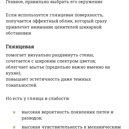
Главное, правильно выбрать его окружение
Если используется глянцевая поверхность,
получается эффектный облик, который сразу
привлечет внимание ценителей шикарной
обстановки
Глянцевая
помогает визуально раздвинуть стены;
сочетается с широким спектром цветов;
облегчает мытье (предельно важно именно на
кухне);
повышает эстетичность даже темных
тональностей.
Но есть у глянца и слабости:
высокая вероятность появления пятен и
разводов;
высокая чувствительность к механическим