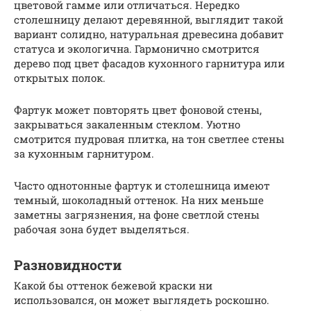
цветовой гамме или отличаться. Нередко
столешницу делают деревянной, выглядит такой
вариант солидно, натуральная древесина добавит
статуса и экологична. Гармонично смотрится
дерево под цвет фасадов кухонного гарнитура или
открытых полок.
Фартук может повторять цвет фоновой стены,
закрываться закаленным стеклом. Уютно
смотрится пудровая плитка, на тон светлее стены
за кухонным гарнитуром.
Часто однотонные фартук и столешница имеют
темный, шоколадный оттенок. На них меньше
заметны загрязнения, на фоне светлой стены
рабочая зона будет выделяться.
Разновидности
Какой бы оттенок бежевой краски ни
использовался, он может выглядеть роскошно.