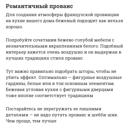
Романтичный прованс
Для создания атмосферы французской провинции
на кухне вашего дома бежевый подходит как нельзя
хорошо.
Попробуйте сочетании бежево-голубой мебели с
незначительными вкраплениями белого. Подобный
интерьер кажется очень воздушно и он выдержан в
лучших традициях стиля прованс
Тут важно правильно подобрать шторы, чтобы не
убить эффект. Оптимально — фигурные воздушные
гардины, белые или в тон основным элементам.
Бежевая угловая кухня с фигурными дверцами
тоже вполне соответствует традициям
Постарайтесь не перегружать ее лишними
деталями — не надо путать прованс и шебби-шик.
Чем проще, тем лучше