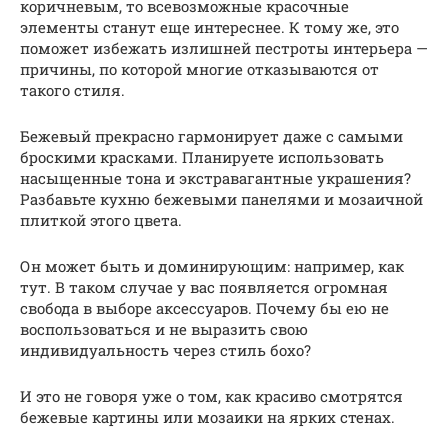
коричневым, то всевозможные красочные
элементы станут еще интереснее. К тому же, это
поможет избежать излишней пестроты интерьера —
причины, по которой многие отказываются от
такого стиля.
Бежевый прекрасно гармонирует даже с самыми
броскими красками. Планируете использовать
насыщенные тона и экстравагантные украшения?
Разбавьте кухню бежевыми панелями и мозаичной
плиткой этого цвета.
Он может быть и доминирующим: например, как
тут. В таком случае у вас появляется огромная
свобода в выборе аксессуаров. Почему бы ею не
воспользоваться и не выразить свою
индивидуальность через стиль бохо?
И это не говоря уже о том, как красиво смотрятся
бежевые картины или мозаики на ярких стенах.