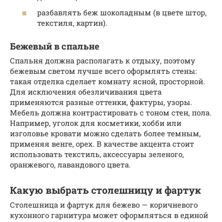
разбавлять беж шоколадным (в цвете штор,
текстиля, картин).
Бежевый в спальне
Спальня должна располагать к отдыху, поэтому
бежевым светом лучше всего оформлять стены:
такая отделка сделает комнату ясной, просторной.
Для исключения обезличивания цвета
применяются разные оттенки, фактуры, узоры.
Мебель должна контрастировать с тоном стен, пола.
Например, уголок для косметики, хобби или
изголовье кровати можно сделать более темным,
применяя венге, орех. В качестве акцента стоит
использовать текстиль, аксессуары зеленого,
оранжевого, лавандового цвета.
Какую выбрать столешницу и фартук
Столешница и фартук для бежево — коричневого
кухонного гарнитура может оформляться в единой