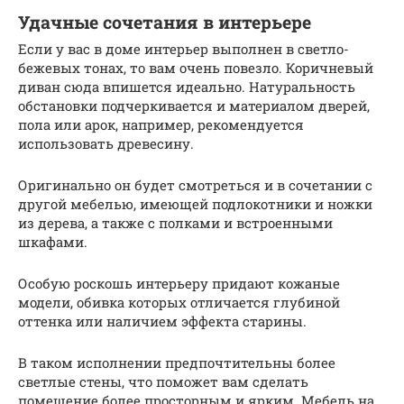
Удачные сочетания в интерьере
Если у вас в доме интерьер выполнен в светло-
бежевых тонах, то вам очень повезло. Коричневый
диван сюда впишется идеально. Натуральность
обстановки подчеркивается и материалом дверей,
пола или арок, например, рекомендуется
использовать древесину.
Оригинально он будет смотреться и в сочетании с
другой мебелью, имеющей подлокотники и ножки
из дерева, а также с полками и встроенными
шкафами.
Особую роскошь интерьеру придают кожаные
модели, обивка которых отличается глубиной
оттенка или наличием эффекта старины.
В таком исполнении предпочтительны более
светлые стены, что поможет вам сделать
помещение более просторным и ярким. Мебель на