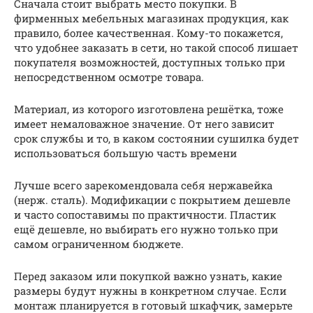
Сначала стоит выбрать место покупки. В
фирменных мебельных магазинах продукция, как
правило, более качественная. Кому-то покажется,
что удобнее заказать в сети, но такой способ лишает
покупателя возможностей, доступных только при
непосредственном осмотре товара.
Материал, из которого изготовлена решётка, тоже
имеет немаловажное значение. От него зависит
срок службы и то, в каком состоянии сушилка будет
использоваться большую часть времени
Лучше всего зарекомендовала себя нержавейка
(нерж. сталь). Модификации с покрытием дешевле
и часто сопоставимы по практичности. Пластик
ещё дешевле, но выбирать его нужно только при
самом ограниченном бюджете.
Перед заказом или покупкой важно узнать, какие
размеры будут нужны в конкретном случае. Если
монтаж планируется в готовый шкафчик, замерьте