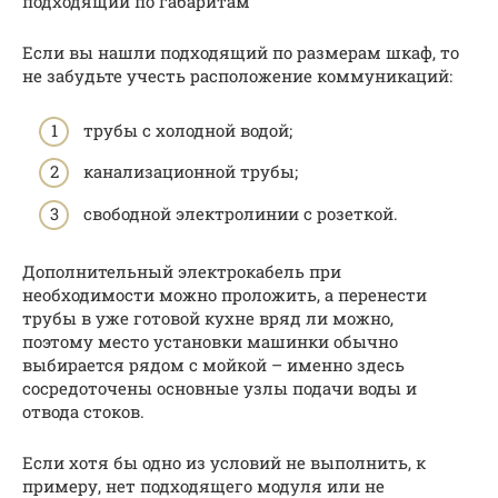
подходящий по габаритам
Если вы нашли подходящий по размерам шкаф, то
не забудьте учесть расположение коммуникаций:
трубы с холодной водой;
канализационной трубы;
свободной электролинии с розеткой.
Дополнительный электрокабель при
необходимости можно проложить, а перенести
трубы в уже готовой кухне вряд ли можно,
поэтому место установки машинки обычно
выбирается рядом с мойкой – именно здесь
сосредоточены основные узлы подачи воды и
отвода стоков.
Если хотя бы одно из условий не выполнить, к
примеру, нет подходящего модуля или не