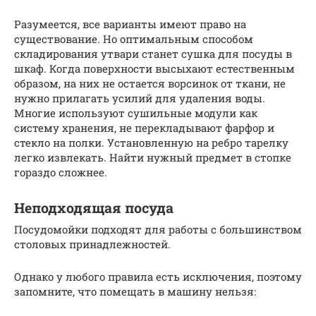
Разумеется, все варианты имеют право на
существование. Но оптимальным способом
складирования утвари станет сушка для посуды в
шкаф. Когда поверхности высыхают естественным
образом, на них не остается ворсинок от ткани, не
нужно прилагать усилий для удаления воды.
Многие используют сушильные модули как
систему хранения, не перекладывают фарфор и
стекло на полки. Установленную на ребро тарелку
легко извлекать. Найти нужный предмет в стопке
гораздо сложнее.
Неподходящая посуда
Посудомойки подходят для работы с большинством
столовых принадлежностей.
Однако у любого правила есть исключения, поэтому
запомните, что помещать в машину нельзя: