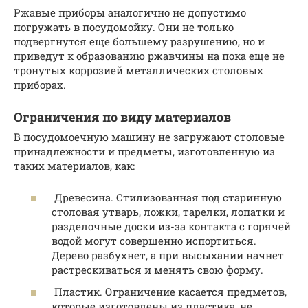
Ржавые приборы аналогично не допустимо
погружать в посудомойку. Они не только
подвергнутся еще большему разрушению, но и
приведут к образованию ржавчины на пока еще не
тронутых коррозией металлических столовых
приборах.
Ограничения по виду материалов
В посудомоечную машину не загружают столовые
принадлежности и предметы, изготовленную из
таких материалов, как:
Древесина. Стилизованная под старинную
столовая утварь, ложки, тарелки, лопатки и
разделочные доски из-за контакта с горячей
водой могут совершенно испортиться.
Дерево разбухнет, а при высыхании начнет
растрескиваться и менять свою форму.
Пластик. Ограничение касается предметов,
которые изготовлены из пластика, не