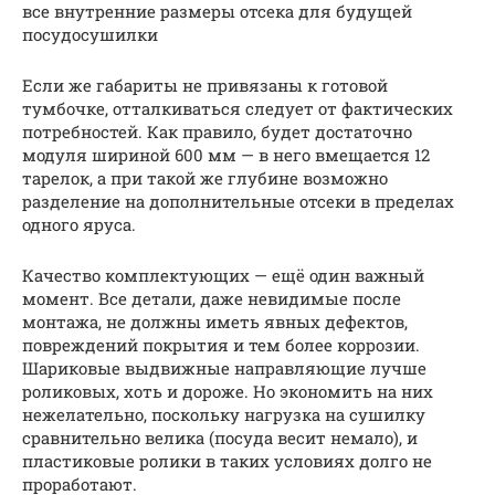
все внутренние размеры отсека для будущей
посудосушилки
Если же габариты не привязаны к готовой
тумбочке, отталкиваться следует от фактических
потребностей. Как правило, будет достаточно
модуля шириной 600 мм — в него вмещается 12
тарелок, а при такой же глубине возможно
разделение на дополнительные отсеки в пределах
одного яруса.
Качество комплектующих — ещё один важный
момент. Все детали, даже невидимые после
монтажа, не должны иметь явных дефектов,
повреждений покрытия и тем более коррозии.
Шариковые выдвижные направляющие лучше
роликовых, хоть и дороже. Но экономить на них
нежелательно, поскольку нагрузка на сушилку
сравнительно велика (посуда весит немало), и
пластиковые ролики в таких условиях долго не
проработают.