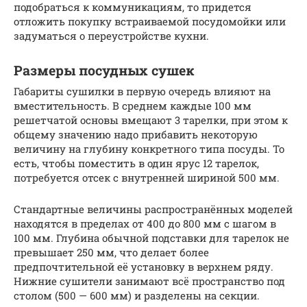
подобраться к коммуникациям, то придется
отложить покупку встраиваемой посудомойки или
задуматься о переустройстве кухни.
Размеры посудных сушек
Габариты сушилки в первую очередь влияют на
вместительность. В среднем каждые 100 мм
решетчатой основы вмещают 3 тарелки, при этом к
общему значению надо прибавить некоторую
величину на глубину конкретного типа посуды. То
есть, чтобы поместить в один ярус 12 тарелок,
потребуется отсек с внутренней шириной 500 мм.
Стандартные величины распространённых моделей
находятся в пределах от 400 до 800 мм с шагом в
100 мм. Глубина обычной подставки для тарелок не
превышает 250 мм, что делает более
предпочтительной её установку в верхнем ряду.
Нижние сушители занимают всё пространство под
столом (500 — 600 мм) и разделены на секции.