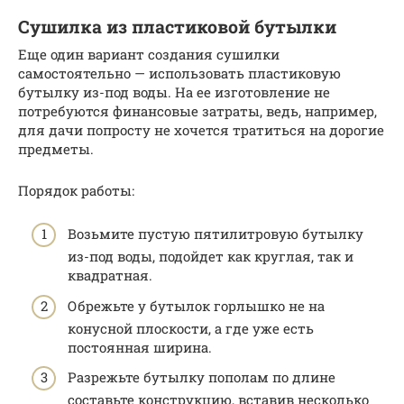
Сушилка из пластиковой бутылки
Еще один вариант создания сушилки
самостоятельно — использовать пластиковую
бутылку из-под воды. На ее изготовление не
потребуются финансовые затраты, ведь, например,
для дачи попросту не хочется тратиться на дорогие
предметы.
Порядок работы:
Возьмите пустую пятилитровую бутылку
из-под воды, подойдет как круглая, так и
квадратная.
Обрежьте у бутылок горлышко не на
конусной плоскости, а где уже есть
постоянная ширина.
Разрежьте бутылку пополам по длине
составьте конструкцию, вставив несколько