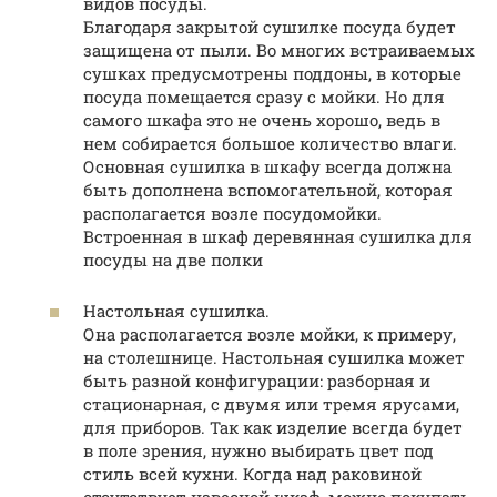
видов посуды.
Благодаря закрытой сушилке посуда будет
защищена от пыли. Во многих встраиваемых
сушках предусмотрены поддоны, в которые
посуда помещается сразу с мойки. Но для
самого шкафа это не очень хорошо, ведь в
нем собирается большое количество влаги.
Основная сушилка в шкафу всегда должна
быть дополнена вспомогательной, которая
располагается возле посудомойки.
Встроенная в шкаф деревянная сушилка для
посуды на две полки
Настольная сушилка.
Она располагается возле мойки, к примеру,
на столешнице. Настольная сушилка может
быть разной конфигурации: разборная и
стационарная, с двумя или тремя ярусами,
для приборов. Так как изделие всегда будет
в поле зрения, нужно выбирать цвет под
стиль всей кухни. Когда над раковиной