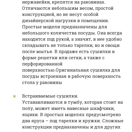
нержавейки, крепятся на раковинах.
Отличаются небольшим весом, простой
конструкцией, но не несут особой
дизайнерской нагрузки в помещении.
Простые модели предназначены для
небольшого количества посуды. Она всегда
находится под рукой, а значит, в нее удобно
складывать не только тарелки, но и овощи
после мытья. В продаже есть сушилки в
форме решетки или сетки, а также с
перфорированной
поверхностью.Оригинальная сушилка для
посуды встроенная в рабочую поверхность
стола у раковины
Встраиваемые сушилки.
Устанавливаются в тумбу, которая стоит на
полу, может иметь навесные шкафчики,
ящики. В простых моделях предусмотрено
два яруса – под тарелки и кружки. Сложные
конструкции предназначены и для других