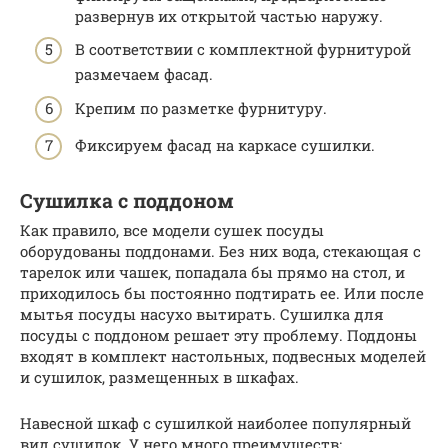
развернув их открытой частью наружу.
В соответствии с комплектной фурнитурой
размечаем фасад.
Крепим по разметке фурнитуру.
Фиксируем фасад на каркасе сушилки.
Сушилка с поддоном
Как правило, все модели сушек посуды
оборудованы поддонами. Без них вода, стекающая с
тарелок или чашек, попадала бы прямо на стол, и
приходилось бы постоянно подтирать ее. Или после
мытья посуды насухо вытирать. Сушилка для
посуды с поддоном решает эту проблему. Поддоны
входят в комплект настольных, подвесных моделей
и сушилок, размещенных в шкафах.
Навесной шкаф с сушилкой наиболее популярный
вид сушилок. У него много преимуществ: