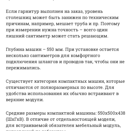
Если гарнитур выполнен на заказ, уровень
столешниц может быть занижен по техническим
причинам, например, мешает труба и пр. Поэтому
при измерении нужна точность – всего один
лишний сантиметр может стать решающим.
Глубина машин – 550 мм. При установке остается
несколько сантиметров для комфортного
подключения шлангов и проводов так, чтобы они не
пережимались.
Существует категория компактных машин, которые
отличаются от полноразмерных по высоте. Для
удобства использования их обычно встраивают в
верхние модули.
Средние размеры компактной машины: 550х500х438
(ШхГхВ). В отличие от отдельностоящей модели,
для встраиваемой обязателен мебельный модуль,