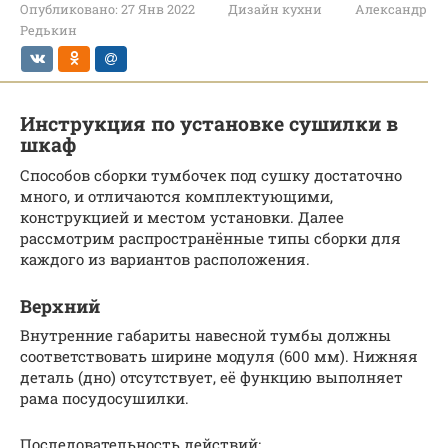
Опубликовано:
27 Янв 2022
Дизайн кухни
Александр
Редькин
Инструкция по установке сушилки в
шкаф
Способов сборки тумбочек под сушку достаточно
много, и отличаются комплектующими,
конструкцией и местом установки. Далее
рассмотрим распространённые типы сборки для
каждого из вариантов расположения.
Верхний
Внутренние габариты навесной тумбы должны
соответствовать ширине модуля (600 мм). Нижняя
деталь (дно) отсутствует, её функцию выполняет
рама посудосушилки.
Последовательность действий: