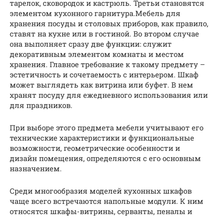
тарелок, сковородок и кастрюль. Третьи становятся
элементом кухонного гарнитура.Мебель для
хранения посуды и столовых приборов, как правило,
ставят на кухне или в гостиной. Во втором случае
она выполняет сразу две функции: служит
декоративным элементом комнаты и местом
хранения. Главное требование к такому предмету –
эстетичность и сочетаемость с интерьером. Шкаф
может выглядеть как витрина или буфет. В нем
хранят посуду для ежедневного использования или
для праздников.
При выборе этого предмета мебели учитывают его
технические характеристики и функциональные
возможности, геометрические особенности и
дизайн помещения, определяются с его основным
назначением.
Среди многообразия моделей кухонных шкафов
чаще всего встречаются напольные модули. К ним
относятся шкафы-витрины, серванты, пеналы и