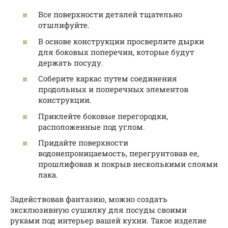
Все поверхности деталей тщательно
отшлифуйте.
В основе конструкции просверлите дырки
для боковых поперечин, которые будут
держать посуду.
Соберите каркас путем соединения
продольных и поперечных элементов
конструкции.
Приклейте боковые перегородки,
расположенные под углом.
Придайте поверхности
водонепроницаемость, перегрунтовав ее,
прошлифовав и покрыв несколькими слоями
лака.
Задействовав фантазию, можно создать
эксклюзивную сушилку для посуды своими
руками под интерьер вашей кухни. Такое изделие