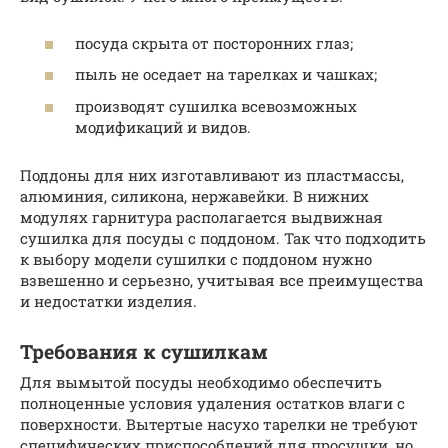
посуда скрыта от посторонних глаз;
пыль не оседает на тарелках и чашках;
производят сушилка всевозможных
модификаций и видов.
Поддоны для них изготавливают из пластмассы,
алюминия, силикона, нержавейки. В нижних
модулях гарнитура располагается выдвижная
сушилка для посуды с поддоном. Так что подходить
к выбору модели сушилки с поддоном нужно
взвешенно и серьезно, учитывая все преимущества
и недостатки изделия.
Требования к сушилкам
Для вымытой посуды необходимо обеспечить
полноценные условия удаления остатков влаги с
поверхности. Вытертые насухо тарелки не требуют
специфических приспособлений для просушки, но