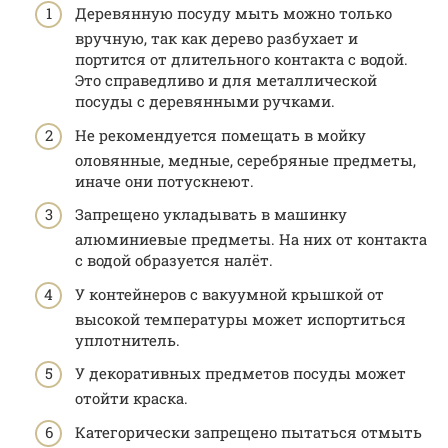
Деревянную посуду мыть можно только
вручную, так как дерево разбухает и
портится от длительного контакта с водой.
Это справедливо и для металлической
посуды с деревянными ручками.
Не рекомендуется помещать в мойку
оловянные, медные, серебряные предметы,
иначе они потускнеют.
Запрещено укладывать в машинку
алюминиевые предметы. На них от контакта
с водой образуется налёт.
У контейнеров с вакуумной крышкой от
высокой температуры может испортиться
уплотнитель.
У декоративных предметов посуды может
отойти краска.
Категорически запрещено пытаться отмыть