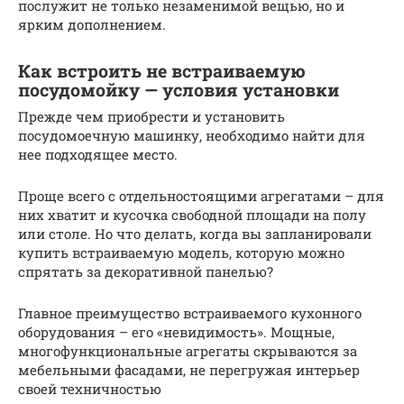
послужит не только незаменимой вещью, но и
ярким дополнением.
Как встроить не встраиваемую
посудомойку — условия установки
Прежде чем приобрести и установить
посудомоечную машинку, необходимо найти для
нее подходящее место.
Проще всего с отдельностоящими агрегатами – для
них хватит и кусочка свободной площади на полу
или столе. Но что делать, когда вы запланировали
купить встраиваемую модель, которую можно
спрятать за декоративной панелью?
Главное преимущество встраиваемого кухонного
оборудования – его «невидимость». Мощные,
многофункциональные агрегаты скрываются за
мебельными фасадами, не перегружая интерьер
своей техничностью