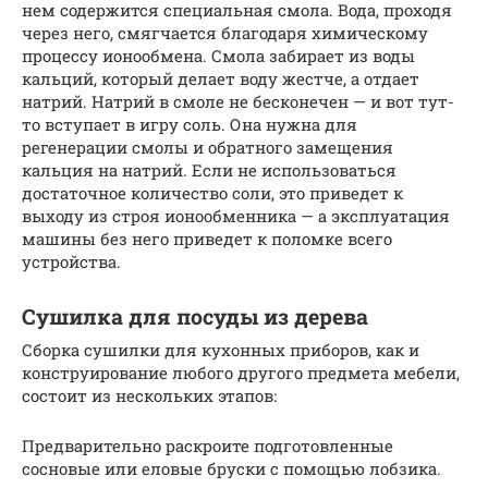
нем содержится специальная смола. Вода, проходя
через него, смягчается благодаря химическому
процессу ионообмена. Смола забирает из воды
кальций, который делает воду жестче, а отдает
натрий. Натрий в смоле не бесконечен — и вот тут-
то вступает в игру соль. Она нужна для
регенерации смолы и обратного замещения
кальция на натрий. Если не использоваться
достаточное количество соли, это приведет к
выходу из строя ионообменника — а эксплуатация
машины без него приведет к поломке всего
устройства.
Сушилка для посуды из дерева
Сборка сушилки для кухонных приборов, как и
конструирование любого другого предмета мебели,
состоит из нескольких этапов:
Предварительно раскроите подготовленные
сосновые или еловые бруски с помощью лобзика.