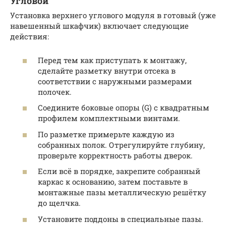
Угловой
Установка верхнего углового модуля в готовый (уже
навешенный шкафчик) включает следующие
действия:
Перед тем как приступать к монтажу,
сделайте разметку внутри отсека в
соответствии с наружными размерами
полочек.
Соедините боковые опоры (G) с квадратным
профилем комплектными винтами.
По разметке примерьте каждую из
собранных полок. Отрегулируйте глубину,
проверьте корректность работы дверок.
Если всё в порядке, закрепите собранный
каркас к основанию, затем поставьте в
монтажные пазы металлическую решётку
до щелчка.
Установите поддоны в специальные пазы.