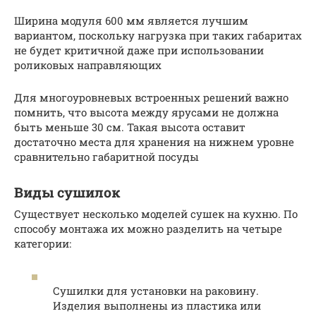
Ширина модуля 600 мм является лучшим
вариантом, поскольку нагрузка при таких габаритах
не будет критичной даже при использовании
роликовых направляющих
Для многоуровневых встроенных решений важно
помнить, что высота между ярусами не должна
быть меньше 30 см. Такая высота оставит
достаточно места для хранения на нижнем уровне
сравнительно габаритной посуды
Виды сушилок
Существует несколько моделей сушек на кухню. По
способу монтажа их можно разделить на четыре
категории:
Сушилки для установки на раковину.
Изделия выполнены из пластика или