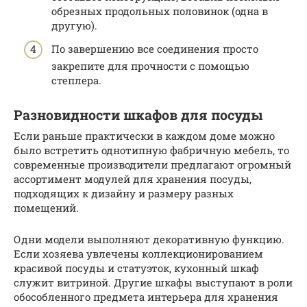
обрезных продольных половинок (одна в
другую).
По завершению все соединения просто
закрепите для прочности с помощью
степлера.
Разновидности шкафов для посуды
Если раньше практически в каждом доме можно
было встретить однотипную фабричную мебель, то
современные производители предлагают огромный
ассортимент модулей для хранения посуды,
подходящих к дизайну и размеру разных
помещений.
Одни модели выполняют декоративную функцию.
Если хозяева увлечены коллекционированием
красивой посуды и статуэток, кухонный шкаф
служит витриной. Другие шкафы выступают в роли
обособленного предмета интерьера для хранения