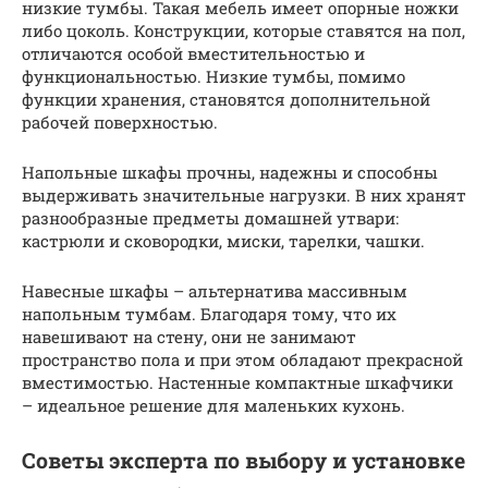
низкие тумбы. Такая мебель имеет опорные ножки
либо цоколь. Конструкции, которые ставятся на пол,
отличаются особой вместительностью и
функциональностью. Низкие тумбы, помимо
функции хранения, становятся дополнительной
рабочей поверхностью.
Напольные шкафы прочны, надежны и способны
выдерживать значительные нагрузки. В них хранят
разнообразные предметы домашней утвари:
кастрюли и сковородки, миски, тарелки, чашки.
Навесные шкафы – альтернатива массивным
напольным тумбам. Благодаря тому, что их
навешивают на стену, они не занимают
пространство пола и при этом обладают прекрасной
вместимостью. Настенные компактные шкафчики
– идеальное решение для маленьких кухонь.
Советы эксперта по выбору и установке