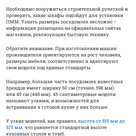
Необходимо вооружиться строительной рулеткой и
проверить, какие шкафы подойдут для установки
ПММ. Узнать размеры посудомоек несложно –
информация размещена на официальных сайтах
магазинов, реализующих бытовую технику.
Обратите внимание. При изготовлении машин
производители ориентируются на рост человека,
размеры мебели, соответственно и адаптируют
свои модели под единые стандарты
Например, большая часть посудомоек известных
брендов имеет ширину 60 см (точнее, 598 мм)
или 45 см (448 мм). 45-сантиметровые модели
называют узкими, и возможностей для
встраивания в готовой кухне у них больше.
У узких моделей, как правило,
высота от 815 мм до
875 мм
, что равняется стандартной высоте
кухонных столов и тумб.