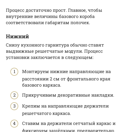
Процесс достаточно прост. Главное, чтобы
внутренние величины базового короба
соответствовали габаритам полочек.
Нижний
Снизу кухонного гарнитура обычно ставят
выдвижные решетчатые модули. Процесс
установки заключается в следующем:
Монтируем нижние направляющие на
расстоянии 2 см от фронтального края
базового каркаса.
Прикручиваем декоративные накладки.
Крепим на направляющие держатели
решетчатого каркаса.
Ставим на держатели сетчатый каркас и
фиксируем защёлками, предварительно