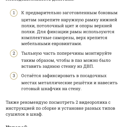
К предварительно заготовленным боковым
щитам закрепите наружную рамку нижней
полки, потолочный щит и опоры верхней
полки. Для фиксации рамы используются
комплектные саморезы, верх крепится
мебельными евровинтами.
Тыльную часть поперечины монтируйте
таким образом, чтобы в паз можно было
вставить заднюю стенку из ДВП.
Остаётся зафиксировать в посадочных
местах металлические решётки и навесить
готовый шкафчик на стену.
Также рекомендую посмотреть 2 видеоролика с
инструкцией по сборке и установке разных типов
сушилок в шкаф.