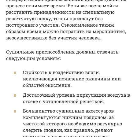
процесс отнимает время. Если же после мойки
расставить принадлежности на специальную
решётчатую полку, то они просохнут без
постороннего участия. Сэкономленное таким
образом время можно потратить на мероприятия,
неосуществимые без участия человека.
Сушильные приспособления должны отвечать
следующим условиям:
Стойкость к воздействию влаги,
исключающая появление ржавчины или
областей окисления.
Достаточный уровень циркуляции воздуха в
отсеке с установленной решёткой.
Большинство сушильных аксессуаров
комплектуются нижним поддоном, за
чистотой которого необходимо регулярно
следить (поддон, как правило, делают
съёмным, а поверхность покрывают