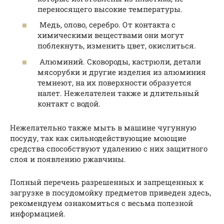
переносящего высокие температуры.
Медь, олово, серебро. От контакта с
химическими веществами они могут
поблекнуть, изменить цвет, окислиться.
Алюминий. Сковороды, кастрюли, детали
мясорубки и другие изделия из алюминия
темнеют, на их поверхности образуется
налет. Нежелателен также и длительный
контакт с водой.
Нежелательно также мыть в машине чугунную
посуду, так как сильнодействующие моющие
средства способствуют удалению с них защитного
слоя и появлению ржавчины.
Полный перечень разрешенных и запрещенных к
загрузке в посудомойку предметов приведен здесь,
рекомендуем ознакомиться с весьма полезной
информацией.