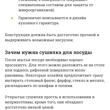
специальным составом для защиты от
микроорганизмов).
Гармонично вписываются в дизайн
кухонного гарнитура.
Конструкция должна быть достаточно прочной и
выдерживать возможные нагрузки.
Зачем нужна сушилка для посуды
После мытья посуде необходимо хорошо
просохнуть. Для этого можно разложить ее на столе
или подносе, рифленой поверхности возле
раковины. Некоторые хозяйки предпочитают сразу
вытирать столовый фаянс, фарфор, стекло и металл,
раскладывать по шкафам и полкам.
Открытые сушилки просты в использовании и
неприхотливы, кроме того, они обладают
достаточно низкой ценой.