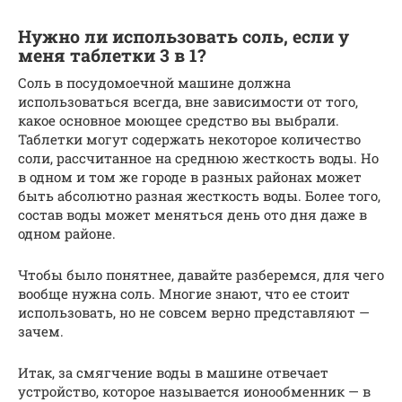
Нужно ли использовать соль, если у
меня таблетки 3 в 1?
Соль в посудомоечной машине должна
использоваться всегда, вне зависимости от того,
какое основное моющее средство вы выбрали.
Таблетки могут содержать некоторое количество
соли, рассчитанное на среднюю жесткость воды. Но
в одном и том же городе в разных районах может
быть абсолютно разная жесткость воды. Более того,
состав воды может меняться день ото дня даже в
одном районе.
Чтобы было понятнее, давайте разберемся, для чего
вообще нужна соль. Многие знают, что ее стоит
использовать, но не совсем верно представляют —
зачем.
Итак, за смягчение воды в машине отвечает
устройство, которое называется ионообменник — в