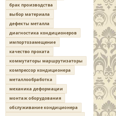
брак производства
выбор материала
дефекты металла
диагностика кондиционеров
импортозамещение
качество проката
коммутаторы маршрутизаторы
компрессор кондиционера
металлообработка
механика деформации
монтаж оборудования
обслуживание кондиционера