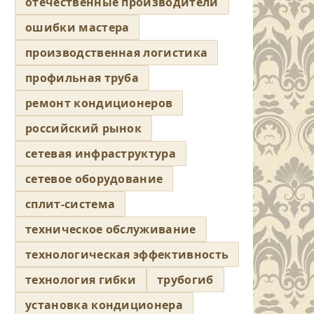
отечественные производители
ошибки мастера
производственная логистика
профильная труба
ремонт кондиционеров
российский рынок
сетевая инфраструктура
сетевое оборудование
сплит-система
техническое обслуживание
технологическая эффективность
технология гибки
трубогиб
установка кондиционера