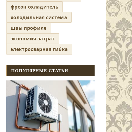
фреон охладитель
холодильная система
швы профиля
экономия затрат
электросварная гибка
ПОПУЛЯРНЫЕ СТАТЬИ