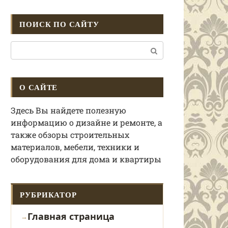
ПОИСК ПО САЙТУ
Поиск:
О САЙТЕ
Здесь Вы найдете полезную
информацию о дизайне и ремонте, а
также обзоры строительных
материалов, мебели, техники и
оборудования для дома и квартиры
РУБРИКАТОР
Главная страница