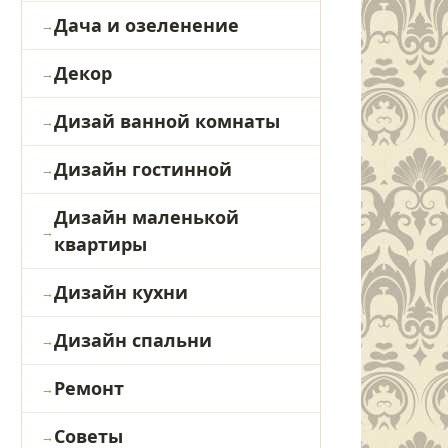
Дача и озеленение
Декор
Дизай ванной комнаты
Дизайн гостинной
Дизайн маленькой
квартиры
Дизайн кухни
Дизайн спальни
Ремонт
Советы