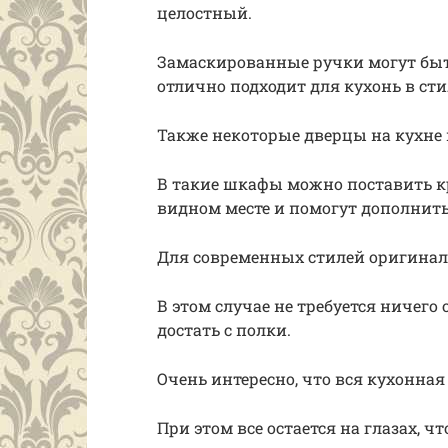
целостный.
Замаскированные ручки могут быть
отлично подходит для кухонь в ст
Также некоторые дверцы на кухне 
В такие шкафы можно поставить кр
видном месте и помогут дополнить
Для современных стилей оригинал
В этом случае не требуется ничего
достать с полки.
Очень интересно, что вся кухонная
При этом все остается на глазах, 