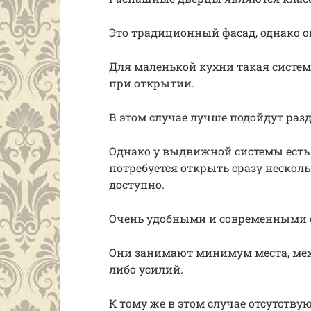
Это традиционный фасад, однако 
Для маленькой кухни такая систем
при открытии.
В этом случае лучше подойдут ра
Однако у выдвижной системы есть 
потребуется открыть сразу несколь
доступно.
Очень удобными и современными сч
Они занимают минимум места, меха
либо усилий.
К тому же в этом случае отсутствую