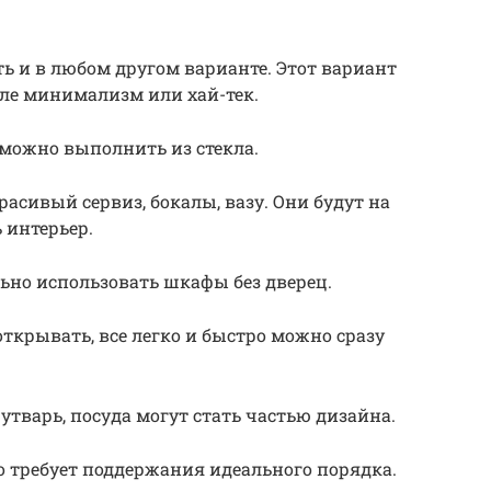
 и в любом другом варианте. Этот вариант
иле минимализм или хай-тек.
можно выполнить из стекла.
асивый сервиз, бокалы, вазу. Они будут на
 интерьер.
ьно использовать шкафы без дверец.
 открывать, все легко и быстро можно сразу
 утварь, посуда могут стать частью дизайна.
что требует поддержания идеального порядка.