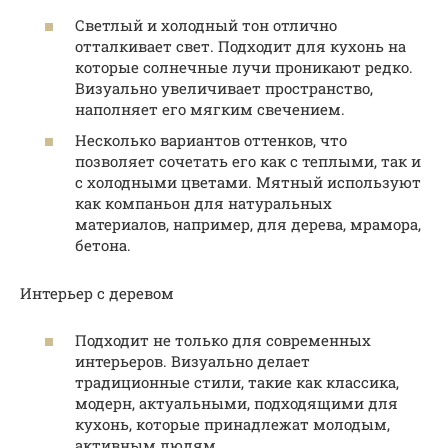
Светлый и холодный тон отлично
отталкивает свет. Подходит для кухонь на
которые солнечные лучи проникают редко.
Визуально увеличивает пространство,
наполняет его мягким свечением.
Несколько вариантов оттенков, что
позволяет сочетать его как с теплыми, так и
с холодными цветами. Мятный используют
как компаньон для натуральных
материалов, например, для дерева, мрамора,
бетона.
Интерьер с деревом
Подходит не только для современных
интерьеров. Визуально делает
традиционные стили, такие как классика,
модерн, актуальными, подходящими для
кухонь, которые принадлежат молодым,
активным людям.