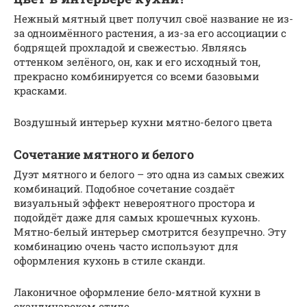
Нежный мятный цвет получил своё название не из-
за одноимённого растения, а из-за его ассоциации с
бодрящей прохладой и свежестью. Являясь
оттенком зелёного, он, как и его исходный тон,
прекрасно комбинируется со всеми базовыми
красками.
Воздушный интерьер кухни мятно-белого цвета
Сочетание мятного и белого
Дуэт мятного и белого – это одна из самых свежих
комбинаций. Подобное сочетание создаёт
визуальный эффект невероятного простора и
подойдёт даже для самых крошечных кухонь.
Мятно-белый интерьер смотрится безупречно. Эту
комбинацию очень часто используют для
оформления кухонь в стиле сканди.
Лаконичное оформление бело-мятной кухни в
скандинавском стиле