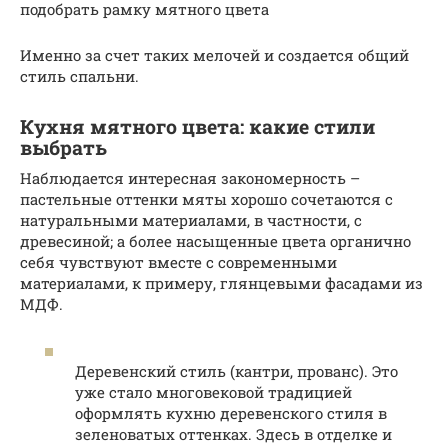
подобрать рамку мятного цвета
Именно за счет таких мелочей и создается общий
стиль спальни.
Кухня мятного цвета: какие стили
выбрать
Наблюдается интересная закономерность –
пастельные оттенки мяты хорошо сочетаются с
натуральными материалами, в частности, с
древесиной; а более насыщенные цвета органично
себя чувствуют вместе с современными
материалами, к примеру, глянцевыми фасадами из
МДФ.
Деревенский стиль (кантри, прованс). Это
уже стало многовековой традицией
оформлять кухню деревенского стиля в
зеленоватых оттенках. Здесь в отделке и