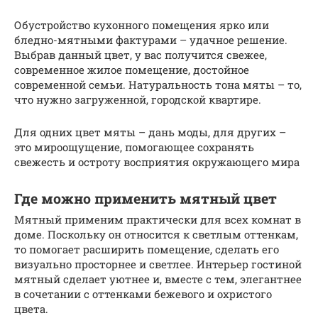
Обустройство кухонного помещения ярко или
бледно-мятными фактурами – удачное решение.
Выбрав данный цвет, у вас получится свежее,
современное жилое помещение, достойное
современной семьи. Натуральность тона мяты – то,
что нужно загруженной, городской квартире.
Для одних цвет мяты – дань моды, для других –
это мироощущение, помогающее сохранять
свежесть и остроту восприятия окружающего мира
Где можно применить мятный цвет
Мятный применим практически для всех комнат в
доме. Поскольку он относится к светлым оттенкам,
то помогает расширить помещение, сделать его
визуально просторнее и светлее. Интерьер гостиной
мятный сделает уютнее и, вместе с тем, элегантнее
в сочетании с оттенками бежевого и охристого
цвета.