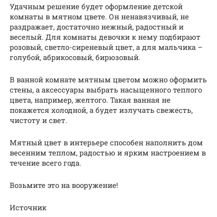
Удачным решение будет оформление детской
комнаты в мятном цвете. Он ненавязчивый, не
раздражает, достаточно нежный, радостный и
веселый. Для комнаты девочки к нему подбирают
розовый, светло-сиреневый цвет, а для мальчика –
голубой, абрикосовый, бирюзовый.
В ванной комнате мятным цветом можно оформить
стены, а аксессуары выбрать насыщенного теплого
цвета, например, желтого. Такая ванная не
покажется холодной, а будет излучать свежесть,
чистоту и свет.
Мятный цвет в интерьере способен наполнить дом
весенним теплом, радостью и ярким настроением в
течение всего года.
Возьмите это на вооружение!
Источник