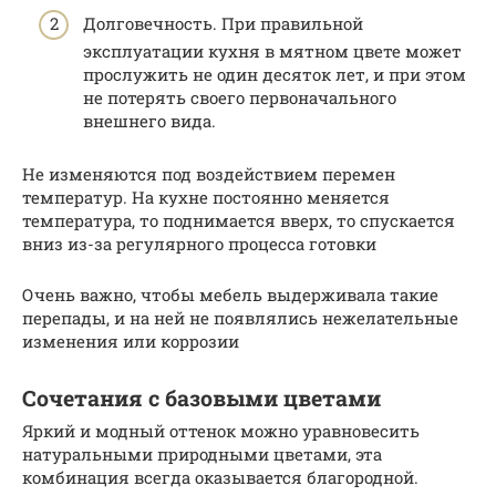
Долговечность. При правильной
эксплуатации кухня в мятном цвете может
прослужить не один десяток лет, и при этом
не потерять своего первоначального
внешнего вида.
Не изменяются под воздействием перемен
температур. На кухне постоянно меняется
температура, то поднимается вверх, то спускается
вниз из-за регулярного процесса готовки
Очень важно, чтобы мебель выдерживала такие
перепады, и на ней не появлялись нежелательные
изменения или коррозии
Сочетания с базовыми цветами
Яркий и модный оттенок можно уравновесить
натуральными природными цветами, эта
комбинация всегда оказывается благородной.