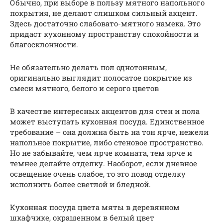
Обычно, при выборе в пользу мятного напольного
покрытия, не делают слишком сильный акцент.
Здесь достаточно слабовато-мятного намека. Это
придаст кухонному пространству спокойности и
благосклонности.
Не обязательно делать пол однотонным,
оригинально выглядит полосатое покрытие из
смеси мятного, белого и серого цветов
В качестве интересных акцентов для стен и пола
может выступать кухонная посуда. Единственное
требование – она должна быть на тон ярче, нежели
напольное покрытие, либо стеновое пространство.
Но не забывайте, чем ярче комната, тем ярче и
темнее делайте отделку. Наоборот, если дневное
освещение очень слабое, то это повод отделку
исполнить более светлой и бледной.
Кухонная посуда цвета мяты в деревянном
шкафчике, окрашенном в белый цвет