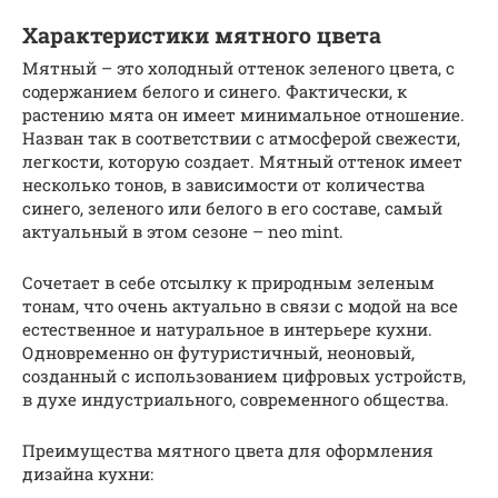
Характеристики мятного цвета
Мятный – это холодный оттенок зеленого цвета, с
содержанием белого и синего. Фактически, к
растению мята он имеет минимальное отношение.
Назван так в соответствии с атмосферой свежести,
легкости, которую создает. Мятный оттенок имеет
несколько тонов, в зависимости от количества
синего, зеленого или белого в его составе, самый
актуальный в этом сезоне – neo mint.
Сочетает в себе отсылку к природным зеленым
тонам, что очень актуально в связи с модой на все
естественное и натуральное в интерьере кухни.
Одновременно он футуристичный, неоновый,
созданный с использованием цифровых устройств,
в духе индустриального, современного общества.
Преимущества мятного цвета для оформления
дизайна кухни: