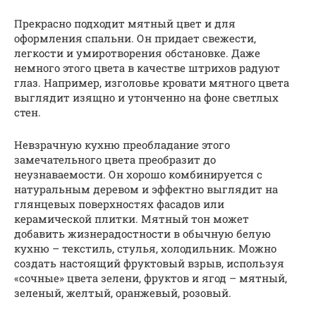
Прекрасно подходит мятный цвет и для
оформления спальни. Он придает свежести,
легкости и умиротворения обстановке. Даже
немного этого цвета в качестве штрихов радуют
глаз. Например, изголовье кровати мятного цвета
выглядит изящно и утонченно на фоне светлых
стен.
Невзрачную кухню преобладание этого
замечательного цвета преобразит до
неузнаваемости. Он хорошо комбинируется с
натуральным деревом и эффектно выглядит на
глянцевых поверхностях фасадов или
керамической плитки. Мятный тон может
добавить жизнерадостности в обычную белую
кухню – текстиль, стулья, холодильник. Можно
создать настоящий фруктовый взрыв, используя
«сочные» цвета зелени, фруктов и ягод – мятный,
зеленый, желтый, оранжевый, розовый.