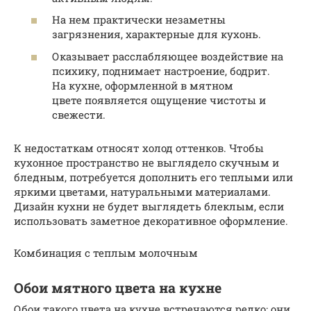
На нем практически незаметны
загрязнения, характерные для кухонь.
Оказывает расслабляющее воздействие на
психику, поднимает настроение, бодрит.
На кухне, оформленной в мятном
цвете появляется ощущение чистоты и
свежести.
К недостаткам относят холод оттенков. Чтобы
кухонное пространство не выглядело скучным и
бледным, потребуется дополнить его теплыми или
яркими цветами, натуральными материалами.
Дизайн кухни не будет выглядеть блеклым, если
использовать заметное декоративное оформление.
Комбинация с теплым молочным
Обои мятного цвета на кухне
Обои такого цвета на кухне встречаются редко: они