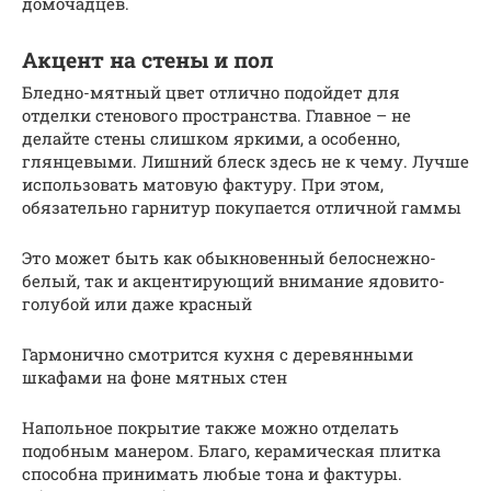
домочадцев.
Акцент на стены и пол
Бледно-мятный цвет отлично подойдет для
отделки стенового пространства. Главное – не
делайте стены слишком яркими, а особенно,
глянцевыми. Лишний блеск здесь не к чему. Лучше
использовать матовую фактуру. При этом,
обязательно гарнитур покупается отличной гаммы
Это может быть как обыкновенный белоснежно-
белый, так и акцентирующий внимание ядовито-
голубой или даже красный
Гармонично смотрится кухня с деревянными
шкафами на фоне мятных стен
Напольное покрытие также можно отделать
подобным манером. Благо, керамическая плитка
способна принимать любые тона и фактуры.