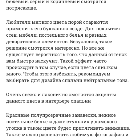
бежевый, серый и коричневый смотрятся
потрясающе.
Любители мятного цвета порой стараются
применить его буквально везде. Для покрытия
стен, мебели, постельного белья и разных
декоративных элементов. Безусловно, такое
решение смотрится интересно. Но все же
существует вероятность того, что данный оттенок
вам быстро наскучит. Такой эффект часто
происходит в том случае, если цвета слишком
много. Чтобы этого избежать, рекомендуем
выбирать для дизайна спальни нейтральные тона.
Очень свежо и лаконично смотрятся акценты
данного цвета в интерьере спальни
Красивые полупрозрачные занавески, нежное
постельное белье и даже стульчик у дамского
уголка в таком цвете будет притягивать внимание.
Также можно распечатать любимую фотографию и