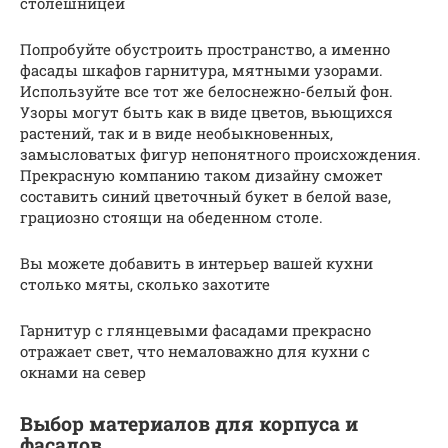
столешницей
Попробуйте обустроить пространство, а именно
фасады шкафов гарнитура, мятными узорами.
Используйте все тот же белоснежно-белый фон.
Узоры могут быть как в виде цветов, вьющихся
растений, так и в виде необыкновенных,
замысловатых фигур непонятного происхождения.
Прекрасную компанию таком дизайну сможет
составить синий цветочный букет в белой вазе,
грациозно стоящи на обеденном столе.
Вы можете добавить в интерьер вашей кухни
столько мяты, сколько захотите
Гарнитур с глянцевыми фасадами прекрасно
отражает свет, что немаловажно для кухни с
окнами на север
Выбор материалов для корпуса и
фасадов