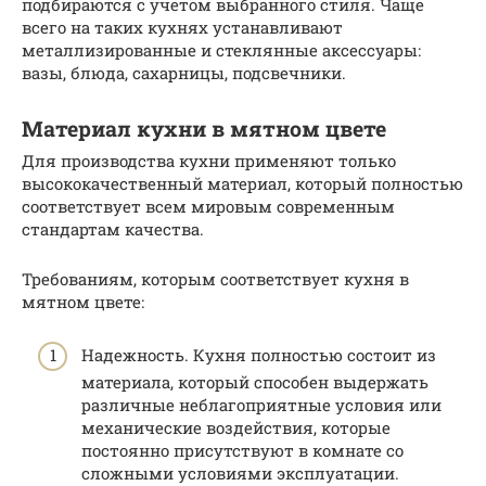
подбираются с учетом выбранного стиля. Чаще
всего на таких кухнях устанавливают
металлизированные и стеклянные аксессуары:
вазы, блюда, сахарницы, подсвечники.
Материал кухни в мятном цвете
Для производства кухни применяют только
высококачественный материал, который полностью
соответствует всем мировым современным
стандартам качества.
Требованиям, которым соответствует кухня в
мятном цвете:
Надежность. Кухня полностью состоит из
материала, который способен выдержать
различные неблагоприятные условия или
механические воздействия, которые
постоянно присутствуют в комнате со
сложными условиями эксплуатации.