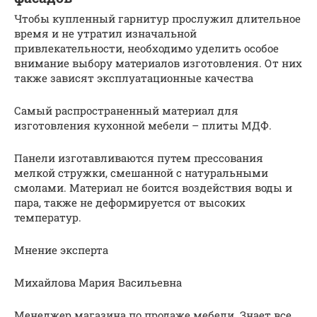
Чтобы купленный гарнитур прослужил длительное
время и не утратил изначальной
привлекательности, необходимо уделить особое
внимание выбору материалов изготовления. От них
также зависят эксплуатационные качества
Самый распространенный материал для
изготовления кухонной мебели – плиты МДФ.
Панели изготавливаются путем прессования
мелкой стружки, смешанной с натуральными
смолами. Материал не боится воздействия воды и
пара, также не деформируется от высоких
температур.
Мнение эксперта
Михайлова Мария Васильевна
Менеджер магазина по продаже мебели. Знает все