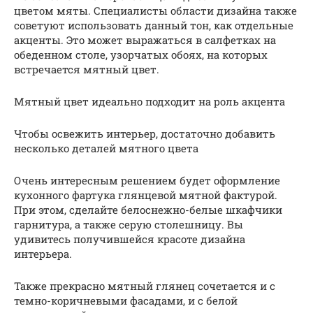
цветом мяты. Специалисты области дизайна также
советуют использовать данный тон, как отдельные
акценты. Это может выражаться в салфетках на
обеденном столе, узорчатых обоях, на которых
встречается мятный цвет.
Мятный цвет идеально подходит на роль акцента
Чтобы освежить интерьер, достаточно добавить
несколько деталей мятного цвета
Очень интересным решением будет оформление
кухонного фартука глянцевой мятной фактурой.
При этом, сделайте белоснежно-белые шкафчики
гарнитура, а также серую столешницу. Вы
удивитесь получившейся красоте дизайна
интерьера.
Также прекрасно мятный глянец сочетается и с
темно-коричневыми фасадами, и с белой