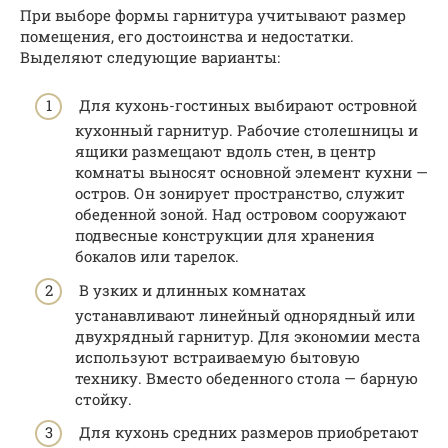
При выборе формы гарнитура учитывают размер
помещения, его достоинства и недостатки.
Выделяют следующие варианты:
Для кухонь-гостиных выбирают островной
кухонный гарнитур. Рабочие столешницы и
ящики размещают вдоль стен, в центр
комнаты выносят основной элемент кухни —
остров. Он зонирует пространство, служит
обеденной зоной. Над островом сооружают
подвесные конструкции для хранения
бокалов или тарелок.
В узких и длинных комнатах
устанавливают линейный однорядный или
двухрядный гарнитур. Для экономии места
используют встраиваемую бытовую
технику. Вместо обеденного стола — барную
стойку.
Для кухонь средних размеров приобретают