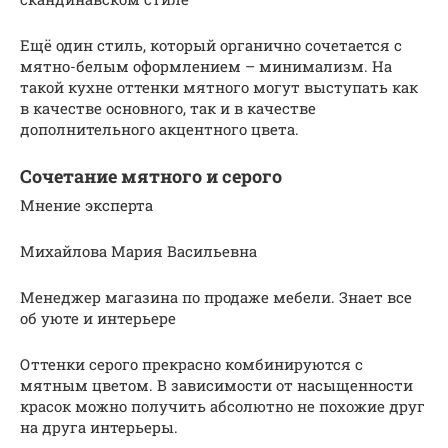
Ещё один стиль, который органично сочетается с
мятно-белым оформлением – минимализм. На
такой кухне оттенки мятного могут выступать как
в качестве основного, так и в качестве
дополнительного акцентного цвета.
Сочетание мятного и серого
Мнение эксперта
Михайлова Мария Васильевна
Менеджер магазина по продаже мебели. Знает все
об уюте и интерьере
Оттенки серого прекрасно комбинируются с
мятным цветом. В зависимости от насыщенности
красок можно получить абсолютно не похожие друг
на друга интерьеры.