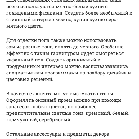
всего используются мятно-белые кухни с
глянцевыми фасадами. Создать более необычный и
стильный интерьер можно, купив кухню серо-
мятного цвета.
Для отделки пола также можно использовать
самые разные тона, вплоть до черного. Особенно
эффектно с таким гарнитуром будет смотреться
кафельный пол. Создать органичный и
продуманный интерьер можно, воспользовавшись
специальными программами по подбору дизайна и
цветовых решений.
В качестве акцента могут выступать шторы.
Оформлять оконный проем можно при помощи
занавесок любых цветов, но наиболее
предпочтительны светлые тона: кремовый, белый,
жемчужный, серебристый.
Остальные аксессуары и предметы декора