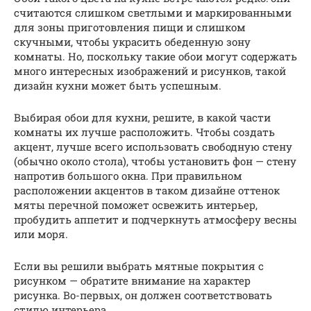
считаются слишком светлыми и маркированными
для зоны приготовления пищи и слишком
скучными, чтобы украсить обеденную зону
комнаты. Но, поскольку такие обои могут содержать
много интересных изображений и рисунков, такой
дизайн кухни может быть успешным.
Выбирая обои для кухни, решите, в какой части
комнаты их лучше расположить. Чтобы создать
акцент, лучше всего использовать свободную стену
(обычно около стола), чтобы установить фон — стену
напротив большого окна. При правильном
расположении акцентов в таком дизайне оттенок
мяты перечной поможет освежить интерьер,
пробудить аппетит и подчеркнуть атмосферу весны
или моря.
Если вы решили выбрать мятные покрытия с
рисунком — обратите внимание на характер
рисунка. Во-первых, он должен соответствовать
стилю интерьера