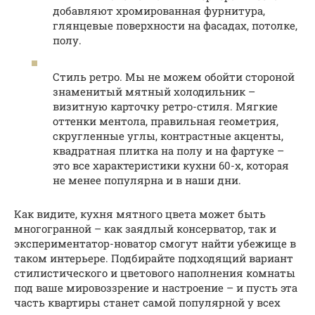
добавляют хромированная фурнитура,
глянцевые поверхности на фасадах, потолке,
полу.
Стиль ретро. Мы не можем обойти стороной
знаменитый мятный холодильник –
визитную карточку ретро-стиля. Мягкие
оттенки ментола, правильная геометрия,
скругленные углы, контрастные акценты,
квадратная плитка на полу и на фартуке –
это все характеристики кухни 60-х, которая
не менее популярна и в наши дни.
Как видите, кухня мятного цвета может быть
многогранной – как заядлый консерватор, так и
экспериментатор-новатор смогут найти убежище в
таком интерьере. Подбирайте подходящий вариант
стилистического и цветового наполнения комнаты
под ваше мировоззрение и настроение – и пусть эта
часть квартиры станет самой популярной у всех