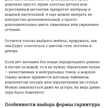
довольно просто: яркие золотые детали или
агрессивный металлик превратят интерьер в
модный пастельный. А еще можно выбрать не
контрастно-дополнительный, а просто
дополнительные цвета: лимонные или сиреневые
оттенки.
Остается только выбрать мебель, продумать, как
она будет сочетаться с цветом стен, потолка и
декора.
Если нет желания без конца переделывать ремонт
в погоне за модой, то и не нужно. Идеальная кухня
— качественная и нейтральных тонов. а модную
гамму можно привнести мятным чайником,
комплектом посуды или подушечками на стулья.
Можно замахнуться даже на шторы, их ведь давно
пора было поменять!
Особенности выбора формы гарнитура