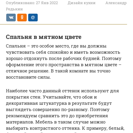
Опубликовано:
27 Янв 2022
Дизайн кухни
Александр
Редькин
Спальня в мятном цвете
Спальня – это особое место, где вы должны
чувствовать себя спокойно и иметь возможность
хорошо отдохнуть после рабочих будней. Поэтому
оформление этого пространства в мятном цвете –
отличное решение. В такой комнате вы точно
восстановите силы.
Наиболее часто данный оттенок используют для
покрытия стен. Учитывайте, что обои и
декоративная штукатурка в результате будут
выглядеть совершенно по-разному. Поэтому
рекомендуем сравнить это до приобретения
материалов. Мебель в таком случае можно
выбирать контрастного оттенка. К примеру, белый,