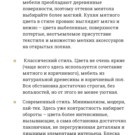
мебели преобладают деревянные
поверхности, поэтому оттенок ментола
выбирайте более мягкий. Кухня мятного
цвета в стиле прованс выглядит мягко и
нежно – цвета выбеленные, поверхности
потертые, неотъемлемое присутствие
текстиля и множество мелких аксессуаров
на открытых полках.
Классический стиль. Цвета не очень яркие
(чаще всего здесь используется сочетание
мятного и коричневого), мебель из
натуральной древесины и коричневый пол.
Вся обстановка достаточно строгая, без
вольностей, но от этого не менее уютная.
Современный стиль. Минимализм, модерн,
хай-тек. Здесь уже контрастность набирает
обороты – цвета более интенсивные,
вызывающие, а сама обстановка достаточно
лаконичная, не перегруженная деталями и
лишними элементами интерьера. Блеска