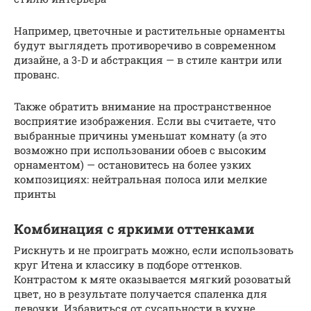
Например, цветочные и растительные орнаменты
будут выглядеть противоречиво в современном
дизайне, а 3-D и абстракция — в стиле кантри или
прованс.
Также обратить внимание на пространственное
восприятие изображения. Если вы считаете, что
выбранные причины уменьшат комнату (а это
возможно при использовании обоев с высоким
орнаментом) — остановитесь на более узких
композициях: нейтральная полоса или мелкие
принты
Комбинация с яркими оттенками
Рискнуть и не проиграть можно, если использовать
круг Итена и классику в подборе оттенков.
Контрастом к мяте оказывается мягкий розоватый
цвет, но в результате получается спаленка для
девочки. Избавиться от сусальности в кухне