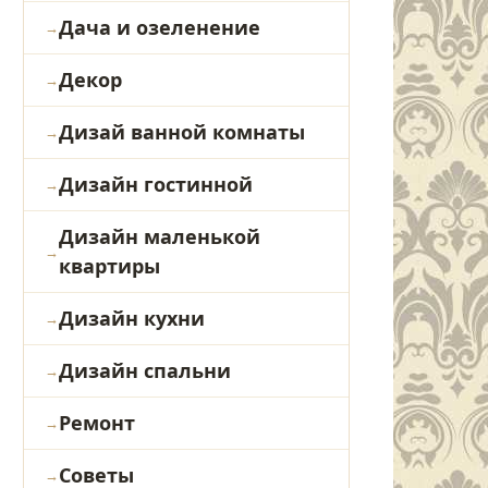
Дача и озеленение
Декор
Дизай ванной комнаты
Дизайн гостинной
Дизайн маленькой
квартиры
Дизайн кухни
Дизайн спальни
Ремонт
Советы