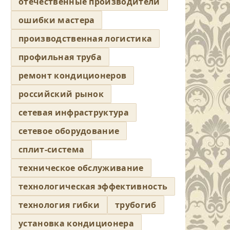
отечественные производители
ошибки мастера
производственная логистика
профильная труба
ремонт кондиционеров
российский рынок
сетевая инфраструктура
сетевое оборудование
сплит-система
техническое обслуживание
технологическая эффективность
технология гибки
трубогиб
установка кондиционера