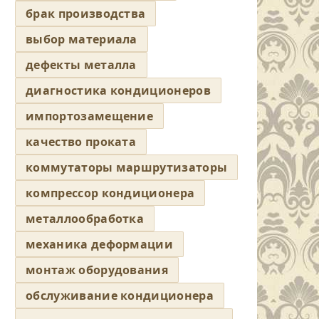
брак производства
выбор материала
дефекты металла
диагностика кондиционеров
импортозамещение
качество проката
коммутаторы маршрутизаторы
компрессор кондиционера
металлообработка
механика деформации
монтаж оборудования
обслуживание кондиционера