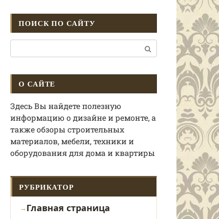
ПОИСК ПО САЙТУ
Поиск:
О САЙТЕ
Здесь Вы найдете полезную
информацию о дизайне и ремонте, а
также обзоры строительных
материалов, мебели, техники и
оборудования для дома и квартиры
РУБРИКАТОР
Главная страница