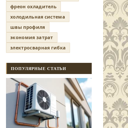
фреон охладитель
холодильная система
швы профиля
экономия затрат
электросварная гибка
ПОПУЛЯРНЫЕ СТАТЬИ