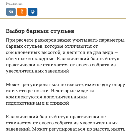
Редькин
Выбор барных стульев
При расчете размеров важно учитывать параметры
барных стульев, которые отличаются от
обыкновенных высотой, и делятся на два вида —
обычные и складные. Классический барный стул
практически не отличается от своего собрата из
увеселительных заведений
Может регулироваться по высоте, иметь одну опору
или четыре ножки. Некоторые модели
комплектуются дополнительными
подлокотниками и спинкой
Классический барный стул практически не
отличается от своего собрата из увеселительных
заведений. Может регулироваться по высоте, иметь