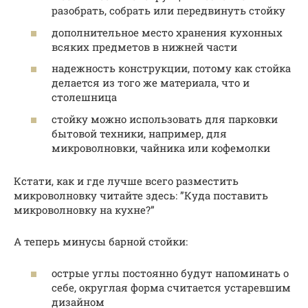
разобрать, собрать или передвинуть стойку
дополнительное место хранения кухонных
всяких предметов в нижней части
надежность конструкции, потому как стойка
делается из того же материала, что и
столешница
стойку можно использовать для парковки
бытовой техники, например, для
микроволновки, чайника или кофемолки
Кстати, как и где лучше всего разместить
микроволновку читайте здесь: ”Куда поставить
микроволновку на кухне?”
А теперь минусы барной стойки:
острые углы постоянно будут напоминать о
себе, округлая форма считается устаревшим
дизайном