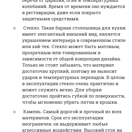
колебаний. Время от времени оно нуждается
в реставрации, даже если покрыто
защитными средствами.
Стекло. Такая барная столешница для кухни
имеет элегантный внешний вид, является
украшением интерьера в современном стиле
или хай-тек. Стекло может быть матовым,
прозрачным или тонированным в
зависимости от общей концепции дизайна.
Только не стоит забывать, что материал
достаточно хрупкий, поэтому не выносит
ударов и температурных перепадов. В целом
в эксплуатации стекло очень практично и
может служить вечно. Для уборки
достаточно пройтись губкой по поверхности,
чтобы мгновенно убрать пятна и крошки.
Камень. Самый дорогой и прочный из всех
материалов. Срок его эксплуатации
неограничен: он выдерживает любые
агрессивные воздействия. Высокий стол на