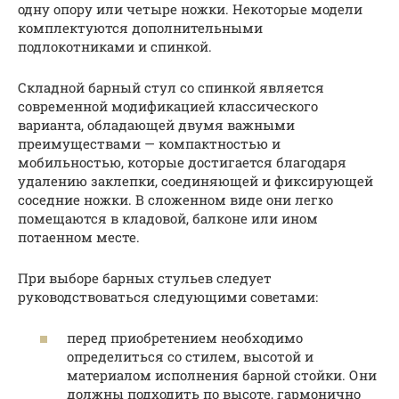
одну опору или четыре ножки. Некоторые модели
комплектуются дополнительными
подлокотниками и спинкой.
Складной барный стул со спинкой является
современной модификацией классического
варианта, обладающей двумя важными
преимуществами — компактностью и
мобильностью, которые достигается благодаря
удалению заклепки, соединяющей и фиксирующей
соседние ножки. В сложенном виде они легко
помещаются в кладовой, балконе или ином
потаенном месте.
При выборе барных стульев следует
руководствоваться следующими советами:
перед приобретением необходимо
определиться со стилем, высотой и
материалом исполнения барной стойки. Они
должны подходить по высоте, гармонично