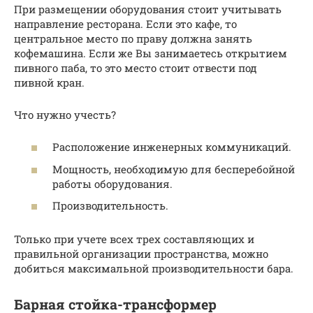
При размещении оборудования стоит учитывать
направление ресторана. Если это кафе, то
центральное место по праву должна занять
кофемашина. Если же Вы занимаетесь открытием
пивного паба, то это место стоит отвести под
пивной кран.
Что нужно учесть?
Расположение инженерных коммуникаций.
Мощность, необходимую для бесперебойной
работы оборудования.
Производительность.
Только при учете всех трех составляющих и
правильной организации пространства, можно
добиться максимальной производительности бара.
Барная стойка-трансформер