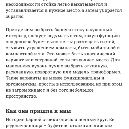
необходимости стойка легко выкатывается и
устанавливается в нужное место, а затем убирается
обратно.
Прежде чем выбрать барную стоку в кухонный
интерьер, следует подумать о том, какую функцию
она должна будет выполнять: размещать гостей,
служить украшением комнаты, быть мобильной и
компактной и т.д. Это может быть классический
вариант или островной, если позволяет место. Для
маленьких кухонь лучше выбрать откидную,
раскладную, поворотную или модель-трансформер.
Такие варианты не менее функциональны и
эргономичны, просты в использовании, но при этом
не загромождают и без того небольшое
пространство.
Как она пришла к нам
История барной стойки описала полный круг: Ее
родоначальница – буфетная стойка английских