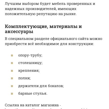
Лучшим выбором будет мебель проверенных и
надежных производителей, имеющих
положительную репутацию на рынке.
Комплектующие, материалы и
аксессуары
В специальном разделе официального сайта можно
приобрести всё необходимое для конструкции:
опору-трубу;
столешницу;
крепления;
полки;
держатели для бокалов;
барные стулья.
Ссылка на каталог магазина ‑