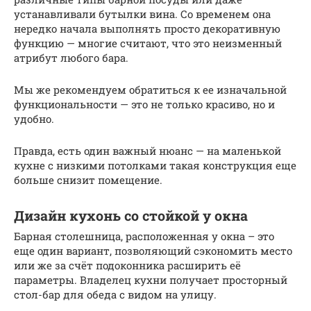
устанавливали бутылки вина. Со временем она
нередко начала выполнять просто декоративную
функцию — многие считают, что это неизменный
атрибут любого бара.
Мы же рекомендуем обратиться к ее изначальной
функциональности — это не только красиво, но и
удобно.
Правда, есть один важный нюанс — на маленькой
кухне с низкими потолками такая конструкция еще
больше снизит помещение.
Дизайн кухонь со стойкой у окна
Барная столешница, расположенная у окна – это
еще один вариант, позволяющий сэкономить место
или же за счёт подоконника расширить её
параметры. Владелец кухни получает просторный
стол-бар для обеда с видом на улицу.