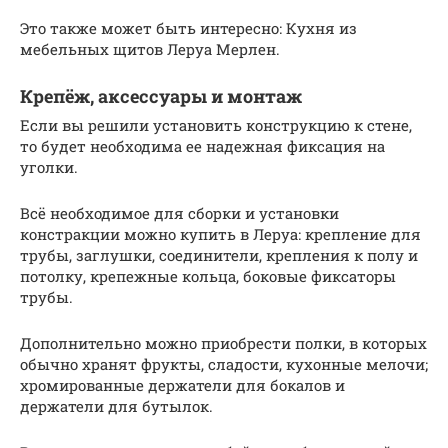
Это также может быть интересно: Кухня из
мебельных щитов Леруа Мерлен.
Крепёж, аксессуары и монтаж
Если вы решили установить конструкцию к стене,
то будет необходима ее надежная фиксация на
уголки.
Всё необходимое для сборки и установки
констракции можно купить в Леруа: крепление для
трубы, заглушки, соединители, крепления к полу и
потолку, крепежные кольца, боковые фиксаторы
трубы.
Дополнительно можно приобрести полки, в которых
обычно хранят фрукты, сладости, кухонные мелочи;
хромированные держатели для бокалов и
держатели для бутылок.