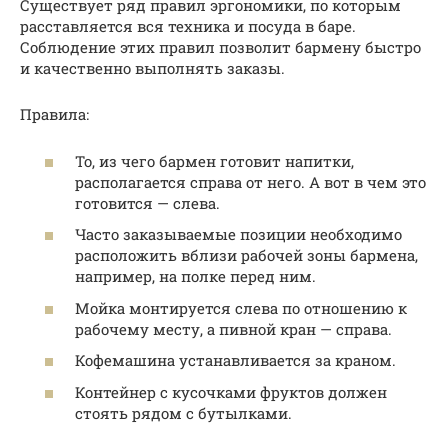
Существует ряд правил эргономики, по которым
расставляется вся техника и посуда в баре.
Соблюдение этих правил позволит бармену быстро
и качественно выполнять заказы.
Правила:
То, из чего бармен готовит напитки,
располагается справа от него. А вот в чем это
готовится — слева.
Часто заказываемые позиции необходимо
расположить вблизи рабочей зоны бармена,
например, на полке перед ним.
Мойка монтируется слева по отношению к
рабочему месту, а пивной кран — справа.
Кофемашина устанавливается за краном.
Контейнер с кусочками фруктов должен
стоять рядом с бутылками.