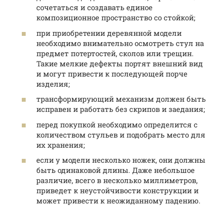
сочетаться и создавать единое
композиционное пространство со стойкой;
при приобретении деревянной модели
необходимо внимательно осмотреть стул на
предмет потертостей, сколов или трещин.
Такие мелкие дефекты портят внешний вид
и могут привести к последующей порче
изделия;
трансформирующий механизм должен быть
исправен и работать без скрипов и заедания;
перед покупкой необходимо определится с
количеством стульев и подобрать место для
их хранения;
если у модели несколько ножек, они должны
быть одинаковой длины. Даже небольшое
различие, всего в несколько миллиметров,
приведет к неустойчивости конструкции и
может привести к неожиданному падению.