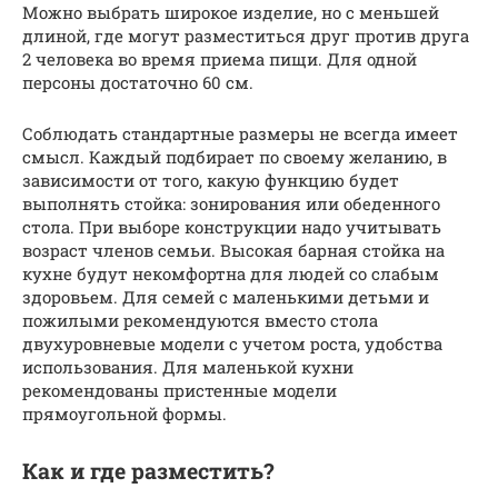
Можно выбрать широкое изделие, но с меньшей
длиной, где могут разместиться друг против друга
2 человека во время приема пищи. Для одной
персоны достаточно 60 см.
Соблюдать стандартные размеры не всегда имеет
смысл. Каждый подбирает по своему желанию, в
зависимости от того, какую функцию будет
выполнять стойка: зонирования или обеденного
стола. При выборе конструкции надо учитывать
возраст членов семьи. Высокая барная стойка на
кухне будут некомфортна для людей со слабым
здоровьем. Для семей с маленькими детьми и
пожилыми рекомендуются вместо стола
двухуровневые модели с учетом роста, удобства
использования. Для маленькой кухни
рекомендованы пристенные модели
прямоугольной формы.
Как и где разместить?