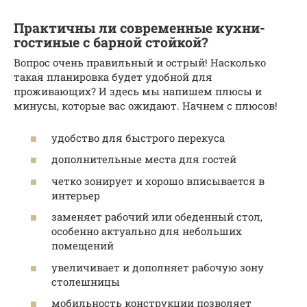
Практичны ли современные кухни-
гостиные с барной стойкой?
Вопрос очень правильный и острый! Насколько
такая планировка будет удобной для
проживающих? И здесь мы напишем плюсы и
минусы, которые вас ожидают. Начнем с плюсов!
удобство для быстрого перекуса
дополнительные места для гостей
четко зонирует и хорошо вписывается в
интерьер
заменяет рабочий или обеденный стол,
особенно актуально для небольших
помещений
увеличивает и дополняет рабочую зону
столешницы
мобильность конструкции позволяет