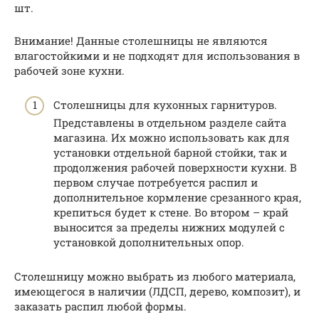
шт.
Внимание! Данные столешницы не являются
влагостойкими и не подходят для использования в
рабочей зоне кухни.
Столешницы для кухонных гарнитуров.
Представлены в отдельном разделе сайта
магазина. Их можно использовать как для
установки отдельной барной стойки, так и
продолжения рабочей поверхности кухни. В
первом случае потребуется распил и
дополнительное кормление срезанного края,
крепиться будет к стене. Во втором – край
выносится за пределы нижних модулей с
установкой дополнительных опор.
Столешницу можно выбрать из любого материала,
имеющегося в наличии (ЛДСП, дерево, композит), и
заказать распил любой формы.