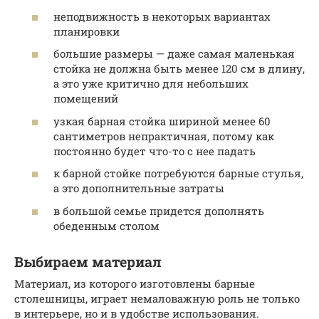
неподвижность в некоторых вариантах
планировки
большие размеры — даже самая маленькая
стойка не должна быть менее 120 см в длину,
а это уже критично для небольших
помещений
узкая барная стойка шириной менее 60
сантиметров непрактичная, потому как
постоянно будет что-то с нее падать
к барной стойке потребуются барные стулья,
а это дополнительные затраты
в большой семье придется дополнять
обеденным столом
Выбираем материал
Материал, из которого изготовлены барные
столешницы, играет немаловажную роль не только
в интерьере, но и в удобстве использования.