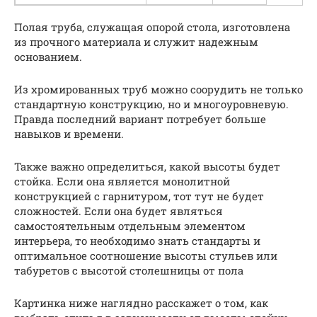
Полая труба, служащая опорой стола, изготовлена
из прочного материала и служит надежным
основанием.
Из хромированных труб можно соорудить не только
стандартную конструкцию, но и многоуровневую.
Правда последний вариант потребует больше
навыков и времени.
Также важно определиться, какой высоты будет
стойка. Если она является монолитной
конструкцией с гарнитуром, тот тут не будет
сложностей. Если она будет являться
самостоятельным отдельным элементом
интерьера, то необходимо знать стандарты и
оптимальное соотношение высоты стульев или
табуретов с высотой столешницы от пола
Картинка ниже наглядно расскажет о том, как