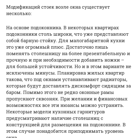
Модификаций стоек возле окна существует
несколько:
На основе подоконника. В некоторых квартирах
подоконники столь широки, что уже представляют
собой барную стойку. Для малогабаритной кухни
это уже огромный плюс. Достаточно лишь
поменять столешницу на более презентабельную и
прочную и при необходимости добавить ножки –
для большей устойчивости. Но и в этом варианте не
исключены минусы. Планировка жилых квартир
такова, что под окнами устанавливают радиаторы,
которые будут доставлять дискомфорт сидящим за
баром. Помимо этого не редко оконные рамы
пропускают сквозняк. При желании и финансовых
возможностях все эти нюансы можно устранить.
Некоторые модели кухонных гарнитуров
предусматривают наличие столешниц с
конструкцией для размещения на подоконнике. В
этом случае понадобится приподнимать уровень
окна.