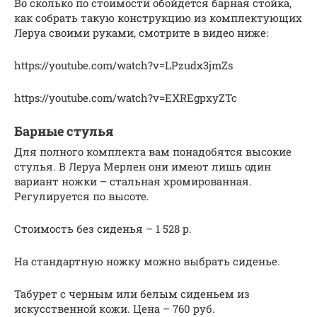
Во сколько по стоимости обойдется барная стойка,
как собрать такую конструкцию из комплектующих
Леруа своими руками, смотрите в видео ниже:
https://youtube.com/watch?v=LPzudx3jmZs
https://youtube.com/watch?v=EXREgpxyZTc
Барные стулья
Для полного комплекта вам понадобятся высокие
стулья. В Леруа Мерлен они имеют лишь один
вариант ножки – стальная хромированная.
Регулируется по высоте.
Стоимость без сиденья – 1 528 р.
На стандартную ножку можно выбрать сиденье.
Табурет с черным или белым сиденьем из
искусственной кожи. Цена – 760 руб.