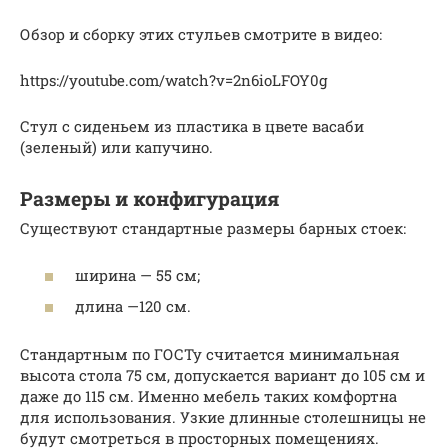
Обзор и сборку этих стульев смотрите в видео:
https://youtube.com/watch?v=2n6ioLFOY0g
Стул с сиденьем из пластика в цвете васаби
(зеленый) или капучино.
Размеры и конфигурация
Существуют стандартные размеры барных стоек:
ширина — 55 см;
длина —120 см.
Стандартным по ГОСТу считается минимальная
высота стола 75 см, допускается вариант до 105 см и
даже до 115 см. Именно мебель таких комфортна
для использования. Узкие длинные столешницы не
будут смотреться в просторных помещениях.