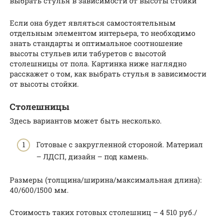
выбрать стулья в зависимости от высоты стойки
Если она будет являться самостоятельным
отдельным элементом интерьера, то необходимо
знать стандарты и оптимальное соотношение
высоты стульев или табуретов с высотой
столешницы от пола. Картинка ниже наглядно
расскажет о том, как выбрать стулья в зависимости
от высоты стойки.
Столешницы
Здесь вариантов может быть несколько.
Готовые с закругленной стороной. Материал
– ЛДСП, дизайн – под камень.
Размеры (толщина/ширина/максимальная длина):
40/600/1500 мм.
Стоимость таких готовых столешниц – 4 510 руб./