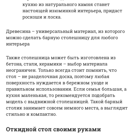
кухню из натурального камня станет
настоящей изюминкой интерьера, придаст
роскоши и лоска.
Древесина – универсальный материал, из которого
можно сделать барную столешницу для любого
интерьера
Также столешница может быть изготовлена из
бетона, стали, керамики – выбор материала
неограничен. Только всегда стоит помнить, что
стол – не разделочная доска, поэтому любая
поверхность нуждается в бережном уходе и
правильном использовании. Если семья большая, а
кухня маленькая, то рекомендуется подобрать
модель с выдвижной столешницей. Такой барный
столик занимает совсем немного места, а выглядит
стильно и компактно.
Откидной стол своими руками