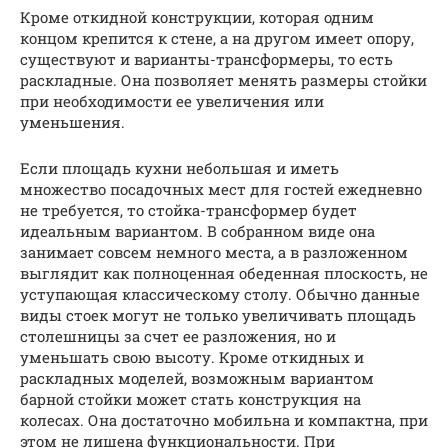
Кроме откидной конструкции, которая одним
концом крепится к стене, а на другом имеет опору,
существуют и варианты-трансформеры, то есть
раскладные. Она позволяет менять размеры стойки
при необходимости ее увеличения или
уменьшения.
Если площадь кухни небольшая и иметь
множество посадочных мест для гостей ежедневно
не требуется, то стойка-трансформер будет
идеальным вариантом. В собранном виде она
занимает совсем немного места, а в разложенном
выглядит как полноценная обеденная плоскость, не
уступающая классическому столу. Обычно данные
виды стоек могут не только увеличивать площадь
столешницы за счет ее разложения, но и
уменьшать свою высоту. Кроме откидных и
раскладных моделей, возможным вариантом
барной стойки может стать конструкция на
колесах. Она достаточно мобильна и компактна, при
этом не лишена функциональности. При