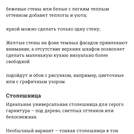
бежевые стены или белые с легким теплым
оттенком добавят теплоты и уюта;
яркой можно сделать только одну стену;
Желтые стены на фоне темных фасадов привлекают
внимание, а отсутствие верхних шкафов позволяет
сделать маленькую кухню визуально более
свободной
подойдут и обои с рисунком, например, цветочные
или с графичным узором.
Столешница
Идеальная универсальная столешница для серого
гарнитура – под дерево, светлых оттенков или
белоснежная.
Необычный вариант – тонкая столешница в тон