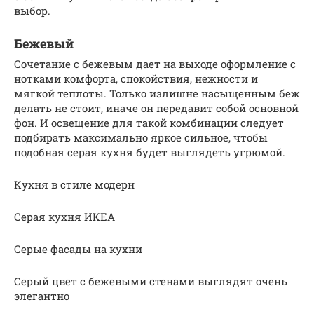
выбор.
Бежевый
Сочетание с бежевым дает на выходе оформление с
нотками комфорта, спокойствия, нежности и
мягкой теплоты. Только излишне насыщенным беж
делать не стоит, иначе он передавит собой основной
фон. И освещение для такой комбинации следует
подбирать максимально яркое сильное, чтобы
подобная серая кухня будет выглядеть угрюмой.
Кухня в стиле модерн
Серая кухня ИКЕА
Серые фасады на кухни
Серый цвет с бежевыми стенами выглядят очень
элегантно