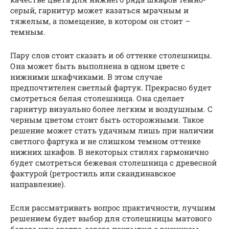
серый, гарнитур может казаться мрачным и
тяжелым, а помещение, в котором он стоит –
темным.
Пару слов стоит сказать и об оттенке столешницы.
Она может быть выполнена в одном цвете с
нижними шкафчиками. В этом случае
предпочтителен светлый фартук. Прекрасно будет
смотреться белая столешница. Она сделает
гарнитур визуально более легким и воздушным. С
черным цветом стоит быть осторожными. Такое
решение может стать удачным лишь при наличии
светлого фартука и не слишком темном оттенке
нижних шкафов. В некоторых стилях гармонично
будет смотреться бежевая столешница с древесной
фактурой (ретростиль или скандинавское
направление).
Если рассматривать вопрос практичности, лучшим
решением будет выбор для столешницы матового