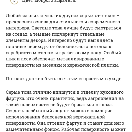
Любой из этих и многих других серых оттенков –
прекрасная основа для стильного и современного
интерьера. Светлые тона лучше будут смотреться
на стенах, а темные подчеркнут отдельные
элементы декора. Интересно будут выглядеть
плавные переходы от белоснежного потолка к
серебристым стенам и графитовому полу. Особый
шик и лоск обеспечат металлизированные
поверхности из мозаики и керамической плитки.
Потолок должен быть светлым и простым в уходе
Серые тона отлично впишутся в отделку кухонного
фартука. Это очень практично, ведь загрязнения на
такой поверхности не будут бросаться в глаза.
Создать необычный акцент можно с помощью
использования белоснежной вертикальной
поверхности. Она оттенит фартук и станет для него
замечательным фоном. Рабочая поверхность может