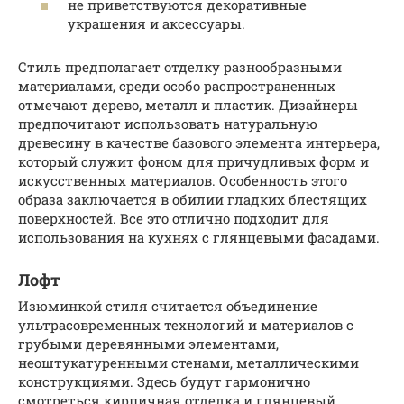
не приветствуются декоративные
украшения и аксессуары.
Стиль предполагает отделку разнообразными
материалами, среди особо распространенных
отмечают дерево, металл и пластик. Дизайнеры
предпочитают использовать натуральную
древесину в качестве базового элемента интерьера,
который служит фоном для причудливых форм и
искусственных материалов. Особенность этого
образа заключается в обилии гладких блестящих
поверхностей. Все это отлично подходит для
использования на кухнях с глянцевыми фасадами.
Лофт
Изюминкой стиля считается объединение
ультрасовременных технологий и материалов с
грубыми деревянными элементами,
неоштукатуренными стенами, металлическими
конструкциями. Здесь будут гармонично
смотреться кирпичная отделка и глянцевый