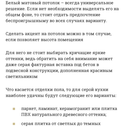
Белый матовый потолок – всегда универсальное
решение. Если нет необходимости выделять его на
общем фоне, то стоит отдать предпочтение
беспроигрышныму во всех случаях варианту.
Сделать акцент на потолок можно в том случае,
если позволяет высота помещения
Для него не стоит выбирать кричащие яркие
оттенки, ведь обратить на себя внимание может
даже серая фактурная вставка под бетон в
подвесной конструкции, дополненная красивым
светильником
Что касается отделки пола, то для серой кухни
наиболее удачны будут следующие его варианты:
паркет, ламинат, керамогранит или плитка
ПВХ натурального древесного оттенка;
серая плитка от светлых до темных