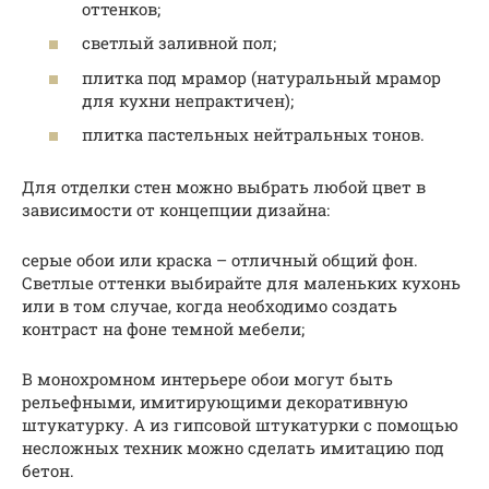
оттенков;
светлый заливной пол;
плитка под мрамор (натуральный мрамор
для кухни непрактичен);
плитка пастельных нейтральных тонов.
Для отделки стен можно выбрать любой цвет в
зависимости от концепции дизайна:
серые обои или краска – отличный общий фон.
Светлые оттенки выбирайте для маленьких кухонь
или в том случае, когда необходимо создать
контраст на фоне темной мебели;
В монохромном интерьере обои могут быть
рельефными, имитирующими декоративную
штукатурку. А из гипсовой штукатурки с помощью
несложных техник можно сделать имитацию под
бетон.