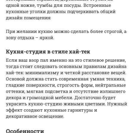
одной ножке, тумбы для посуды. Встроенные
кухонные уголки должны подчеркивать общий
дизайн помещения
При желании кухню можно сделать более строгой, а
зону отдыха – яркой.
Кухня-студия в стиле хай-тек
Если ваш взор пал именно на это стилевое решение,
тогда стоит следовать основным правилам дизайна
хай-тек: минимализму и четкой расстановке вещей.
Основой должна стать современная умная техника,
гладкие поверхности, строгость форм, нейтральные
оттенки, мягкая подсветка и отсутствие излишнего
декора и громоздкой мебели. Достаточно будет
украсить кухню-студию живыми цветами. Нужный
эффект создают кухонные гарнитуры и
декоративное освещение.
Особенности