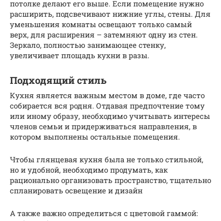
потолке делают его выше. Если помещение нужно
расширить, подсвечивают нижние углы, стены. Для
уменьшения комнаты освещают только самый
верх, для расширения – затемняют одну из стен.
Зеркало, полностью занимающее стенку,
увеличивает площадь кухни в разы.
Подходящий стиль
Кухня является важным местом в доме, где часто
собирается вся родня. Отдавая предпочтение тому
или иному образу, необходимо учитывать интересы
членов семьи и придерживаться направления, в
котором выполнены остальные помещения.
Чтобы глянцевая кухня была не только стильной,
но и удобной, необходимо продумать, как
рационально организовать пространство, тщательно
спланировать освещение и дизайн
А также важно определиться с цветовой гаммой: