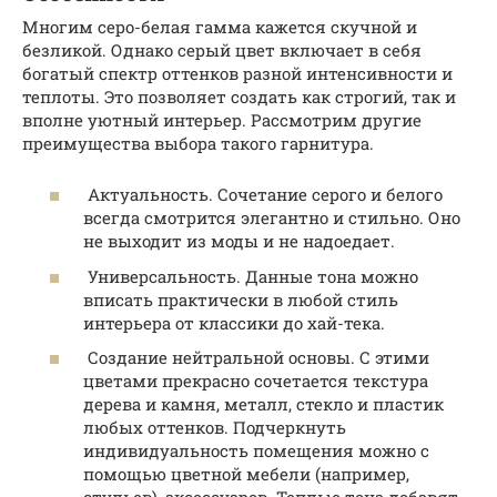
Многим серо-белая гамма кажется скучной и
безликой. Однако серый цвет включает в себя
богатый спектр оттенков разной интенсивности и
теплоты. Это позволяет создать как строгий, так и
вполне уютный интерьер. Рассмотрим другие
преимущества выбора такого гарнитура.
Актуальность. Сочетание серого и белого
всегда смотрится элегантно и стильно. Оно
не выходит из моды и не надоедает.
Универсальность. Данные тона можно
вписать практически в любой стиль
интерьера от классики до хай-тека.
Создание нейтральной основы. С этими
цветами прекрасно сочетается текстура
дерева и камня, металл, стекло и пластик
любых оттенков. Подчеркнуть
индивидуальность помещения можно с
помощью цветной мебели (например,