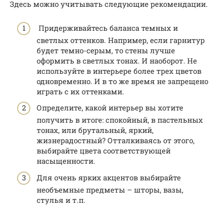
Здесь можно учитывать следующие рекомендации.
Придерживайтесь баланса темных и
светлых оттенков. Например, если гарнитур
будет темно-серым, то стены лучше
оформить в светлых тонах. И наоборот. Не
используйте в интерьере более трех цветов
одновременно. И в то же время не запрещено
играть с их оттенками.
Определите, какой интерьер вы хотите
получить в итоге: спокойный, в пастельных
тонах, или брутальный, яркий,
жизнерадостный? Отталкиваясь от этого,
выбирайте цвета соответствующей
насыщенности.
Для очень ярких акцентов выбирайте
необъемные предметы – шторы, вазы,
стулья и т.п.