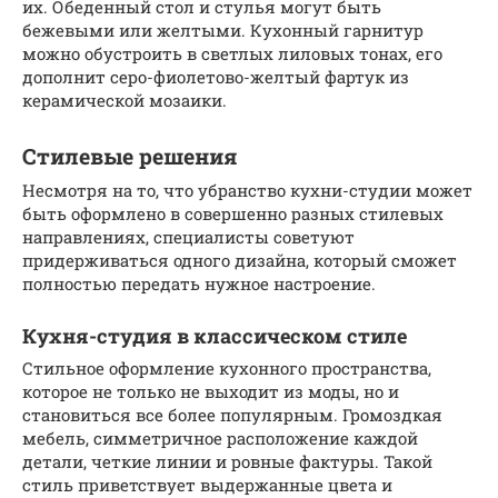
их. Обеденный стол и стулья могут быть
бежевыми или желтыми. Кухонный гарнитур
можно обустроить в светлых лиловых тонах, его
дополнит серо-фиолетово-желтый фартук из
керамической мозаики.
Стилевые решения
Несмотря на то, что убранство кухни-студии может
быть оформлено в совершенно разных стилевых
направлениях, специалисты советуют
придерживаться одного дизайна, который сможет
полностью передать нужное настроение.
Кухня-студия в классическом стиле
Стильное оформление кухонного пространства,
которое не только не выходит из моды, но и
становиться все более популярным. Громоздкая
мебель, симметричное расположение каждой
детали, четкие линии и ровные фактуры. Такой
стиль приветствует выдержанные цвета и