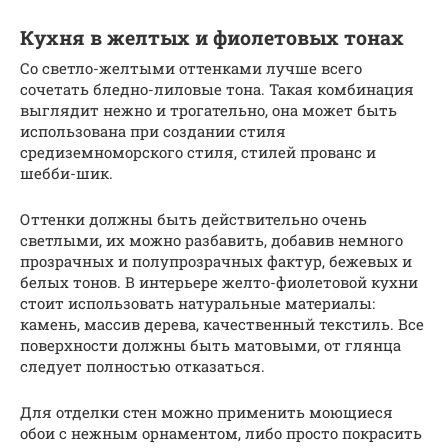
Кухня в желтых и фиолетовых тонах
Со светло-желтыми оттенками лучше всего
сочетать бледно-лиловые тона. Такая комбинация
выглядит нежно и трогательно, она может быть
использована при создании стиля
средиземноморского стиля, стилей прованс и
шебби-шик.
Оттенки должны быть действительно очень
светлыми, их можно разбавить, добавив немного
прозрачных и полупрозрачных фактур, бежевых и
белых тонов. В интерьере желто-фиолетовой кухни
стоит использовать натуральные материалы:
камень, массив дерева, качественный текстиль. Все
поверхности должны быть матовыми, от глянца
следует полностью отказаться.
Для отделки стен можно применить моющиеся
обои с нежным орнаментом, либо просто покрасить