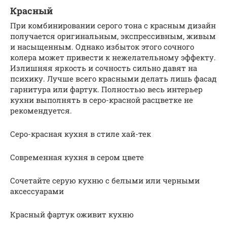
Красный
При комбинировании серого тона с красным дизайн
получается оригинальным, экспрессивным, живым
и насыщенным. Однако избыток этого сочного
колера может привести к нежелательному эффекту.
Излишняя яркость и сочность сильно давят на
психику. Лучше всего красными делать лишь фасад
гарнитура или фартук. Полностью весь интерьер
кухни выполнять в серо-красной расцветке не
рекомендуется.
Серо-красная кухня в стиле хай-тек
Современная кухня в сером цвете
Сочетайте серую кухню с белыми или черными
аксессуарами
Красный фартук оживит кухню