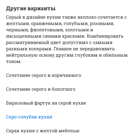
Другие варианты
Серый в дизайне кухни также неплохо сочетается с
желтыми, оранжевыми, голубыми, розовыми,
черными, фиолетовыми, золотыми и
насыщенными синими красками. Комбинировать
рассматриваемый цвет допустимо с самыми
разными колерами. Главное не передавливать
нейтральную основу другим глубоким и обильным
тоном.
Сочетание серого и коричневого
Сочетание серого и болотного
Бирюзовый фартук на серой кухне
Серо-голубая кухня
Серая кухня с желтой мебелью