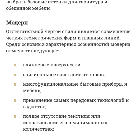
выбрать базовые оттенки для гарнитура и
обеденной мебели
Модерн
Отличительной чертой стиля является совмещение
четких геометрических форм и плавных линий.
Среди основных характерных особенностей модерна
отмечают следующее:
глянцевые поверхности;
оригинальное сочетание оттенков;
многофункциональные бытовые приборы и
мебель;
применение самых передовых технологий и
гаджетов;
полное отсутствие текстиля или
использование его в минимальных
количествах;