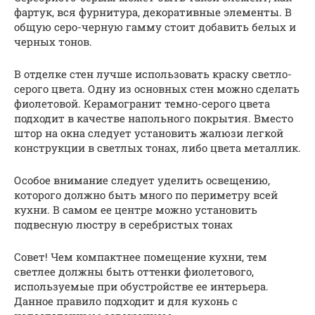
фартук, вся фурнитура, декоративные элементы. В
общую серо-черную гамму стоит добавить белых и
черных тонов.
В отделке стен лучше использовать краску светло-
серого цвета. Одну из основных стен можно сделать
фиолетовой. Керамогранит темно-серого цвета
подходит в качестве напольного покрытия. Вместо
штор на окна следует установить жалюзи легкой
конструкции в светлых тонах, либо цвета металлик.
Особое внимание следует уделить освещению,
которого должно быть много по периметру всей
кухни. В самом ее центре можно установить
подвесную люстру в серебристых тонах
Совет! Чем компактнее помещение кухни, тем
светлее должны быть оттенки фиолетового,
используемые при обустройстве ее интерьера.
Данное правило подходит и для кухонь с