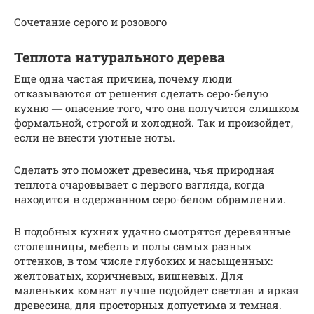
Сочетание серого и розового
Теплота натурального дерева
Еще одна частая причина, почему люди
отказываются от решения сделать серо-белую
кухню ― опасение того, что она получится слишком
формальной, строгой и холодной. Так и произойдет,
если не внести уютные ноты.
Сделать это поможет древесина, чья природная
теплота очаровывает с первого взгляда, когда
находится в сдержанном серо-белом обрамлении.
В подобных кухнях удачно смотрятся деревянные
столешницы, мебель и полы самых разных
оттенков, в том числе глубоких и насыщенных:
желтоватых, коричневых, вишневых. Для
маленьких комнат лучше подойдет светлая и яркая
древесина, для просторных допустима и темная.