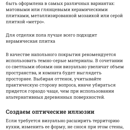
быть оформлена в самых различных вариантах:
матовыми или глянцевыми керамическими
плитками, металлизированной мозаикой или серой
плиткой «метро».
Для отделки пола лучше всего подходит
керамическая плитка
В качестве напольного покрытия рекомендуется
использовать темно-серые материалы. В сочетании
со светлыми обоями они визуально увеличат объем
пространства, и комната будет выглядеть
просторнее. Выбирая оттенок, учитывайте
практическую сторону вопроса, иначе убираться
придется гораздо чаще, чем при использовании
альтернативных деревянных поверхностей.
Создаем оптические иллюзии
Если требуется визуально расширить территорию
кухни, изменить ее форму, не снося при этом стены,