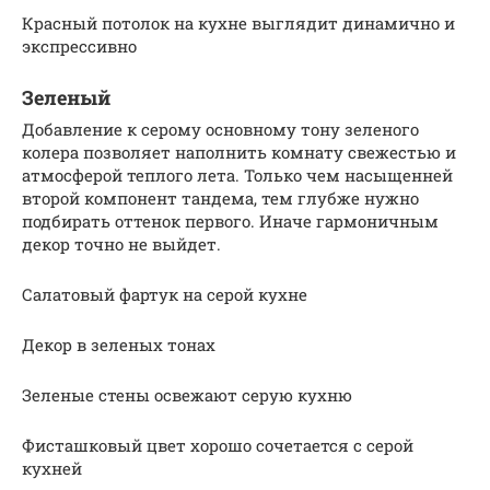
Красный потолок на кухне выглядит динамично и
экспрессивно
Зеленый
Добавление к серому основному тону зеленого
колера позволяет наполнить комнату свежестью и
атмосферой теплого лета. Только чем насыщенней
второй компонент тандема, тем глубже нужно
подбирать оттенок первого. Иначе гармоничным
декор точно не выйдет.
Салатовый фартук на серой кухне
Декор в зеленых тонах
Зеленые стены освежают серую кухню
Фисташковый цвет хорошо сочетается с серой
кухней