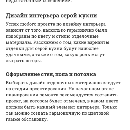
недостаточным освещением.
Дизайн интерьера серой кухни
Успех любого проекта по дизайну интерьера
зависит от того, насколько гармонично были
подобраны по цвету и стилю отделочные
материалы. Расскажем о том, какие варианты
отделки для серой кухни будут наиболее
удачными, а также о том, какую роль могут
сыграть шторы.
Оформление стен, пола и потолка
Выбирать дизайн отделочных материалов следует
на стадии проектирования. На начальном этапе
планирования ремонта рекомендуется составить
проект, на котором будет отмечено, в каком цвете
должен быть каждый элемент интерьера. Только
так можно создать гармоничную по цветовой
гамме обстановку.