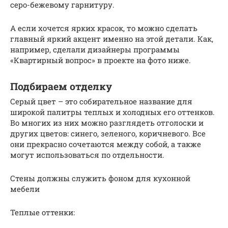
серо-бежевому гарнитуру.
А если хочется ярких красок, то можно сделать
главный яркий акцент именно на этой детали. Как,
например, сделали дизайнеры программы
«Квартирный вопрос» в проекте на фото ниже.
Подбираем отделку
Серый цвет – это собирательное название для
широкой палитры теплых и холодных его оттенков.
Во многих из них можно разглядеть отголоски и
других цветов: синего, зеленого, коричневого. Все
они прекрасно сочетаются между собой, а также
могут использоваться по отдельности.
Стены должны служить фоном для кухонной
мебели
Теплые оттенки: