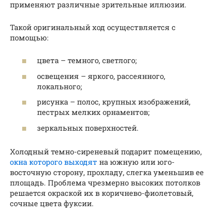
применяют различные зрительные иллюзии.
Такой оригинальный ход осуществляется с
помощью:
цвета – темного, светлого;
освещения – яркого, рассеянного,
локального;
рисунка – полос, крупных изображений,
пестрых мелких орнаментов;
зеркальных поверхностей.
Холодный темно-сиреневый подарит помещению,
окна которого выходят
на южную или юго-
восточную сторону, прохладу, слегка уменьшив ее
площадь. Проблема чрезмерно высоких потолков
решается окраской их в коричнево-фиолетовый,
сочные цвета фуксии.