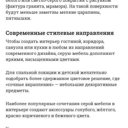
белого или светло-серого покрытия с рисунком
(фактура гранита, мрамора). На такой поверхности
будут меньше заметны мелкие царапины,
пятнышки.
Современные стилевые направления
Чтобы создать интерьер гостиной, коридора,
санузла или кухни в любом из направлений
современного дизайна, серую мебель дополняют
яркими, насыщенными цветами.
Для спальной локации и детской желательно
подобрать более сдержанное цветовое решение, где
«сочные вкрапления» — небольшие декоративные
предметы.
Наиболее популярные сочетания серой мебели в
интерьере создают аксессуары голубого, жёлтого,
красно-коричневого и бежевого цвета.