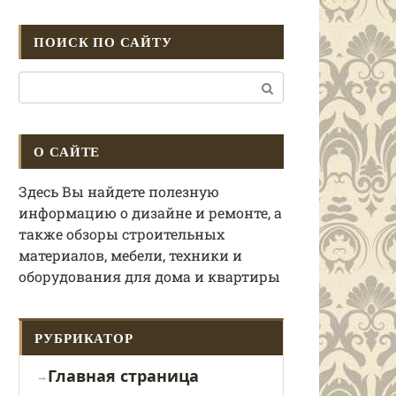
ПОИСК ПО САЙТУ
Поиск:
О САЙТЕ
Здесь Вы найдете полезную
информацию о дизайне и ремонте, а
также обзоры строительных
материалов, мебели, техники и
оборудования для дома и квартиры
РУБРИКАТОР
Главная страница