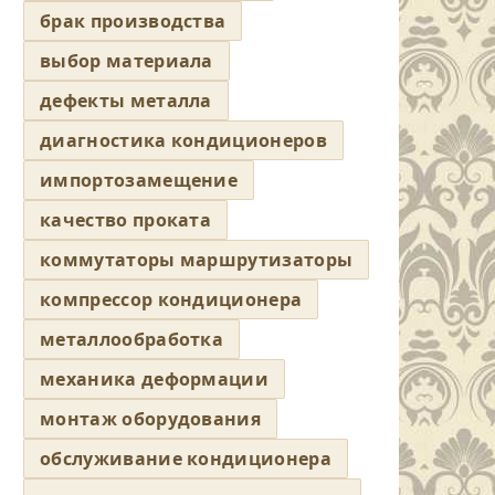
брак производства
выбор материала
дефекты металла
диагностика кондиционеров
импортозамещение
качество проката
коммутаторы маршрутизаторы
компрессор кондиционера
металлообработка
механика деформации
монтаж оборудования
обслуживание кондиционера