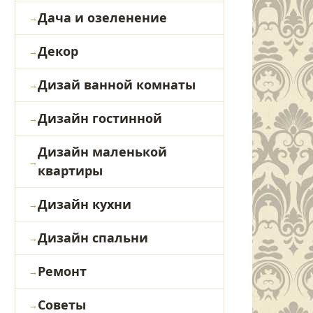
Дача и озеленение
Декор
Дизай ванной комнаты
Дизайн гостинной
Дизайн маленькой
квартиры
Дизайн кухни
Дизайн спальни
Ремонт
Советы