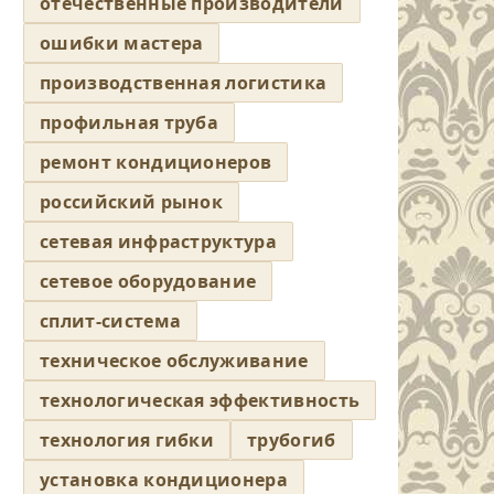
отечественные производители
ошибки мастера
производственная логистика
профильная труба
ремонт кондиционеров
российский рынок
сетевая инфраструктура
сетевое оборудование
сплит-система
техническое обслуживание
технологическая эффективность
технология гибки
трубогиб
установка кондиционера