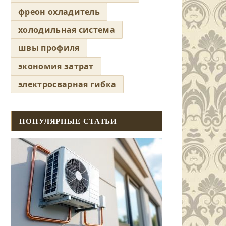
фреон охладитель
холодильная система
швы профиля
экономия затрат
электросварная гибка
ПОПУЛЯРНЫЕ СТАТЬИ