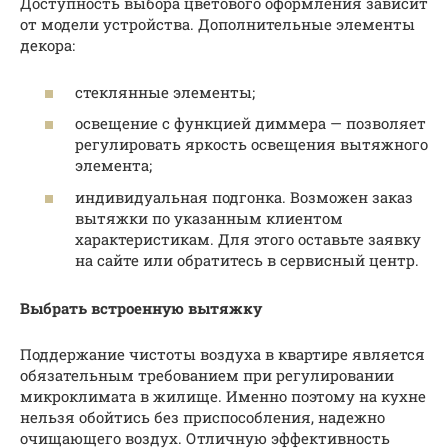
Доступность выбора цветового оформления зависит
от модели устройства. Дополнительные элементы
декора:
стеклянные элементы;
освещение с функцией диммера — позволяет
регулировать яркость освещения вытяжного
элемента;
индивидуальная подгонка. Возможен заказ
вытяжки по указанным клиентом
характеристикам. Для этого оставьте заявку
на сайте или обратитесь в сервисный центр.
Выбрать встроенную вытяжку
Поддержание чистоты воздуха в квартире является
обязательным требованием при регулировании
микроклимата в жилище. Именно поэтому на кухне
нельзя обойтись без приспособления, надежно
очищающего воздух. Отличную эффективность