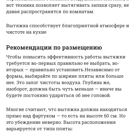
вот техника позволяет вытягивать запахи сразу, не
давая распространятся по комнатам.
Вытяжка способствует благоприятной атмосфере и
чистоте на кухне
Рекомендации по размещению
Чтобы повысить эффективность работы вытяжки
требуется во-первых правильно ее выбрать, во-
вторых — правильно установить.Независимо от
формы, выбирайте по ширине плиты или больше
нее. Это залог чистоты воздуха. Глубина же,
наоборот, должна быть чуть меньше — иначе вы
будете постоянно ударяться об нее головой.
Многие считают, что вытяжка должна находиться
прямо над фартуком — то есть на высоте 60 см. Но
это убеждение неверно. Высота расположения
варьируется от типа плиты: