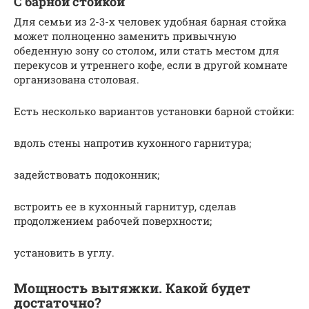
С барной стойкой
Для семьи из 2-3-х человек удобная барная стойка
может полноценно заменить привычную
обеденную зону со столом, или стать местом для
перекусов и утреннего кофе, если в другой комнате
организована столовая.
Есть несколько вариантов установки барной стойки:
вдоль стены напротив кухонного гарнитура;
задействовать подоконник;
встроить ее в кухонный гарнитур, сделав
продолжением рабочей поверхности;
установить в углу.
Мощность вытяжки. Какой будет
достаточно?