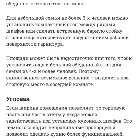
обеденного стола остается мало.
Для небольшой семьи не более 3-х человек можно
установить компактный стол между рядами
шкафов или сделать встроенную барную стойку,
столешница которой будет продолжением рабочей
поверхности гарнитура.
Площади может быть недостаточно для того, чтобы
установить еще и большой обеденный стол для
семьи из 4-х и более человек. Поэтому
единственное возможное решение – выделить под
столовую место в соседней комнате.
Угловая
Если ширина помещения позволяет, то торцевую
часть или часть стены у входа можно
задействовать под установку кухонных шкафов. Это
немного сгладит неправильные пропорции и
позволит сделать кухню более функциональной.