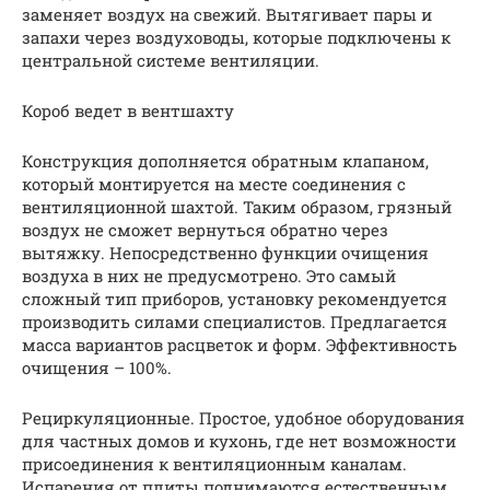
заменяет воздух на свежий. Вытягивает пары и
запахи через воздуховоды, которые подключены к
центральной системе вентиляции.
Короб ведет в вентшахту
Конструкция дополняется обратным клапаном,
который монтируется на месте соединения с
вентиляционной шахтой. Таким образом, грязный
воздух не сможет вернуться обратно через
вытяжку. Непосредственно функции очищения
воздуха в них не предусмотрено. Это самый
сложный тип приборов, установку рекомендуется
производить силами специалистов. Предлагается
масса вариантов расцветок и форм. Эффективность
очищения – 100%.
Рециркуляционные. Простое, удобное оборудования
для частных домов и кухонь, где нет возможности
присоединения к вентиляционным каналам.
Испарения от плиты поднимаются естественным