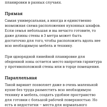
планировки в разных случаях.
Прямая
Самая универсальная, а иногда и единственно
возможная схема расположения кухонных шкафов.
Если семья небольшая и вы нечасто готовите, то
даже длины стены в 3 метра может быть
достаточно для того, чтобы расположить вдоль нее
всю необходимую мебель и технику.
При однорядной линейной планировке для
обеденной зоны остается место напротив гарнитура
у противоположной стены или в торце помещения.
Параллельная
Такой вариант позволяет даже в очень маленькой
кухне без труда разместить всю необходимую
технику и мебель, создать удобное пространство
для готовки с большой рабочей поверхностью. Но
есть и недостатки – места для нормального