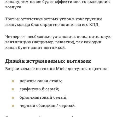
каналу, тем выше будет эффективность выведения
воздуха.
Третье: отсутствие острых углов в конструкции
воздуховода благоприятно влияет на его КПД.
Четвертое: необходимо установить дополнительную
вентиляцию (например, решетки), так как один
канал будет занят вытяжкой.
Дизайн встраиваемых вытяжек
Встраиваемые вытяжки Miele доступны в цветах:
нержавеющая сталь;
графитовый серый;
бриллиантовый белый;
черный обсидиан / черный.