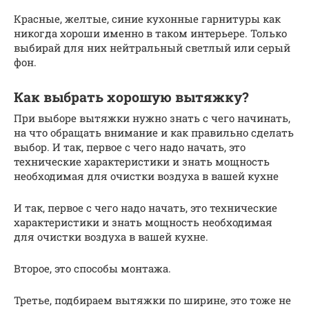
Красные, желтые, синие кухонные гарнитуры как
никогда хороши именно в таком интерьере. Только
выбирай для них нейтральный светлый или серый
фон.
Как выбрать хорошую вытяжку?
При выборе вытяжки нужно знать с чего начинать,
на что обращать внимание и как правильно сделать
выбор. И так, первое с чего надо начать, это
технические характеристики и знать мощность
необходимая для очистки воздуха в вашей кухне
И так, первое с чего надо начать, это технические
характеристики и знать мощность необходимая
для очистки воздуха в вашей кухне.
Второе, это способы монтажа.
Третье, подбираем вытяжки по ширине, это тоже не