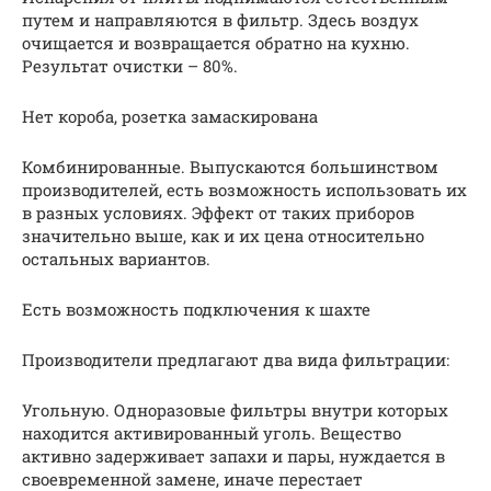
путем и направляются в фильтр. Здесь воздух
очищается и возвращается обратно на кухню.
Результат очистки – 80%.
Нет короба, розетка замаскирована
Комбинированные. Выпускаются большинством
производителей, есть возможность использовать их
в разных условиях. Эффект от таких приборов
значительно выше, как и их цена относительно
остальных вариантов.
Есть возможность подключения к шахте
Производители предлагают два вида фильтрации:
Угольную. Одноразовые фильтры внутри которых
находится активированный уголь. Вещество
активно задерживает запахи и пары, нуждается в
своевременной замене, иначе перестает