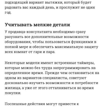
подходящий вариант вытяжки, который будет
радовать вас каждый день, и прослужит не один
год.
Учитывать мелкие детали
У продавца-консультанта необходимо сразу
разузнать все дополнительные возможности
оборудования, чтобы пользоваться функциями в
полной мере и обеспечить максимальную защиту
всех комнат от гари и пара.
Некоторые модели имеют встроенные таймеры,
которые можно без труда запрограммировать на
определенное время. Прежде чем остановиться на
одном из вариантов специалисты, советуют
досконально изучить возможности и потребности
жилища, а уже от этого отталкиваться во время
покупки.
Поспешные действия могут привести к