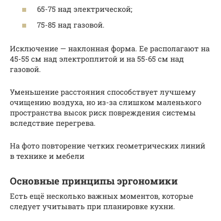
65-75 над электрической;
75-85 над газовой.
Исключение — наклонная форма. Ее располагают на
45-55 см над электроплитой и на 55-65 см над
газовой.
Уменьшение расстояния способствует лучшему
очищению воздуха, но из-за слишком маленького
пространства высок риск повреждения системы
вследствие перегрева.
На фото повторение четких геометрических линий
в технике и мебели
Основные принципы эргономики
Есть ещё несколько важных моментов, которые
следует учитывать при планировке кухни.