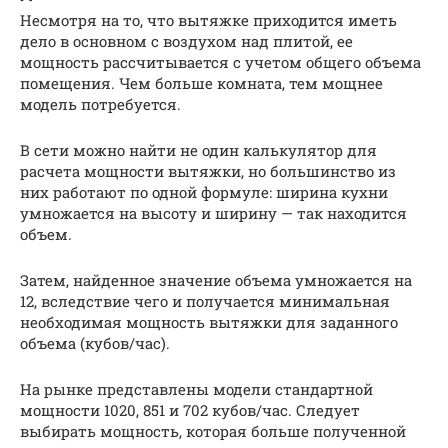
Несмотря на то, что вытяжке приходится иметь
дело в основном с воздухом над плитой, ее
мощность рассчитывается с учетом общего объема
помещения. Чем больше комната, тем мощнее
модель потребуется.
В сети можно найти не один калькулятор для
расчета мощности вытяжки, но большинство из
них работают по одной формуле: ширина кухни
умножается на высоту и ширину — так находится
объем.
Затем, найденное значение объема умножается на
12, вследствие чего и получается минимальная
необходимая мощность вытяжки для заданного
объема (кубов/час).
На рынке представлены модели стандартной
мощности 1020, 851 и 702 кубов/час. Следует
выбирать мощность, которая больше полученной