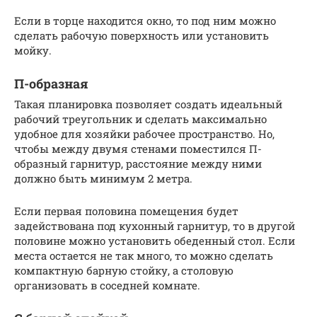
Если в торце находится окно, то под ним можно
сделать рабочую поверхность или установить
мойку.
П-образная
Такая планировка позволяет создать идеальный
рабочий треугольник и сделать максимально
удобное для хозяйки рабочее пространство. Но,
чтобы между двумя стенами поместился П-
образный гарнитур, расстояние между ними
должно быть минимум 2 метра.
Если первая половина помещения будет
задействована под кухонный гарнитур, то в другой
половине можно установить обеденный стол. Если
места остается не так много, то можно сделать
компактную барную стойку, а столовую
организовать в соседней комнате.