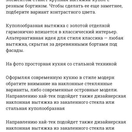
резным бортиком. Чтобы сделать ее еще заметнее,
подберите вариант контрастного цвета.
Куполообразная вытяжка с золотой отделкой
гармонично впишется в классический интерьер.
Альтернативная идея для стиля классика — любая
вытяжка, скрытая за деревянными бортами под
фасады.
На фото просторная кухня со стальной техникой
Оформляя современную кухню в стиле модерн
обратите внимание на наклонные стеклянные
варианты, либо современные островные модели.
Направлению хай-тек подойдет также дизайнерская
наклонная вытяжка из закаленного стекла или
стальная куполообразная
Направлению хай-тек подойдет также дизайнерская
наклонная вытяжка из закаленного стекла или