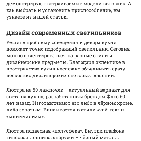
демонстрируют встраиваемые модели вытяжек. А
как выбрать и установить приспособление, вы
узнаете из нашей статьи.
Дизайн современных светильников
Решить проблему освещения и декора кухни
поможет точно подобранный светильник. Сегодня
можно ориентироваться на разные стили и
дизайнерские предметы. Благодаря эклектике в
пространстве кухни несложно объединить сразу
несколько дизайнерских световых решений.
Люстра на 50 лампочек – актуальный вариант для
света на кухню, разработанный брендом Флос 60
лет назад. Изготавливают его либо в чёрном хроме,
либо золотым. Вписывается в стили «хай-тек» и
«минимализм».
Люстра подвесная «полусфера». Внутри плафона
гипсовая лепнина, снаружи – чёрный металл.