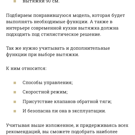
вытяжки 90 см.
Подбираем понравившуюся модель, которая будет
выполнять необходимые функции. А также в
интерьере современной кухни вытяжка должна
подходить под стилистическое решение.
Так же нужно учитывать и дополнительные
функции при выборе вытяжки.
К ним относится:
Способы управления;
Скоростной режим;
Присутствие клапанов обратной тяги;
И безопасна ли она в эксплуатации.
Учитывая выше изложенное, и придерживаясь всех
рекомендаций, вы сможете подобрать наиболее