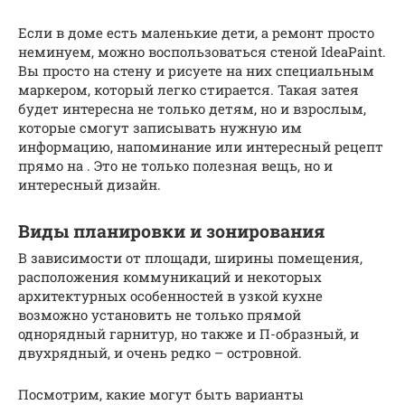
Если в доме есть маленькие дети, а ремонт просто
неминуем, можно воспользоваться стеной IdeaPaint.
Вы просто на стену и рисуете на них специальным
маркером, который легко стирается. Такая затея
будет интересна не только детям, но и взрослым,
которые смогут записывать нужную им
информацию, напоминание или интересный рецепт
прямо на . Это не только полезная вещь, но и
интересный дизайн.
Виды планировки и зонирования
В зависимости от площади, ширины помещения,
расположения коммуникаций и некоторых
архитектурных особенностей в узкой кухне
возможно установить не только прямой
однорядный гарнитур, но также и П-образный, и
двухрядный, и очень редко – островной.
Посмотрим, какие могут быть варианты