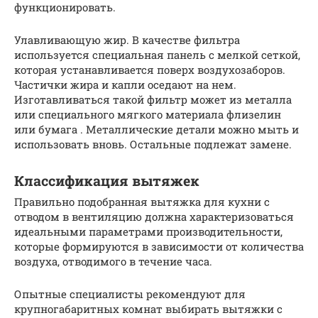
функционировать.
Улавливающую жир. В качестве фильтра
используется специальная панель с мелкой сеткой,
которая устанавливается поверх воздухозаборов.
Частички жира и капли оседают на нем.
Изготавливаться такой фильтр может из металла
или специального мягкого материала флизелин
или бумага . Металлические детали можно мыть и
использовать вновь. Остальные подлежат замене.
Классификация вытяжек
Правильно подобранная вытяжка для кухни с
отводом в вентиляцию должна характеризоваться
идеальными параметрами производительности,
которые формируются в зависимости от количества
воздуха, отводимого в течение часа.
Опытные специалисты рекомендуют для
крупногабаритных комнат выбирать вытяжки с