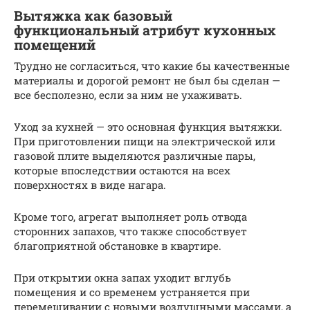
Вытяжка как базовый
функциональный атрибут кухонных
помещений
Трудно не согласиться, что какие бы качественные
материалы и дорогой ремонт не был бы сделан —
все бесполезно, если за ним не ухаживать.
Уход за кухней — это основная функция вытяжки.
При приготовлении пищи на электрической или
газовой плите выделяются различные пары,
которые впоследствии остаются на всех
поверхностях в виде нагара.
Кроме того, агрегат выполняет роль отвода
сторонних запахов, что также способствует
благоприятной обстановке в квартире.
При открытии окна запах уходит вглубь
помещения и со временем устраняется при
перемешивании с новыми воздушными массами, а