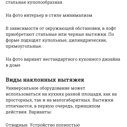
стальная куполообразная.
На фото интерьер в стиле минимализм
В зависимости от окружающей обстановки, в лофт
приобретают стальные или черные вытяжки. По
форме подходят купольные, цилиндрические,
прямоугольные.
На фото вариант нестандартного кухонного дизайна
в доме
Виды наклонных вытяжек
Универсальное оборудование может
использоваться на кухнях разной площади, как на
просторных, так и на малогабаритных. Вытяжки
отличаются, в первую очередь, принципом
действия. Варианты:
Отводные. Устройство полностью