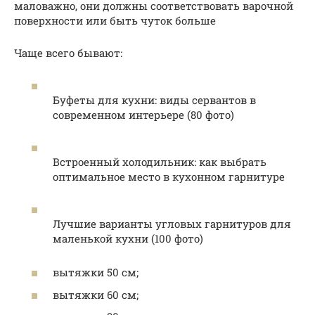
маловажно, они должны соответствовать варочной
поверхности или быть чуток больше
Чаще всего бывают:
Буфеты для кухни: виды сервантов в
современном интерьере (80 фото)
Встроенный холодильник: как выбрать
оптимальное место в кухонном гарнитуре
Лучшие варианты угловых гарнитуров для
маленькой кухни (100 фото)
вытяжки 50 см;
вытяжки 60 см;