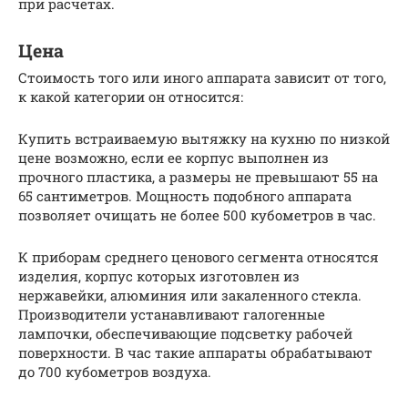
при расчетах.
Цена
Стоимость того или иного аппарата зависит от того,
к какой категории он относится:
Купить встраиваемую вытяжку на кухню по низкой
цене возможно, если ее корпус выполнен из
прочного пластика, а размеры не превышают 55 на
65 сантиметров. Мощность подобного аппарата
позволяет очищать не более 500 кубометров в час.
К приборам среднего ценового сегмента относятся
изделия, корпус которых изготовлен из
нержавейки, алюминия или закаленного стекла.
Производители устанавливают галогенные
лампочки, обеспечивающие подсветку рабочей
поверхности. В час такие аппараты обрабатывают
до 700 кубометров воздуха.