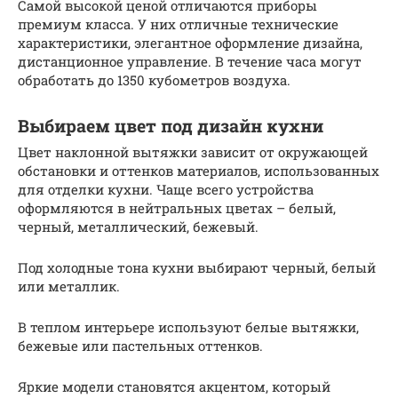
Самой высокой ценой отличаются приборы
премиум класса. У них отличные технические
характеристики, элегантное оформление дизайна,
дистанционное управление. В течение часа могут
обработать до 1350 кубометров воздуха.
Выбираем цвет под дизайн кухни
Цвет наклонной вытяжки зависит от окружающей
обстановки и оттенков материалов, использованных
для отделки кухни. Чаще всего устройства
оформляются в нейтральных цветах – белый,
черный, металлический, бежевый.
Под холодные тона кухни выбирают черный, белый
или металлик.
В теплом интерьере используют белые вытяжки,
бежевые или пастельных оттенков.
Яркие модели становятся акцентом, который