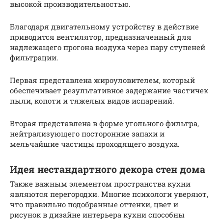
высокой производительностью.
Благодаря двигательному устройству в действие
приводится вентилятор, предназначенный для
надлежащего прогона воздуха через пару ступеней
фильтрации.
Первая представлена жироуловителем, который
обеспечивает результативное задержание частичек
пыли, копоти и тяжелых видов испарений.
Вторая представлена в форме угольного фильтра,
нейтрализующего посторонние запахи и
мельчайшие частицы проходящего воздуха.
Идея нестандартного декора стен дома
Также важным элементом пространства кухни
являются перегородки. Многие психологи уверяют,
что правильно подобранные оттенки, цвет и
рисунок в дизайне интерьера кухни способны