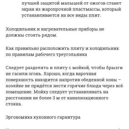
лучшей защитой малышей от ожогов станет
экран из жаропрочной пластмассы, который
устанавливается на все виды плит.
Холодильник и нагревательные приборы не
должны стоять рядом.
Как правильно расположить плиту и холодильник
по правилам рабочего треугольника
Следует разделять и плиту с мойкой, чтобы брызги
не гасили огонь. Хорошо, когда варочная
поверхность находится напротив обеденной зоны –
хозяйке не придётся нести горячие блюда через всё
помещение. Мойку следует устанавливать на
расстоянии не более 3 м от канализационного
стояка.
Эргономика кухонного гарнитура