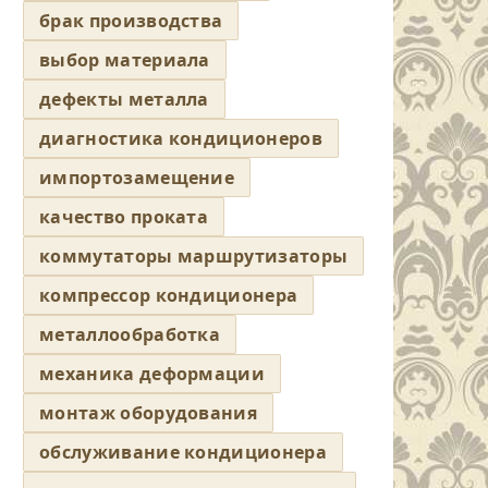
брак производства
выбор материала
дефекты металла
диагностика кондиционеров
импортозамещение
качество проката
коммутаторы маршрутизаторы
компрессор кондиционера
металлообработка
механика деформации
монтаж оборудования
обслуживание кондиционера