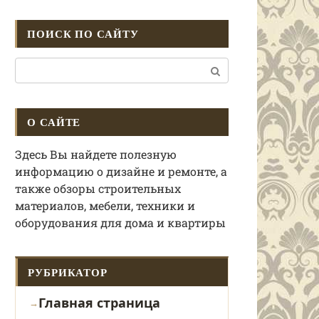
ПОИСК ПО САЙТУ
Поиск:
О САЙТЕ
Здесь Вы найдете полезную
информацию о дизайне и ремонте, а
также обзоры строительных
материалов, мебели, техники и
оборудования для дома и квартиры
РУБРИКАТОР
Главная страница