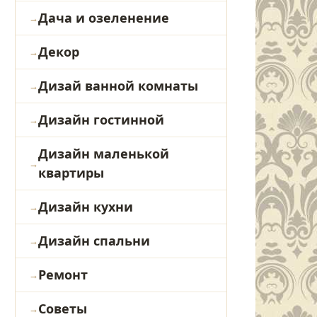
Дача и озеленение
Декор
Дизай ванной комнаты
Дизайн гостинной
Дизайн маленькой
квартиры
Дизайн кухни
Дизайн спальни
Ремонт
Советы