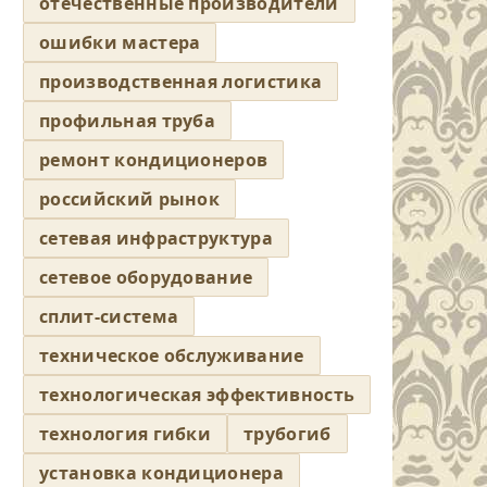
отечественные производители
ошибки мастера
производственная логистика
профильная труба
ремонт кондиционеров
российский рынок
сетевая инфраструктура
сетевое оборудование
сплит-система
техническое обслуживание
технологическая эффективность
технология гибки
трубогиб
установка кондиционера