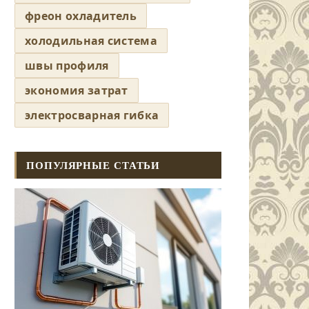
фреон охладитель
холодильная система
швы профиля
экономия затрат
электросварная гибка
ПОПУЛЯРНЫЕ СТАТЬИ