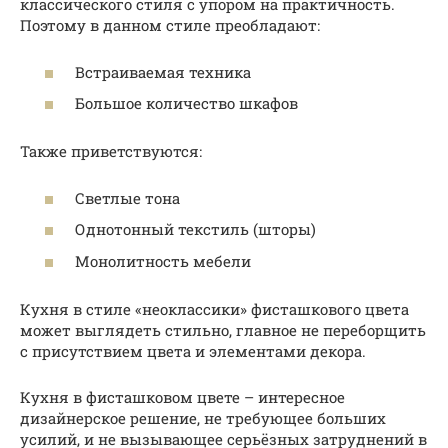
классического стиля с упором на практичность.
Поэтому в данном стиле преобладают:
Встраиваемая техника
Большое количество шкафов
Также приветствуются:
Светлые тона
Однотонный текстиль (шторы)
Монолитность мебели
Кухня в стиле «неоклассики» фисташкового цвета
может выглядеть стильно, главное не переборщить
с присутствием цвета и элементами декора.
Кухня в фисташковом цвете – интересное
дизайнерское решение, не требующее больших
усилий, и не вызывающее серьёзных затруднений в