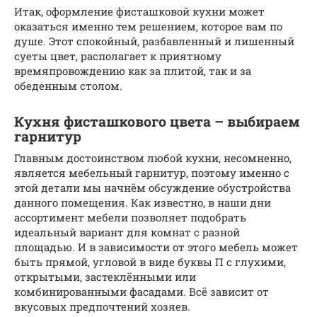
Итак, оформление фисташковой кухни может
оказаться именно тем решением, которое вам по
душе. Этот спокойный, разбавленный и лишенный
суеты цвет, располагает к приятному
времяпровождению как за плитой, так и за
обеденным столом.
Кухня фисташкового цвета – выбираем
гарнитур
Главным достоинством любой кухни, несомненно,
является мебельный гарнитур, поэтому именно с
этой детали мы начнём обсуждение обустройства
данного помещения. Как известно, в наши дни
ассортимент мебели позволяет подобрать
идеальный вариант для комнат с разной
площадью. И в зависимости от этого мебель может
быть прямой, угловой в виде буквы П с глухими,
открытыми, застеклёнными или
комбинированными фасадами. Всё зависит от
вкусовых предпочтений хозяев.