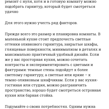
ремонт с нуля, хотя и в готовую комнату можно
подобрать гарнитур, который будет смотреться
удачно
Для этого нужно учесть ряд факторов.
Прежде всего это размер и планировка комнаты. В
маленькой кухне стоит предпочесть светлые
оттенки оливкового гарнитура, закрытые шкафы,
глянцевые поверхности, минимализм в деталях и
максимально практичный удобный дизайн. Если
же у вас просторная кухня, можно сочетать
контрасты и экспериментировать с цветами и
фактурами: темные стены подойдут к более
светлому гарнитуру, а светлые или яркие – к
темно-оливковым шкафчикам. Если у вас кухня-
гостиная или студия, можно разграничить
пространство, хорошо будет смотреться островная
кухня или барная стойка.
Подумайте о своих потребностях. Одним нужна