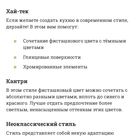
Хай-тек
Если желаете создать кухню в современном стиле,
дерзайте! В этом вам помогут:
Сочетание фисташкового цвета с тёмными
цветами
Глянцевые поверхности
Хромированные элементы
Кантри
В этом стиле фисташковый цвет можно сочетать с
абсолютно разными цветами, вплоть до синего и
красного. Лучше отдать предпочтение более
светлым, ненасыщенным оттенкам этих цветов.
Неоклассический стиль
Стиль представляет собой некую адаптацию