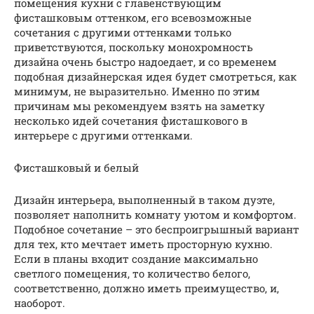
помещения кухни с главенствующим
фисташковым оттенком, его всевозможные
сочетания с другими оттенками только
приветствуются, поскольку монохромность
дизайна очень быстро надоедает, и со временем
подобная дизайнерская идея будет смотреться, как
минимум, не выразительно. Именно по этим
причинам мы рекомендуем взять на заметку
несколько идей сочетания фисташкового в
интерьере с другими оттенками.
Фисташковый и белый
Дизайн интерьера, выполненный в таком дуэте,
позволяет наполнить комнату уютом и комфортом.
Подобное сочетание – это беспроигрышный вариант
для тех, кто мечтает иметь просторную кухню.
Если в планы входит создание максимально
светлого помещения, то количество белого,
соответственно, должно иметь преимущество, и,
наоборот.