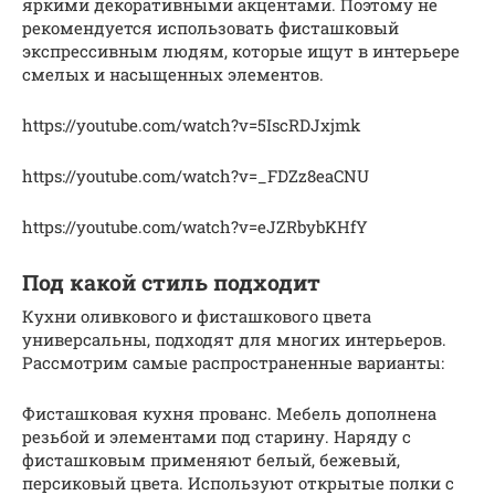
яркими декоративными акцентами. Поэтому не
рекомендуется использовать фисташковый
экспрессивным людям, которые ищут в интерьере
смелых и насыщенных элементов.
https://youtube.com/watch?v=5IscRDJxjmk
https://youtube.com/watch?v=_FDZz8eaCNU
https://youtube.com/watch?v=eJZRbybKHfY
Под какой стиль подходит
Кухни оливкового и фисташкового цвета
универсальны, подходят для многих интерьеров.
Рассмотрим самые распространенные варианты:
Фисташковая кухня прованс. Мебель дополнена
резьбой и элементами под старину. Наряду с
фисташковым применяют белый, бежевый,
персиковый цвета. Используют открытые полки с