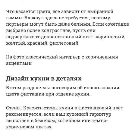
Что касается цвета, все зависит от выбранной
гаммы: блэкаут здесь не требуется, поэтому
портьеры могут быть даже белыми. Если сочетание
выбрано более контрастное, пусть они
подчеркивают дополнительный цвет: коричневый,
желтый, красный, фиолетовый.
На фото классический интерьер с коричневыми
акцентами
Дизайн кухни в деталях
В этом разделе мы поговорим об использовании
цвета фисташки при отделке кухни.
Стены. Красить стены кухни в фисташковый цвет
рекомендуется, если ваш кухонной гарнитур
выполнен в бежевом, кофейном или темно-
коричневом цветах.