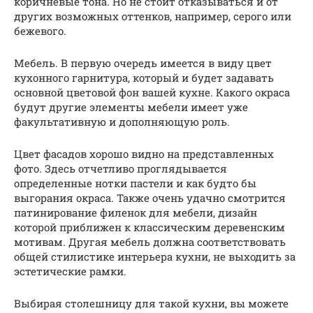
коричневые тона. Но не стоит отказываться и от
других возможных оттенков, например, серого или
бежевого.
Мебель. В первую очередь имеется в виду цвет
кухонного гарнитура, который и будет задавать
основной цветовой фон вашей кухне. Какого окраса
будут другие элементы мебели имеет уже
факультативную и дополняющую роль.
Цвет фасадов хорошо видно на представленных
фото. Здесь отчетливо проглядывается
определенные нотки пастели и как будто бы
выгорания окраса. Также очень удачно смотрится
патинирование филенок для мебели, дизайн
которой приближен к классическим деревенским
мотивам. Другая мебель должна соответствовать
общей стилистике интерьера кухни, не выходить за
эстетические рамки.
Выбирая столешницу для такой кухни, вы можете