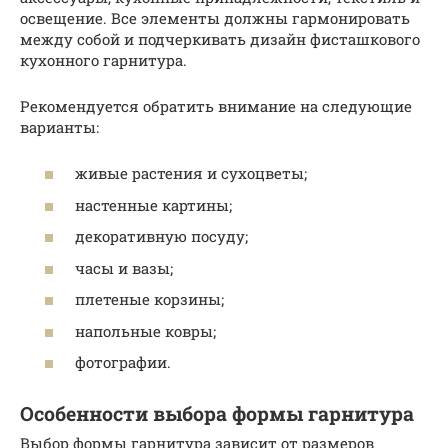
освещение. Все элементы должны гармонировать
между собой и подчеркивать дизайн фисташкового
кухонного гарнитура.
Рекомендуется обратить внимание на следующие
варианты:
живые растения и сухоцветы;
настенные картины;
декоративную посуду;
часы и вазы;
плетеные корзины;
напольные ковры;
фотографии.
Особенности выбора формы гарнитура
Выбор формы гарнитура зависит от размеров