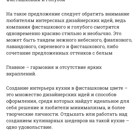
На такое предложение следует обратить внимание
любителям интересных дизайнерских идей, ведь
компания фисташкового и голубого смотрится
одновременно красиво стильно и необычно. Это
может быть тандем нежного небесного, фиалкового,
лавандового, сиреневого и фисташкового, либо
сочетание предложенных оттенков с белым
Главное – гармония и отсутствие ярких
вкраплений.
Создание интерьера кухни в фисташковом цвете –
это множество дизайнерских идей и способов
оформления, среди которых найдут идеальное для
себя решение и любители минимализма, и более
творческие личности. Отдыхать или работать над
созданием кулинарных шедевров на такой кухне –
одно удовольствие.