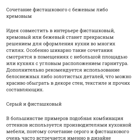
Сочетание фисташкового с бежевым либо
кремовым
Идея совместить в интерьере фисташковый,
кремовый или бежевый станет прекрасным
решением для оформления кухни во многих
стилях. Особенно шикарно такие сочетания
смотрятся в помещениях с небольшой площадью
или кухнях с угловым расположением гарнитура.
Дополнительно рекомендуется использование
белоснежных либо золотистых деталей, что можно
красиво обыграть в декоре стен, текстиле и прочих
составляющих.
Серый и фисташковый
В большинстве примеров подобная комбинация
оттенков используется производителями кухонной
мебели, поэтому сочетание серого и фисташкового
очень часто встречается именно в дизайне