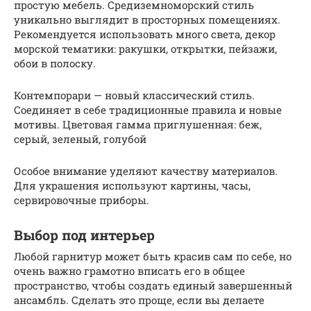
простую мебель. Средиземноморский стиль
уникально выглядит в просторных помещениях.
Рекомендуется использовать много света, декор
морской тематики: ракушки, открытки, пейзажи,
обои в полоску.
Контемпорари — новый классический стиль.
Соединяет в себе традиционные правила и новые
мотивы. Цветовая гамма приглушенная: беж,
серый, зеленый, голубой
Особое внимание уделяют качеству материалов.
Для украшения используют картины, часы,
сервировочные приборы.
Выбор под интерьер
Любой гарнитур может быть красив сам по себе, но
очень важно грамотно вписать его в общее
пространство, чтобы создать единый завершенный
ансамбль. Сделать это проще, если вы делаете