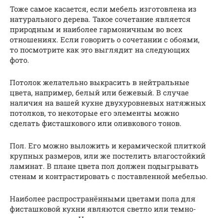
Тоже самое касается, если мебель изготовлена из
натурального дерева. Такое сочетание является
природным и наиболее гармоничным во всех
отношениях. Если говорить о сочетании с обоями,
то посмотрите как это выглядит на следующих
фото.
Потолок желательно выкрасить в нейтральные
цвета, например, белый или бежевый. В случае
наличия на вашей кухне двухуровневых натяжных
потолков, то некоторые его элементы можно
сделать фисташкового или оливкового тонов.
Пол. Его можно выложить и керамической плиткой
крупных размеров, или же постелить влагостойкий
ламинат. В плане цвета пол должен подыгрывать
стенам и контрастировать с поставленной мебелью.
Наиболее распространёнными цветами пола для
фисташковой кухни являются светло или темно-