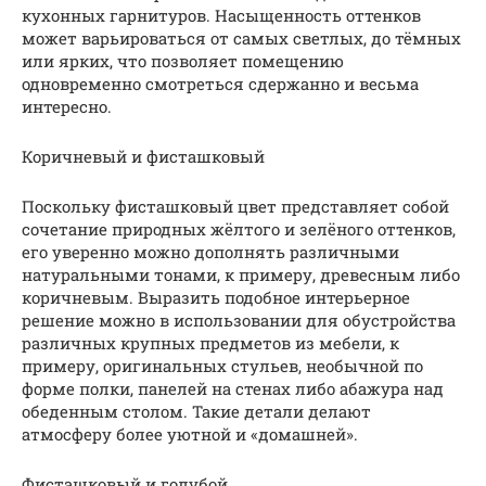
кухонных гарнитуров. Насыщенность оттенков
может варьироваться от самых светлых, до тёмных
или ярких, что позволяет помещению
одновременно смотреться сдержанно и весьма
интересно.
Коричневый и фисташковый
Поскольку фисташковый цвет представляет собой
сочетание природных жёлтого и зелёного оттенков,
его уверенно можно дополнять различными
натуральными тонами, к примеру, древесным либо
коричневым. Выразить подобное интерьерное
решение можно в использовании для обустройства
различных крупных предметов из мебели, к
примеру, оригинальных стульев, необычной по
форме полки, панелей на стенах либо абажура над
обеденным столом. Такие детали делают
атмосферу более уютной и «домашней».
Фисташковый и голубой