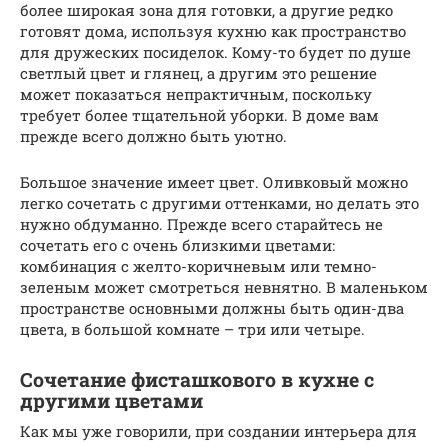
более широкая зона для готовки, а другие редко
готовят дома, используя кухню как пространство
для дружеских посиделок. Кому-то будет по душе
светлый цвет и глянец, а другим это решение
может показаться непрактичным, поскольку
требует более тщательной уборки. В доме вам
прежде всего должно быть уютно.
Большое значение имеет цвет. Оливковый можно
легко сочетать с другими оттенками, но делать это
нужно обдуманно. Прежде всего старайтесь не
сочетать его с очень близкими цветами:
комбинация с желто-коричневым или темно-
зеленым может смотреться невнятно. В маленьком
пространстве основными должны быть один-два
цвета, в большой комнате – три или четыре.
Сочетание фисташкового в кухне с
другими цветами
Как мы уже говорили, при создании интерьера для