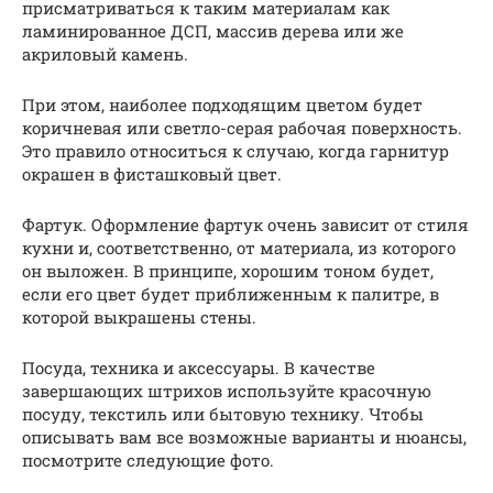
присматриваться к таким материалам как
ламинированное ДСП, массив дерева или же
акриловый камень.
При этом, наиболее подходящим цветом будет
коричневая или светло-серая рабочая поверхность.
Это правило относиться к случаю, когда гарнитур
окрашен в фисташковый цвет.
Фартук. Оформление фартук очень зависит от стиля
кухни и, соответственно, от материала, из которого
он выложен. В принципе, хорошим тоном будет,
если его цвет будет приближенным к палитре, в
которой выкрашены стены.
Посуда, техника и аксессуары. В качестве
завершающих штрихов используйте красочную
посуду, текстиль или бытовую технику. Чтобы
описывать вам все возможные варианты и нюансы,
посмотрите следующие фото.