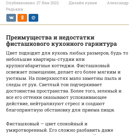
Опубликовано:
27 Янв 2022
Дизайн кухни
Александр
Редькин
Преимущества и недостатки
фисташкового кухонного гарнитура
Цвет подходит для кухонь любых размеров, будь то
небольшие квартиры-студии или
крупногабаритные коттеджи. Фисташковый
освежает помещение, делает его более мягким и
уютным. На поверхностях мало заметны пыль и
следы от рук. Светлый тон подчеркивает
достоинства пространства. Более того, зеленый и
все его оттенки оказывают успокаивающее
действие, нейтрализуют стресс и создают
благоприятную обстановку для приема пищи.
Фисташковый — цвет спокойный и
умиротворенный. Его сложно разбавить даже