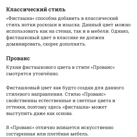
Классический стиль
«Фисташка» способна добавить в классический
стиль нотки роскоши и изыска. Данный цвет можно
использовать как на стенах, так и в мебели. Однако,
фисташковый цвет в классике не должен
доминировать, скорее дополнять.
Прованс
Кухни фисташкового цвета в стиле «Прованс»
смотрятся утончённо.
Фисташковый цвет как будто создан для данного
стилевого направления. Стилю «Прованс»
свойственны естественные и светлые цвета и
оттенки, поэтому здесь «фисташка» может
выступить даже как основа.
В «Прованс» отлично впишется искусственно
состаренная или плетёная мебель.