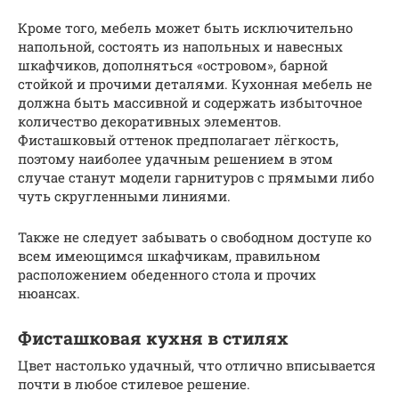
Кроме того, мебель может быть исключительно
напольной, состоять из напольных и навесных
шкафчиков, дополняться «островом», барной
стойкой и прочими деталями. Кухонная мебель не
должна быть массивной и содержать избыточное
количество декоративных элементов.
Фисташковый оттенок предполагает лёгкость,
поэтому наиболее удачным решением в этом
случае станут модели гарнитуров с прямыми либо
чуть скругленными линиями.
Также не следует забывать о свободном доступе ко
всем имеющимся шкафчикам, правильном
расположением обеденного стола и прочих
нюансах.
Фисташковая кухня в стилях
Цвет настолько удачный, что отлично вписывается
почти в любое стилевое решение.