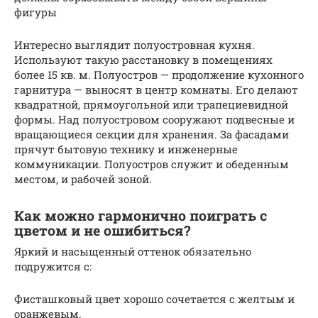
фигуры
Интересно выглядит полуостровная кухня.
Используют такую расстановку в помещениях
более 15 кв. м. Полуостров — продолжение кухонного
гарнитура — выносят в центр комнаты. Его делают
квадратной, прямоугольной или трапециевидной
формы. Над полуостровом сооружают подвесные и
вращающиеся секции для хранения. За фасадами
прячут бытовую технику и инженерные
коммуникации. Полуостров служит и обеденным
местом, и рабочей зоной.
Как можно гармонично поиграть с
цветом и не ошибиться?
Яркий и насыщенный оттенок обязательно
подружится с:
Фисташковый цвет хорошо сочетается с желтым и
оранжевым.