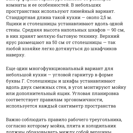
комнаты и ее особенностей. В небольших
пространствах используют линейный вариант.
Стандартная длина такой кухни — около 2,5 м.
Ящики и столешницы устанавливают вдоль одной
стены. Средняя высота напольных шкафов — 90 см,
в них хранят мелкую бытовую технику. Верхний
ярус размещают на 50 см от столешницы — так
любой хозяйке легко дотянуться до шкафчиков
наверху.
Еще один многофункциональный вариант для
небольшой кухни — угловой гарнитур в форме
буквы Г. Столешницы и шкафы устанавливают
вдоль двух смежных стен, в угол монтируют мойку
или дополнительный ящик. Угловая планировка
соответствует правилам эргономичности,
используется каждый сантиметр пространства
Важно соблюдать правило рабочего треугольника,
согласно которому мойка, плита и холодильник
должны образовывать между собой вершины