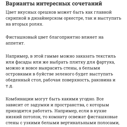
Варианты интересных сочетаний
Цвет вкусных орешков может быть как главной
скрипкой в дизайнерском оркестре, так и выступать
на вторых ролях.
Фисташковый цвет благоприятно влияет на
аппетит.
Например, в этой гамме можно заказать текстиль
или фасады или же выбрать плитку для фартука,
можно и вовсе выкрасить стены, а белыми
островками в буйстве зеленого будет выступать
обеденный стол, рабочая поверхность, раковина и
т.д.
Комбинации могут быть какими угодно. Все
зависит от задумки и пространства, с которым
приходится работать. Например, если в кухне
низкий потолок, то комнату освежат фисташковые
стены с узкими белыми вертикальными полосами,