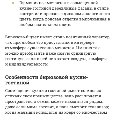
Гармонично смотрятся в совмещенной
кухне-гостиной деревянные фасады в стиле
кантри или прованс с диваном аналогичного
цвета, когда фоновая отделка выполненная в
любом пастельном цвете.
Бирюзовый цвет имеет столь позитивный характер,
что при любом его присутствии в интерьере
атмосфера существенно меняется. Именно так
можно преобразить даже самую ординарную
гостиную, если в ней не хватает воздуха, комфорта
и индивидуальности.
Особенности бирюзовой кухни-
гостиной
Совмещение кухни с гостиной имеет во многих
случаях свои преимущества, ведь расширяется
пространство, а семья может находиться рядом,
даже если мама готовит, а папа смотрит телевизор;
когда малыши копошатся на ковре со множеством