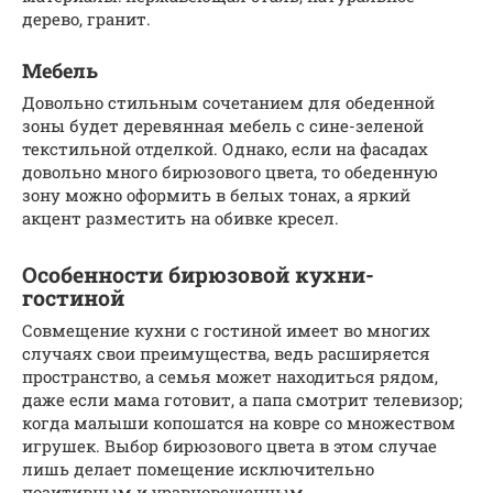
дерево, гранит.
Мебель
Довольно стильным сочетанием для обеденной
зоны будет деревянная мебель с сине-зеленой
текстильной отделкой. Однако, если на фасадах
довольно много бирюзового цвета, то обеденную
зону можно оформить в белых тонах, а яркий
акцент разместить на обивке кресел.
Особенности бирюзовой кухни-
гостиной
Совмещение кухни с гостиной имеет во многих
случаях свои преимущества, ведь расширяется
пространство, а семья может находиться рядом,
даже если мама готовит, а папа смотрит телевизор;
когда малыши копошатся на ковре со множеством
игрушек. Выбор бирюзового цвета в этом случае
лишь делает помещение исключительно
позитивным и уравновешенным.