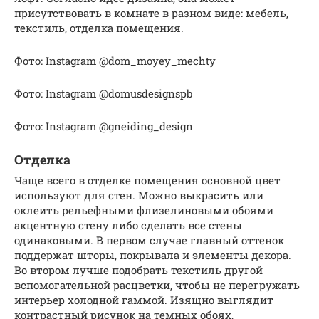
присутствовать в комнате в разном виде: мебель,
текстиль, отделка помещения.
Фото: Instagram @dom_moyey_mechty
Фото: Instagram @domusdesignspb
Фото: Instagram @gneiding_design
Отделка
Чаще всего в отделке помещения основной цвет
используют для стен. Можно выкрасить или
оклеить рельефными флизелиновыми обоями
акцентную стену либо сделать все стены
одинаковыми. В первом случае главный оттенок
поддержат шторы, покрывала и элементы декора.
Во втором лучше подобрать текстиль другой
вспомогательной расцветки, чтобы не перегружать
интерьер холодной гаммой. Изящно выглядит
контрастный рисунок на темных обоях,