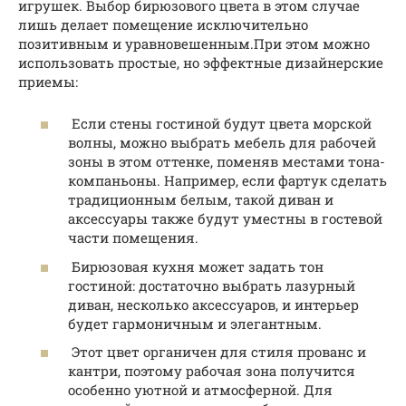
игрушек. Выбор бирюзового цвета в этом случае
лишь делает помещение исключительно
позитивным и уравновешенным.При этом можно
использовать простые, но эффектные дизайнерские
приемы:
Если стены гостиной будут цвета морской
волны, можно выбрать мебель для рабочей
зоны в этом оттенке, поменяв местами тона-
компаньоны. Например, если фартук сделать
традиционным белым, такой диван и
аксессуары также будут уместны в гостевой
части помещения.
Бирюзовая кухня может задать тон
гостиной: достаточно выбрать лазурный
диван, несколько аксессуаров, и интерьер
будет гармоничным и элегантным.
Этот цвет органичен для стиля прованс и
кантри, поэтому рабочая зона получится
особенно уютной и атмосферной. Для