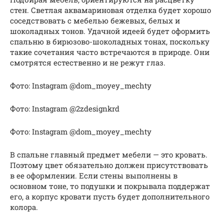
стен. Светлая аквамариновая отделка будет хорошо
соседствовать с мебелью бежевых, белых и
шоколадных тонов. Удачной идеей будет оформить
спальню в бирюзово-шоколадных тонах, поскольку
такие сочетания часто встречаются в природе. Они
смотрятся естественно и не режут глаз.
Фото: Instagram @dom_moyey_mechty
Фото: Instagram @2zdesignkrd
Фото: Instagram @dom_moyey_mechty
В спальне главный предмет мебели — это кровать.
Поэтому цвет обязательно должен присутствовать
в ее оформлении. Если стены выполнены в
основном тоне, то подушки и покрывала поддержат
его, а корпус кровати пусть будет дополнительного
колора.