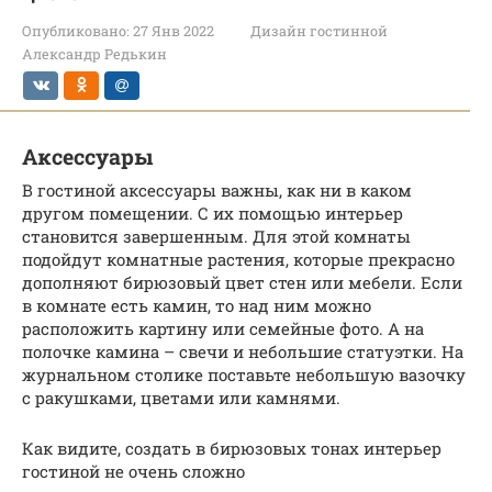
Опубликовано:
27 Янв 2022
Дизайн гостинной
Александр Редькин
Аксессуары
В гостиной аксессуары важны, как ни в каком
другом помещении. С их помощью интерьер
становится завершенным. Для этой комнаты
подойдут комнатные растения, которые прекрасно
дополняют бирюзовый цвет стен или мебели. Если
в комнате есть камин, то над ним можно
расположить картину или семейные фото. А на
полочке камина – свечи и небольшие статуэтки. На
журнальном столике поставьте небольшую вазочку
с ракушками, цветами или камнями.
Как видите, создать в бирюзовых тонах интерьер
гостиной не очень сложно