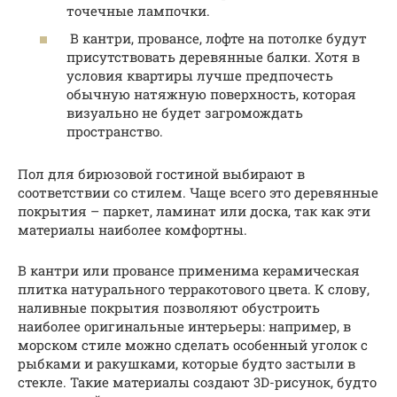
точечные лампочки.
В кантри, провансе, лофте на потолке будут
присутствовать деревянные балки. Хотя в
условия квартиры лучше предпочесть
обычную натяжную поверхность, которая
визуально не будет загромождать
пространство.
Пол для бирюзовой гостиной выбирают в
соответствии со стилем. Чаще всего это деревянные
покрытия – паркет, ламинат или доска, так как эти
материалы наиболее комфортны.
В кантри или провансе применима керамическая
плитка натурального терракотового цвета. К слову,
наливные покрытия позволяют обустроить
наиболее оригинальные интерьеры: например, в
морском стиле можно сделать особенный уголок с
рыбками и ракушками, которые будто застыли в
стекле. Такие материалы создают 3D-рисунок, будто