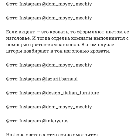
Фото: Instagram @dom_moyey_mechty
Фото: Instagram @dom_moyey_mechty
Если акцент — это кровать, то оформляют цветом ее
изголовье. И тогда отделка комнаты выполняется с
помощью цветов-компаньонов. В этом случае
шторы подбирают в тон изголовью кровати.
Фото: Instagram @dom_moyey_mechty
Фото: Instagram @lazurit.barnaul
Фото: Instagram @design_italian_furniture
Фото: Instagram @dom_moyey_mechty
Фото: Instagram @interyerus
На фоне светлых стен сочно смотрится