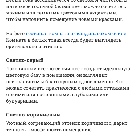
интерьере гостиной белый цвет можно сочетать с
яркими или темными цветовыми акцентами,
чтобы наполнить помещение новыми красками.
На фото
гостиная комната в скандинавском стиле
.
Комната в белых тонах всегда будет выглядеть
оригинально и стильно.
Светло-серый
Лаконичный светло-серый цвет создаст идеальную
цветовую базу в помещении, он выглядит
нейтральным и благородным одновременно. Его
можно сочетать практически с любыми оттенками:
яркими или пастельными, глубокими или
будуарными.
Светло-коричневый
Уютный, согревающий оттенок коричневого, дарит
тепло и атмосферность помещению