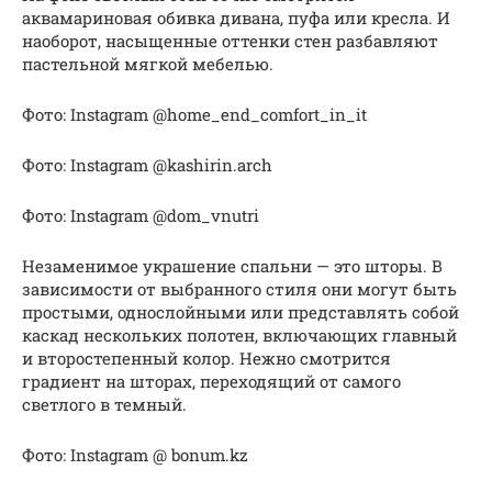
аквамариновая обивка дивана, пуфа или кресла. И
наоборот, насыщенные оттенки стен разбавляют
пастельной мягкой мебелью.
Фото: Instagram @home_end_comfort_in_it
Фото: Instagram @kashirin.arch
Фото: Instagram @dom_vnutri
Незаменимое украшение спальни — это шторы. В
зависимости от выбранного стиля они могут быть
простыми, однослойными или представлять собой
каскад нескольких полотен, включающих главный
и второстепенный колор. Нежно смотрится
градиент на шторах, переходящий от самого
светлого в темный.
Фото: Instagram @ bonum.kz