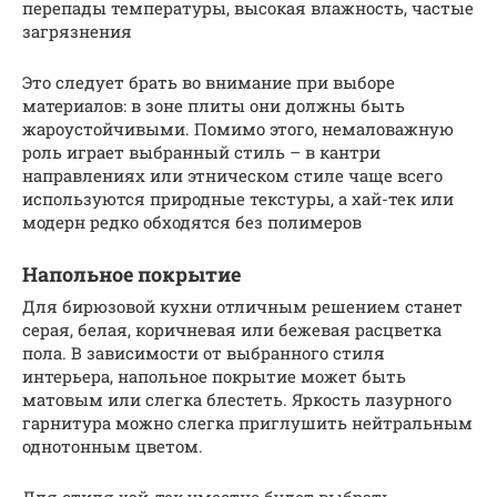
перепады температуры, высокая влажность, частые
загрязнения
Это следует брать во внимание при выборе
материалов: в зоне плиты они должны быть
жароустойчивыми. Помимо этого, немаловажную
роль играет выбранный стиль – в кантри
направлениях или этническом стиле чаще всего
используются природные текстуры, а хай-тек или
модерн редко обходятся без полимеров
Напольное покрытие
Для бирюзовой кухни отличным решением станет
серая, белая, коричневая или бежевая расцветка
пола. В зависимости от выбранного стиля
интерьера, напольное покрытие может быть
матовым или слегка блестеть. Яркость лазурного
гарнитура можно слегка приглушить нейтральным
однотонным цветом.