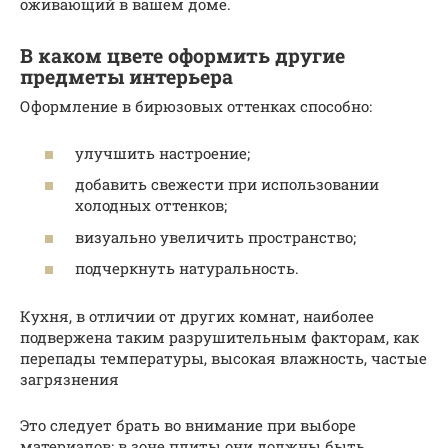
оживающий в вашем доме.
В каком цвете оформить другие
предметы интерьера
Оформление в бирюзовых оттенках способно:
улучшить настроение;
добавить свежести при использовании
холодных оттенков;
визуально увеличить пространство;
подчеркнуть натуральность.
Кухня, в отличии от других комнат, наиболее
подвержена таким разрушительным факторам, как
перепады температуры, высокая влажность, частые
загрязнения
Это следует брать во внимание при выборе
материалов: в зоне плиты они должны быть