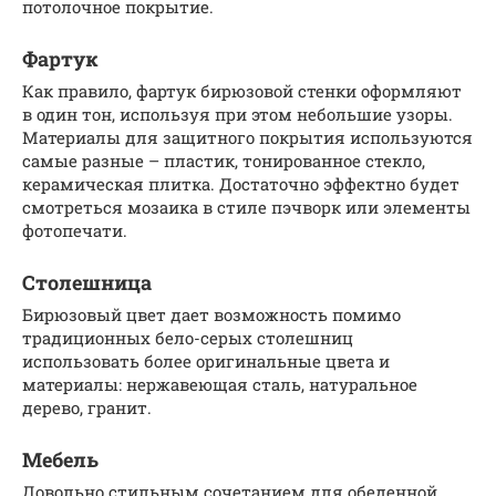
потолочное покрытие.
Фартук
Как правило, фартук бирюзовой стенки оформляют
в один тон, используя при этом небольшие узоры.
Материалы для защитного покрытия используются
самые разные – пластик, тонированное стекло,
керамическая плитка. Достаточно эффектно будет
смотреться мозаика в стиле пэчворк или элементы
фотопечати.
Столешница
Бирюзовый цвет дает возможность помимо
традиционных бело-серых столешниц
использовать более оригинальные цвета и
материалы: нержавеющая сталь, натуральное
дерево, гранит.
Мебель
Довольно стильным сочетанием для обеденной