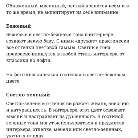
Обнаженный, масляный, легкий нравится всем и в
то же время, не акцентирует на себе внимание.
Бежевый
Бежевые и светло-бежевые тона в интерьере
создают некую базу. С ними «дружат» практически
все оттенки цветовой гаммы. Светлые тона
прекрасно впишутся в любой стиль интерьера, от
классики до лофта.
На фото классическая гостиная в светло-бежевом
цвете.
Светло-зеленый
Светло-зеленый оттенок выражает жизнь, энергию
и натуральность. В интерьере, этот цвет освежает
мысли и настраивает на душевность. В гостиной,
зеленые тона могут использоваться в предметах
интерьера, отделке, мебели или светло-зеленых,
уютных пледах.