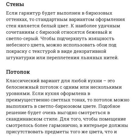
Стены
Если гарнитур будет выполнен в бирюзовых
оттенках, то стандартным вариантом оформления
стен является белый цвет. К наиболее удачным
сочетаниям с бирюзой относятся бежевый и
светло-серый. Чтобы подчеркнуть изящность
небесного цвета, можно использовать обои под
покраску с текстурой в виде декоративной
штукатурки или переплетения льняных нитей.
Потолок
Классический вариант для любой кухни – это
белоснежный потолок с одним или несколькими
уровнями. Если кухня оформлена в
преимущественно светлых тонах, то потолок можно
выполнить в светло-бирюзовом цвете. Подобное
решение будет очень выгодно смотреться в
скандинавском стиле. Для того, чтобы помещение
смотрелось более гармонично, в интерьере должны
присутствовать предметы того же цвета, что и