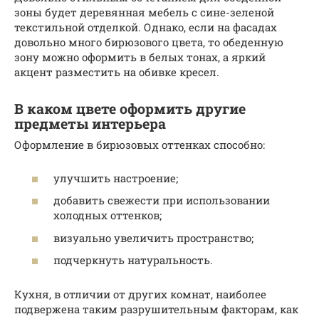
зоны будет деревянная мебель с сине-зеленой
текстильной отделкой. Однако, если на фасадах
довольно много бирюзового цвета, то обеденную
зону можно оформить в белых тонах, а яркий
акцент разместить на обивке кресел.
В каком цвете оформить другие
предметы интерьера
Оформление в бирюзовых оттенках способно:
улучшить настроение;
добавить свежести при использовании
холодных оттенков;
визуально увеличить пространство;
подчеркнуть натуральность.
Кухня, в отличии от других комнат, наиболее
подвержена таким разрушительным факторам, как