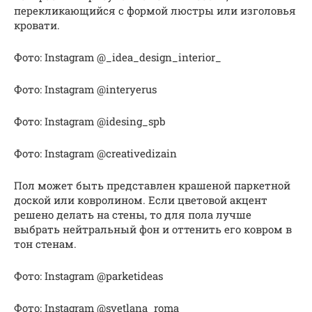
перекликающийся с формой люстры или изголовья
кровати.
Фото: Instagram @_idea_design_interior_
Фото: Instagram @interyerus
Фото: Instagram @idesing_spb
Фото: Instagram @creativedizain
Пол может быть представлен крашеной паркетной
доской или ковролином. Если цветовой акцент
решено делать на стены, то для пола лучше
выбрать нейтральный фон и оттенить его ковром в
тон стенам.
Фото: Instagram @parketideas
Фото: Instagram @svetlana_roma