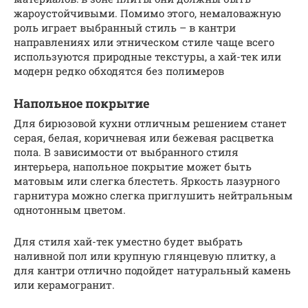
жароустойчивыми. Помимо этого, немаловажную
роль играет выбранный стиль – в кантри
направлениях или этническом стиле чаще всего
используются природные текстуры, а хай-тек или
модерн редко обходятся без полимеров
Напольное покрытие
Для бирюзовой кухни отличным решением станет
серая, белая, коричневая или бежевая расцветка
пола. В зависимости от выбранного стиля
интерьера, напольное покрытие может быть
матовым или слегка блестеть. Яркость лазурного
гарнитура можно слегка приглушить нейтральным
однотонным цветом.
Для стиля хай-тек уместно будет выбрать
наливной пол или крупную глянцевую плитку, а
для кантри отлично подойдет натуральный камень
или керамогранит.