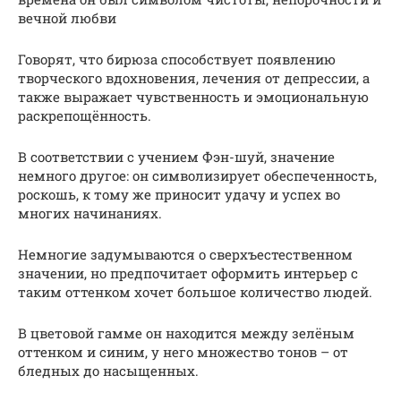
вечной любви
Говорят, что бирюза способствует появлению
творческого вдохновения, лечения от депрессии, а
также выражает чувственность и эмоциональную
раскрепощённость.
В соответствии с учением Фэн-шуй, значение
немного другое: он символизирует обеспеченность,
роскошь, к тому же приносит удачу и успех во
многих начинаниях.
Немногие задумываются о сверхъестественном
значении, но предпочитает оформить интерьер с
таким оттенком хочет большое количество людей.
В цветовой гамме он находится между зелёным
оттенком и синим, у него множество тонов – от
бледных до насыщенных.