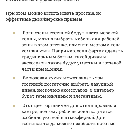
При этом можно использовать простые, но
эффектные дизайнерские приемы:
Если стены гостиной будут цвета морской
волны, можно выбрать мебель для рабочей
зоны в этом оттенке, поменяв местами тона-
компаньоны. Например, если фартук сделать
традиционным белым, такой диван и
аксессуары также будут уместны в гостевой
части помещения.
Бирюзовая кухня может задать тон
гостиной: достаточно выбрать лазурный
диван, несколько аксессуаров, и интерьер
будет гармоничным и элегантным.
Этот цвет органичен для стиля прованс и
кантри, поэтому рабочая зона получится
особенно уютной и атмосферной. Для
гостиной тогда можно подобрать простые