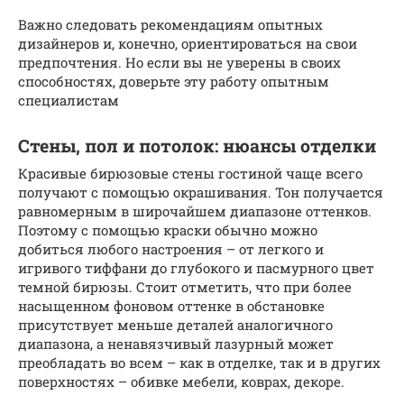
Важно следовать рекомендациям опытных
дизайнеров и, конечно, ориентироваться на свои
предпочтения. Но если вы не уверены в своих
способностях, доверьте эту работу опытным
специалистам
Стены, пол и потолок: нюансы отделки
Красивые бирюзовые стены гостиной чаще всего
получают с помощью окрашивания. Тон получается
равномерным в широчайшем диапазоне оттенков.
Поэтому с помощью краски обычно можно
добиться любого настроения – от легкого и
игривого тиффани до глубокого и пасмурного цвет
темной бирюзы. Стоит отметить, что при более
насыщенном фоновом оттенке в обстановке
присутствует меньше деталей аналогичного
диапазона, а ненавязчивый лазурный может
преобладать во всем – как в отделке, так и в других
поверхностях – обивке мебели, коврах, декоре.