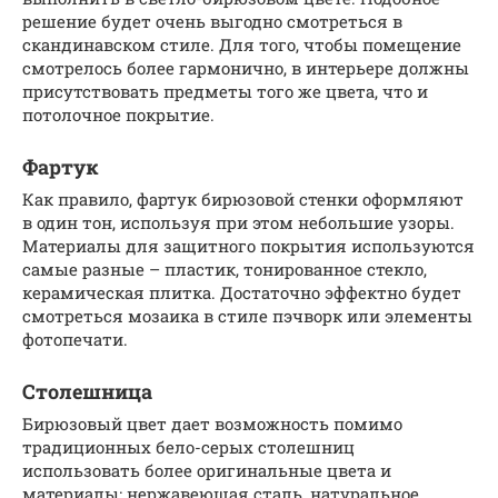
решение будет очень выгодно смотреться в
скандинавском стиле. Для того, чтобы помещение
смотрелось более гармонично, в интерьере должны
присутствовать предметы того же цвета, что и
потолочное покрытие.
Фартук
Как правило, фартук бирюзовой стенки оформляют
в один тон, используя при этом небольшие узоры.
Материалы для защитного покрытия используются
самые разные – пластик, тонированное стекло,
керамическая плитка. Достаточно эффектно будет
смотреться мозаика в стиле пэчворк или элементы
фотопечати.
Столешница
Бирюзовый цвет дает возможность помимо
традиционных бело-серых столешниц
использовать более оригинальные цвета и
материалы: нержавеющая сталь, натуральное