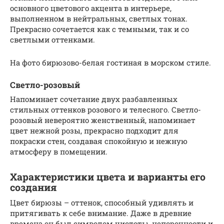
основного цветового акцента в интерьере,
выполненном в нейтральных, светлых тонах.
Прекрасно сочетается как с темными, так и со
светлыми оттенками.
На фото бирюзово-белая гостиная в морском стиле.
Светло-розовый
Напоминает сочетание двух разбавленных
стильных оттенков розового и телесного. Светло-
розовый невероятно женственный, напоминает
цвет нежной розы, прекрасно подходит для
покраски стен, создавая спокойную и нежную
атмосферу в помещении.
Характеристики цвета и варианты его
создания
Цвет бирюзы – оттенок, способный удивлять и
притягивать к себе внимание. Даже в древние
времена он был символом чистоты, непорочности и