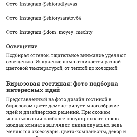
Фото: Instagram @shtorudlyavas
Фото: Instagram @shtorysaratov64
Фото: Instagram @dom_moyey_mechty
Освещение
Подбирая оттенок, тщательное внимание уделяют
освещению. Излучение ламп отличается разной
цветовой температурой, от теплой до холодной
Бирюзовая гостиная: фото подборка
интересных идей
Представленный на фото дизайн гостиной в
бирюзовом цвете демонстрирует многообразие
идей и дизайнерских решений. При схожем
использовании наиболее популярных оттенков
каждая комната выглядит индивидуально, ведь
меняются аксессуары, цвета-компаньоны, декор и