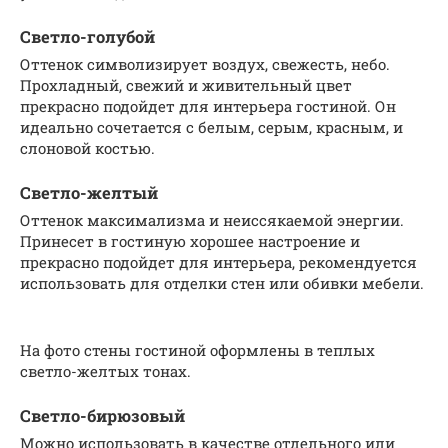
Светло-голубой
Оттенок символизирует воздух, свежесть, небо.
Прохладный, свежий и живительный цвет
прекрасно подойдет для интерьера гостиной. Он
идеально сочетается с белым, серым, красным, и
слоновой костью.
Светло-желтый
Оттенок максимализма и неиссякаемой энергии.
Принесет в гостиную хорошее настроение и
прекрасно подойдет для интерьера, рекомендуется
использовать для отделки стен или обивки мебели.
На фото стены гостиной оформлены в теплых
светло-желтых тонах.
Светло-бирюзовый
Можно использовать в качестве отдельного или