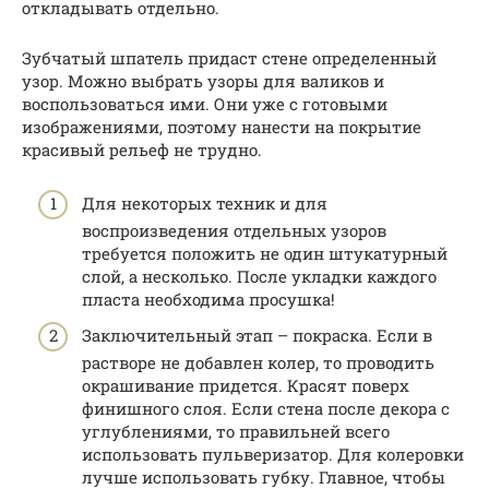
откладывать отдельно.
Зубчатый шпатель придаст стене определенный
узор. Можно выбрать узоры для валиков и
воспользоваться ими. Они уже с готовыми
изображениями, поэтому нанести на покрытие
красивый рельеф не трудно.
Для некоторых техник и для
воспроизведения отдельных узоров
требуется положить не один штукатурный
слой, а несколько. После укладки каждого
пласта необходима просушка!
Заключительный этап – покраска. Если в
растворе не добавлен колер, то проводить
окрашивание придется. Красят поверх
финишного слоя. Если стена после декора с
углублениями, то правильней всего
использовать пульверизатор. Для колеровки
лучше использовать губку. Главное, чтобы