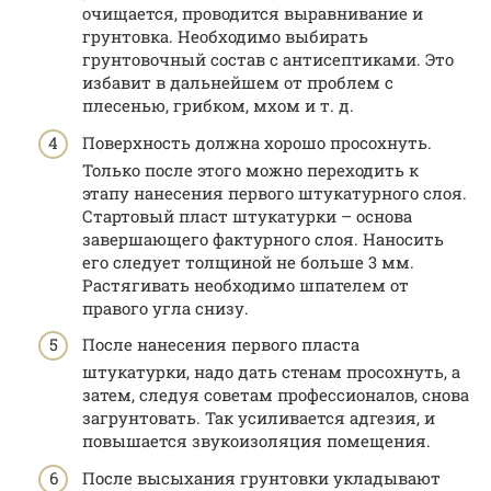
очищается, проводится выравнивание и
грунтовка. Необходимо выбирать
грунтовочный состав с антисептиками. Это
избавит в дальнейшем от проблем с
плесенью, грибком, мхом и т. д.
Поверхность должна хорошо просохнуть.
Только после этого можно переходить к
этапу нанесения первого штукатурного слоя.
Стартовый пласт штукатурки – основа
завершающего фактурного слоя. Наносить
его следует толщиной не больше 3 мм.
Растягивать необходимо шпателем от
правого угла снизу.
После нанесения первого пласта
штукатурки, надо дать стенам просохнуть, а
затем, следуя советам профессионалов, снова
загрунтовать. Так усиливается адгезия, и
повышается звукоизоляция помещения.
После высыхания грунтовки укладывают