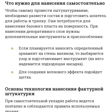
Что нужно для нанесения самостоятельно
Чтобы самому провести оштукатуривание,
необходимо развести состав и подготовить шпатель
для работы и тряпку. Они потребуются для
нанесения базового пласта на поверхность. При
нанесении декоративного слоя нужны
дополнительные инструменты и приспособления:
Если планируется наносить определенный
орнамент на стены валиком, то выбирается
узор и подготавливает инструмент (на него
надевается подходящая насадка).
Для создания волнового эффекта подойдет
щетка.
Основы технологии нанесения фактурной
штукатурки
При самостоятельной укладке работа ведется
поэтапно и соблюдаются правила используемых
техник: