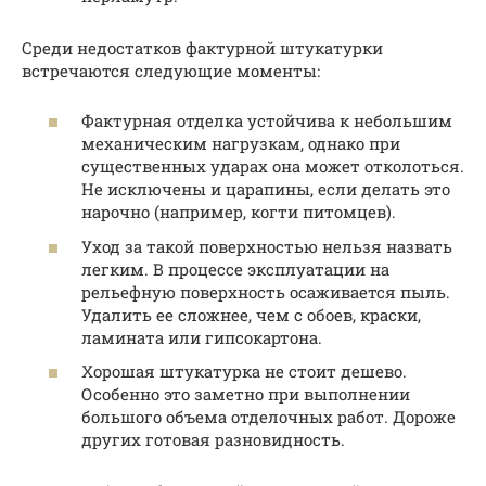
Среди недостатков фактурной штукатурки
встречаются следующие моменты:
Фактурная отделка устойчива к небольшим
механическим нагрузкам, однако при
существенных ударах она может отколоться.
Не исключены и царапины, если делать это
нарочно (например, когти питомцев).
Уход за такой поверхностью нельзя назвать
легким. В процессе эксплуатации на
рельефную поверхность осаживается пыль.
Удалить ее сложнее, чем с обоев, краски,
ламината или гипсокартона.
Хорошая штукатурка не стоит дешево.
Особенно это заметно при выполнении
большого объема отделочных работ. Дороже
других готовая разновидность.