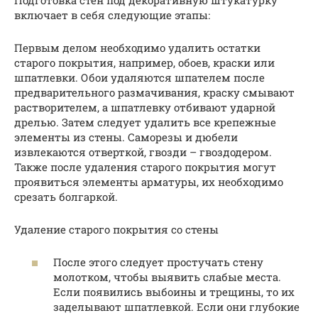
включает в себя следующие этапы:
Первым делом необходимо удалить остатки
старого покрытия, например, обоев, краски или
шпатлевки. Обои удаляются шпателем после
предварительного размачивания, краску смывают
растворителем, а шпатлевку отбивают ударной
дрелью. Затем следует удалить все крепежные
элементы из стены. Саморезы и дюбели
извлекаются отверткой, гвозди – гвоздодером.
Также после удаления старого покрытия могут
проявиться элементы арматуры, их необходимо
срезать болгаркой.
Удаление старого покрытия со стены
После этого следует простучать стену
молотком, чтобы выявить слабые места.
Если появились выбоины и трещины, то их
заделывают шпатлевкой. Если они глубокие