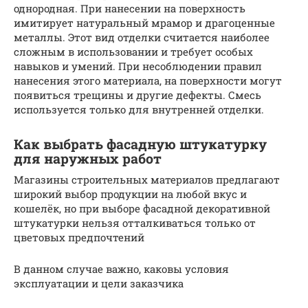
однородная. При нанесении на поверхность
имитирует натуральный мрамор и драгоценные
металлы. Этот вид отделки считается наиболее
сложным в использовании и требует особых
навыков и умений. При несоблюдении правил
нанесения этого материала, на поверхности могут
появиться трещины и другие дефекты. Смесь
используется только для внутренней отделки.
Как выбрать фасадную штукатурку
для наружных работ
Магазины строительных материалов предлагают
широкий выбор продукции на любой вкус и
кошелёк, но при выборе фасадной декоративной
штукатурки нельзя отталкиваться только от
цветовых предпочтений
В данном случае важно, каковы условия
эксплуатации и цели заказчика