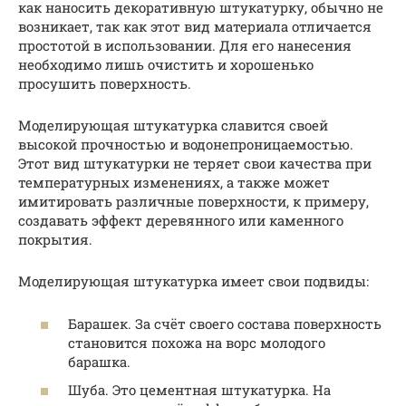
как наносить декоративную штукатурку, обычно не
возникает, так как этот вид материала отличается
простотой в использовании. Для его нанесения
необходимо лишь очистить и хорошенько
просушить поверхность.
Моделирующая штукатурка славится своей
высокой прочностью и водонепроницаемостью.
Этот вид штукатурки не теряет свои качества при
температурных изменениях, а также может
имитировать различные поверхности, к примеру,
создавать эффект деревянного или каменного
покрытия.
Моделирующая штукатурка имеет свои подвиды:
Барашек. За счёт своего состава поверхность
становится похожа на ворс молодого
барашка.
Шуба. Это цементная штукатурка. На