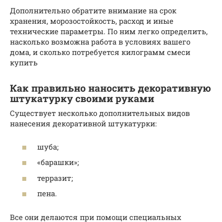
Дополнительно обратите внимание на срок
хранения, морозостойкость, расход и иные
технические параметры. По ним легко определить,
насколько возможна работа в условиях вашего
дома, и сколько потребуется килограмм смеси
купить
Как правильно наносить декоративную
штукатурку своими руками
Существует несколько дополнительных видов
нанесения декоративной штукатурки:
шуба;
«барашки»;
терразит;
пена.
Все они делаются при помощи специальных