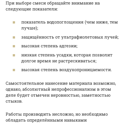
При выборе смеси обращайте внимание на
следующие показатели:
показатель водопоглощения (чем ниже, тем
лучше);
защищённость от ультрафиолетовых лучей;
высокая степень адгезии;
низкая степень усадки, которая позволит
долгое время не растрескиваться;
высокая степень воздухопроницаемости.
Самостоятельное нанесение материала возможно,
однако, абсолютный непрофессионализм в этом
деле будет отмечен неровностью, заметностью
стыков.
Работы производить несложно, но необходимо
обладать определёнными навыками