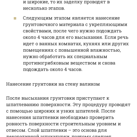
и широкие, то их заделку проводят в
несколько этапов.
Следующим этапом является нанесение
грунтовочного материала с укрепляющими
свойствами, после чего нужно подождать
около 4 часов для его высыхания. Если речь
идет о ванных комнатах, кухнях или других
помещениях с повышенной влажностью,
нужно обработать их специальным
противогрибковым веществом и снова
подождать около 4 часов.
Нанесение грунтовки на стену валиком
После высыхания грунтовки приступают к
шпатлеванию поверхности. Эту процедуру проводят
с помощью широких и узких шпателей. После
нанесения шпатлевки необходимо проверить
ровность поверхности строительным уровнем и
отвесом. Слой шпатлевки – это основа для
декоративной штукатурки, поэтому следует