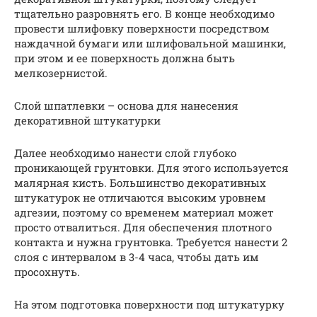
тщательно разровнять его. В конце необходимо
провести шлифовку поверхности посредством
наждачной бумаги или шлифовальной машинки,
при этом и ее поверхность должна быть
мелкозернистой.
Слой шпатлевки – основа для нанесения
декоративной штукатурки
Далее необходимо нанести слой глубоко
проникающей грунтовки. Для этого используется
малярная кисть. Большинство декоративных
штукатурок не отличаются высоким уровнем
адгезии, поэтому со временем материал может
просто отвалиться. Для обеспечения плотного
контакта и нужна грунтовка. Требуется нанести 2
слоя с интервалом в 3-4 часа, чтобы дать им
просохнуть.
На этом подготовка поверхности под штукатурку