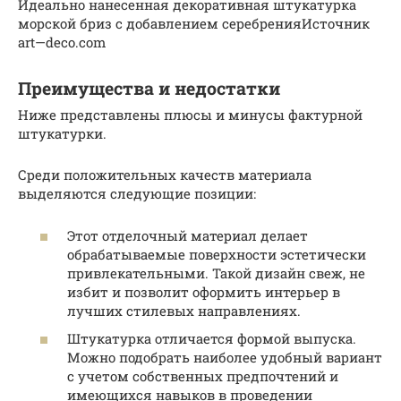
Идеально нанесенная декоративная штукатурка
морской бриз с добавлением серебренияИсточник
art—deco.com
Преимущества и недостатки
Ниже представлены плюсы и минусы фактурной
штукатурки.
Среди положительных качеств материала
выделяются следующие позиции:
Этот отделочный материал делает
обрабатываемые поверхности эстетически
привлекательными. Такой дизайн свеж, не
избит и позволит оформить интерьер в
лучших стилевых направлениях.
Штукатурка отличается формой выпуска.
Можно подобрать наиболее удобный вариант
с учетом собственных предпочтений и
имеющихся навыков в проведении