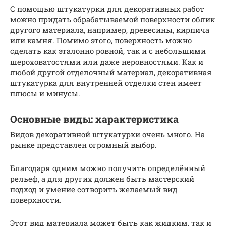
С помощью штукатурки для декоративных работ
можно придать обрабатываемой поверхности облик
другого материала, например, древесины, кирпича
или камня. Помимо этого, поверхность можно
сделать как эталонно ровной, так и с небольшими
шероховатостями или даже неровностями. Как и
любой другой отделочный материал, декоративная
штукатурка для внутренней отделки стен имеет
плюсы и минусы.
Основные виды: характеристика
Видов декоративной штукатурки очень много. На
рынке представлен огромный выбор.
Благодаря одним можно получить определённый
рельеф, а для других должен быть мастерский
подход и умение сотворить желаемый вид
поверхности.
Этот вид материала может быть как жидким, так и