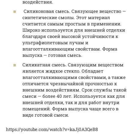
воздействия.
Силиконовая смесь. Связующее вещество —
синтетические смолы. Этот материал
считается самым простым в применении.
Широко используется для внешней отделки
благодаря своей высокой устойчивости к
ультрафиолетовым лучам и
влагоотталкивающим свойствам. Форма
выпуска — готовая смесь.
Силикатная смесь. Связующим веществом
является жидкое стекло. Обладает
влагоотталкивающими свойствами, а также
отличается чрезвычайной прочностью к
внешним воздействиям. Срок службы такой
смеси — более 40 лет. Используется как для
внешней отделки, так и для работ внутри
помещений. Форма выпуска чаще всего в
виде готовой смеси.
https://youtube.com/watch?v=kaJj0A3QeB8