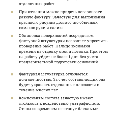
отделочных работ.
При желании можно придать поверхности
разную фактуру. Зачастую для выполнения
красивого рисунка достаточно обычных
взмахов руки и валика.
Облицовка поверхностей посредством
фактурной штукатурки позволяет упростить
проведение работ. Налицо экономия
времени на отделку стен и потолка. При этом
на работу уйдет не более 1 дня без учета
предварительной подготовки оснований.
Фактурная штукатурка отличается
долговечностью. За счет составляющих она
будет украшать отделанные плоскости в
течение многих лет.
Компоненты состава зачастую имеют
стойкость к воздействию ультрафиолета.
Стены со временем не станут блеклыми,