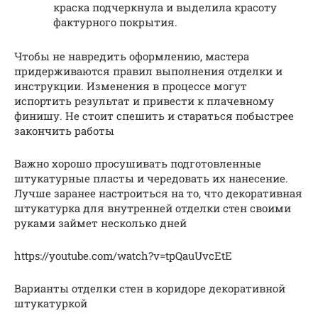
краска подчеркнула и выделила красоту
фактурного покрытия.
Чтобы не навредить оформлению, мастера
придерживаются правил выполнения отделки и
инструкции. Изменения в процессе могут
испортить результат и привести к плачевному
финишу. Не стоит спешить и стараться побыстрее
закончить работы
Важно хорошо просушивать подготовленные
штукатурные пласты и чередовать их нанесение.
Лучше заранее настроиться на то, что декоративная
штукатурка для внутренней отделки стен своими
руками займет несколько дней
https://youtube.com/watch?v=tpQauUvcEtE
Варианты отделки стен в коридоре декоративной
штукатуркой