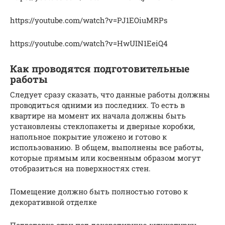
https://youtube.com/watch?v=PJ1EOiuMRPs
https://youtube.com/watch?v=HwUIN1EeiQ4
Как проводятся подготовительные
работы
Следует сразу сказать, что данные работы должны
проводиться одними из последних. То есть в
квартире на момент их начала должны быть
установлены стеклопакеты и дверные коробки,
напольное покрытие уложено и готово к
использованию. В общем, выполнены все работы,
которые прямым или косвенным образом могут
отобразиться на поверхностях стен.
Помещение должно быть полностью готово к
декоративной отделке
Подготовка стен под декоративную штукатурку