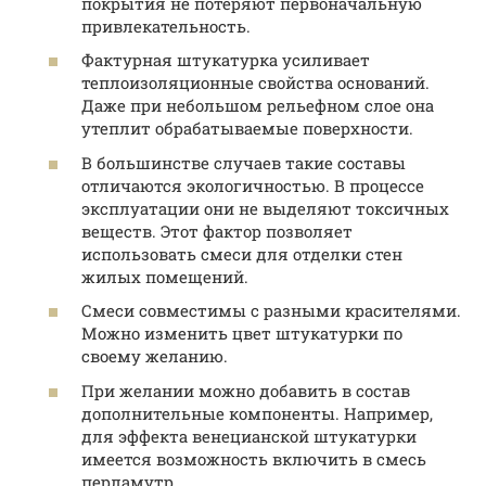
покрытия не потеряют первоначальную
привлекательность.
Фактурная штукатурка усиливает
теплоизоляционные свойства оснований.
Даже при небольшом рельефном слое она
утеплит обрабатываемые поверхности.
В большинстве случаев такие составы
отличаются экологичностью. В процессе
эксплуатации они не выделяют токсичных
веществ. Этот фактор позволяет
использовать смеси для отделки стен
жилых помещений.
Смеси совместимы с разными красителями.
Можно изменить цвет штукатурки по
своему желанию.
При желании можно добавить в состав
дополнительные компоненты. Например,
для эффекта венецианской штукатурки
имеется возможность включить в смесь
перламутр.