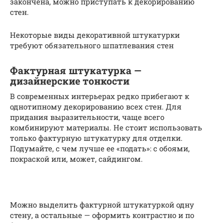
закончена, можно приступать к декорированию
стен.
Некоторые виды декоративной штукатурки
требуют обязательного шпатлевания стен
Фактурная штукатурка —
дизайнерские тонкости
В современных интерьерах редко прибегают к
однотипному декорированию всех стен. Для
придания выразительности, чаще всего
комбинируют материалы. Не стоит использовать
только фактурную штукатурку для отделки.
Подумайте, с чем лучше ее «подать»: с обоями,
покраской или, может, сайдингом.
Можно выделить фактурной штукатуркой одну
стену, а остальные — оформить контрастно и по