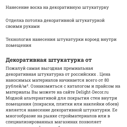
Нанесение воска на декоративную штукатурку
Отделка потолка декоративной штукатуркой
своими руками
Технология нанесения штукатурки короед внутри
помещения
Декоративная штукатурка от
Пожалуй самая выгодная премиальная
декоративная штукатурка от российских . Цена
наносимых материалов начинается всего от 80
рублей/м². Ознакомиться с каталогом и прайсом на
материалы Вы можете на сайте Delight-Decor.ru
Модной альтернативой для покрытия стен внутри
помещения (покраски, плитки или наклейки обоев)
является нанесение декоративной штукатурки. Ее
многообразие на рынке стройматериалов или в
специализированных магазинах позволяет