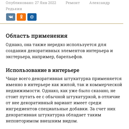
Опубликовано:
27 Янв 2022
Ремонт
Александр
Редькин
Область применения
Однако, она также нередко используется для
создания декоративных элементов интерьера и
экстерьера, например, барельефов.
Использование в интерьере
Чаще всего декоративная штукатурка применяется
именно в интерьере как жилой, так и коммерческой
недвижимости. Однако, как уже было сказано, не
стоит путать ее с обычной штукатуркой, в отличие
от нее декоративный вариант имеет среди
ингредиентов специальные добавки. За счет них
декоративная штукатурка обладает таким
неповторимом внешним видом.