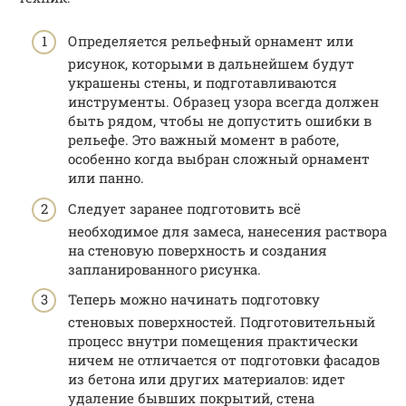
Определяется рельефный орнамент или
рисунок, которыми в дальнейшем будут
украшены стены, и подготавливаются
инструменты. Образец узора всегда должен
быть рядом, чтобы не допустить ошибки в
рельефе. Это важный момент в работе,
особенно когда выбран сложный орнамент
или панно.
Следует заранее подготовить всё
необходимое для замеса, нанесения раствора
на стеновую поверхность и создания
запланированного рисунка.
Теперь можно начинать подготовку
стеновых поверхностей. Подготовительный
процесс внутри помещения практически
ничем не отличается от подготовки фасадов
из бетона или других материалов: идет
удаление бывших покрытий, стена