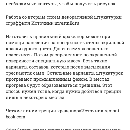
необходимые контуры, чтобы получить рисунок.
Работа со вторым слоем декоративной штукатурки
сграффити Источник mvestnik.ru
Изготовить правильный кракелюр можно при
помощи нанесения на поверхность стены акриловой
краски одного цвета. Дают всему хорошенько
подсохнуть. Потом распределяют по окрашенной
поверхности специальную массу. Есть такие
варианты составов, которые после высыхания
трескаются сами. Остальные варианты штукатурок
прогревают промышленным феном. В местах
прогрева будут образовываться трещины. Этот
способ нужен тогда, когда нужно добиться трещин
лишь в некоторых местах.
Четкие линии трещин кракелюраИсточник remont-
book.com