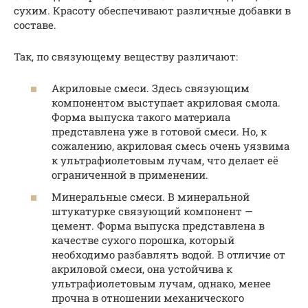
сухим. Красоту обеспечивают различные добавки в
составе.
Так, по связующему веществу различают:
Акриловые смеси. Здесь связующим
компонентом выступает акриловая смола.
Форма выпуска такого материала
представлена уже в готовой смеси. Но, к
сожалению, акриловая смесь очень уязвима
к ультрафиолетовым лучам, что делает её
ограниченной в применении.
Минеральные смеси. В минеральной
штукатурке связующий компонент —
цемент. Форма выпуска представлена в
качестве сухого порошка, который
необходимо разбавлять водой. В отличие от
акриловой смеси, она устойчива к
ультрафиолетовым лучам, однако, менее
прочна в отношении механического