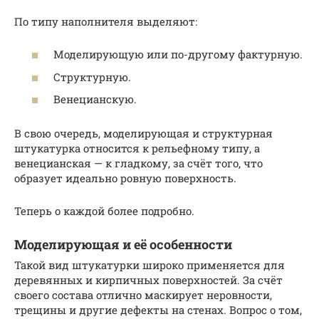
По типу наполнителя выделяют:
Моделирующую или по-другому фактурную.
Структурную.
Венецианскую.
В свою очередь, моделирующая и структурная
штукатурка относится к рельефному типу, а
венецианская — к гладкому, за счёт того, что
образует идеально ровную поверхность.
Теперь о каждой более подробно.
Моделирующая и её особенности
Такой вид штукатурки широко применяется для
деревянных и кирпичных поверхностей. За счёт
своего состава отлично маскирует неровности,
трещины и другие дефекты на стенах. Вопрос о том,