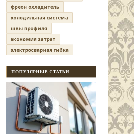
фреон охладитель
холодильная система
швы профиля
экономия затрат
электросварная гибка
ПОПУЛЯРНЫЕ СТАТЬИ