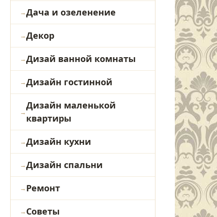
Дача и озеленение
Декор
Дизай ванной комнаты
Дизайн гостинной
Дизайн маленькой
квартиры
Дизайн кухни
Дизайн спальни
Ремонт
Советы