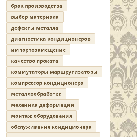
брак производства
выбор материала
дефекты металла
диагностика кондиционеров
импортозамещение
качество проката
коммутаторы маршрутизаторы
компрессор кондиционера
металлообработка
механика деформации
монтаж оборудования
обслуживание кондиционера