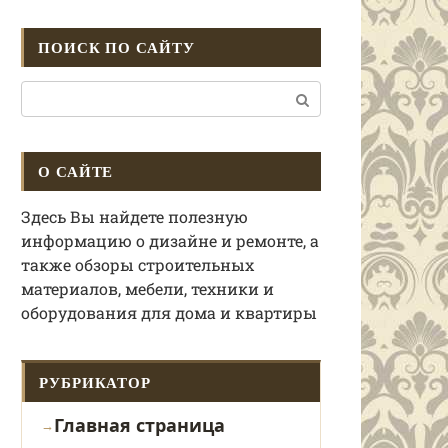
ПОИСК ПО САЙТУ
Поиск:
О САЙТЕ
Здесь Вы найдете полезную
информацию о дизайне и ремонте, а
также обзоры строительных
материалов, мебели, техники и
оборудования для дома и квартиры
РУБРИКАТОР
Главная страница