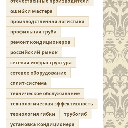
отечественные производители
ошибки мастера
производственная логистика
профильная труба
ремонт кондиционеров
российский рынок
сетевая инфраструктура
сетевое оборудование
сплит-система
техническое обслуживание
технологическая эффективность
технология гибки
трубогиб
установка кондиционера