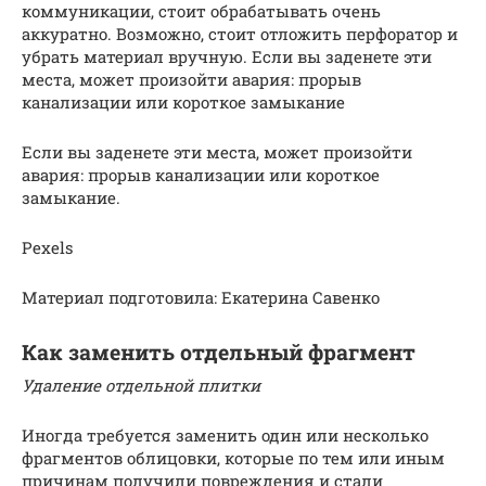
коммуникации, стоит обрабатывать очень
аккуратно. Возможно, стоит отложить перфоратор и
убрать материал вручную. Если вы заденете эти
места, может произойти авария: прорыв
канализации или короткое замыкание
Если вы заденете эти места, может произойти
авария: прорыв канализации или короткое
замыкание.
Pexels
Материал подготовила: Екатерина Савенко
Как заменить отдельный фрагмент
Удаление отдельной плитки
Иногда требуется заменить один или несколько
фрагментов облицовки, которые по тем или иным
причинам получили повреждения и стали