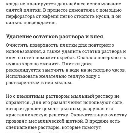
когда не планируется дальнейшее использование
снятой плитки. В процессе демонтажа с помощью
перфоратора от кафеля легко отколоть куски, и он
сильно повреждается.
Удаление остатков раствора и клея
Очистить поверхность плитки для повторного
использования, а также удалить остатки раствора и
клея со стен поможет скребок. Сначала поверхность
нужно хорошо смочить. Плитки даже
рекомендуется замочить в воде на несколько часов.
Использовать желательно теплую воду с
растворенным в ней мылом.
Но с цементным раствором мыльный раствор не
справится. Для его размягчения используют соль,
которая делает цемент рыхлым, разрушая его
кристаллическую решетку. Окончательную очистку
проводят металлической щеткой. В продаже есть
специальные растворы, которые помогут