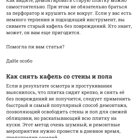
Как видите, демонтировать старую плитку можно
самостоятельно. При этом не обязательно браться
за перфоратор и крушить все вокруг. Если у вас есть
немного терпения и подходящий инструмент, вы
снимете старый кафель без повреждений. Кто знает,
может, он вам еще пригодится.
Помогла ли вам статья?
ДаНе особо
Как снять кафель со стены и пола
Если в результате осмотра и простукивания
выяснилось, что плитка сидит крепко, и снять её
без повреждений не получится, следует применить
быстрый и самый популярный способ демонтажа,
позволяющий освободить стены и пол для свежей
облицовки, но раскалывающий всю плитку на
куски. Этот метод очень шумный, и ремонтные
мероприятия нужно провести в дневное время,
предупредив соседей.