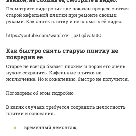
Посмотрите виде ролик где показан процесс снятия
старой кафельной плитки при ремонте своими
руками. Как снять плитку и не сломать её видео.
https://youtube.com/watch?v=_pzLgdwJa0Q
Как быстро снять старую плитку не
повредив ее
Старое не всегда бывает плохим и порой его очень
нужно сохранить. Кафельные плитки не
исключение. Но к сожалению, быстро не получится.
Поговорим об этом подробно.
В каких случаях требуется сохранить целостность
плитки и основания:
временный демонтаж;