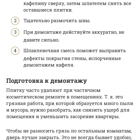
кафелину сверху, затем шпателем снять все
оставшиеся плитки.
Тщательно размочить швы.
При демонтаже действуйте аккуратно, не
давите сильно.
Шпаклевочная смесь поможет выправить
дефекты покрытия стены, испорченные
демонтажем кафеля.
Подготовка к демонтажу
Плитку часто удаляют при частичном
косметическом ремонте в помещениях. Т. к. это
грязная работа, при которой образуется много пыли
и мусора, нужно разобрать, как снизить ущерб для
помещения и уменьшить засорение квартиры.
Чтобы не разносить грязь по остальным комнатам,
дверь лучше закрыть. Это не всегда бывает удобно,