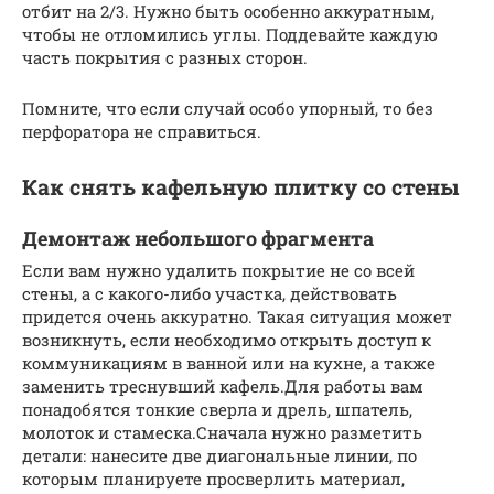
отбит на 2/3. Нужно быть особенно аккуратным,
чтобы не отломились углы. Поддевайте каждую
часть покрытия с разных сторон.
Помните, что если случай особо упорный, то без
перфоратора не справиться.
Как снять кафельную плитку со стены
Демонтаж небольшого фрагмента
Если вам нужно удалить покрытие не со всей
стены, а с какого-либо участка, действовать
придется очень аккуратно. Такая ситуация может
возникнуть, если необходимо открыть доступ к
коммуникациям в ванной или на кухне, а также
заменить треснувший кафель.Для работы вам
понадобятся тонкие сверла и дрель, шпатель,
молоток и стамеска.Сначала нужно разметить
детали: нанесите две диагональные линии, по
которым планируете просверлить материал,