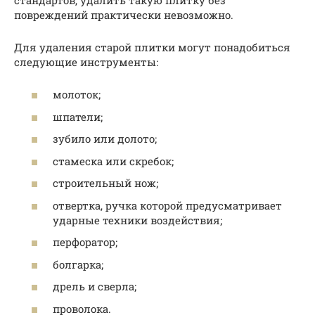
повреждений практически невозможно.
Для удаления старой плитки могут понадобиться
следующие инструменты:
молоток;
шпатели;
зубило или долото;
стамеска или скребок;
строительный нож;
отвертка, ручка которой предусматривает
ударные техники воздействия;
перфоратор;
болгарка;
дрель и сверла;
проволока.