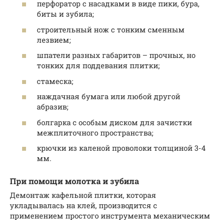
перфоратор с насадками в виде пики, бура,
биты и зубила;
строительный нож с тонким сменным
лезвием;
шпатели разных габаритов – прочных, но
тонких для поддевания плитки;
стамеска;
наждачная бумага или любой другой
абразив;
болгарка с особым диском для зачистки
межплиточного пространства;
крючки из каленой проволоки толщиной 3-4
мм.
При помощи молотка и зубила
Демонтаж кафельной плитки, которая
укладывалась на клей, производится с
применением простого инструмента механическим