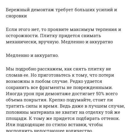
Бережный демонтаж требует больших усилий и
сноровки
Если этого нет, то проявите максимум терпения и
осторожности. Плитку придется снимать
механически, вручную. Медленно и аккуратно
Медленно и аккуратно.
Мы подробно расскажем, как снять плитку не
сломав ее. Но приготовьтесь к тому, что потери
возможны в любом случае. Редко удается
сохранить все фрагменты не поврежденными.
Иногда урон при демонтаже достигает 50% всего
объема покрытия. Крепко подумайте, стоит ли
тратить силы и время. Ведь даже в лучшем случае,
половины материала не хватит на отделку той же
площади. К тому же придется подбирать оттенок.
Или подходящие по стилю вставки, чтобы
восполнить недостающее количество.