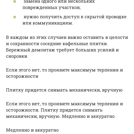
замена одного или нескольких
поврежденных участков;
нужно получить доступ к скрытой проводке
или коммуникациям.
В каждом из этих случаев важно оставить в целости
и сохранности соседние кафельные плитки.
Бережный демонтаж требует больших усилий и
сноровки
Если этого нет, то проявите максимум терпения и
осторожности
Плитку придется снимать механически, вручную
Если этого нет, то проявите максимум терпения и
осторожности. Плитку придется снимать
механически, вручную. Медленно и аккуратно
Медленно и аккуратно