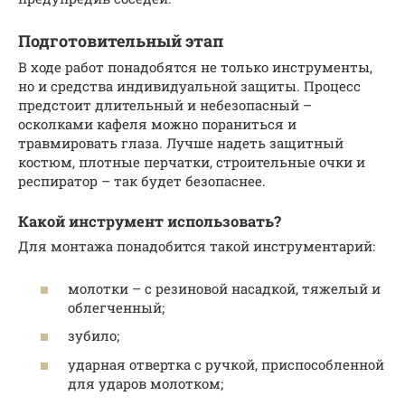
Подготовительный этап
В ходе работ понадобятся не только инструменты,
но и средства индивидуальной защиты. Процесс
предстоит длительный и небезопасный –
осколками кафеля можно пораниться и
травмировать глаза. Лучше надеть защитный
костюм, плотные перчатки, строительные очки и
респиратор – так будет безопаснее.
Какой инструмент использовать?
Для монтажа понадобится такой инструментарий:
молотки – с резиновой насадкой, тяжелый и
облегченный;
зубило;
ударная отвертка с ручкой, приспособленной
для ударов молотком;