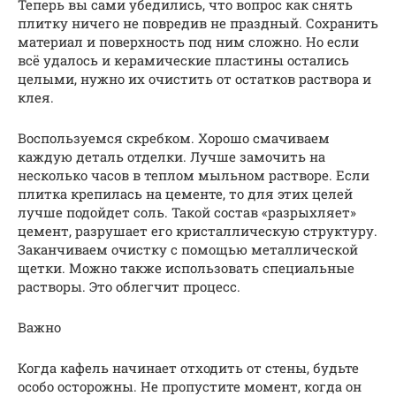
Теперь вы сами убедились, что вопрос как снять
плитку ничего не повредив не праздный. Сохранить
материал и поверхность под ним сложно. Но если
всё удалось и керамические пластины остались
целыми, нужно их очистить от остатков раствора и
клея.
Воспользуемся скребком. Хорошо смачиваем
каждую деталь отделки. Лучше замочить на
несколько часов в теплом мыльном растворе. Если
плитка крепилась на цементе, то для этих целей
лучше подойдет соль. Такой состав «разрыхляет»
цемент, разрушает его кристаллическую структуру.
Заканчиваем очистку с помощью металлической
щетки. Можно также использовать специальные
растворы. Это облегчит процесс.
Важно
Когда кафель начинает отходить от стены, будьте
особо осторожны. Не пропустите момент, когда он