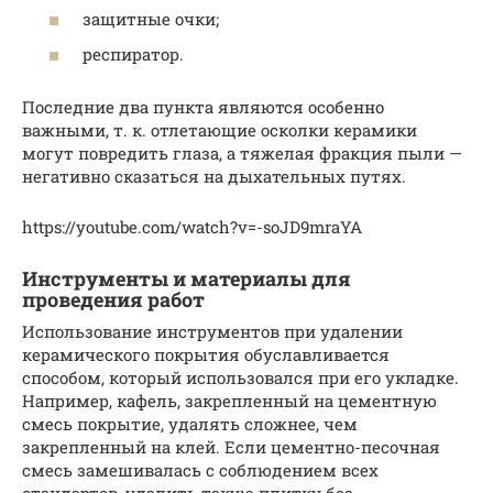
защитные очки;
респиратор.
Последние два пункта являются особенно
важными, т. к. отлетающие осколки керамики
могут повредить глаза, а тяжелая фракция пыли —
негативно сказаться на дыхательных путях.
https://youtube.com/watch?v=-soJD9mraYA
Инструменты и материалы для
проведения работ
Использование инструментов при удалении
керамического покрытия обуславливается
способом, который использовался при его укладке.
Например, кафель, закрепленный на цементную
смесь покрытие, удалять сложнее, чем
закрепленный на клей. Если цементно-песочная
смесь замешивалась с соблюдением всех
стандартов, удалить такую плитку без