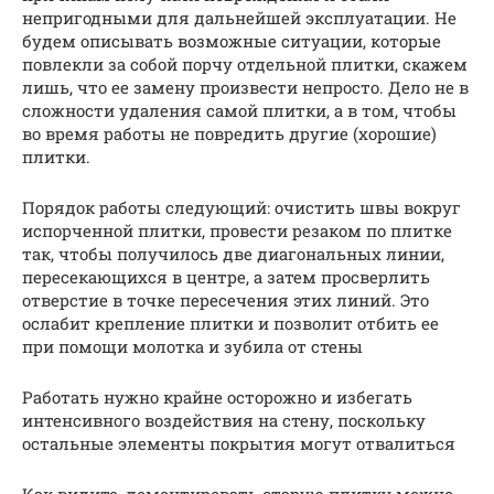
непригодными для дальнейшей эксплуатации. Не
будем описывать возможные ситуации, которые
повлекли за собой порчу отдельной плитки, скажем
лишь, что ее замену произвести непросто. Дело не в
сложности удаления самой плитки, а в том, чтобы
во время работы не повредить другие (хорошие)
плитки.
Порядок работы следующий: очистить швы вокруг
испорченной плитки, провести резаком по плитке
так, чтобы получилось две диагональных линии,
пересекающихся в центре, а затем просверлить
отверстие в точке пересечения этих линий. Это
ослабит крепление плитки и позволит отбить ее
при помощи молотка и зубила от стены
Работать нужно крайне осторожно и избегать
интенсивного воздействия на стену, поскольку
остальные элементы покрытия могут отвалиться