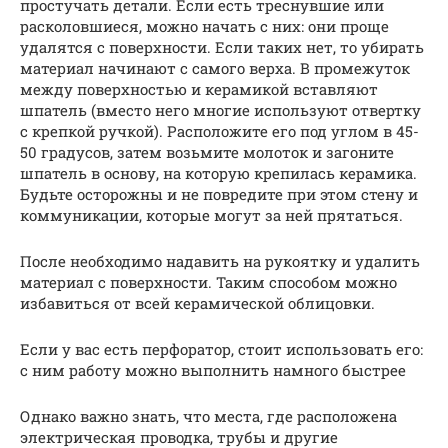
простучать детали. Если есть треснувшие или
расколовшиеся, можно начать с них: они проще
удалятся с поверхности. Если таких нет, то убирать
материал начинают с самого верха. В промежуток
между поверхностью и керамикой вставляют
шпатель (вместо него многие используют отвертку
с крепкой ручкой). Расположите его под углом в 45-
50 градусов, затем возьмите молоток и загоните
шпатель в основу, на которую крепилась керамика.
Будьте осторожны и не повредите при этом стену и
коммуникации, которые могут за ней прятаться.
После необходимо надавить на рукоятку и удалить
материал с поверхности. Таким способом можно
избавиться от всей керамической облицовки.
Если у вас есть перфоратор, стоит использовать его:
с ним работу можно выполнить намного быстрее
Однако важно знать, что места, где расположена
электрическая проводка, трубы и другие