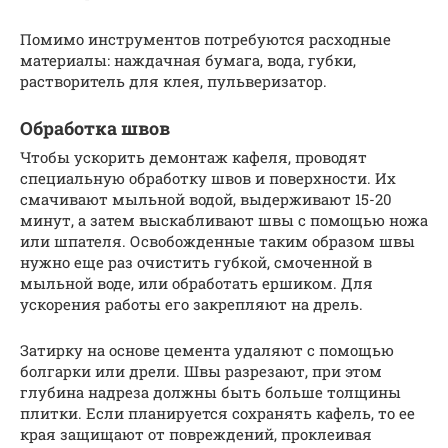
Помимо инструментов потребуются расходные
материалы: наждачная бумага, вода, губки,
растворитель для клея, пульверизатор.
Обработка швов
Чтобы ускорить демонтаж кафеля, проводят
специальную обработку швов и поверхности. Их
смачивают мыльной водой, выдерживают 15-20
минут, а затем выскабливают швы с помощью ножа
или шпателя. Освобожденные таким образом швы
нужно еще раз очистить губкой, смоченной в
мыльной воде, или обработать ершиком. Для
ускорения работы его закрепляют на дрель.
Затирку на основе цемента удаляют с помощью
болгарки или дрели. Швы разрезают, при этом
глубина надреза должны быть больше толщины
плитки. Если планируется сохранять кафель, то ее
края защищают от повреждений, проклеивая