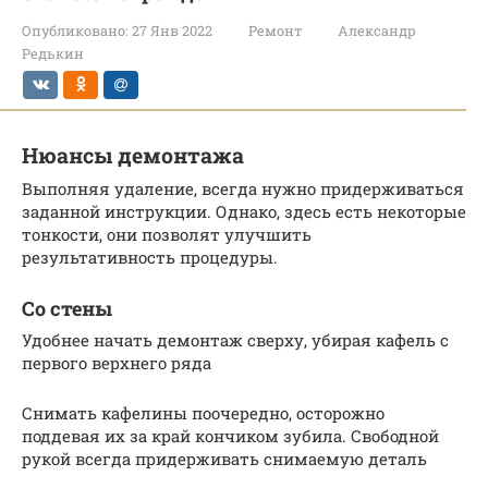
Опубликовано:
27 Янв 2022
Ремонт
Александр
Редькин
Нюансы демонтажа
Выполняя удаление, всегда нужно придерживаться
заданной инструкции. Однако, здесь есть некоторые
тонкости, они позволят улучшить
результативность процедуры.
Со стены
Удобнее начать демонтаж сверху, убирая кафель с
первого верхнего ряда
Снимать кафелины поочередно, осторожно
поддевая их за край кончиком зубила. Свободной
рукой всегда придерживать снимаемую деталь