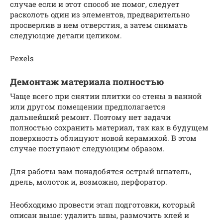
случае если и этот способ не помог, следует
расколоть один из элементов, предварительно
просверлив в нем отверстия, а затем снимать
следующие детали целиком.
Pexels
Демонтаж материала полностью
Чаще всего при снятии плитки со стены в ванной
или другом помещении предполагается
дальнейший ремонт. Поэтому нет задачи
полностью сохранить материал, так как в будущем
поверхность облицуют новой керамикой. В этом
случае поступают следующим образом.
Для работы вам понадобятся острый шпатель,
дрель, молоток и, возможно, перфоратор.
Необходимо провести этап подготовки, который
описан выше: удалить швы, размочить клей и