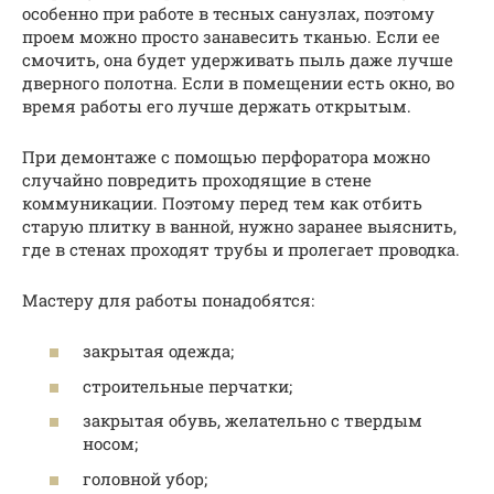
особенно при работе в тесных санузлах, поэтому
проем можно просто занавесить тканью. Если ее
смочить, она будет удерживать пыль даже лучше
дверного полотна. Если в помещении есть окно, во
время работы его лучше держать открытым.
При демонтаже с помощью перфоратора можно
случайно повредить проходящие в стене
коммуникации. Поэтому перед тем как отбить
старую плитку в ванной, нужно заранее выяснить,
где в стенах проходят трубы и пролегает проводка.
Мастеру для работы понадобятся:
закрытая одежда;
строительные перчатки;
закрытая обувь, желательно с твердым
носом;
головной убор;