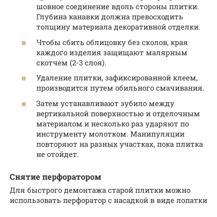
шовное соединение вдоль стороны плитки.
Глубина канавки должна превосходить
толщину материала декоративной отделки.
Чтобы сбить облицовку без сколов, края
каждого изделия защищают малярным
скотчем (2-3 слоя).
Удаление плитки, зафиксированной клеем,
производится путем обильного смачивания.
Затем устанавливают зубило между
вертикальной поверхностью и отделочным
материалом и несколько раз ударяют по
инструменту молотком. Манипуляции
повторяют на разных участках, пока плитка
не отойдет.
Снятие перфоратором
Для быстрого демонтажа старой плитки можно
использовать перфоратор с насадкой в виде лопатки