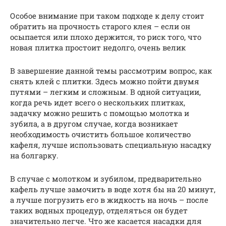
Особое внимание при таком подходе к делу стоит
обратить на прочность старого клея – если он
осыпается или плохо держится, то риск того, что
новая плитка простоит недолго, очень велик
В завершение данной темы рассмотрим вопрос, как
снять клей с плитки. Здесь можно пойти двумя
путями – легким и сложным. В одной ситуации,
когда речь идет всего о нескольких плитках,
задачку можно решить с помощью молотка и
зубила, а в другом случае, когда возникает
необходимость очистить большое количество
кафеля, лучше использовать специальную насадку
на болгарку.
В случае с молотком и зубилом, предварительно
кафель лучше замочить в воде хотя бы на 20 минут,
а лучше погрузить его в жидкость на ночь – после
таких водных процедур, отделяться он будет
значительно легче. Что же касается насадки для