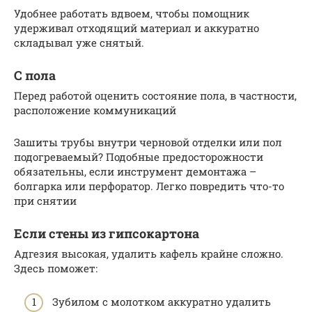
Удобнее работать вдвоем, чтобы помощник
удерживал отходящий материал и аккуратно
складывал уже снятый.
С пола
Перед работой оценить состояние пола, в частности,
расположение коммуникаций
Зашиты трубы внутри черновой отделки или пол
подогреваемый? Подобные предосторожности
обязательны, если инструмент демонтажа –
болгарка или перфоратор. Легко повредить что-то
при снятии
Если стены из гипсокартона
Адгезия высокая, удалить кафель крайне сложно.
Здесь поможет:
Зубилом с молотком аккуратно удалить