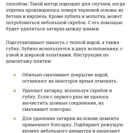
способом. Такой метод подходит для случаев, когда
отделка производилась поверх черновой основы из
бетона и кирпича. Кроме зубила и молотка, может
потребоваться небольшой скребок. С его помощью
будет удаляться затирка между швами.
Подготавливают емкость с теплой водой, а также
губку. Зубило используется в двух исполнениях: с
узкой и широкой лопатками. Инструкция по
демонтажу плитки:
Обильно смачивают покрытие водой,
оставляют на некоторое время отмокать.
Удаляют затирку, используя скребок и
губку. Если с первого раза не удалось
вычистить шовные соединения, их
смачивают повторно.
Для удаления затирки на основе цемента
применяют болгарку. Подбирают режущую
кромку небольшого диаметра и разрезают