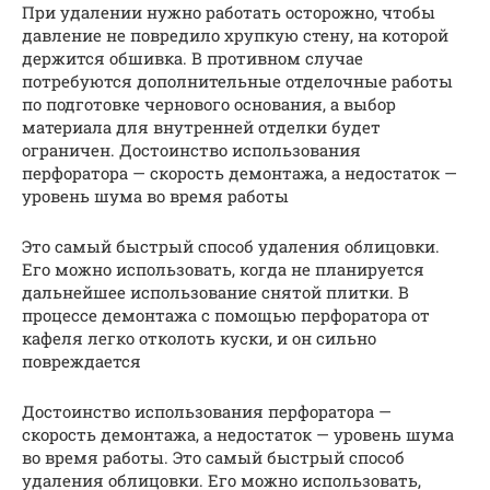
При удалении нужно работать осторожно, чтобы
давление не повредило хрупкую стену, на которой
держится обшивка. В противном случае
потребуются дополнительные отделочные работы
по подготовке чернового основания, а выбор
материала для внутренней отделки будет
ограничен. Достоинство использования
перфоратора — скорость демонтажа, а недостаток —
уровень шума во время работы
Это самый быстрый способ удаления облицовки.
Его можно использовать, когда не планируется
дальнейшее использование снятой плитки. В
процессе демонтажа с помощью перфоратора от
кафеля легко отколоть куски, и он сильно
повреждается
Достоинство использования перфоратора —
скорость демонтажа, а недостаток — уровень шума
во время работы. Это самый быстрый способ
удаления облицовки. Его можно использовать,