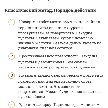
Классический метод. Порядок действий
Находим слабое место, обычно это крайняя
верхняя плитка справа. Аккуратно
простукиваем ее поверхность. Находим
пустоты. Откалываем кусок с помощью
зубила и молотка. Резаком делим кафель по
диагонали. Удаляем остатки.
Простукиваем всю поверхность. Находим
пустоты и демонтируем. Тем самым
избежим неконтролируемого обрушения.
По краям каждого керамического фрагмента
покрытия наклеиваем несколько слоев
малярного скотча. Это защита от
повреждения. Можно будет использовать ее
в дальнейшем.
Удаляем затирку. Тщательно размачиваем