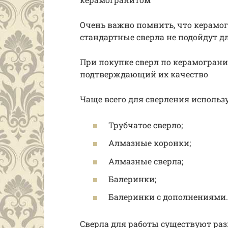
Очень важно помнить, что керамо
стандартные сверла не подойдут д
При покупке сверл по керамограни
подтверждающий их качество
Чаще всего для сверления использ
Трубчатое сверло;
Алмазные коронки;
Алмазные сверла;
Балеринки;
Балеринки с дополнениями.
Сверла для работы существуют раз