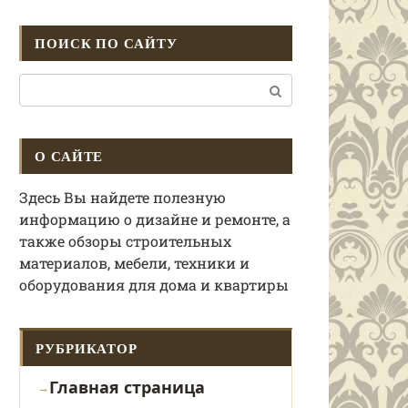
ПОИСК ПО САЙТУ
Поиск:
О САЙТЕ
Здесь Вы найдете полезную
информацию о дизайне и ремонте, а
также обзоры строительных
материалов, мебели, техники и
оборудования для дома и квартиры
РУБРИКАТОР
Главная страница