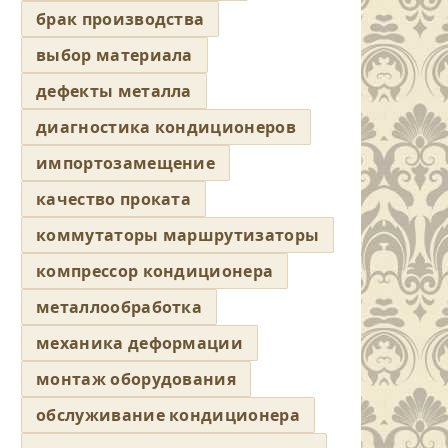
брак производства
выбор материала
дефекты металла
диагностика кондиционеров
импортозамещение
качество проката
коммутаторы маршрутизаторы
компрессор кондиционера
металлообработка
механика деформации
монтаж оборудования
обслуживание кондиционера