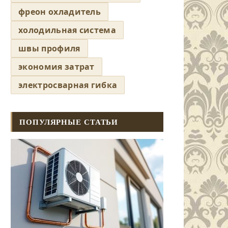
фреон охладитель
холодильная система
швы профиля
экономия затрат
электросварная гибка
ПОПУЛЯРНЫЕ СТАТЬИ