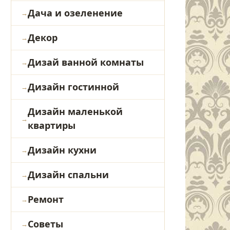
Дача и озеленение
Декор
Дизай ванной комнаты
Дизайн гостинной
Дизайн маленькой
квартиры
Дизайн кухни
Дизайн спальни
Ремонт
Советы