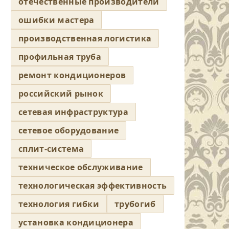
отечественные производители
ошибки мастера
производственная логистика
профильная труба
ремонт кондиционеров
российский рынок
сетевая инфраструктура
сетевое оборудование
сплит-система
техническое обслуживание
технологическая эффективность
технология гибки
трубогиб
установка кондиционера