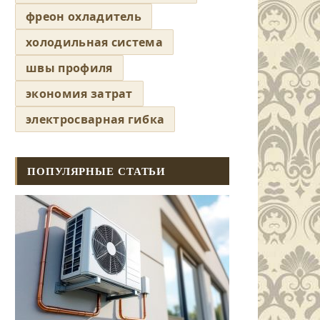
фреон охладитель
холодильная система
швы профиля
экономия затрат
электросварная гибка
ПОПУЛЯРНЫЕ СТАТЬИ