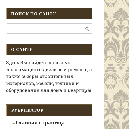
ПОИСК ПО САЙТУ
Поиск:
О САЙТЕ
Здесь Вы найдете полезную
информацию о дизайне и ремонте, а
также обзоры строительных
материалов, мебели, техники и
оборудования для дома и квартиры
РУБРИКАТОР
Главная страница