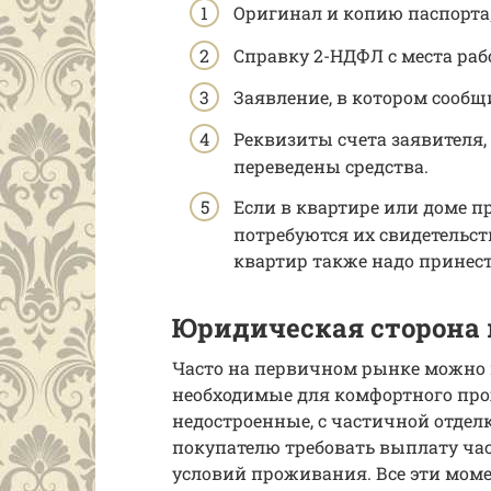
Оригинал и копию паспорта
Справку 2-НДФЛ с места раб
Заявление, в котором сообщ
Реквизиты счета заявителя,
переведены средства.
Если в квартире или доме 
потребуются их свидетельст
квартир также надо принест
Юридическая сторона 
Часто на первичном рынке можно 
необходимые для комфортного про
недостроенные, с частичной отделк
покупателю требовать выплату ча
условий проживания. Все эти моме