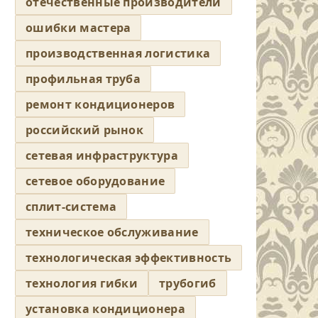
отечественные производители
ошибки мастера
производственная логистика
профильная труба
ремонт кондиционеров
российский рынок
сетевая инфраструктура
сетевое оборудование
сплит-система
техническое обслуживание
технологическая эффективность
технология гибки
трубогиб
установка кондиционера