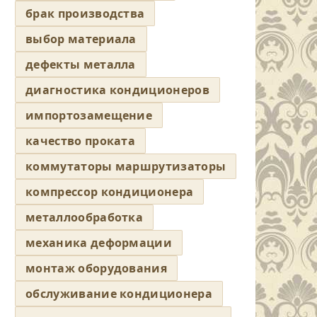
брак производства
выбор материала
дефекты металла
диагностика кондиционеров
импортозамещение
качество проката
коммутаторы маршрутизаторы
компрессор кондиционера
металлообработка
механика деформации
монтаж оборудования
обслуживание кондиционера