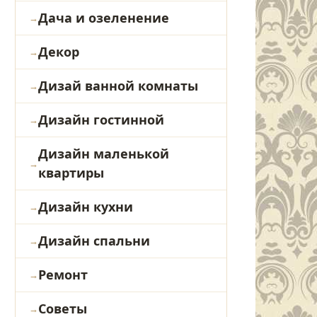
Дача и озеленение
Декор
Дизай ванной комнаты
Дизайн гостинной
Дизайн маленькой
квартиры
Дизайн кухни
Дизайн спальни
Ремонт
Советы