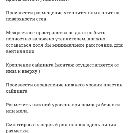
Произвести размещение утеплительных плит на
поверхности стен.
Межреечное пространство не должно быть
полностью заложено утеплителем, должно
оставаться хотя бы минимальное расстояние, для
вентиляции.
Крепление сайдинга (монтаж осуществляется от
низа к вверху!)
Произвести определение нижнего уровня пластин
сайдинга.
Разметить нижний уровень при помощи бечевки
или мела.
Смонтировать первый ряд планок вдоль линии
разметки.