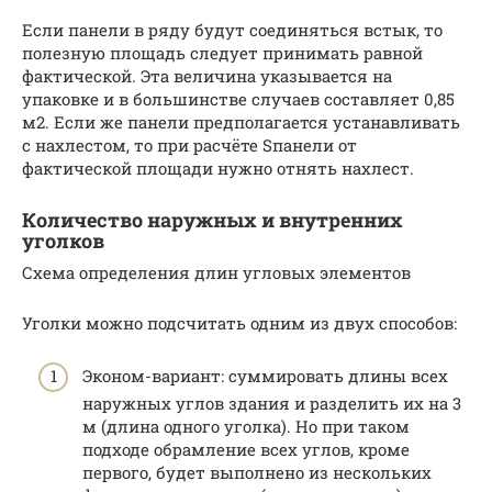
Если панели в ряду будут соединяться встык, то
полезную площадь следует принимать равной
фактической. Эта величина указывается на
упаковке и в большинстве случаев составляет 0,85
м2. Если же панели предполагается устанавливать
с нахлестом, то при расчёте Sпанели от
фактической площади нужно отнять нахлест.
Количество наружных и внутренних
уголков
Схема определения длин угловых элементов
Уголки можно подсчитать одним из двух способов:
Эконом-вариант: суммировать длины всех
наружных углов здания и разделить их на 3
м (длина одного уголка). Но при таком
подходе обрамление всех углов, кроме
первого, будет выполнено из нескольких