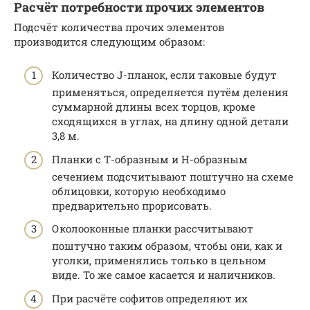
Расчёт потребности прочих элементов
Подсчёт количества прочих элементов
производится следующим образом:
Количество J-планок, если таковые будут
применяться, определяется путём деления
суммарной длины всех торцов, кроме
сходящихся в углах, на длину одной детали
3,8 м.
Планки с Т-образным и Н-образным
сечением подсчитывают поштучно на схеме
облицовки, которую необходимо
предварительно прорисовать.
Околооконные планки рассчитывают
поштучно таким образом, чтобы они, как и
уголки, применялись только в цельном
виде. То же самое касается и наличников.
При расчёте софитов определяют их