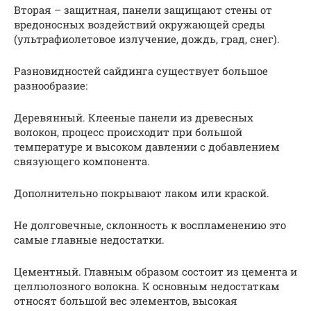
Вторая – защитная, панели защищают стены от
вредоносных воздействий окружающей среды
(ультрафиолетовое излучение, дождь, град, снег).
Разновидностей сайдинга существует большое
разнообразие:
Деревянный. Клееные панели из древесных
волокон, процесс происходит при большой
температуре и высоком давлении с добавлением
связующего компонента.
Дополнительно покрывают лаком или краской.
Не долговечные, склонность к воспламенению это
самые главные недостатки.
Цементный. Главным образом состоит из цемента и
целлюлозного волокна. К основным недостаткам
относят большой вес элементов, высокая