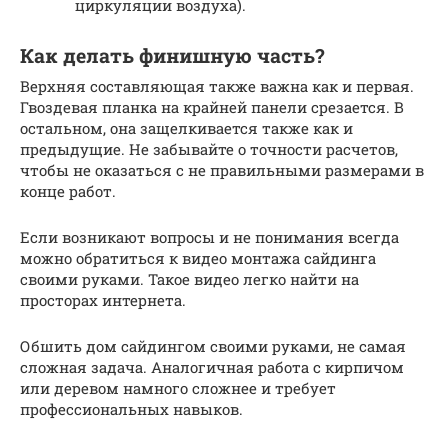
циркуляции воздуха).
Как делать финишную часть?
Верхняя составляющая также важна как и первая.
Гвоздевая планка на крайней панели срезается. В
остальном, она защелкивается также как и
предыдущие. Не забывайте о точности расчетов,
чтобы не оказаться с не правильными размерами в
конце работ.
Если возникают вопросы и не понимания всегда
можно обратиться к видео монтажа сайдинга
своими руками. Такое видео легко найти на
просторах интернета.
Обшить дом сайдингом своими руками, не самая
сложная задача. Аналогичная работа с кирпичом
или деревом намного сложнее и требует
профессиональных навыков.