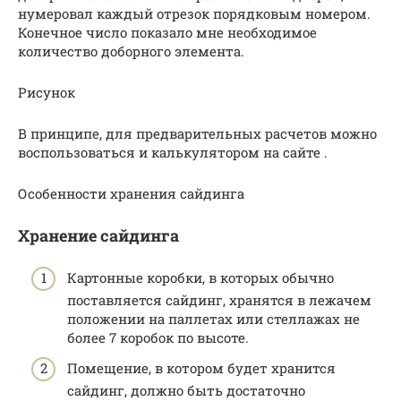
нумеровал каждый отрезок порядковым номером.
Конечное число показало мне необходимое
количество доборного элемента.
Рисунок
В принципе, для предварительных расчетов можно
воспользоваться и калькулятором на сайте .
Особенности хранения сайдинга
Хранение сайдинга
Картонные коробки, в которых обычно
поставляется сайдинг, хранятся в лежачем
положении на паллетах или стеллажах не
более 7 коробок по высоте.
Помещение, в котором будет хранится
сайдинг, должно быть достаточно