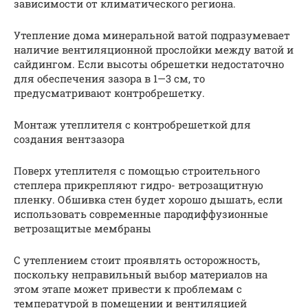
зависимости от климатического региона.
Утепление дома минеральной ватой подразумевает
наличие вентиляционной прослойки между ватой и
сайдингом. Если высоты обрешетки недостаточно
для обеспечения зазора в 1—3 см, то
предусматривают контробрешетку.
Монтаж утеплителя с контробрешеткой для
создания вентзазора
Поверх утеплителя с помощью строительного
степлера прикрепляют гидро- ветрозащитную
пленку. Обшивка стен будет хорошо дышать, если
использовать современные пародиффузионные
ветрозащитые мембраны
С утеплением стоит проявлять осторожность,
поскольку неправильный выбор материалов на
этом этапе может привести к проблемам с
температурой в помещении и вентиляцией