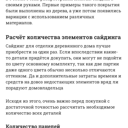
своими руками. Первые примеры такого покрытия
были выполнены из дерева, а уже потом появились
вариации с использованием различных
материалов.
Расчёт количества элементов сайдинга
Сайдинг для отделки деревянного дома лучше
приобрести за один раз. Если впоследствии какие-
то детали придётся докупать, они могут не подойти
по цвету основному комплекту, так как две партии
даже одного цвета обычно несколько отличаются
оттенком. Да и дополнительные затраты времени и
средств на довоз недостающих элементов вряд ли
порадуют домовладельца
Исходя из этого, очень важно перед покупкой с
достаточной точностью рассчитать необходимое
количество всех деталей
Количество панелей