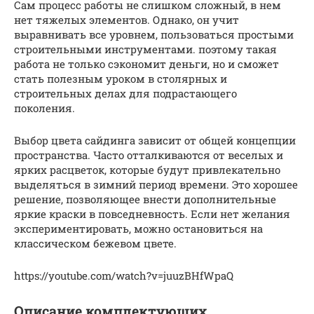
Сам процесс работы не слишком сложный, в нем
нет тяжелых элементов. Однако, он учит
выравнивать все уровнем, пользоваться простыми
строительными инструментами. поэтому такая
работа не только сэкономит деньги, но и сможет
стать полезным уроком в столярных и
строительных делах для подрастающего
поколения.
Выбор цвета сайдинга зависит от общей концепции
пространства. Часто отталкиваются от веселых и
ярких расцветок, которые будут привлекательно
выделяться в зимний период времени. Это хорошее
решение, позволяющее внести дополнительные
яркие краски в повседневность. Если нет желания
экспериментировать, можно остановиться на
классическом бежевом цвете.
https://youtube.com/watch?v=juuzBHfWpaQ
Описание комплектующих