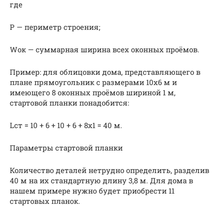
где
P — периметр строения;
Wок — суммарная ширина всех оконных проёмов.
Пример: для облицовки дома, представляющего в
плане прямоугольник с размерами 10х6 м и
имеющего 8 оконных проёмов шириной 1 м,
стартовой планки понадобится:
Lст = 10 + 6 + 10 + 6 + 8х1 = 40 м.
Параметры стартовой планки
Количество деталей нетрудно определить, разделив
40 м на их стандартную длину 3,8 м. Для дома в
нашем примере нужно будет приобрести 11
стартовых планок.