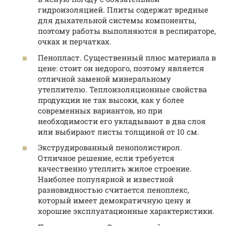
гидроизоляцией. Плиты содержат вредные
для дыхательной системы компоненты,
поэтому работы выполняются в респираторе,
очках и перчатках.
Пенопласт. Существенный плюс материала в
цене: стоит он недорого, поэтому является
отличной заменой минеральному
утеплителю. Теплоизоляционные свойства
продукции не так высоки, как у более
современных вариантов, но при
необходимости его укладывают в два слоя
или выбирают листы толщиной от 10 см.
Экструдированный пенополистирол.
Отличное решение, если требуется
качественно утеплить жилое строение.
Наиболее популярной и известной
разновидностью считается пеноплекс,
который имеет демократичную цену и
хорошие эксплуатационные характеристики.