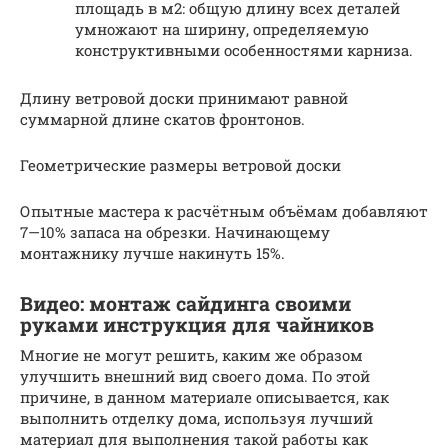
площадь в м2: общую длину всех деталей
умножают на ширину, определяемую
конструктивными особенностями карниза.
Длину ветровой доски принимают равной
суммарной длине скатов фронтонов.
Геометрические размеры ветровой доски
Опытные мастера к расчётным объёмам добавляют
7—10% запаса на обрезки. Начинающему
монтажнику лучше накинуть 15%.
Видео: монтаж сайдинга своими
руками инструкция для чайников
Многие не могут решить, каким же образом
улучшить внешний вид своего дома. По этой
причине, в данном материале описывается, как
выполнить отделку дома, используя лучший
материал для выполнения такой работы как