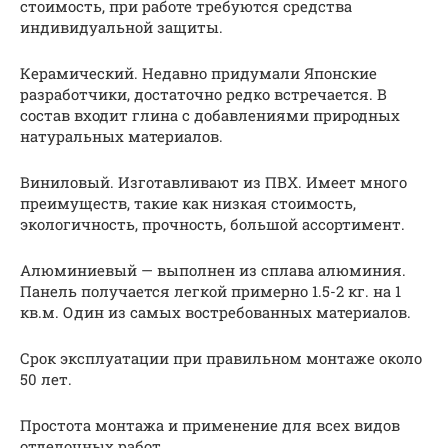
стоимость, при работе требуются средства
индивидуальной защиты.
Керамический. Недавно придумали Японские
разработчики, достаточно редко встречается. В
состав входит глина с добавлениями природных
натуральных материалов.
Виниловый. Изготавливают из ПВХ. Имеет много
преимуществ, такие как низкая стоимость,
экологичность, прочность, большой ассортимент.
Алюминиевый — выполнен из сплава алюминия.
Панель получается легкой примерно 1.5-2 кг. на 1
кв.м. Один из самых востребованных материалов.
Срок эксплуатации при правильном монтаже около
50 лет.
Простота монтажа и применение для всех видов
отделочных работ.