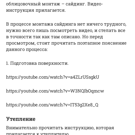
облицовочный монтаж – сайдинг. Видео-
инструкция прилагается.
В процессе монтажа сайдинга нет ничего трудного,
нужно всего лишь посмотреть видео, и стелать все
в точности так как там описано. Но перед
просмотром, стоит прочитать поэтапное пояснение
данного процесса:
1. Подготовка поверхности.
https://youtube.com/watch?v=a4ZLrUSsgkU
https://youtube.com/watch?v=W3NQIbOqmcw
https://youtube.com/watch?v=IT53g2Xe8_Q
Утепление
Внимательно прочитать инструкцию, которая
прилагается к утеплителю.