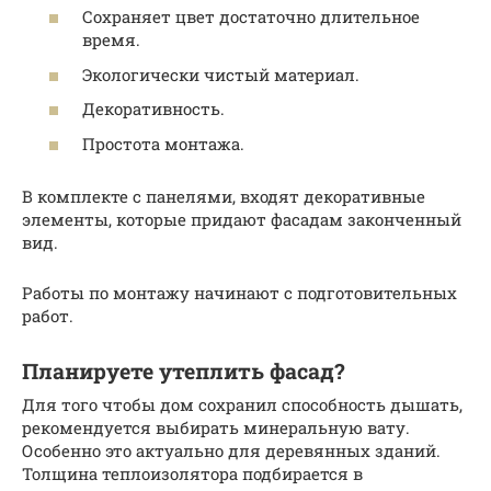
Сохраняет цвет достаточно длительное
время.
Экологически чистый материал.
Декоративность.
Простота монтажа.
В комплекте с панелями, входят декоративные
элементы, которые придают фасадам законченный
вид.
Работы по монтажу начинают с подготовительных
работ.
Планируете утеплить фасад?
Для того чтобы дом сохранил способность дышать,
рекомендуется выбирать минеральную вату.
Особенно это актуально для деревянных зданий.
Толщина теплоизолятора подбирается в