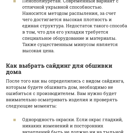
Пенополиуретан. Современный вариант с
отличной укрывной способностью.
Наносится методом распыления, за счет
чего достигается высокая плотность и
единая структура. Недостаток такого способа
в том, что для его укладки требуется
специальное оборудование и материалы.
Также существенным минусом является
высокая цена.
Как выбрать сайдинг для обшивки
дома
После того как вы определились с видом сайдинга,
которым будете обшивать дом, необходимо не
ошибиться с производителем. Вам нужно будет
внимательно осматривать изделия и проверять
следующие моменты:
Однородность окраски. Если окрас гладкий,
никаких изменений и посторонних
вкраплений быть не должно ни на тыльной