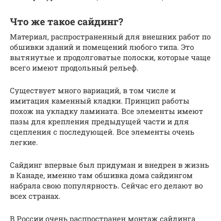
Что же такое сайдинг?
Материал, распространенный для внешних работ по
обшивки зданий и помещений любого типа. Это
вытянутые и продолговатые полоски, которые чаще
всего имеют продольный рельеф.
Существует много вариаций, в том числе и
имитация каменный кладки. Принцип работы
похож на укладку ламината. Все элементы имеют
пазы для крепления предыдущей части и для
сцепления с последующей. Все элементы очень
легкие.
Сайдинг впервые был придуман и внедрен в жизнь
в Канаде, именно там обшивка дома сайдингом
набрала свою популярность. Сейчас его делают во
всех странах.
В России очень распространен монтаж сайдинга