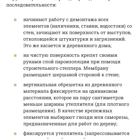
последовательности:
начинают работу с демонтажа всех
элементов (наличники, ставни, водостоки) со
стен, зачищают их поверхность от выступов,
отколовшейся штукатурки и загрязнений.
Это же касается и деревянного дома;
на чистую поверхность крепят своими
руками слой пароизоляции при помощи
строительного степлера. Мембрану
размещают шершавой стороной к стене;
вертикальная обрешетка из деревянного
материала фиксируется на одинаковом
расстоянии, которое на пару сантиметров
меньше ширины утеплителя (для плотного
размещения). В качестве крепежных
элементов выбирают гвозди или саморезы,
предназначенные для работ по дереву;
фиксируется утеплитель (запрессовывается