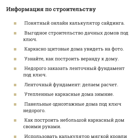
Информация по строительству
Понятный онлайн калькулятор сайдинга.
Выгодное строительство дачных домов под
ключ.
Каркасно щитовые дома увидеть на фото.
Узнайте, как построить веранду к дому.
Недорого заказать ленточный фундамент
под ключ.
Ленточный фундамент: делаем расчет.
Утепленные каркасные дома зимние.
Панельные одноэтажные дома под ключ
недорого.
Как построить небольшой каркасный дом
своими руками.
Использовать калькулятор мягкой кровли