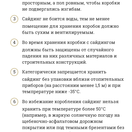
просторным, а пол ровным, чтобы коробки
не подвергались изгибам.
Сайдинг не боится воды, тем не менее
помещение для хранения коробок должно
быть сухим и вентилируемым.
Во время хранения коробки с сайдингом
должны быть защищены от случайного
падения на них различных материалов и
строительных конструкций.
Категорически запрещается хранить
сайдинг без упаковки вблизи отопительных
приборов (на расстоянии менее 1,5 м) и при
темпрературе ниже -35°С.
Во избежание коробления сайдинг нельзя
хранить при температуре более 50°С
(например, в жаркую солнечную погоду на
щебеночно-асфальтовом дорожном
покрытии или под темными брезентами без