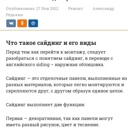
Опубликовано:
27 Янв 2022
Ремонт
Александр
Редькин
Что такое сайдинг и его виды
Перед тем как перейти к монтажу, следует
разобраться с понятием сайдинг, в переводе с
английского siding – наружная облицовка.
Сайдинг — это отделочные панели, выполненные из
разных материалов, которые легко монтируются и
скрепляются друг, с другом образуя единое целое.
Сайдинг выполняет две функции:
Первая — декоративная, так как панели могут
иметь разный рисунок, цвет и теснение.