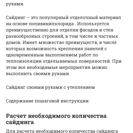
руками.
Сайдинг – это популярный отделочный материал
на основе поливинилхлорида . Используется
преимущественно для отделки фасадов и стен
разнообразных строений, в том числе и частных
домов. Имеет множество преимуществ, в числе
которых возможность крепления панелей с
одновременным выполнением работ по
теплоизоляции отделываемых поверхностей. При
этом все необходимые мероприятия можно
выполнить своими руками.
Сайдинг своими руками с утеплением
Содержание пошаговой инструкции:
Расчет необходимого количества
сайдинга
Для расчета необходимого количества сайдинга