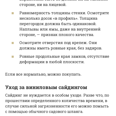
стороне, ни на лицевой.
Равномерность толщины стенки. Осмотрите
несколько досок «в профиль». Толщина
перегородок должна быть одинаковой.
Наплывы или ямы, даже на внутренней
стороне, — признак плохого качества.
Осмотрите отверстия под крепеж. Они
должны иметь ровные края, без задиров.
Ровные продольные края замков, отсутствие
деформации в любой плоскости.
Если все нормально, можно покупать.
Уход за виниловым сайдингом
Сайдинг не нуждается в особом уходе. Разве что, по
прошествии определенного количества времени, в
случае сильной загрязненности его можно помыть
с помощью обычного садового шланга.