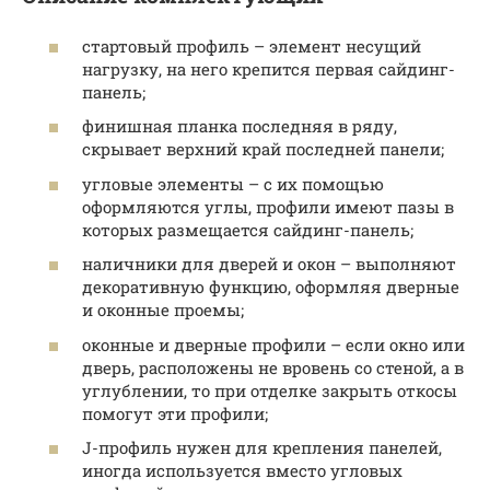
стартовый профиль – элемент несущий
нагрузку, на него крепится первая сайдинг-
панель;
финишная планка последняя в ряду,
скрывает верхний край последней панели;
угловые элементы – с их помощью
оформляются углы, профили имеют пазы в
которых размещается сайдинг-панель;
наличники для дверей и окон – выполняют
декоративную функцию, оформляя дверные
и оконные проемы;
оконные и дверные профили – если окно или
дверь, расположены не вровень со стеной, а в
углублении, то при отделке закрыть откосы
помогут эти профили;
J-профиль нужен для крепления панелей,
иногда используется вместо угловых