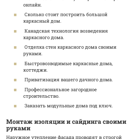
онлайн.
Сколько стоит построить большой
каркасный дом.
Канадская технология возведения
каркасного дома.
Отделка стен каркасного дома своими
руками.
Быстровозводимые каркасные дома,
коттеджи.
Приватизация вашего дачного дома.
Профессиональное загородное
строительство.
Заказать модульные дома под ключ.
Монтаж изоляции и сайдинга своими
руками
Наружное утепление фасада проводят в строгой