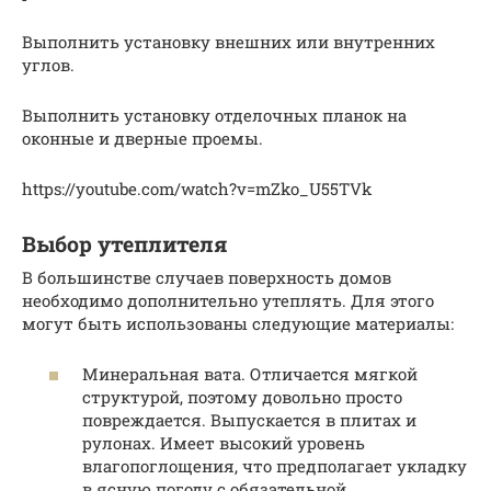
Выполнить установку внешних или внутренних
углов.
Выполнить установку отделочных планок на
оконные и дверные проемы.
https://youtube.com/watch?v=mZko_U55TVk
Выбор утеплителя
В большинстве случаев поверхность домов
необходимо дополнительно утеплять. Для этого
могут быть использованы следующие материалы:
Минеральная вата. Отличается мягкой
структурой, поэтому довольно просто
повреждается. Выпускается в плитах и
рулонах. Имеет высокий уровень
влагопоглощения, что предполагает укладку
в ясную погоду с обязательной