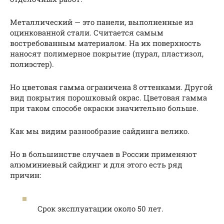
Металлический — это панели, выполненные из
оцинкованной стали. Считается самым
востребованным материалом. На их поверхность
наносят полимерное покрытие (пурал, пластизол,
полиэстер).
Но цветовая гамма ограничена 8 оттенками. Другой
вид покрытия порошковый окрас. Цветовая гамма
при таком способе окраски значительно больше.
Как мы видим разнообразие сайдинга велико.
Но в большинстве случаев в России применяют
алюминиевый сайдинг и для этого есть ряд
причин:
Срок эксплуатации около 50 лет.