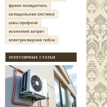
фреон охладитель
холодильная система
швы профиля
экономия затрат
электросварная гибка
ПОПУЛЯРНЫЕ СТАТЬИ