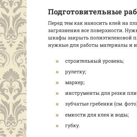
Подготовительные ра
Перед тем как наносить клей на п
загрязнения все поверхности. Нуж
шкафы закрыть полиэтиленовой пл
нужные для работы материалы и 
строительный уровень;
рулетку;
маркер;
инструменты для резки пли
зубчатые гребенки (см. фото)
емкости для клея и воды;
губку.