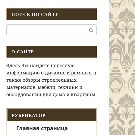
ПОИСК ПО САЙТУ
Поиск:
О САЙТЕ
Здесь Вы найдете полезную
информацию о дизайне и ремонте, а
также обзоры строительных
материалов, мебели, техники и
оборудования для дома и квартиры
РУБРИКАТОР
Главная страница