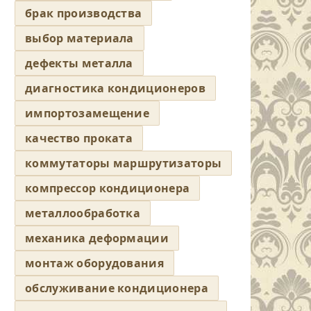
брак производства
выбор материала
дефекты металла
диагностика кондиционеров
импортозамещение
качество проката
коммутаторы маршрутизаторы
компрессор кондиционера
металлообработка
механика деформации
монтаж оборудования
обслуживание кондиционера