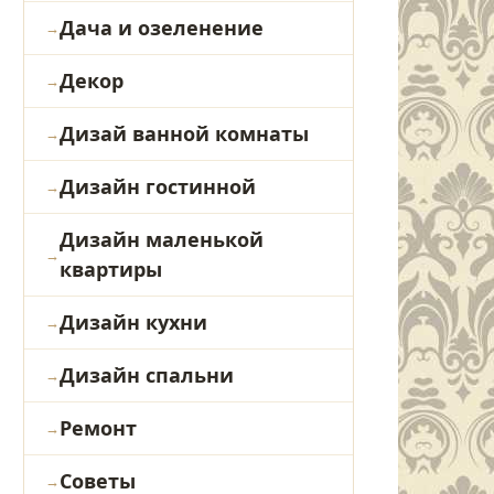
Дача и озеленение
Декор
Дизай ванной комнаты
Дизайн гостинной
Дизайн маленькой
квартиры
Дизайн кухни
Дизайн спальни
Ремонт
Советы