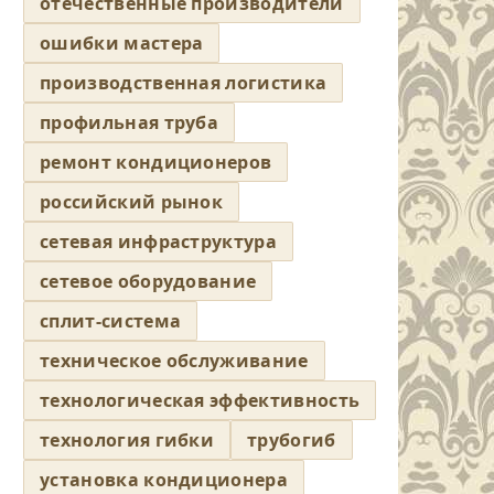
отечественные производители
ошибки мастера
производственная логистика
профильная труба
ремонт кондиционеров
российский рынок
сетевая инфраструктура
сетевое оборудование
сплит-система
техническое обслуживание
технологическая эффективность
технология гибки
трубогиб
установка кондиционера