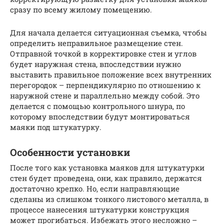
сразу по всему жилому помещению.
Для начала делается ситуационная съемка, чтобы
определить неправильное размещение стен.
Отправной точкой в корректировке стен и углов
будет наружная стена, впоследствии нужно
выставить правильное положение всех внутренних
перегородок – перпендикулярно по отношению к
наружной стене и параллельно между собой. Это
делается с помощью контрольного шнура, по
которому впоследствии будут монтироваться
маяки под штукатурку.
Особенности установки
После того как установка маяков для штукатурки
стен будет проведена, они, как правило, держатся
достаточно крепко. Но, если направляющие
сделаны из слишком тонкого листового металла, в
процессе нанесения штукатурки конструкция
может прогибаться. Избежать этого несложно –