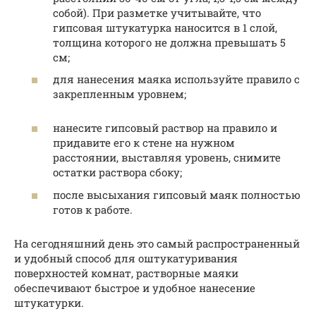
собой). При разметке учитывайте, что
гипсовая штукатурка наносится в 1 слой,
толщина которого не должна превышать 5
см;
для нанесения маяка используйте правило с
закрепленным уровнем;
нанесите гипсовый раствор на правило и
придавите его к стене на нужном
расстоянии, выставляя уровень, снимите
остатки раствора сбоку;
после высыхания гипсовый маяк полностью
готов к работе.
На сегодняшний день это самый распространенный
и удобный способ для оштукатуривания
поверхностей комнат, растворные маяки
обеспечивают быстрое и удобное нанесение
штукатурки.