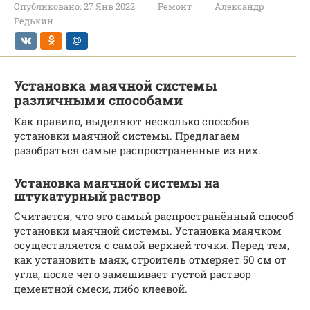
Опубликовано:
27 Янв 2022
Ремонт
Александр
Редькин
Установка маячной системы
различными способами
Как правило, выделяют несколько способов
установки маячной системы. Предлагаем
разобраться самые распространённые из них.
Установка маячной системы на
штукатурный раствор
Считается, что это самый распространённый способ
установки маячной системы. Установка маячком
осуществляется с самой верхней точки. Перед тем,
как установить маяк, строитель отмеряет 50 см от
угла, после чего замешивает густой раствор
цементной смеси, либо клеевой.