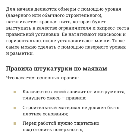
Для начала делаются обмеры с помощью уровня
(лазерного или обычного строительного),
натягивается красная нить, которая будет
выступать в качестве ограничителя и экпресс-теста
правильной установки. Ее натягивают наискосок и
горизонтально, после устанавливают маяки. То же
самое можно сделать с помощью лазерного уровня
и разметки.
Правила штукатурки по маякам
Что касается основных правил:
Количество линий зависит от инструмента,
тянущего смесь – правила;
Строительный материал не должен быть
плотнее основания;
Перед работой нужно тщательно
подготовить поверхность;