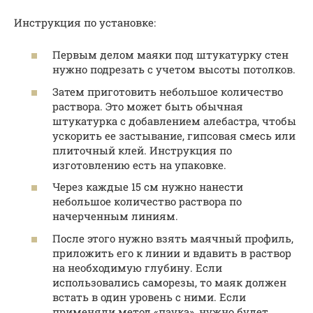
Инструкция по установке:
Первым делом маяки под штукатурку стен
нужно подрезать с учетом высоты потолков.
Затем приготовить небольшое количество
раствора. Это может быть обычная
штукатурка с добавлением алебастра, чтобы
ускорить ее застывание, гипсовая смесь или
плиточный клей. Инструкция по
изготовлению есть на упаковке.
Через каждые 15 см нужно нанести
небольшое количество раствора по
начерченным линиям.
После этого нужно взять маячный профиль,
приложить его к линии и вдавить в раствор
на необходимую глубину. Если
использовались саморезы, то маяк должен
встать в один уровень с ними. Если
применяли метод «паука», нужно будет