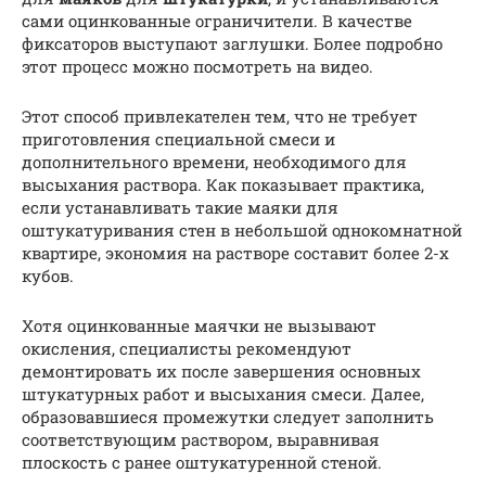
сами оцинкованные ограничители. В качестве
фиксаторов выступают заглушки. Более подробно
этот процесс можно посмотреть на видео.
Этот способ привлекателен тем, что не требует
приготовления специальной смеси и
дополнительного времени, необходимого для
высыхания раствора. Как показывает практика,
если устанавливать такие маяки для
оштукатуривания стен в небольшой однокомнатной
квартире, экономия на растворе составит более 2-х
кубов.
Хотя оцинкованные маячки не вызывают
окисления, специалисты рекомендуют
демонтировать их после завершения основных
штукатурных работ и высыхания смеси. Далее,
образовавшиеся промежутки следует заполнить
соответствующим раствором, выравнивая
плоскость с ранее оштукатуренной стеной.