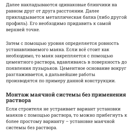
Далее накладываются одинаковые блинчики на
равном друг от друга расстоянии. Далее
прикладывается металлическая балка (либо другой
профиль). Его необходимо придавить к самой
верхней точке.
Затем с помощью уровня определяется ровность
устанавливаемого маяка. Если всё стоит как
необходимо, то маяк закрепляется с помощью
цементного раствора, вдавливаясь в поверхность до
появления пузырьков. Цементное основание вокруг
разглаживается, а дальнейшие работы
производятся по примеру данной конструкции.
Монтаж маячной системы без применения
раствора
Если строителя не устраивает вариант установки
маяков с помощью раствора, то можно прибегнуть к
более простому варианту – установке маячной
системы без раствора.