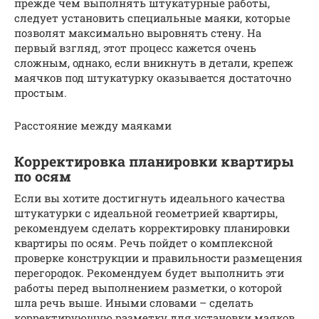
прежде чем выполнять штукатурные работы,
следует установить специальные маяки, которые
позволят максимально выровнять стену. На
первый взгляд, этот процесс кажется очень
сложным, однако, если вникнуть в детали, крепеж
маячков под штукатурку оказывается достаточно
простым.
Расстояние между маяками
Корректировка планировки квартиры
по осям
Если вы хотите достигнуть идеального качества
штукатурки с идеальной геометрией квартиры,
рекомендуем сделать корректировку планировки
квартиры по осям. Речь пойдет о комплексной
проверке конструкции и правильности размещения
перегородок. Рекомендуем будет выполнить эти
работы перед выполнением разметки, о которой
шла речь выше. Иными словами – сделать
корректирующую разметку для установки маяков