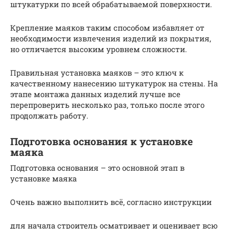
штукатурки по всей обрабатываемой поверхности.
Крепление маяков таким способом избавляет от
необходимости извлечения изделий из покрытия,
но отличается высоким уровнем сложности.
Правильная установка маяков – это ключ к
качественному нанесению штукатурок на стены. На
этапе монтажа данных изделий лучше все
перепроверить несколько раз, только после этого
продолжать работу.
Подготовка основания к установке
маяка
Подготовка основания – это основной этап в
установке маяка
Очень важно выполнить всё, согласно инструкции
для начала строитель осматривает и оценивает всю