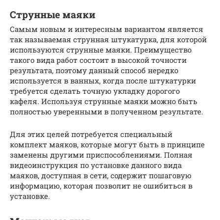
Струнные маяки
Самым новым и интересным вариантом является
так называемая струнная штукатурка, для которой
используются струнные маяки. Преимущество
такого вида работ состоит в высокой точности
результата, поэтому данный способ нередко
используется в ванных, когда после штукатурки
требуется сделать точную укладку дорогого
кафеля. Используя струнные маяки можно быть
полностью уверенными в полученном результате.
Для этих целей потребуется специальный
комплект маяков, которые могут быть в принципе
заменены другими приспособлениями. Полная
видеоинструкция по установке данного вида
маяков, доступная в сети, содержит пошаговую
информацию, которая позволит не ошибиться в
установке.