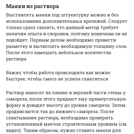
Маяки из раствора
Выставлять маяки под штукатурку можно и без
использования дополнительных крепежей. Следует
только сразу сказать, что данный метод требует
наличия опыта и сноровки, поэтому новичкам он не
подойдет. Первым делом необходимо провести
разметку и вычислить необходимую толщину слоя.
После этого замешать небольшое количество
раствора
Важно, чтобы работа происходила как можно
быстрее, чтобы смесь не успела схватиться
Раствор наносят на линию в верхней части стены у
самореза, после этого придают ему прямоугольную
форму и доводят высоту до уровня самореза. Затем
продвигаются так до нижнего самореза. После
схватывания раствора, необходимо проверить
установленный маячок строительным уровнем (см.
видео). Таким образом, нужно ставить маяки для