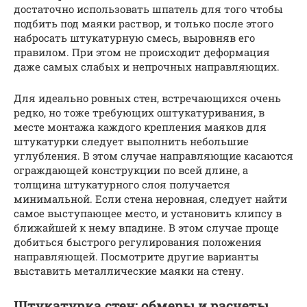
достаточно использовать шпатель для того чтобы
подбить под маяки раствор, и только после этого
набросать штукатурную смесь, выровняв его
правилом. При этом не происходит деформация
даже самых слабых и непрочных направляющих.
Для идеально ровных стен, встречающихся очень
редко, но тоже требующих оштукатуривания, в
месте монтажа каждого крепления маяков для
штукатурки следует выполнить небольшие
углубления. В этом случае направляющие касаются
ограждающей конструкции по всей длине, а
толщина штукатурного слоя получается
минимальной. Если стена неровная, следует найти
самое выступающее место, и установить клипсу в
ближайшей к нему впадине. В этом случае проще
добиться быстрого регулирования положения
направляющей. Посмотрите другие варианты
выставить металлические маяки на стену.
Штукатурка стен: обмеры и расчеты