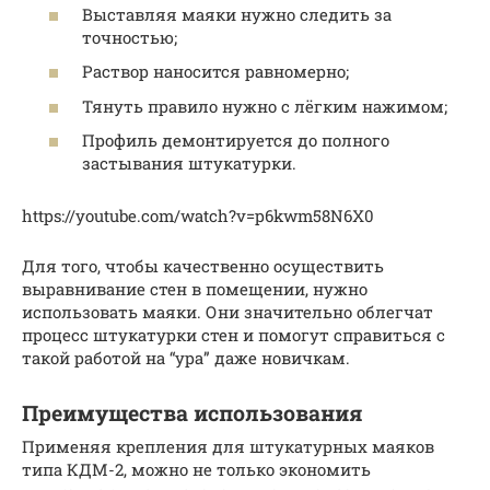
Выставляя маяки нужно следить за
точностью;
Раствор наносится равномерно;
Тянуть правило нужно с лёгким нажимом;
Профиль демонтируется до полного
застывания штукатурки.
https://youtube.com/watch?v=p6kwm58N6X0
Для того, чтобы качественно осуществить
выравнивание стен в помещении, нужно
использовать маяки. Они значительно облегчат
процесс штукатурки стен и помогут справиться с
такой работой на “ура” даже новичкам.
Преимущества использования
Применяя крепления для штукатурных маяков
типа КДМ-2, можно не только экономить