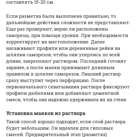
составлять 15-20 см.
Если разметка была выполнена правильно, то
дальнейшие действия сложности не представляют.
Еще раз проверяют, верно ли расположены
саморезы, при помощи уровня. При необходимости
корректируют их местоположение. Далее
насаживают профили или деревянные рейки на
шляпки саморезов, чтобы они уперлись по всей
длине, закрепляют раствором. Последний готовят
заранее, а после маяки прижимают длинным
правилом к шляпке саморезов. Лишний раствор
сразу выступит через перфорацию. После
первоначального схватывания раствора фиксируют
профили дюбелями или добавляют цементной
смеси, чтобы она надежно удерживала их на стене.
Установка маяков из раствора
Такой способ хорошо подходит, если слой раствора
будет небольшим. Он идеален для гипсовых
смесей. Предварительный этап (разметка)