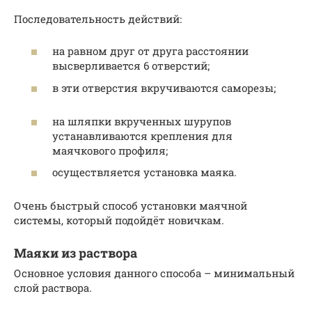
Последовательность действий:
на равном друг от друга расстоянии
высверливается 6 отверстий;
в эти отверстия вкручиваются саморезы;
на шляпки вкрученных шурупов
устанавливаются крепления для
маячкового профиля;
осуществляется установка маяка.
Очень быстрый способ установки маячной
системы, который подойдёт новичкам.
Маяки из раствора
Основное условия данного способа – минимальный
слой раствора.