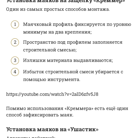
Установка маяков на защелку «Креммер»
Один из самых простых способов монтажа.
Маячковый профиль фиксируется по уровню
минимум на два крепления;
Пространство под профилем заполняется
строительной смесью;
Излишки материала выдавливаются;
Избыток строительной смеси убирается с
помощью инструмента.
https://youtube.com/watch?v=2alD6zfv5J8
Помимо использования «Креммера» есть ещё один
способ зафиксировать маяк.
Установка маяков на «Ушастик»