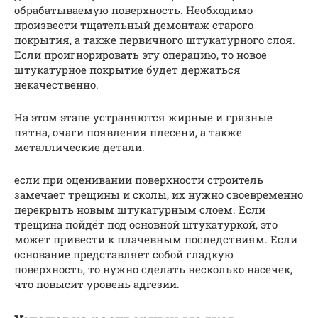
обрабатываемую поверхность. Необходимо
произвести тщательный демонтаж старого
покрытия, а также первичного штукатурного слоя.
Если проигнорировать эту операцию, то новое
штукатурное покрытие будет держаться
некачественно.
На этом этапе устраняются жирные и грязные
пятна, очаги появления плесени, а также
металлические детали.
если при оценивании поверхности строитель
замечает трещины и сколы, их нужно своевременно
перекрыть новым штукатурным слоем. Если
трещина пойдёт под основной штукатуркой, это
может привести к плачевным последствиям. Если
основание представляет собой гладкую
поверхность, то нужно сделать несколько насечек,
что повысит уровень адгезии.