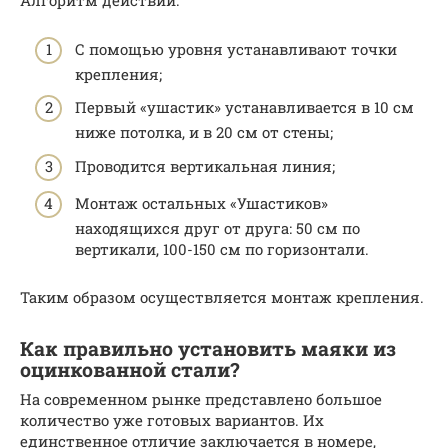
Алгоритм действий:
С помощью уровня устанавливают точки
крепления;
Первый «ушастик» устанавливается в 10 см
ниже потолка, и в 20 см от стены;
Проводится вертикальная линия;
Монтаж остальных «Ушастиков»
находящихся друг от друга: 50 см по
вертикали, 100-150 см по горизонтали.
Таким образом осуществляется монтаж крепления.
Как правильно установить маяки из
оцинкованной стали?
На современном рынке представлено большое
количество уже готовых вариантов. Их
единственное отличие заключается в номере,