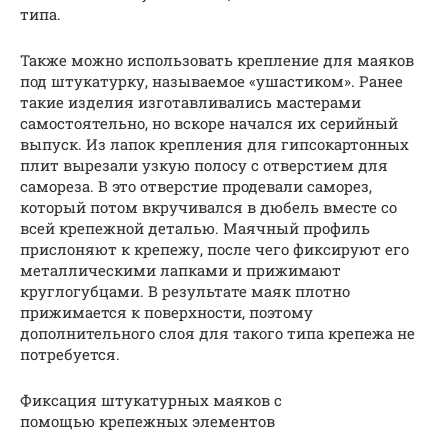
типа.
Также можно использовать крепление для маяков
под штукатурку, называемое «ушастиком». Ранее
такие изделия изготавливались мастерами
самостоятельно, но вскоре начался их серийный
выпуск. Из лапок крепления для гипсокартонных
плит вырезали узкую полосу с отверстием для
самореза. В это отверстие продевали саморез,
который потом вкручивался в дюбель вместе со
всей крепежной деталью. Маячный профиль
прислоняют к крепежу, после чего фиксируют его
металлическими лапками и прижимают
круглогубцами. В результате маяк плотно
прижимается к поверхности, поэтому
дополнительного слоя для такого типа крепежа не
потребуется.
Фиксация штукатурных маяков с
помощью крепежных элементов