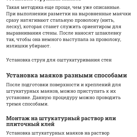
Такая методика еще проще, чем уже описанные.
При выполнении разметки на выровненные маячки
сразу натягивают стальную проволоку (нить,
леску), которая станет служить ориентиром для
выравнивания стены. После наносят шпаклевку
так, чтобы она немного выступала за проволоку,
излишки убирают.
Установка струн для оштукатуривания стен
Установка маяков разными способами
После подготовки поверхности и креплений для
штукатурных маяков, можно приступать к их
установке. Данную процедуру можно проводить
тремя способами.
Монтаж на штукатурный раствор или
плиточный клей
Установка штукатурных маяков на раствор