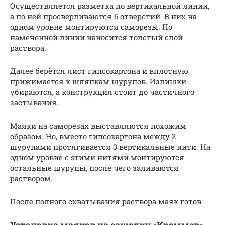
Осуществляется разметка по вертикальной линии,
а по ней просверливаются 6 отверстий. В них на
одном уровне монтируются саморезы. По
намеченной линии наносится толстый слой
раствора.
Далее берётся лист гипсокартона и вплотную
прижимается к шляпкам шурупов. Излишки
убираются, а конструкция стоит до частичного
застывания.
Маяки на саморезах выставляются похожим
образом. Но, вместо гипсокартона между 2
шурупами протягивается 3 вертикальные нити. На
одном уровне с этими нитями монтируются
остальные шурупы, после чего заливаются
раствором.
После полного схватывания раствора маяк готов.