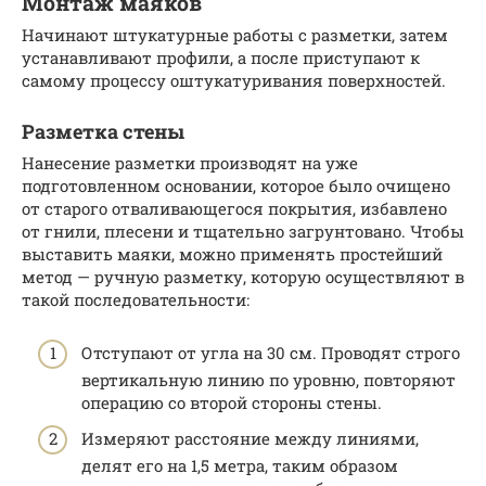
Монтаж маяков
Начинают штукатурные работы с разметки, затем
устанавливают профили, а после приступают к
самому процессу оштукатуривания поверхностей.
Разметка стены
Нанесение разметки производят на уже
подготовленном основании, которое было очищено
от старого отваливающегося покрытия, избавлено
от гнили, плесени и тщательно загрунтовано. Чтобы
выставить маяки, можно применять простейший
метод — ручную разметку, которую осуществляют в
такой последовательности:
Отступают от угла на 30 см. Проводят строго
вертикальную линию по уровню, повторяют
операцию со второй стороны стены.
Измеряют расстояние между линиями,
делят его на 1,5 метра, таким образом