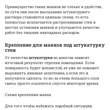
Преимущество таких маяков не только в удобстве,
по сути они после высыхания штукатурного
раствора становятся единым слоем, то есть
полностью исключается растрескивание стен в
местах установки маяков и улучшается качество
работ без лишних накладных расходов.
Крепление для маяков под штукатурку
стен
От качества
штукатурки
во многом зависит
итоговый результат отделки помещения. Если
поверхность будет волнистой, ее уже не поможет
выровнять никакая шпатлевка, а если это и
получится сделать, то из-за очень большого слоя
смесь просто осыплется спустя некоторое время.
Схема крепления маяка
Для того чтобы избежать подобной ситуации,