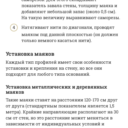
показатель завала стены, толщину маяка и
добавляют небольшой запас (около 0,5 см).
На такую величину выравнивают саморезы.
Натягивают нити по диагонали, проводят
маяком под данной плоскостью (он должен
только немного касаться нити).
Установка маяков
Каждый тип профилей имеет свои особенности
установки и крепления на стену, но все они
подходят для любого типа оснований.
Установка металлических и деревянных
маяков
Такие маяки ставят на расстоянии 120-170 см друг
от друга (стандартным показателем является 1,5
метра). Крайние направляющие располагают на 30
см от стен, но это расстояние может меняться в
зависимости от индивидуальных условий и