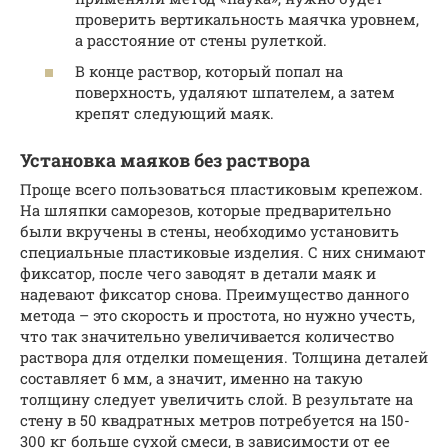
проверить вертикальность маячка уровнем,
а расстояние от стены рулеткой.
В конце раствор, который попал на
поверхность, удаляют шпателем, а затем
крепят следующий маяк.
Установка маяков без раствора
Проще всего пользоваться пластиковым крепежом.
На шляпки саморезов, которые предварительно
были вкручены в стены, необходимо установить
специальные пластиковые изделия. С них снимают
фиксатор, после чего заводят в детали маяк и
надевают фиксатор снова. Преимущество данного
метода – это скорость и простота, но нужно учесть,
что так значительно увеличивается количество
раствора для отделки помещения. Толщина деталей
составляет 6 мм, а значит, именно на такую
толщину следует увеличить слой. В результате на
стену в 50 квадратных метров потребуется на 150-
300 кг больше сухой смеси, в зависимости от ее