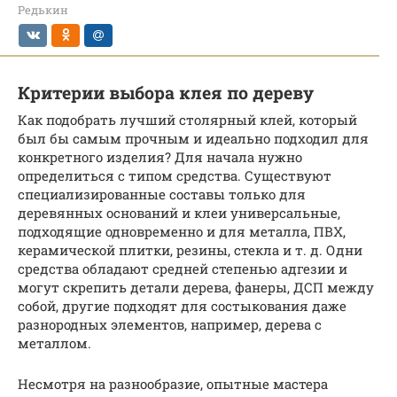
Редькин
Критерии выбора клея по дереву
Как подобрать лучший столярный клей, который
был бы самым прочным и идеально подходил для
конкретного изделия? Для начала нужно
определиться с типом средства. Существуют
специализированные составы только для
деревянных оснований и клеи универсальные,
подходящие одновременно и для металла, ПВХ,
керамической плитки, резины, стекла и т. д. Одни
средства обладают средней степенью адгезии и
могут скрепить детали дерева, фанеры, ДСП между
собой, другие подходят для состыкования даже
разнородных элементов, например, дерева с
металлом.
Несмотря на разнообразие, опытные мастера