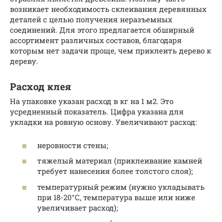
возникает необходимость склеивания деревянных
деталей с целью получения неразъемных
соединений. Для этого предлагается обширный
ассортимент различных составов, благодаря
которым нет задачи проще, чем приклеить дерево к
дереву.
Расход клея
На упаковке указан расход в кг на 1 м2. Это
усредненный показатель. Цифра указана для
укладки на ровную основу. Увеличивают расход:
неровности стены;
тяжелый материал (приклеивание камней
требует нанесения более толстого слоя);
температурный режим (нужно укладывать
при 18-20°С, температура выше или ниже
увеличивает расход);