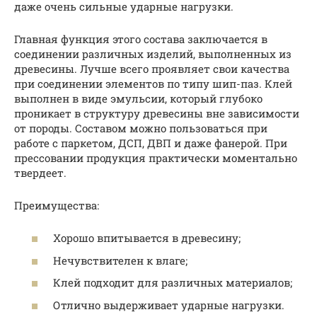
даже очень сильные ударные нагрузки.
Главная функция этого состава заключается в
соединении различных изделий, выполненных из
древесины. Лучше всего проявляет свои качества
при соединении элементов по типу шип-паз. Клей
выполнен в виде эмульсии, который глубоко
проникает в структуру древесины вне зависимости
от породы. Составом можно пользоваться при
работе с паркетом, ДСП, ДВП и даже фанерой. При
прессовании продукция практически моментально
твердеет.
Преимущества:
Хорошо впитывается в древесину;
Нечувствителен к влаге;
Клей подходит для различных материалов;
Отлично выдерживает ударные нагрузки.