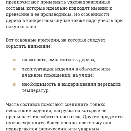
предпочитают применять узконаправленные
составы, которые идеально подходят именно к
древесине и ее производным. Но особенности
дерева в конкретном случае также надо учесть при
покупке клея
Вот основные критерии, на которые следует
обратить внимание:
влажность, смолистость дерева;
эксплуатация изделия в обычном или
влажном помещении, на улице;
необходимость в выдерживании перепадов
температур.
Часть составов помогают соединить только
небольшие изделия, нагрузка на которые не
превышает их собственного веса. Другие предметы
нужно скреплять более прочно, поскольку они
подвергаются физическим или ударным