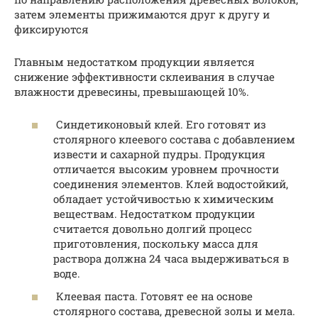
затем элементы прижимаются друг к другу и
фиксируются
Главным недостатком продукции является
снижение эффективности склеивания в случае
влажности древесины, превышающей 10%.
Синдетиконовый клей. Его готовят из
столярного клеевого состава с добавлением
извести и сахарной пудры. Продукция
отличается высоким уровнем прочности
соединения элементов. Клей водостойкий,
обладает устойчивостью к химическим
веществам. Недостатком продукции
считается довольно долгий процесс
приготовления, поскольку масса для
раствора должна 24 часа выдерживаться в
воде.
Клеевая паста. Готовят ее на основе
столярного состава, древесной золы и мела.