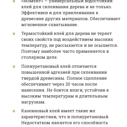
«Момент» — универсальный водостойкий
клей для склеивания дерева и не только.
Эффективен и для приклеивания к
древесине других материалов. Обеспечивает
мгновенное схватывание.
Термостойкий клей для дерева не теряет
своих свойств под воздействием высоких
температур, не рассыхается и не осыпается.
Поэтому наиболее часто применяется в
столярном деле.
Полиуретановый клей отличается
повышенной адгезией при склеивании
твердой древесины. Полное сцепление
обеспечивает через 20 часов после
нанесения. Не боится влаги, устойчив к
высоким температурам и длительным
нагрузкам.
Казеиновый клей имеет такие же
характеристики, что и полиуретановый.
Недостатком является его способность