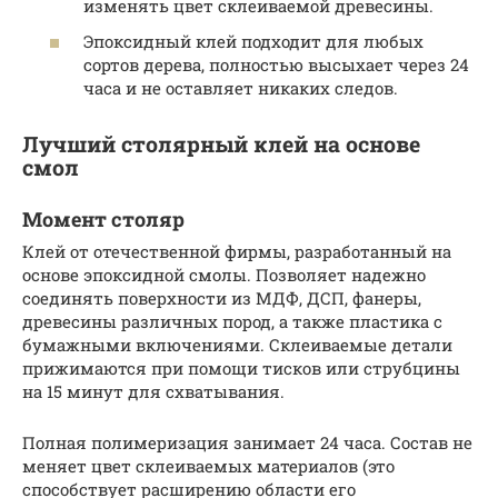
изменять цвет склеиваемой древесины.
Эпоксидный клей подходит для любых
сортов дерева, полностью высыхает через 24
часа и не оставляет никаких следов.
Лучший столярный клей на основе
смол
Момент столяр
Клей от отечественной фирмы, разработанный на
основе эпоксидной смолы. Позволяет надежно
соединять поверхности из МДФ, ДСП, фанеры,
древесины различных пород, а также пластика с
бумажными включениями. Склеиваемые детали
прижимаются при помощи тисков или струбцины
на 15 минут для схватывания.
Полная полимеризация занимает 24 часа. Состав не
меняет цвет склеиваемых материалов (это
способствует расширению области его