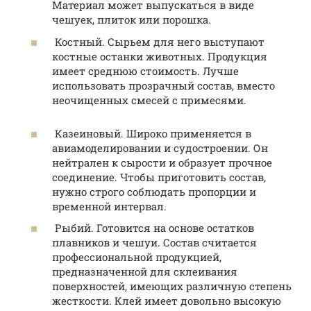
Материал может выпускаться в виде
чешуек, плиток или порошка.
Костный. Сырьем для него выступают
костные останки животных. Продукция
имеет среднюю стоимость. Лучше
использовать прозрачный состав, вместо
неочищенных смесей с примесями.
Казеиновый. Широко применяется в
авиамоделировании и судостроении. Он
нейтрален к сырости и образует прочное
соединение. Чтобы приготовить состав,
нужно строго соблюдать пропорции и
временной интервал.
Рыбий. Готовится на основе остатков
плавников и чешуи. Состав считается
профессиональной продукцией,
предназначенной для склеивания
поверхностей, имеющих различную степень
жесткости. Клей имеет довольно высокую