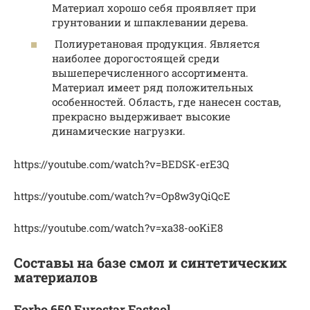
Материал хорошо себя проявляет при
грунтовании и шпаклевании дерева.
Полиуретановая продукция. Является
наиболее дорогостоящей среди
вышеперечисленного ассортимента.
Материал имеет ряд положительных
особенностей. Область, где нанесен состав,
прекрасно выдерживает высокие
динамические нагрузки.
https://youtube.com/watch?v=BEDSK-erE3Q
https://youtube.com/watch?v=Op8w3yQiQcE
https://youtube.com/watch?v=xa38-ooKiE8
Составы на базе смол и синтетических
материалов
Forbo 650 Eurostar Fastcol