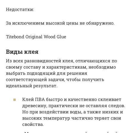
Недостатки:
За исключением высокой цены не обнаружено.
Titebond Original Wood Glue
Виды клея
Из всех разновидностей клея, отличающихся по
своему составу и характеристикам, необходимо
выбрать подходящий для решения
соответствующей задачи, чтобы получить
идеальный результат.
Клей ПВА быстро и качественно склеивает
древесину, практически не оставляя следов.
Но при воздействии воды, а также низких и
высоких температур частично теряет свои
свойства.