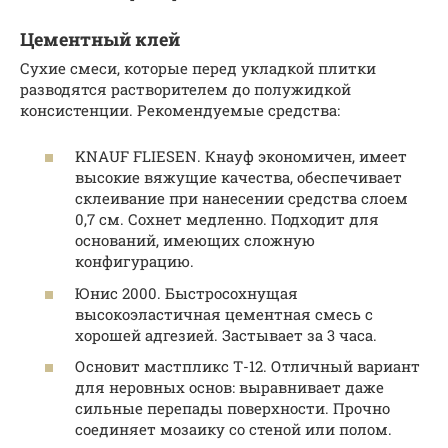
Цементный клей
Сухие смеси, которые перед укладкой плитки
разводятся растворителем до полужидкой
консистенции. Рекомендуемые средства:
KNAUF FLIESEN. Кнауф экономичен, имеет
высокие вяжущие качества, обеспечивает
склеивание при нанесении средства слоем
0,7 см. Сохнет медленно. Подходит для
оснований, имеющих сложную
конфигурацию.
Юнис 2000. Быстросохнущая
высокоэластичная цементная смесь с
хорошей адгезией. Застывает за 3 часа.
Основит мастпликс Т-12. Отличный вариант
для неровных основ: выравнивает даже
сильные перепады поверхности. Прочно
соединяет мозаику со стеной или полом.