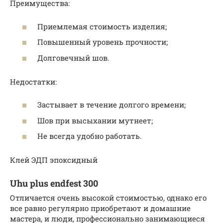
Преимущества:
Приемлемая стоимость изделия;
Повышенный уровень прочности;
Долговечный шов.
Недостатки:
Застывает в течение долгого времени;
Шов при высыхании мутнеет;
Не всегда удобно работать.
Клей ЭДП эпоксидный
Uhu plus endfest 300
Отличается очень высокой стоимостью, однако его
все равно регулярно приобретают и домашние
мастера, и люди, профессионально занимающиеся