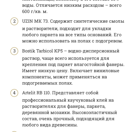
воды. Отличается низким расходом – всего
600 г/кв. м.
UZIN МК 73. Содержит синтетические смолы
и растворители, подходит для укладки
любого паркета на все типы оснований. Его
можно использовать на полах с подогревом.
Bostik Tarbicol KP5 – водно-дисперсионный
раствор, чаще всего используется для
крепления под паркет влагостойкой фанеры.
Имеет низкую цену. Включает виниловые
компоненты, может применяться на
подогреваемых полах.
Artelit RB 110. Представляет собой
профессиональный каучуковый клей на
растворителях для фанеры, паркета,
деревянной мозаики. Высокоэластичный
состав, очень прочный, подходящий для
любого вида древесины.