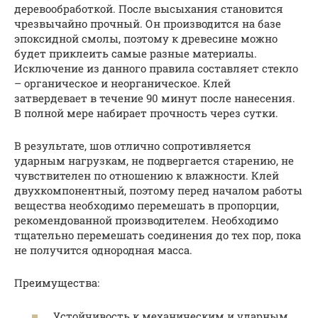
деревообработкой. После высыхания становится
чрезвычайно прочный. Он производится на базе
эпоксидной смолы, поэтому к древесине можно
будет приклеить самые разные материалы.
Исключение из данного правила составляет стекло
– органическое и неорганическое. Клей
затвердевает в течение 90 минут после нанесения.
В полной мере набирает прочность через сутки.
В результате, шов отлично сопротивляется
ударным нагрузкам, не подвергается старению, не
чувствителен по отношению к влажности. Клей
двухкомпонентный, поэтому перед началом работы
вещества необходимо перемешать в пропорции,
рекомендованной производителем. Необходимо
тщательно перемешать соединения до тех пор, пока
не получится однородная масса.
Преимущества:
Устойчивость к механическим и ударным