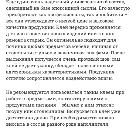
Еще один очень надежный универсальный состав,
сделанный на базе эпоксидной смолы. Его зачастую
приобретают как профессионалы, так и любители –
все они утверждают о низкой цене и высоком
качестве продукции. Клей нередко применяется
для изготовления новых изделий или же для
ремонта старых. Он оптимально подходит для
починки любых предметов мебели, начиная от
столов или стульев и заканчивая шкафами. После
высыхания получается очень прочный шов, сам
клей не дает усадку, обладает повышенными
адгезионными характеристиками. Продукция
отлично сопротивляется воздействию влаги.
Не рекомендуется пользоваться таким клеем при
работе с предметами, контактирующими с
продуктами питания – обычно к ним относят
посуду или столешницы. Выпускается клей уже
достаточно давно. При необходимости можно
вносить в состав разного рода наполнители.