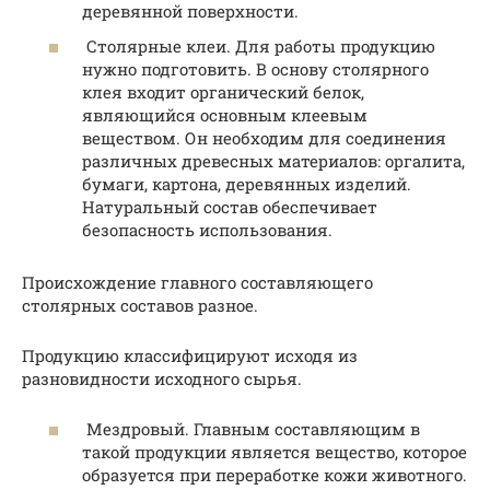
деревянной поверхности.
Столярные клеи. Для работы продукцию
нужно подготовить. В основу столярного
клея входит органический белок,
являющийся основным клеевым
веществом. Он необходим для соединения
различных древесных материалов: оргалита,
бумаги, картона, деревянных изделий.
Натуральный состав обеспечивает
безопасность использования.
Происхождение главного составляющего
столярных составов разное.
Продукцию классифицируют исходя из
разновидности исходного сырья.
Мездровый. Главным составляющим в
такой продукции является вещество, которое
образуется при переработке кожи животного.