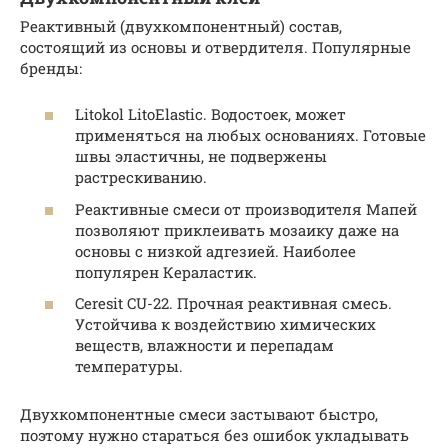
Реактивный (двухкомпонентный) состав,
состоящий из основы и отвердителя. Популярные
бренды:
Litokol LitoElastic. Водостоек, может
применяться на любых основаниях. Готовые
швы эластичны, не подвержены
растрескиванию.
Реактивные смеси от производителя Мапей
позволяют приклеивать мозаику даже на
основы с низкой адгезией. Наиболее
популярен Кераластик.
Ceresit CU-22. Прочная реактивная смесь.
Устойчива к воздействию химических
веществ, влажности и перепадам
температуры.
Двухкомпонентные смеси застывают быстро,
поэтому нужно стараться без ошибок укладывать