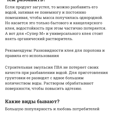
Если продукт загустел, то можно разбавить его
водой, заливая ее понемногу и постоянно
помешивая, чтобы масса получилась однородной.
Но касается это только бытового и канцелярского
клея, водостойкость при этом частично потеряется.
А вот для «Супер М» и универсального клея стоит
взять органический растворитель.
Рекомендуем: Разновидности клея для поролона и
правила его использования
Строительная эмульсия ПВА не потеряет своих
качеств при разбавлении водой. Для приготовления
грунтовки ее разводят с вдвое большим
количеством воды. Раствором обрабатывают
поверхности, чтобы повысить адгезию.
Какие виды бывают?
Большую популярность и любовь потребителей