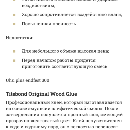
воздействиям;
Хорошо сопротивляется воздействию влаги;
Повышенная прочность.
Недостатки:
Для небольшого объема высокая цена;
Перед началом работы придется
приготовить соответствующую смесь.
Uhu plus endfest 300
Titebond Original Wood Glue
Профессиональный клей, который изготавливается
на основе эмульсии алифатической смолы. После
затвердевания получается прочный шов, имеющий
прозрачно-желтоватый цвет. Клей нечувствителен
к воде и водяному пару, он с легкостью переносит