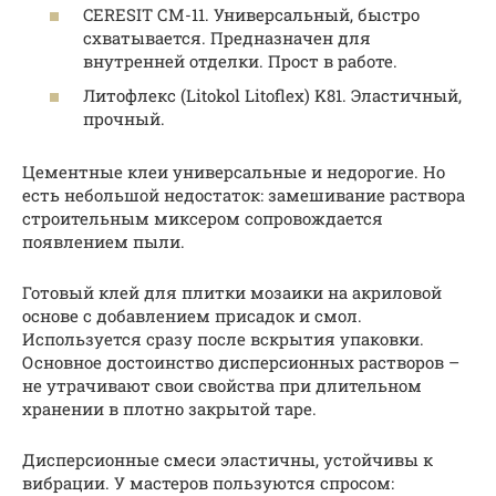
CERESIT СМ-11. Универсальный, быстро
схватывается. Предназначен для
внутренней отделки. Прост в работе.
Литофлекс (Litokol Litoflex) K81. Эластичный,
прочный.
Цементные клеи универсальные и недорогие. Но
есть небольшой недостаток: замешивание раствора
строительным миксером сопровождается
появлением пыли.
Готовый клей для плитки мозаики на акриловой
основе с добавлением присадок и смол.
Используется сразу после вскрытия упаковки.
Основное достоинство дисперсионных растворов –
не утрачивают свои свойства при длительном
хранении в плотно закрытой таре.
Дисперсионные смеси эластичны, устойчивы к
вибрации. У мастеров пользуются спросом: