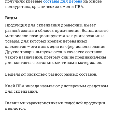
получили клеевые
составы для дерева
на основе
полиуретана, органических смол и ПВА.
Виды
Продукция для склеивания древесины имеет
разный состав и область применения. Большинство
материалов позиционируются как универсальные
товары, для которых крепеж деревянных
элементов – это лишь одна из сфер использования.
Другие товары выпускаются в качестве составов
узкого назначения, поэтому они не предназначены
для контакта с остальными типами материалов.
Выделяют несколько разнообразных составов.
Клей ПВА иногда называют дисперсным средством
для склеивания.
Главными характеристиками подобной продукции
являются: