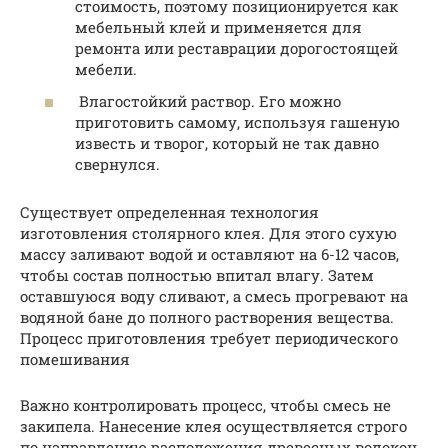
стоимость, поэтому позиционируется как
мебельный клей и применяется для
ремонта или реставрации дорогостоящей
мебели.
Влагостойкий раствор. Его можно
приготовить самому, используя гашеную
известь и творог, который не так давно
свернулся.
Существует определенная технология
изготовления столярного клея. Для этого сухую
массу заливают водой и оставляют на 6-12 часов,
чтобы состав полностью впитал влагу. Затем
оставшуюся воду сливают, а смесь прогревают на
водяной бане до полного растворения вещества.
Процесс приготовления требует периодического
помешивания
Важно контролировать процесс, чтобы смесь не
закипела. Нанесение клея осуществляется строго
по направлению расположения древесных волокон,