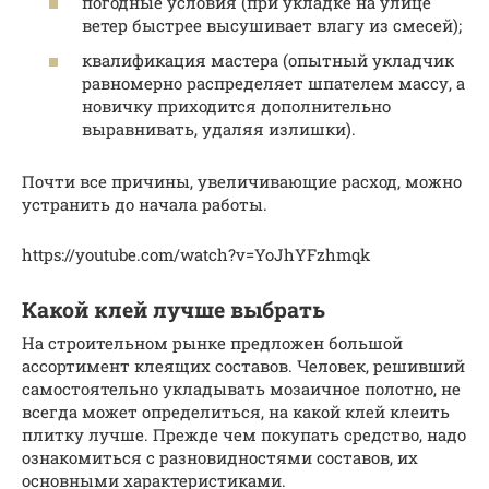
погодные условия (при укладке на улице
ветер быстрее высушивает влагу из смесей);
квалификация мастера (опытный укладчик
равномерно распределяет шпателем массу, а
новичку приходится дополнительно
выравнивать, удаляя излишки).
Почти все причины, увеличивающие расход, можно
устранить до начала работы.
https://youtube.com/watch?v=YoJhYFzhmqk
Какой клей лучше выбрать
На строительном рынке предложен большой
ассортимент клеящих составов. Человек, решивший
самостоятельно укладывать мозаичное полотно, не
всегда может определиться, на какой клей клеить
плитку лучше. Прежде чем покупать средство, надо
ознакомиться с разновидностями составов, их
основными характеристиками.