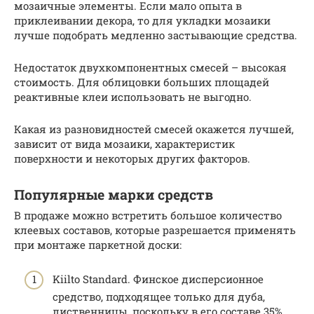
мозаичные элементы. Если мало опыта в
приклеивании декора, то для укладки мозаики
лучше подобрать медленно застывающие средства.
Недостаток двухкомпонентных смесей – высокая
стоимость. Для облицовки больших площадей
реактивные клеи использовать не выгодно.
Какая из разновидностей смесей окажется лучшей,
зависит от вида мозаики, характеристик
поверхности и некоторых других факторов.
Популярные марки средств
В продаже можно встретить большое количество
клеевых составов, которые разрешается применять
при монтаже паркетной доски:
Kiilto Standard. Финское дисперсионное
средство, подходящее только для дуба,
лиственницы, поскольку в его составе 35%