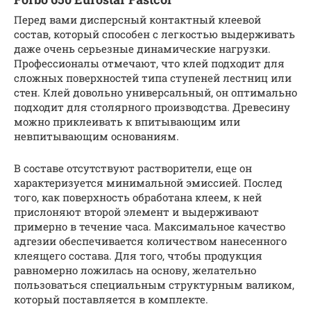
Перед вами дисперсный контактный клеевой
состав, который способен с легкостью выдерживать
даже очень серьезные динамические нагрузки.
Профессионалы отмечают, что клей подходит для
сложных поверхностей типа ступеней лестниц или
стен. Клей довольно универсальный, он оптимально
подходит для столярного производства. Древесину
можно приклеивать к впитывающим или
невпитывающим основаниям.
В составе отсутствуют растворители, еще он
характеризуется минимальной эмиссией. Послед
того, как поверхность обработана клеем, к ней
прислоняют второй элемент и выдерживают
примерно в течение часа. Максимальное качество
адгезии обеспечивается количеством нанесенного
клеящего состава. Для того, чтобы продукция
равномерно ложилась на основу, желательно
пользоваться специальным структурным валиком,
который поставляется в комплекте.