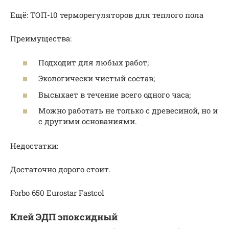
Ещё: ТОП-10 терморегуляторов для теплого пола
Преимущества:
Подходит для любых работ;
Экологически чистый состав;
Высыхает в течение всего одного часа;
Можно работать не только с древесиной, но и
с другими основаниями.
Недостатки:
Достаточно дорого стоит.
Forbo 650 Eurostar Fastcol
Клей ЭДП эпоксидный