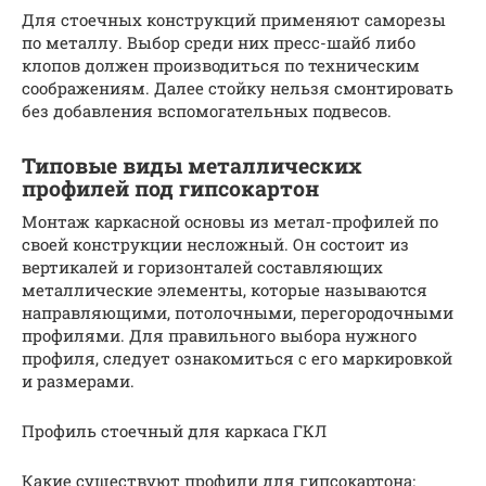
Для стоечных конструкций применяют саморезы
по металлу. Выбор среди них пресс-шайб либо
клопов должен производиться по техническим
соображениям. Далее стойку нельзя смонтировать
без добавления вспомогательных подвесов.
Типовые виды металлических
профилей под гипсокартон
Монтаж каркасной основы из метал-профилей по
своей конструкции несложный. Он состоит из
вертикалей и горизонталей составляющих
металлические элементы, которые называются
направляющими, потолочными, перегородочными
профилями. Для правильного выбора нужного
профиля, следует ознакомиться с его маркировкой
и размерами.
Профиль стоечный для каркаса ГКЛ
Какие существуют профили для гипсокартона: