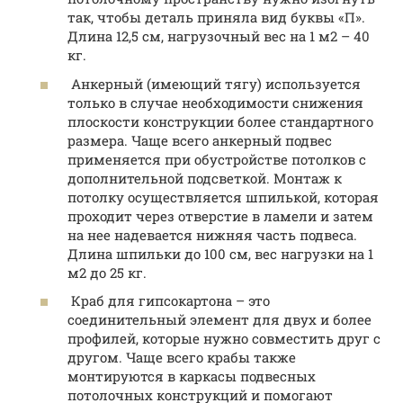
так, чтобы деталь приняла вид буквы «П».
Длина 12,5 см, нагрузочный вес на 1 м2 – 40
кг.
Анкерный (имеющий тягу) используется
только в случае необходимости снижения
плоскости конструкции более стандартного
размера. Чаще всего анкерный подвес
применяется при обустройстве потолков с
дополнительной подсветкой. Монтаж к
потолку осуществляется шпилькой, которая
проходит через отверстие в ламели и затем
на нее надевается нижняя часть подвеса.
Длина шпильки до 100 см, вес нагрузки на 1
м2 до 25 кг.
Краб для гипсокартона – это
соединительный элемент для двух и более
профилей, которые нужно совместить друг с
другом. Чаще всего крабы также
монтируются в каркасы подвесных
потолочных конструкций и помогают