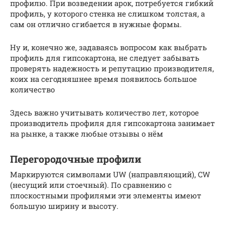
профилю. При возведении арок, потребуется гибкий
профиль, у которого стенка не слишком толстая, а
сам он отлично сгибается в нужные формы.
Ну и, конечно же, задаваясь вопросом как выбрать
профиль для гипсокартона, не следует забывать
проверять надежность и репутацию производителя,
коих на сегодняшнее время появилось большое
количество
Здесь важно учитывать количество лет, которое
производитель профиля для гипсокартона занимает
на рынке, а также любые отзывы о нём
Перегородочные профили
Маркируются символами UW (направляющий), CW
(несущий или стоечный). По сравнению с
плоскостными профилями эти элементы имеют
большую ширину и высоту.