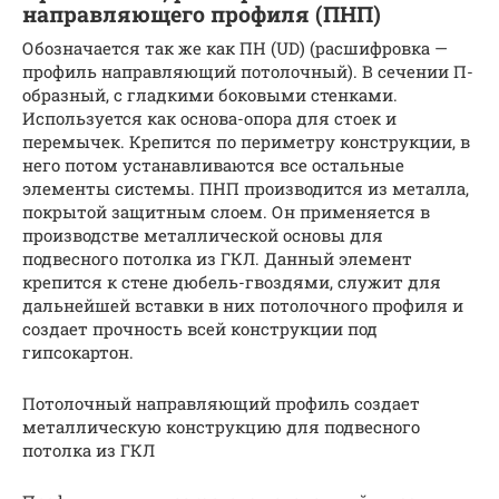
направляющего профиля (ПНП)
Обозначается так же как ПН (UD) (расшифровка —
профиль направляющий потолочный). В сечении П-
образный, с гладкими боковыми стенками.
Используется как основа-опора для стоек и
перемычек. Крепится по периметру конструкции, в
него потом устанавливаются все остальные
элементы системы. ПНП производится из металла,
покрытой защитным слоем. Он применяется в
производстве металлической основы для
подвесного потолка из ГКЛ. Данный элемент
крепится к стене дюбель-гвоздями, служит для
дальнейшей вставки в них потолочного профиля и
создает прочность всей конструкции под
гипсокартон.
Потолочный направляющий профиль создает
металлическую конструкцию для подвесного
потолка из ГКЛ