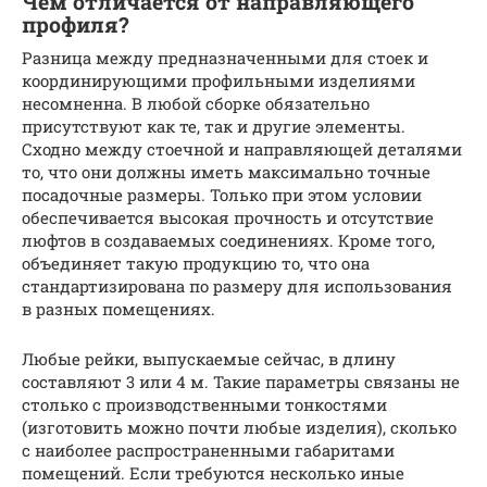
Чем отличается от направляющего
профиля?
Разница между предназначенными для стоек и
координирующими профильными изделиями
несомненна. В любой сборке обязательно
присутствуют как те, так и другие элементы.
Сходно между стоечной и направляющей деталями
то, что они должны иметь максимально точные
посадочные размеры. Только при этом условии
обеспечивается высокая прочность и отсутствие
люфтов в создаваемых соединениях. Кроме того,
объединяет такую продукцию то, что она
стандартизирована по размеру для использования
в разных помещениях.
Любые рейки, выпускаемые сейчас, в длину
составляют 3 или 4 м. Такие параметры связаны не
столько с производственными тонкостями
(изготовить можно почти любые изделия), сколько
с наиболее распространенными габаритами
помещений. Если требуются несколько иные