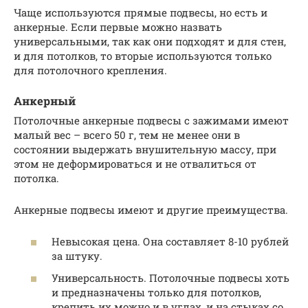
Чаще используются прямые подвесы, но есть и
анкерные. Если первые можно назвать
универсальными, так как они подходят и для стен,
и для потолков, то вторые используются только
для потолочного крепления.
Анкерный
Потолочные анкерные подвесы с зажимами имеют
малый вес – всего 50 г, тем не менее они в
состоянии выдержать внушительную массу, при
этом не деформироваться и не отвалиться от
потолка.
Анкерные подвесы имеют и другие преимущества.
Невысокая цена. Она составляет 8-10 рублей
за штуку.
Универсальность. Потолочные подвесы хоть
и предназначены только для потолков,
крепить их можно и в углах, и на стыках со