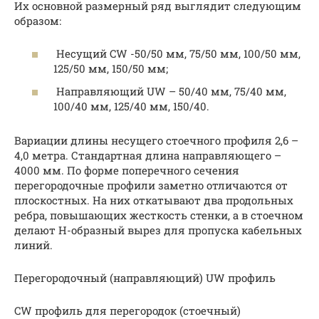
Их основной размерный ряд выглядит следующим
образом:
Несущий CW -50/50 мм, 75/50 мм, 100/50 мм,
125/50 мм, 150/50 мм;
Направляющий UW – 50/40 мм, 75/40 мм,
100/40 мм, 125/40 мм, 150/40.
Вариации длины несущего стоечного профиля 2,6 –
4,0 метра. Стандартная длина направляющего –
4000 мм. По форме поперечного сечения
перегородочные профили заметно отличаются от
плоскостных. На них откатывают два продольных
ребра, повышающих жесткость стенки, а в стоечном
делают H-образный вырез для пропуска кабельных
линий.
Перегородочный (направляющий) UW профиль
CW профиль для перегородок (стоечный)