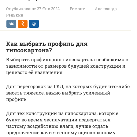
Опубликовано:
27 Янв 2022
Ремонт
Александр
Редькин
Как выбрать профиль для
гипсокартона?
Выбирать профиль для гипсокартона необходимо в
зависимости от размеров будущей конструкции и
целевого её назначения
Для перегородок из ГКЛ, на которых будет что-либо
висеть тяжелое, важно выбрать усиленный
профиль
Для тех конструкций из гипсокартона, которые
будут во время эксплуатации подвергаться
частому воздействию влаги, лучше отдать
предпочтение качественному оцинкованному