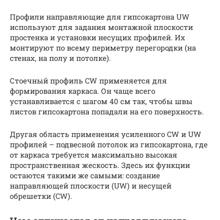
Профили направляющие для гипсокартона UW
используют для задания монтажной плоскости
простенка и установки несущих профилей. Их
монтируют по всему периметру перегородки (на
стенах, на полу и потолке).
Стоечный профиль CW применяется для
формирования каркаса. Он чаще всего
устанавливается с шагом 40 см так, чтобы швы
листов гипсокартона попадали на его поверхность.
Другая область применения усиленного CW и UW
профилей – подвесной потолок из гипсокартона, где
от каркаса требуется максимально высокая
пространственная жескость. Здесь их функции
остаются такими же самыми: создание
направляющей плоскости (UW) и несущей
обрешетки (CW).