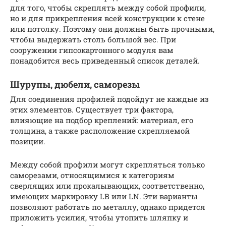
для того, чтобы скреплять между собой профили,
но и для прикрепления всей конструкции к стене
или потолку. Поэтому они должны быть прочными,
чтобы выдержать столь большой вес. При
сооружении гипсокартонного модуля вам
понадобится весь приведенный список деталей.
Шурупы, дюбели, саморезы
Для соединения профилей подойдут не каждые из
этих элементов. Существует три фактора,
влияющие на подбор креплений: материал, его
толщина, а также расположение скрепляемой
позиции.
Между собой профили могут скрепляться только
саморезами, относящимися к категориям
сверлящих или прокалывающих, соответственно,
имеющих маркировку LB или LN. Эти варианты
позволяют работать по металлу, однако придется
приложить усилия, чтобы утопить шляпку и