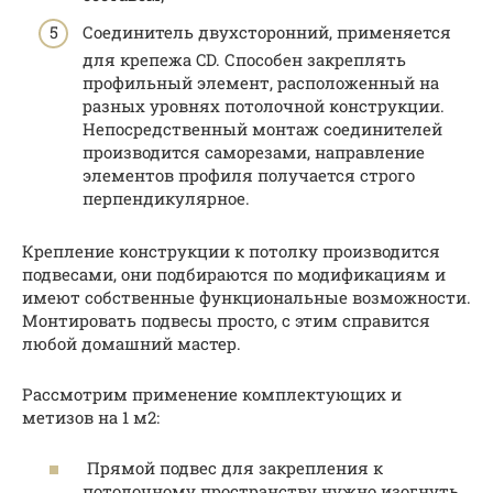
Соединитель двухсторонний, применяется
для крепежа CD. Способен закреплять
профильный элемент, расположенный на
разных уровнях потолочной конструкции.
Непосредственный монтаж соединителей
производится саморезами, направление
элементов профиля получается строго
перпендикулярное.
Крепление конструкции к потолку производится
подвесами, они подбираются по модификациям и
имеют собственные функциональные возможности.
Монтировать подвесы просто, с этим справится
любой домашний мастер.
Рассмотрим применение комплектующих и
метизов на 1 м2:
Прямой подвес для закрепления к
потолочному пространству нужно изогнуть