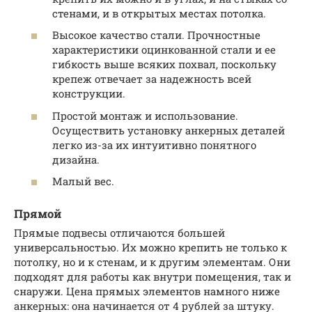
стенами, и в открытых местах потолка.
Высокое качество стали. Прочностные
характеристики оцинкованной стали и ее
гибкость выше всяких похвал, поскольку
крепеж отвечает за надежность всей
конструкции.
Простой монтаж и использование.
Осуществить установку анкерных деталей
легко из-за их интуитивно понятного
дизайна.
Малый вес.
Прямой
Прямые подвесы отличаются большей
универсальностью. Их можно крепить не только к
потолку, но и к стенам, и к другим элементам. Они
подходят для работы как внутри помещения, так и
снаружи. Цена прямых элементов намного ниже
анкерных: она начинается от 4 рублей за штуку.