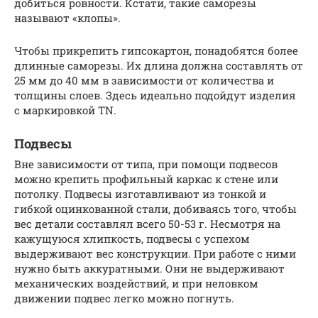
добиться ровности. Кстати, такие саморезы
называют «клопы».
Чтобы прикрепить гипсокартон, понадобятся более
длинные саморезы. Их длина должна составлять от
25 мм до 40 мм в зависимости от количества и
толщины слоев. Здесь идеально подойдут изделия
с маркировкой TN.
Подвесы
Вне зависимости от типа, при помощи подвесов
можно крепить профильный каркас к стене или
потолку. Подвесы изготавливают из тонкой и
гибкой оцинкованной стали, добиваясь того, чтобы
вес детали составлял всего 50-53 г. Несмотря на
кажущуюся хлипкость, подвесы с успехом
выдерживают вес конструкции. При работе с ними
нужно быть аккуратными. Они не выдерживают
механических воздействий, и при неловком
движении подвес легко можно погнуть.