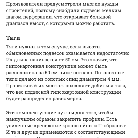
Производители предусмотрели многие нужды
строителей, поэтому снабдили подвесы мелким
шагом перфорации, что открывает большой
диапазон высот, с которыми можно работать.
Тяги
Тяги нужны в том случае, если высоты
обыкновенных подвесок оказывается недостаточно.
Их длина начинается от 50 см. Это значит, что
гипсокартонная конструкция может быть
расположена на 50 см ниже потолка. Потолочные
тяги делают из толстых спиц диаметром 4 мм.
Правильный их монтаж позволяет добиться того,
что вес подвесной гипсокартонной конструкции
будет распределен равномерно.
Эти комплектующие нужны для того, чтобы
наилучшим образом закрепить профили. Есть
усиленные крепежные кронштейны и П-образные.
И те и другие применяются с соответствующими