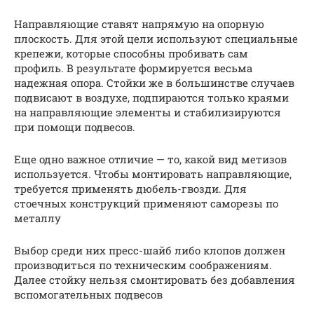
Направляющие ставят напрямую на опорную
плоскость. Для этой цели используют специальные
крепежи, которые способны пробивать сам
профиль. В результате формируется весьма
надежная опора. Стойки же в большинстве случаев
подвисают в воздухе, подпираются только краями
на направляющие элементы и стабилизируются
при помощи подвесов.
Еще одно важное отличие — то, какой вид метизов
используется. Чтобы монтировать направляющие,
требуется применять дюбель-гвозди. Для
стоечных конструкций применяют саморезы по
металлу
Выбор среди них пресс-шайб либо клопов должен
производиться по техническим соображениям.
Далее стойку нельзя смонтировать без добавления
вспомогательных подвесов