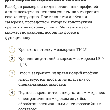
Разобрав размеры и виды потолочных профилей
для гипсокартона, неплохо узнать, на что крепить
всю конструкцию. Применяются дюбели и
саморезы, посредством которых конструкция
крепится на потолок, стены. Метизы имеют
множество разновидностей по форме и
функционалу:
Крепеж к потолку – саморезы TN 25;
Крепление деталей в каркас – саморезы LB 9,
11, 16;
Чтобы закрепить направляющий профиль
используются дюбели из пластика со
специальными шайбами;
Подвес закрепляется анкер-клином – крепеж
с неограниченным сроком службы,
обработан специальным антикоррозийным
составом;