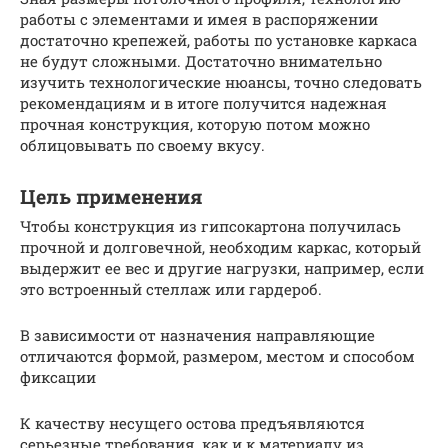
работы с элементами и имея в распоряжении
достаточно крепежей, работы по установке каркаса
не будут сложными. Достаточно внимательно
изучить технологические нюансы, точно следовать
рекомендациям и в итоге получится надежная
прочная конструкция, которую потом можно
облицовывать по своему вкусу.
Цель применения
Чтобы конструкция из гипсокартона получилась
прочной и долговечной, необходим каркас, который
выдержит ее вес и другие нагрузки, например, если
это встроенный стеллаж или гардероб.
В зависимости от назначения направляющие
отличаются формой, размером, местом и способом
фиксации
К качеству несущего остова предъявляются
серьезные требования, как и к материалу из