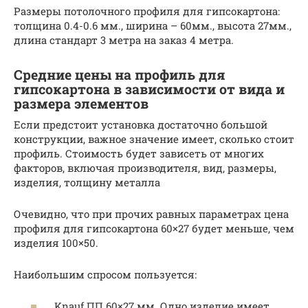
Размеры потолочного профиля для гипсокартона:
толщина 0.4-0.6 мм., ширина – 60мм., высота 27мм.,
длина стандарт 3 метра на заказ 4 метра.
Средние цены на профиль для
гипсокартона в зависимости от вида и
размера элементов
Если предстоит установка достаточно большой
конструкции, важное значение имеет, сколько стоит
профиль. Стоимость будет зависеть от многих
факторов, включая производителя, вид, размеры,
изделия, толщину металла
Очевидно, что при прочих равных параметрах цена
профиля для гипсокартона 60×27 будет меньше, чем
изделия 100×50.
Наибольшим спросом пользуется:
Knauf ПП 60×27 мм. Одно изделие имеет