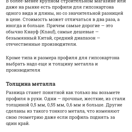
В более-менее крупном строительном магазине или
даже на рынке есть профили для гипсокартона
одного вида и длины, но со значительной разницей
в цене. Стоимость может отличаться в два раза, а
иногда и больше. Причем самые дорогие — это
обычно Кнауф (Knauf), самые дешевые —
безымянный Китай, средний диапазон —
отечественные производители.
Кроме типа и размера профиля для гипсокартона
выбрать надо еще и толщину металла и
производителя
Толщина металла
Разница станет понятной как только вы возьмете
профиля в руки. Одни — прочные, жесткие, из стали
толщиной 0,5 мм, 0,55 мм, 0,6 мм и больше. Другие
сделаны из такого тонкого метала, что изменяют
свою геометрию даже если профиль поднять за
один край.