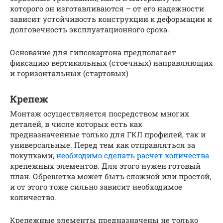
которого он изготавливаются – от его надежности
зависит устойчивость конструкции к деформации и
долговечность эксплуатационного срока.
Основание для гипсокартона предполагает
фиксацию вертикальных (стоечных) направляющих
и горизонтальных (стартовых)
Крепеж
Монтаж осуществляется посредством многих
деталей, в числе которых есть как
предназначенные только для ГКЛ профилей, так и
универсальные. Перед тем как отправляться за
покупками,
необходимо сделать расчет количества
крепежных элементов. Для этого нужен готовый
план. Обрешетка может быть сложной или простой,
и от этого тоже сильно зависит необходимое
количество.
Крепежные элементы предназначены не только