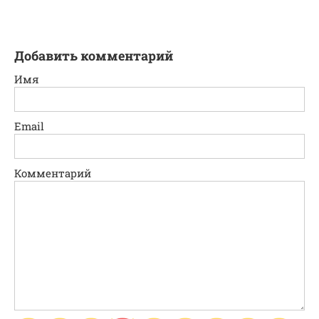
Добавить комментарий
Имя
Email
Комментарий