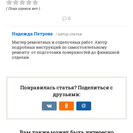
( Пока оценок нет )
0
Надежда Петрова
/ автор статьи
Мастер ремонтных и отделочных работ. Автор
подробных инструкций по самостоятельному
ремонту: от подготовки поверхностей до финишной
отделки.
Понравилась статья? Поделиться с
друзьями:
Вам также может быть интересно