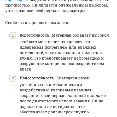
прочностью. Он является оптимальным выбором,
учитывая все необходимые параметры.
Свойства кварцевого ламината:
Водостойкость. Материал
обладает высокой
стойкостью к влаге, что делает его
идеальным покрытием для влажных
помещений, таких как ванная комната и
кухня. Это предотвращает деформацию и
разрушение материала под воздействием
влаги.
Износостойкость.
Благодаря своей
устойчивости к механическим
воздействиям, кварцевый ламинат
сохраняет свой первоначальный вид даже
после длительного использования. Он не
царапается и не истирается, что
обеспечивает долгий срок службы