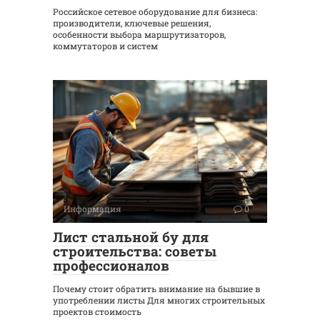
Российское сетевое оборудование для бизнеса:
производители, ключевые решения,
особенности выбора маршрутизаторов,
коммутаторов и систем
Информация
0
Лист стальной бу для
строительства: советы
профессионалов
Почему стоит обратить внимание на бывшие в
употреблении листы Для многих строительных
проектов стоимость