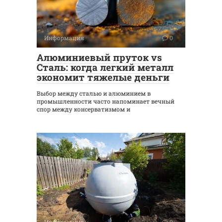
Информация
0
Алюминиевый пруток vs
Сталь: когда легкий металл
экономит тяжелые деньги
Выбор между сталью и алюминием в
промышленности часто напоминает вечный
спор между консерватизмом и
Информация
0