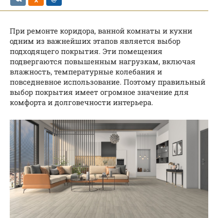
При ремонте коридора, ванной комнаты и кухни
одним из важнейших этапов является выбор
подходящего покрытия. Эти помещения
подвергаются повышенным нагрузкам, включая
влажность, температурные колебания и
повседневное использование. Поэтому правильный
выбор покрытия имеет огромное значение для
комфорта и долговечности интерьера.