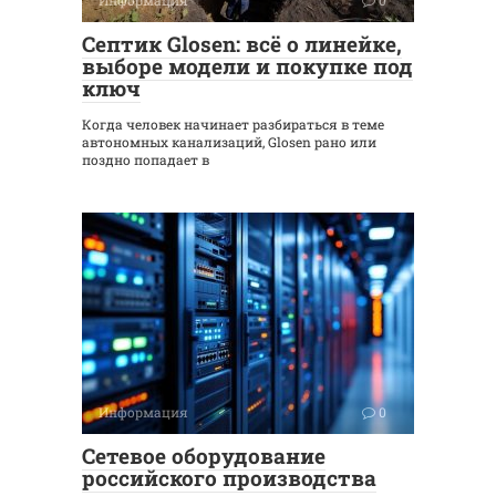
Септик Glosen: всё о линейке,
выборе модели и покупке под
ключ
Когда человек начинает разбираться в теме
автономных канализаций, Glosen рано или
поздно попадает в
Информация
0
Сетевое оборудование
российского производства