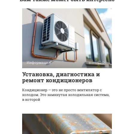
Информация
0
Установка, диагностика и
ремонт кондиционеров
Кондиционер — это не просто вентилятор с
холодом. Это замкнутая холодильная система,
в которой