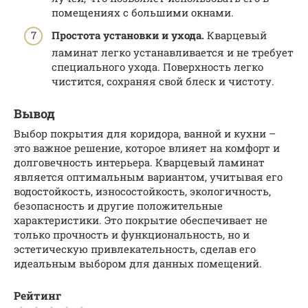
помещениях с большими окнами.
Простота установки и ухода.
Кварцевый
ламинат легко устанавливается и не требует
специального ухода. Поверхность легко
чистится, сохраняя свой блеск и чистоту.
Вывод
Выбор покрытия для коридора, ванной и кухни –
это важное решение, которое влияет на комфорт и
долговечность интерьера. Кварцевый ламинат
является оптимальным вариантом, учитывая его
водостойкость, износостойкость, экологичность,
безопасность и другие положительные
характеристики. Это покрытие обеспечивает не
только прочность и функциональность, но и
эстетическую привлекательность, сделав его
идеальным выбором для данных помещений.
Рейтинг