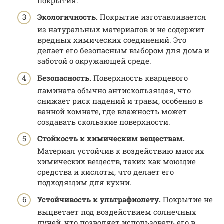
покрытия.
Экологичность.
Покрытие изготавливается
из натуральных материалов и не содержит
вредных химических соединений. Это
делает его безопасным выбором для дома и
заботой о окружающей среде.
Безопасность.
Поверхность кварцевого
ламината обычно антискользящая, что
снижает риск падений и травм, особенно в
ванной комнате, где влажность может
создавать скользкие поверхности.
Стойкость к химическим веществам.
Материал устойчив к воздействию многих
химических веществ, таких как моющие
средства и кислоты, что делает его
подходящим для кухни.
Устойчивость к ультрафиолету.
Покрытие не
выцветает под воздействием солнечных
лучей, что позволяет использовать его в