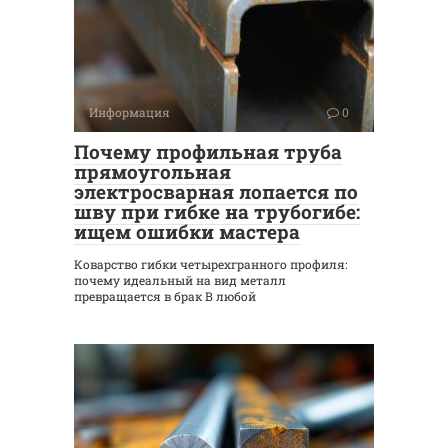
Информация
0
Почему профильная труба
прямоугольная
электросварная лопается по
шву при гибке на трубогибе:
ищем ошибки мастера
Коварство гибки четырехгранного профиля:
почему идеальный на вид металл
превращается в брак В любой