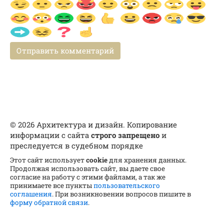
© 2026 Архитектура и дизайн. Копирование
информации с сайта
строго запрещено
и
преследуется в судебном порядке
Этот сайт использует
cookie
для хранения данных.
Продолжая использовать сайт, вы даете свое
согласие на работу с этими файлами, а так же
принимаете все пункты
пользовательского
соглашения
. При возникновении вопросов пишите в
форму обратной связи
.