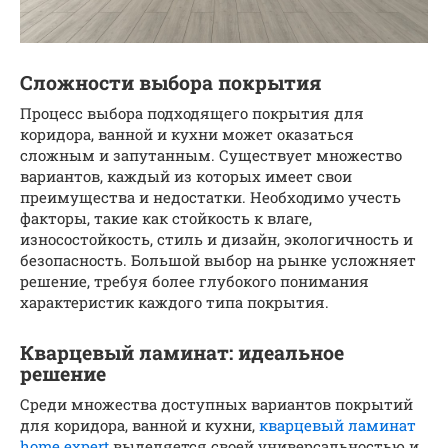
Сложности выбора покрытия
Процесс выбора подходящего покрытия для
коридора, ванной и кухни может оказаться
сложным и запутанным. Существует множество
вариантов, каждый из которых имеет свои
преимущества и недостатки. Необходимо учесть
факторы, такие как стойкость к влаге,
износостойкость, стиль и дизайн, экологичность и
безопасность. Большой выбор на рынке усложняет
решение, требуя более глубокого понимания
характеристик каждого типа покрытия.
Кварцевый ламинат: идеальное
решение
Среди множества доступных вариантов покрытий
для коридора, ванной и кухни,
кварцевый ламинат
home expert
выделяется своей универсальностью и