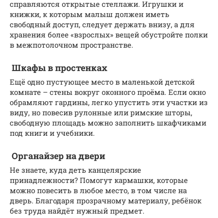
справляются открытые стеллажи. Игрушки и
книжки, к которым малыш должен иметь
свободный доступ, следует держать внизу, а для
хранения более «взрослых» вещей обустройте полки
в межпотолочном пространстве.
Шкафы в простенках
Ещё одно пустующее место в маленькой детской
комнате – стены вокруг оконного проёма. Если окно
обрамляют гардины, легко упустить эти участки из
виду, но повесив рулонные или римские шторы,
свободную площадь можно заполнить шкафчиками
под книги и учебники.
Органайзер на двери
Не знаете, куда деть канцелярские
принадлежности? Помогут кармашки, которые
можно повесить в любое место, в том числе на
дверь. Благодаря прозрачному материалу, ребёнок
без труда найдёт нужный предмет.