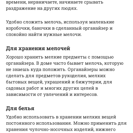
времени, нервничаете, начинаете срывать
раздражение на других людях.
Удобно сложить мелочь, используя маленькие
коробочки, баночки в сделанный органайзер и
спокойно найти нужные мелочи.
Для хранения мелочей
Хорошо хранить мелкие предметы с помощью
органайзера. В доме часто бывает мелочь, которую
не знаешь куда положить. Органайзеры можно
сделать для предметов рукоделия, мелких
бытовых вещей, украшений и бижутерии, для
садовых работ и многих других целей в
зависимости от увлечений и интересов.
Для белья
Удобно использовать в хранении мелких вещей
постоянного использования. Можно применить для
хранения чулочно-носочных изделий, нижнего