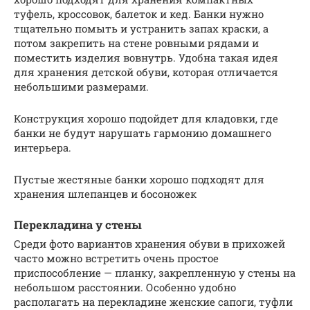
туфель, кроссовок, балеток и кед. Банки нужно
тщательно помыть и устранить запах краски, а
потом закрепить на стене ровными рядами и
поместить изделия вовнутрь. Удобна такая идея
для хранения детской обуви, которая отличается
небольшими размерами.
Конструкция хорошо подойдет для кладовки, где
банки не будут нарушать гармонию домашнего
интерьера.
Пустые жестяные банки хорошо подходят для
хранения шлепанцев и босоножек
Перекладина у стены
Среди фото вариантов хранения обуви в прихожей
часто можно встретить очень простое
приспособление — планку, закрепленную у стены на
небольшом расстоянии. Особенно удобно
располагать на перекладине женские сапоги, туфли