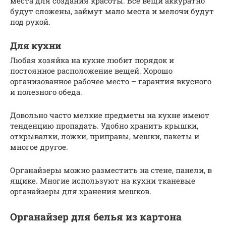
места для создания красоты. Все вещи аккуратно
будут сложены, займут мало места и мелочи будут
под рукой.
Для кухни
Любая хозяйка на кухне любит порядок и
постоянное расположение вещей. Хорошо
организованное рабочее место – гарантия вкусного
и полезного обеда.
Довольно часто мелкие предметы на кухне имеют
тенденцию пропадать. Удобно хранить крышки,
открывалки, ложки, приправы, мешки, пакеты и
многое другое.
Органайзеры можно разместить на стене, панели, в
ящике. Многие используют на кухни тканевые
органайзеры для хранения мешков.
Органайзер для белья из картона