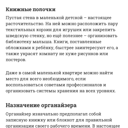
Книжные полочки
Пустая стена в маленькой детской – настоящее
расточительство. На ней можно расположить пару
текстильных корзин для игрушек или закрепить
шведскую стенку, но ещё полезнее – организовать
библиотеку малыша. Книги, поставленные
обложками к ребёнку, быстрее заинтересуют его, а
также украсят комнату не хуже рисунков или
постеров.
Даже в самой маленькой квартире можно найти
место для всего необходимого, если
воспользоваться советами профессионалов и
организовать системы хранения на всех уровнях.
Назначение органайзера
Органайзер изначально предполагал собой
записную книжку или блокнот для правильной
организации своего рабочего времени. В настоящее