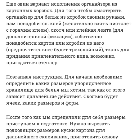
Еще один вариант исполнения органайзера из
картонных коробок. Для того чтобы смастерить
органайзер для белья из коробок своими руками,
нам понадобится: клей (желательно взять пистолет
с горячим клеем), скотч или клейкая лента (для
дополнительной фиксации), собственно
понадобится картон или коробки из него
(предпочтительнее будет трехслойный), ткань для
придания привлекательного вида, возможно,
пригодиться степлер.
Поэтапная инструкция. Для начала необходимо
определить каких размеров упорядоченное
хранилище для белья мы хотим, так как от этого
зависит дальнейшие действия. Сколько будет
ячеек, каких размеров и форм.
После того как мы определили для себя размеры
приступаем к подготовке. Нужно вырезать
подходящих размеров куски картона для
дальнейшего склеивания, приготовить основу