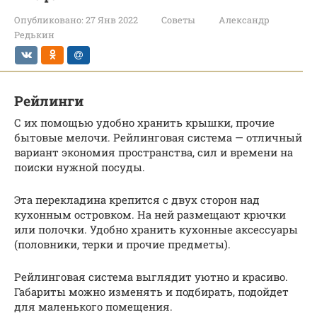
Опубликовано:
27 Янв 2022
Советы
Александр
Редькин
Рейлинги
С их помощью удобно хранить крышки, прочие
бытовые мелочи. Рейлинговая система — отличный
вариант экономия пространства, сил и времени на
поиски нужной посуды.
Эта перекладина крепится с двух сторон над
кухонным островком. На ней размещают крючки
или полочки. Удобно хранить кухонные аксессуары
(половники, терки и прочие предметы).
Рейлинговая система выглядит уютно и красиво.
Габариты можно изменять и подбирать, подойдет
для маленького помещения.