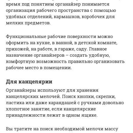
время под понятием органайзер понимается
организация рабочего пространства с помощью
удобных отделений, кармашков, коробочек для
мелких предметов.
Функциональные рабочие поверхности можно
оформить на кухне, в ванной, в детской комнате,
прихожей, на работе, в гараже, саду. Главное
назначение органайзеров – создать удобную,
комфортную возможность правильно организовать
рабочее место в помещении.
Для канцелярии
Органайзеры используют для хранения
канцелярских мелочей. Поиск кнопки, скрепки,
ластика или даже карандашей с ручками довольно
хлопотное занятие, если канцелярские
принадлежности лежат в одном ящике.
Вы тратите на поиск необходимой мелочи массу