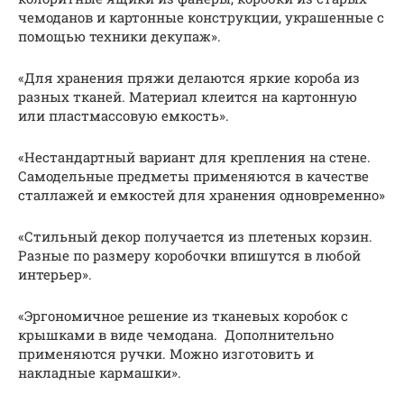
чемоданов и картонные конструкции, украшенные с
помощью техники декупаж».
«Для хранения пряжи делаются яркие короба из
разных тканей. Материал клеится на картонную
или пластмассовую емкость».
«Нестандартный вариант для крепления на стене.
Самодельные предметы применяются в качестве
сталлажей и емкостей для хранения одновременно»
«Стильный декор получается из плетеных корзин.
Разные по размеру коробочки впишутся в любой
интерьер».
«Эргономичное решение из тканевых коробок с
крышками в виде чемодана. Дополнительно
применяются ручки. Можно изготовить и
накладные кармашки».