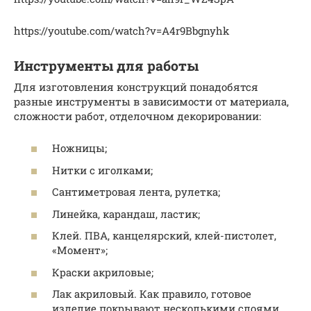
https://youtube.com/watch?v=A4r9Bbgnyhk
Инструменты для работы
Для изготовления конструкций понадобятся
разные инструменты в зависимости от материала,
сложности работ, отделочном декорировании:
Ножницы;
Нитки с иголками;
Сантиметровая лента, рулетка;
Линейка, карандаш, ластик;
Клей. ПВА, канцелярский, клей-пистолет,
«Момент»;
Краски акриловые;
Лак акриловый. Как правило, готовое
изделие покрывают несколькими слоями