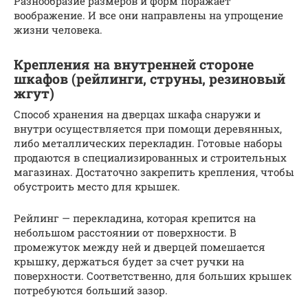
Разнообразие размеров и форм поражает
воображение. И все они направлены на упрощение
жизни человека.
Крепления на внутренней стороне
шкафов (рейлинги, струны, резиновый
жгут)
Способ хранения на дверцах шкафа снаружи и
внутри осуществляется при помощи деревянных,
либо металлических перекладин. Готовые наборы
продаются в специализированных и строительных
магазинах. Достаточно закрепить крепления, чтобы
обустроить место для крышек.
Рейлинг — перекладина, которая крепится на
небольшом расстоянии от поверхности. В
промежуток между ней и дверцей помешается
крышку, держаться будет за счет ручки на
поверхности. Соответственно, для больших крышек
потребуются больший зазор.