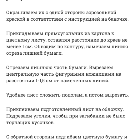
Окрашиваем их с одной стороны аэрозольной
краской в соответствии с инструкцией на баночке.
Прикладываем прямоугольник из картона к
цветному листу, оставляя расстояние до краев не
менее 1 см. Обводим по контуру, намечаем линию
отреза лишней бумаги.
Отрезаем лишнюю часть бумаги. Вырезаем
центральную часть фигурными ножницами на
расстоянии 1-1,5 см от намеченных линий.
Удобнее лист сложить пополам, а потом вырезать.
Приклеиваем подготовленный лист на обложку.
Подрезаем уголки, чтобы при загибании не было
торчащих кусочков.
С обратной стороны подгибаем цветную бумагу и