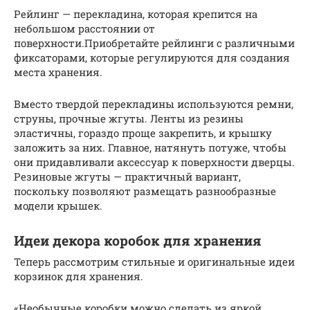
Рейлинг — перекладина, которая крепится на
небольшом расстоянии от
поверхности.Приобретайте рейлинги с различными
фиксаторами, которые регулируются для создания
места хранения.
Вместо твердой перекладины используются ремни,
струны, прочные жгуты. Ленты из резины
эластичны, гораздо проще закрепить, и крышку
заложить за них. Главное, натянуть потуже, чтобы
они придавливали аксессуар к поверхности дверцы.
Резиновые жгуты — практичный вариант,
поскольку позволяют размещать разнообразные
модели крышек.
Идеи декора коробок для хранения
Теперь рассмотрим стильные и оригинальные идеи
корзинок для хранения.
«Необычные коробки можно сделать из яркой