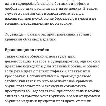
или в гардеробной, сапоги, ботинки и туфли в
любом порядке располагают на ее полках. В таком
случае хранятся они в одном месте, всегда
находятся под рукой, но не бросаются в глаза и не
мешают передвижению по квартире.
Обувница — самый распространенный вариант
хранения обувных изделий
Вращающаяся стойка
Такие стойки обычно используют для
демонстрации товаров в супермаркетах, однако они
идеально подходят и для хранения обуви, особенно
если речь идет о легких туфлях, балетках или
кроссовках. Дополнительным преимуществом
стойки является то, что вертикальное хранение
обуви позволяет по максимуму сэкономить
пространство. Недостатком приспособления можно
считать открытую конструкцию, время от времени
обувные изделия придется протирать от пыли.