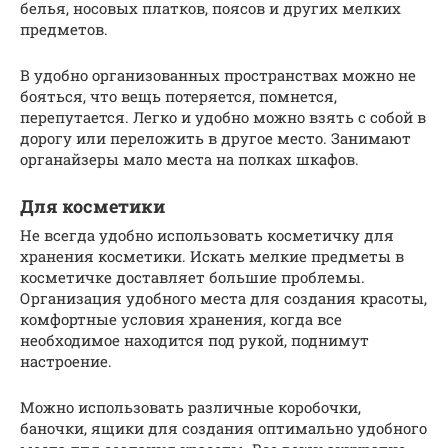
белья, носовых платков, поясов и других мелких
предметов.
В удобно организованных пространствах можно не
бояться, что вещь потеряется, помнется,
перепутается. Легко и удобно можно взять с собой в
дорогу или переложить в другое место. Занимают
органайзеры мало места на полках шкафов.
Для косметики
Не всегда удобно использовать косметичку для
хранения косметики. Искать мелкие предметы в
косметичке доставляет большие проблемы.
Организация удобного места для создания красоты,
комфортные условия хранения, когда все
необходимое находится под рукой, поднимут
настроение.
Можно использовать различные коробочки,
баночки, ящики для создания оптимально удобного