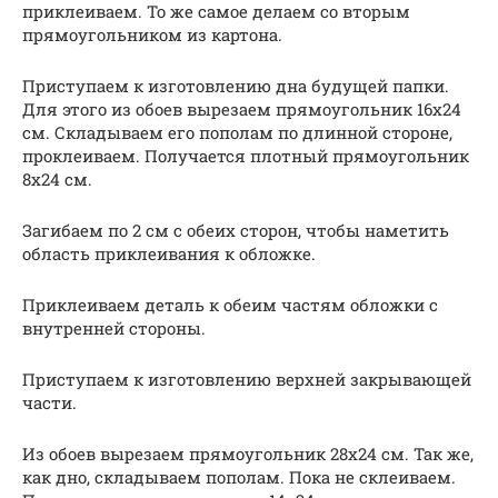
приклеиваем. То же самое делаем со вторым
прямоугольником из картона.
Приступаем к изготовлению дна будущей папки.
Для этого из обоев вырезаем прямоугольник 16х24
см. Складываем его пополам по длинной стороне,
проклеиваем. Получается плотный прямоугольник
8х24 см.
Загибаем по 2 см с обеих сторон, чтобы наметить
область приклеивания к обложке.
Приклеиваем деталь к обеим частям обложки с
внутренней стороны.
Приступаем к изготовлению верхней закрывающей
части.
Из обоев вырезаем прямоугольник 28х24 см. Так же,
как дно, складываем пополам. Пока не склеиваем.