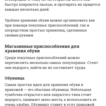
быстро покроются пылью, и протирать их придется
каждые несколько дней.
Удобное хранение обуви можно организовать как
при помощи покупных приспособлений, так и
посредством простых хранилищ, сделанных
своими руками.
Магазинные приспособления для
хранения обуви
Среди покупных приспособлений можно
перечислить несколько самых популярных. Стоят
они недорого, найти их не составляет труда.
Обувница
Самая простая идея для хранения обуви в
прихожей — это обычная обувница. Небольшая
тумбочка открытого или закрытого типа стоит
недорого, занимает мало места, а использовать ее
очень удобно. Обувницу ставят в углу прихожей