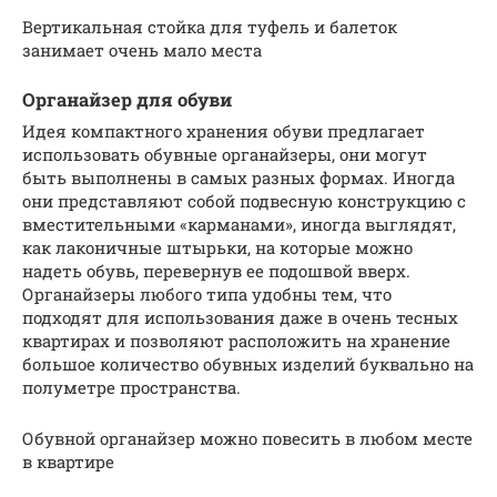
Вертикальная стойка для туфель и балеток
занимает очень мало места
Органайзер для обуви
Идея компактного хранения обуви предлагает
использовать обувные органайзеры, они могут
быть выполнены в самых разных формах. Иногда
они представляют собой подвесную конструкцию с
вместительными «карманами», иногда выглядят,
как лаконичные штырьки, на которые можно
надеть обувь, перевернув ее подошвой вверх.
Органайзеры любого типа удобны тем, что
подходят для использования даже в очень тесных
квартирах и позволяют расположить на хранение
большое количество обувных изделий буквально на
полуметре пространства.
Обувной органайзер можно повесить в любом месте
в квартире