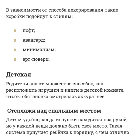
В зависимости от способа декорирования такие
коробки подойдут к стилям:
лофт;
авангард;
минимализм;
арт-повери.
Детская
Родители знают множество способов, как
расположить игрушки и книги в детской комнате,
чтобы обстановка смотрелась аккуратнее.
Стеллажи над спальным местом
Детям удобно, когда игрушки находятся под рукой,
но у каждой вещи должно быть своё место. Такая
система приучает ребёнка к порядку, с чем отлично