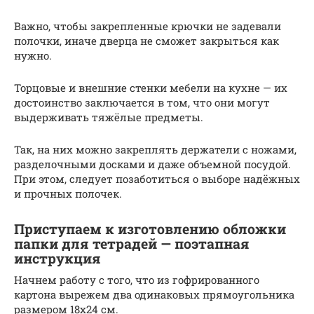
Важно, чтобы закрепленные крючки не задевали
полочки, иначе дверца не сможет закрыться как
нужно.
Торцовые и внешние стенки мебели на кухне — их
достоинство заключается в том, что они могут
выдерживать тяжёлые предметы.
Так, на них можно закреплять держатели с ножами,
разделочными досками и даже объемной посудой.
При этом, следует позаботиться о выборе надёжных
и прочных полочек.
Приступаем к изготовлению обложки
папки для тетрадей — поэтапная
инструкция
Начнем работу с того, что из гофрированного
картона вырежем два одинаковых прямоугольника
размером 18х24 см.