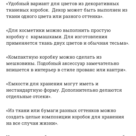
«Удобный вариант для цветов из декоративных
тканевых коробок. Декор может быть выполнен из
ткани одного цвета или разного оттенка».
«Для косметики можно выполнить простую
коробку с кармашками. Для изготовления
применяется ткань двух цветов и обычная тесьма».
«Компактную коробку можно сделать из
мешковины. Подобный аксессуар замечательно
впишется в интерьер в стиле прованс или кантри».
«Емкости для хранения могут иметь и
нестандартную форму. Дополнительно делаются
отдельные отсеки».
«Из ткани или бумаги разных оттенков можно
создать целые композиции коробок для хранения
на все случаи жизни».