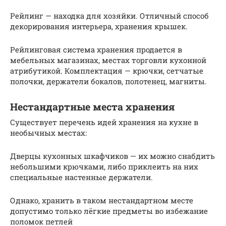
Рейлинг — находка для хозяйки. Отличный способ
декорирования интерьера, хранения крышек.
Рейлинговая система хранения продается в
мебельных магазинах, местах торговли кухонной
атрибутикой. Комплектация — крючки, сетчатые
полочки, держатели бокалов, полотенец, магниты.
Нестандартные места хранения
Существует перечень идей хранения на кухне в
необычных местах:
Дверцы кухонных шкафчиков — их можно снабдить
небольшими крючками, либо приклеить на них
специальные настенные держатели.
Однако, хранить в таком нестандартном месте
допустимо только лёгкие предметы во избежание
поломок петлей