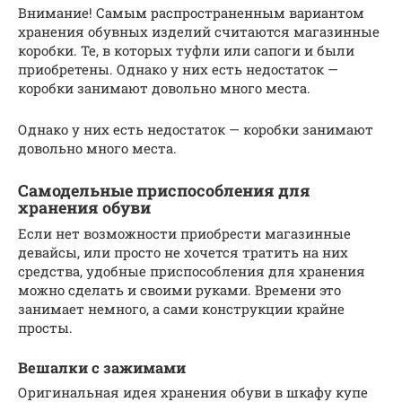
Внимание! Самым распространенным вариантом
хранения обувных изделий считаются магазинные
коробки. Те, в которых туфли или сапоги и были
приобретены. Однако у них есть недостаток —
коробки занимают довольно много места.
Однако у них есть недостаток — коробки занимают
довольно много места.
Самодельные приспособления для
хранения обуви
Если нет возможности приобрести магазинные
девайсы, или просто не хочется тратить на них
средства, удобные приспособления для хранения
можно сделать и своими руками. Времени это
занимает немного, а сами конструкции крайне
просты.
Вешалки с зажимами
Оригинальная идея хранения обуви в шкафу купе