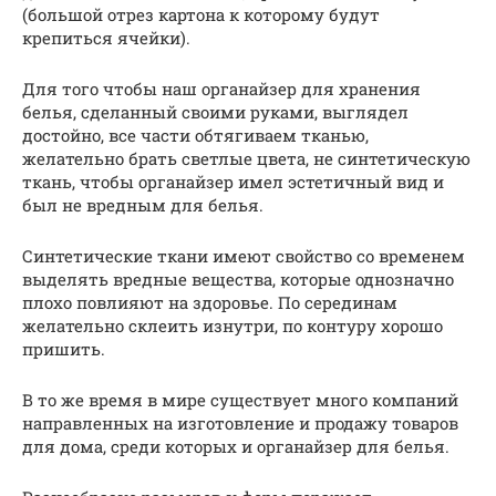
(большой отрез картона к которому будут
крепиться ячейки).
Для того чтобы наш органайзер для хранения
белья, сделанный своими руками, выглядел
достойно, все части обтягиваем тканью,
желательно брать светлые цвета, не синтетическую
ткань, чтобы органайзер имел эстетичный вид и
был не вредным для белья.
Синтетические ткани имеют свойство со временем
выделять вредные вещества, которые однозначно
плохо повлияют на здоровье. По серединам
желательно склеить изнутри, по контуру хорошо
пришить.
В то же время в мире существует много компаний
направленных на изготовление и продажу товаров
для дома, среди которых и органайзер для белья.