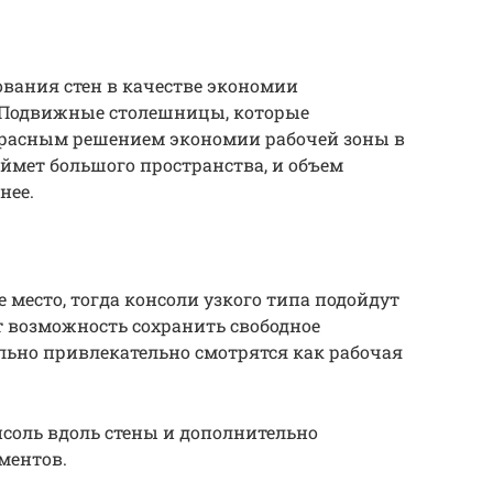
вания стен в качестве экономии
 Подвижные столешницы, которые
екрасным решением экономии рабочей зоны в
аймет большого пространства, и объем
нее.
 место, тогда консоли узкого типа подойдут
 возможность сохранить свободное
ольно привлекательно смотрятся как рабочая
нсоль вдоль стены и дополнительно
ментов.