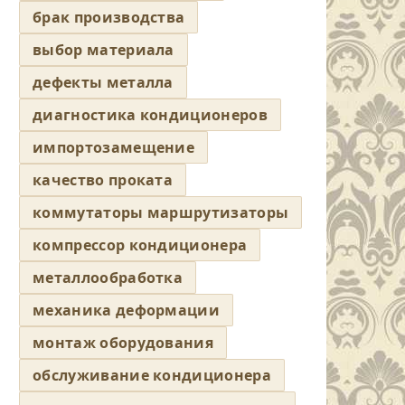
брак производства
выбор материала
дефекты металла
диагностика кондиционеров
импортозамещение
качество проката
коммутаторы маршрутизаторы
компрессор кондиционера
металлообработка
механика деформации
монтаж оборудования
обслуживание кондиционера