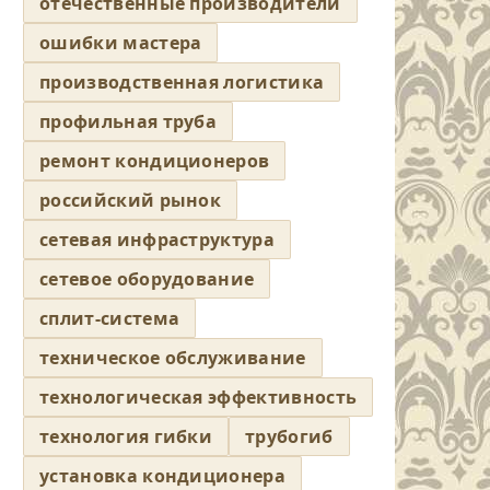
отечественные производители
ошибки мастера
производственная логистика
профильная труба
ремонт кондиционеров
российский рынок
сетевая инфраструктура
сетевое оборудование
сплит-система
техническое обслуживание
технологическая эффективность
технология гибки
трубогиб
установка кондиционера