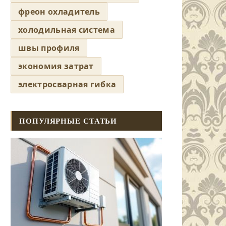
фреон охладитель
холодильная система
швы профиля
экономия затрат
электросварная гибка
ПОПУЛЯРНЫЕ СТАТЬИ