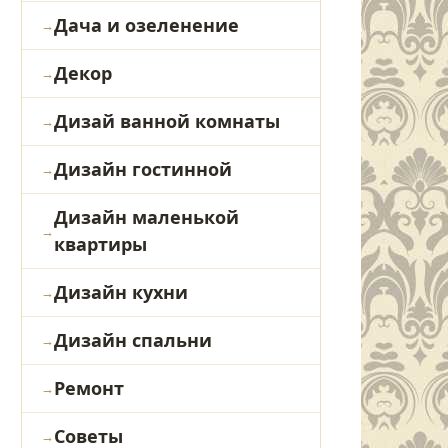
Дача и озеленение
Декор
Дизай ванной комнаты
Дизайн гостинной
Дизайн маленькой
квартиры
Дизайн кухни
Дизайн спальни
Ремонт
Советы