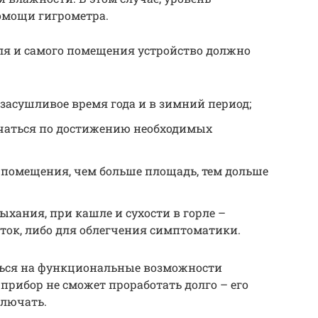
омощи гигрометра.
ля и самого помещения устройство должно
засушливое время года и в зимний период;
лючаться по достижению необходимых
 помещения, чем больше площадь, тем дольше
ыхания, при кашле и сухости в горле –
ток, либо для облегчения симптоматики.
ться на функциональные возможности
прибор не сможет проработать долго – его
ключать.