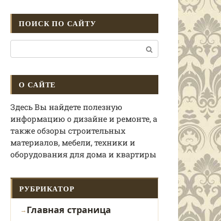
ПОИСК ПО САЙТУ
Поиск:
О САЙТЕ
Здесь Вы найдете полезную
информацию о дизайне и ремонте, а
также обзоры строительных
материалов, мебели, техники и
оборудования для дома и квартиры
РУБРИКАТОР
Главная страница