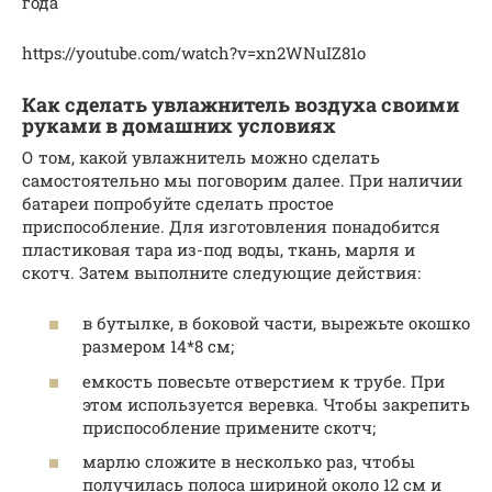
года
https://youtube.com/watch?v=xn2WNuIZ81o
Как сделать увлажнитель воздуха своими
руками в домашних условиях
О том, какой увлажнитель можно сделать
самостоятельно мы поговорим далее. При наличии
батареи попробуйте сделать простое
приспособление. Для изготовления понадобится
пластиковая тара из-под воды, ткань, марля и
скотч. Затем выполните следующие действия:
в бутылке, в боковой части, вырежьте окошко
размером 14*8 см;
емкость повесьте отверстием к трубе. При
этом используется веревка. Чтобы закрепить
приспособление примените скотч;
марлю сложите в несколько раз, чтобы
получилась полоса шириной около 12 см и