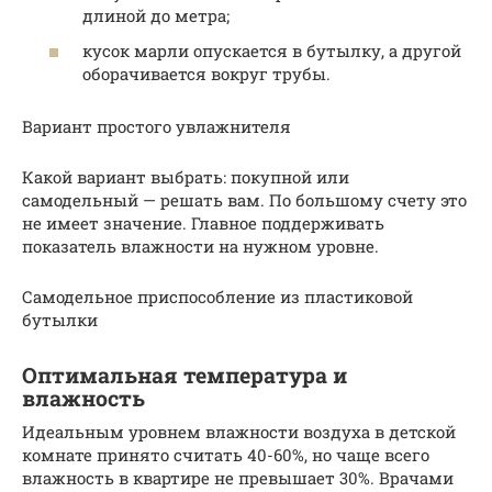
длиной до метра;
кусок марли опускается в бутылку, а другой
оборачивается вокруг трубы.
Вариант простого увлажнителя
Какой вариант выбрать: покупной или
самодельный — решать вам. По большому счету это
не имеет значение. Главное поддерживать
показатель влажности на нужном уровне.
Самодельное приспособление из пластиковой
бутылки
Оптимальная температура и
влажность
Идеальным уровнем влажности воздуха в детской
комнате принято считать 40-60%, но чаще всего
влажность в квартире не превышает 30%. Врачами