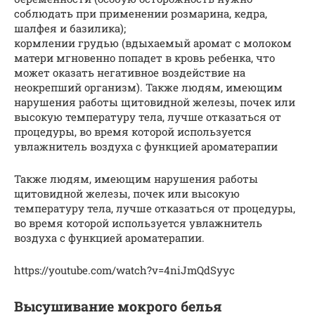
соблюдать при применении розмарина, кедра,
шалфея и базилика);
кормлении грудью (вдыхаемый аромат с молоком
матери мгновенно попадет в кровь ребенка, что
может оказать негативное воздействие на
неокрепший организм). Также людям, имеющим
нарушения работы щитовидной железы, почек или
высокую температуру тела, лучше отказаться от
процедуры, во время которой используется
увлажнитель воздуха с функцией ароматерапии
Также людям, имеющим нарушения работы
щитовидной железы, почек или высокую
температуру тела, лучше отказаться от процедуры,
во время которой используется увлажнитель
воздуха с функцией ароматерапии.
https://youtube.com/watch?v=4niJmQdSyyc
Высушивание мокрого белья