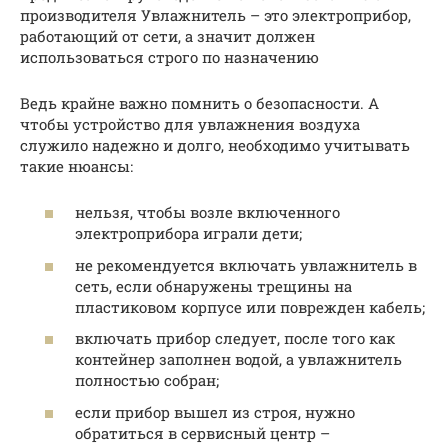
производителя Увлажнитель – это электроприбор,
работающий от сети, а значит должен
использоваться строго по назначению
Ведь крайне важно помнить о безопасности. А
чтобы устройство для увлажнения воздуха
служило надежно и долго, необходимо учитывать
такие нюансы:
нельзя, чтобы возле включенного
электроприбора играли дети;
не рекомендуется включать увлажнитель в
сеть, если обнаружены трещины на
пластиковом корпусе или поврежден кабель;
включать прибор следует, после того как
контейнер заполнен водой, а увлажнитель
полностью собран;
если прибор вышел из строя, нужно
обратиться в сервисный центр –