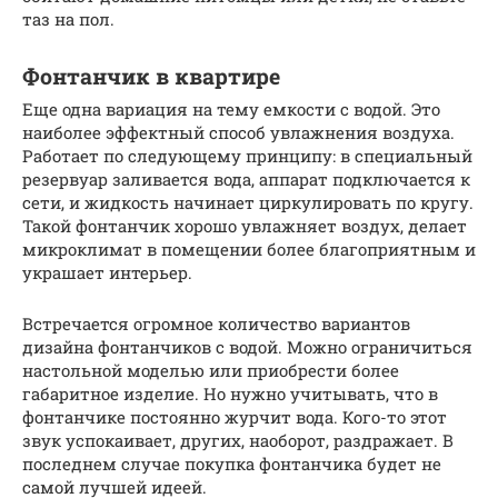
таз на пол.
Фонтанчик в квартире
Еще одна вариация на тему емкости с водой. Это
наиболее эффектный способ увлажнения воздуха.
Работает по следующему принципу: в специальный
резервуар заливается вода, аппарат подключается к
сети, и жидкость начинает циркулировать по кругу.
Такой фонтанчик хорошо увлажняет воздух, делает
микроклимат в помещении более благоприятным и
украшает интерьер.
Встречается огромное количество вариантов
дизайна фонтанчиков с водой. Можно ограничиться
настольной моделью или приобрести более
габаритное изделие. Но нужно учитывать, что в
фонтанчике постоянно журчит вода. Кого-то этот
звук успокаивает, других, наоборот, раздражает. В
последнем случае покупка фонтанчика будет не
самой лучшей идеей.