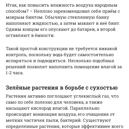
Итак, как повысить влажность воздуха народным
способом? – Неплохо зарекомендовал себя приём с
мокрым бинтом. Обычную стеклянную банку
наполняют жидкостью, а затем макают в неё бинт.
Одним концом его опускают до батареи, а второй
оставляют в ёмкости.
Такой простой конструкции не требуется никакой
контроль, поскольку вода будет самостоятельно
испаряться и подводиться. Несколько подобных
решений позволят наполнить помещение влагой за
1-2 часа.
Зелёные растения в борьбе с сухостью
Растения активно поглощают углекислый газ, что
само по себе полезно для человека, а также
насыщают кислород влагой. Параллельно
происходит ионизация воздуха, его очищения от
мелких частичек пыли, бактерий. Существуют
определенные растения, которые эффективнее всего