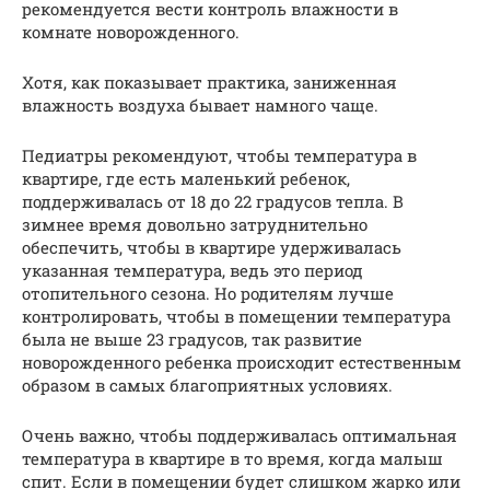
рекомендуется вести контроль влажности в
комнате новорожденного.
Хотя, как показывает практика, заниженная
влажность воздуха бывает намного чаще.
Педиатры рекомендуют, чтобы температура в
квартире, где есть маленький ребенок,
поддерживалась от 18 до 22 градусов тепла. В
зимнее время довольно затруднительно
обеспечить, чтобы в квартире удерживалась
указанная температура, ведь это период
отопительного сезона. Но родителям лучше
контролировать, чтобы в помещении температура
была не выше 23 градусов, так развитие
новорожденного ребенка происходит естественным
образом в самых благоприятных условиях.
Очень важно, чтобы поддерживалась оптимальная
температура в квартире в то время, когда малыш
спит. Если в помещении будет слишком жарко или