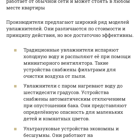
работает от обычной сети и может стоять в любом
месте квартиры
Производители предлагают широкий ряд моделей
увлажнителей. Они различаются по стоимости и
принципу действия, но все достаточно эффективны.
Традиционные увлажнители испаряют
холодную воду и распыляют её при помощи
миниатюрного вентилятора. Такие
устройства снабжены фильтрами для
очистки воздуха от пыли.
Увлажнители с паром нагревают воду до
шестидесяти градусов. Устройства
снабжены автоматическим отключением
при опустошении бака. Они представляют
определённую опасность для маленьких
детей и комнатных цветов.
Ультразуковые устройства экономны и
бесшумны. Они работают на