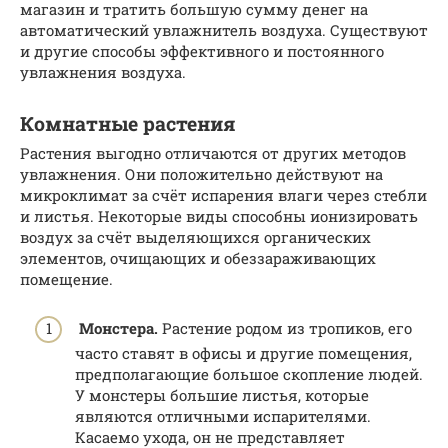
магазин и тратить большую сумму денег на
автоматический увлажнитель воздуха. Существуют
и другие способы эффективного и постоянного
увлажнения воздуха.
Комнатные растения
Растения выгодно отличаются от других методов
увлажнения. Они положительно действуют на
микроклимат за счёт испарения влаги через стебли
и листья. Некоторые виды способны ионизировать
воздух за счёт выделяющихся органических
элементов, очищающих и обеззараживающих
помещение.
Монстера.
Растение родом из тропиков, его
часто ставят в офисы и другие помещения,
предполагающие большое скопление людей.
У монстеры большие листья, которые
являются отличными испарителями.
Касаемо ухода, он не представляет