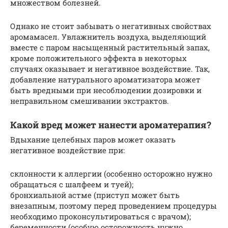
множеством болезней.
Однако не стоит забывать о негативных свойствах
аромамасел. Увлажнитель воздуха, выделяющий
вместе с паром насыщенный растительный запах,
кроме положительного эффекта в некоторых
случаях оказывает и негативное воздействие. Так,
добавление натурального ароматизатора может
быть вредными при несоблюдении дозировки и
неправильном смешивании экстрактов.
Какой вред может нанести ароматерапия?
Вдыхание целебных паров может оказать
негативное воздействие при:
склонности к аллергии (особенно осторожно нужно
обращаться с шалфеем и туей);
бронхиальной астме (приступ может быть
внезапным, поэтому перед проведением процедуры
необходимо проконсультироваться с врачом);
беременности (особую осторожность нужно