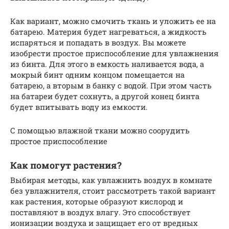
Как вариант, можно смочить ткань и уложить ее на
батарею. Материя будет нагреваться, а жидкость
испаряться и попадать в воздух. Вы можете
изобрести простое приспособление для увлажнения
из бинта. Для этого в емкость наливается вода, а
мокрый бинт одним концом помещается на
батарею, а вторым в банку с водой. При этом часть
на батареи будет сохнуть, а другой конец бинта
будет впитывать воду из емкости.
С помощью влажной ткани можно соорудить
простое приспособление
Как помогут растения?
Выбирая методы, как увлажнить воздух в комнате
без увлажнителя, стоит рассмотреть такой вариант
как растения, которые образуют кислород и
поставляют в воздух влагу. Это способствует
ионизации воздуха и защищает его от вредных