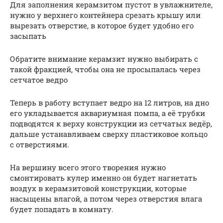
Для заполнения керамзитом пустот в увлажнителе,
нужно у верхнего контейнера срезать крышу или
вырезать отверстие, в которое будет удобно его
засыпать
Обратите внимание керамзит нужно выбирать с
такой фракцией, чтобы она не просыпалась через
сетчатое ведро
Теперь в работу вступает ведро на 12 литров, на дно
его укладывается аквариумная помпа, а её трубки
подводятся к верху конструкции из сетчатых ведёр,
дальше устанавливаем сверху пластиковое кольцо
с отверстиями.
На вершину всего этого творения нужно
смонтировать кулер именно он будет нагнетать
воздух в керамзитовой конструкции, которые
насыщены влагой, а потом через отверстия влага
будет попадать в комнату.