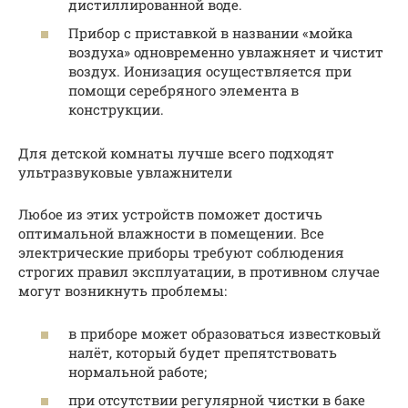
дистиллированной воде.
Прибор с приставкой в названии «мойка
воздуха» одновременно увлажняет и чистит
воздух. Ионизация осуществляется при
помощи серебряного элемента в
конструкции.
Для детской комнаты лучше всего подходят
ультразвуковые увлажнители
Любое из этих устройств поможет достичь
оптимальной влажности в помещении. Все
электрические приборы требуют соблюдения
строгих правил эксплуатации, в противном случае
могут возникнуть проблемы:
в приборе может образоваться известковый
налёт, который будет препятствовать
нормальной работе;
при отсутствии регулярной чистки в баке