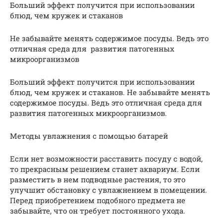
Больший эффект получится при использовании
блюд, чем кружек и стаканов
Не забывайте менять содержимое посуды. Ведь это
отличная среда для развития патогенных
микроорганизмов
Больший эффект получится при использовании
блюд, чем кружек и стаканов. Не забывайте менять
содержимое посуды. Ведь это отличная среда для
развития патогенных микроорганизмов.
Методы увлажнения с помощью батарей
Если нет возможности расставить посуду с водой,
то прекрасным решением станет аквариум. Если
разместить в нем подводные растения, то это
улучшит обстановку с увлажнением в помещении.
Перед приобретением подобного предмета не
забывайте, что он требует постоянного ухода.