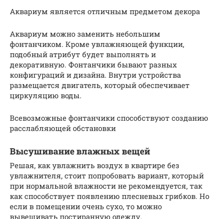
Аквариум является отличным предметом декора
Аквариум можно заменить небольшим
фонтанчиком. Кроме увлажняющей функции,
подобный атрибут будет выполнять и
декоративную. Фонтанчики бывают разных
конфигураций и дизайна. Внутри устройства
размещается двигатель, который обеспечивает
циркуляцию воды.
Всевозможные фонтанчики способствуют созданию
расслабляющей обстановки
Высушивание влажных вещей
Решая, как увлажнить воздух в квартире без
увлажнителя, стоит попробовать вариант, который
при нормальной влажности не рекомендуется, так
как способствует появлению плесневых грибков. Но
если в помещении очень сухо, то можно
вывешивать постиранную одежду.