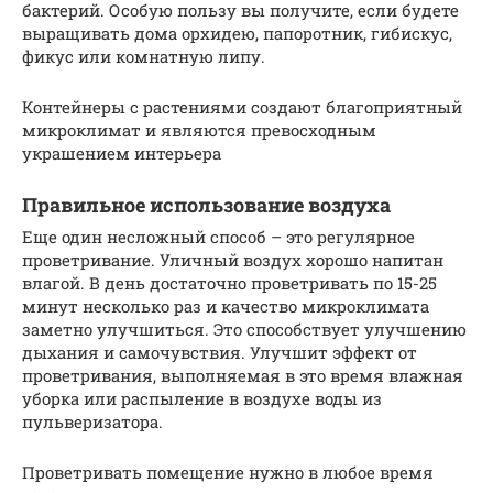
бактерий. Особую пользу вы получите, если будете
выращивать дома орхидею, папоротник, гибискус,
фикус или комнатную липу.
Контейнеры с растениями создают благоприятный
микроклимат и являются превосходным
украшением интерьера
Правильное использование воздуха
Еще один несложный способ – это регулярное
проветривание. Уличный воздух хорошо напитан
влагой. В день достаточно проветривать по 15-25
минут несколько раз и качество микроклимата
заметно улучшиться. Это способствует улучшению
дыхания и самочувствия. Улучшит эффект от
проветривания, выполняемая в это время влажная
уборка или распыление в воздухе воды из
пульверизатора.
Проветривать помещение нужно в любое время