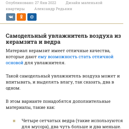
Опубликовано:
27 Янв 2022
Дизайн маленькой
квартиры
Александр Редькин
Самодельный увлажнитель воздуха из
керамзита и ведра
Материал керамзит имеет отличные качества,
которые дают
ему возможность стать отличной
основой
для увлажнителя.
Такой самодельный увлажнитель воздуха может и
впитывать, и выделять влагу, так сказать, два в
одном.
В этом варианте понадобятся дополнительные
материалы, такие как:
Четыре сетчатых ведра (такие используются
для мусора), два чуть больше и два меньше.