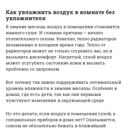
Как увлажнить воздух в комнате без
увлажнителя
В зимние месяцы воздух в помещении становится
намного суше. И главная причина – начало
отопительного сезона. Конечно, тепло радиаторов
незаменимо в холодное время года. Тепло от
радиаторов может не только согревать вас, но и
вызывать дискомфорт. Нагретый, сухой воздух
может усугубить состояние кожи и вызвать
проблемы со здоровьем
Вот почему так важно поддерживать оптимальный
уровень влажности в зимние месяцы. Особенно в
домах, где есть дети, так как они первыми
чувствуют изменения в окружающей среде
Но что делать, если воздух в помещении сухой, а
специальных приборов в доме нет? Оказывается,
совсем не обязательно бежать в ближайший