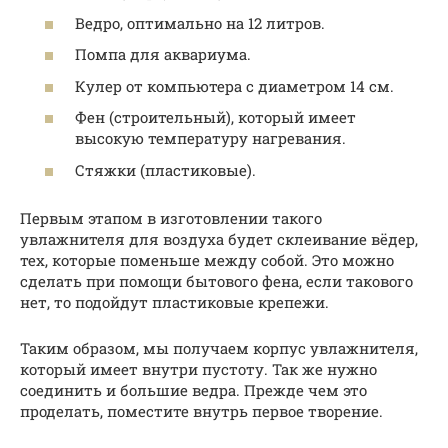
Ведро, оптимально на 12 литров.
Помпа для аквариума.
Кулер от компьютера с диаметром 14 см.
Фен (строительный), который имеет
высокую температуру нагревания.
Стяжки (пластиковые).
Первым этапом в изготовлении такого
увлажнителя для воздуха будет склеивание вёдер,
тех, которые поменьше между собой. Это можно
сделать при помощи бытового фена, если такового
нет, то подойдут пластиковые крепежи.
Таким образом, мы получаем корпус увлажнителя,
который имеет внутри пустоту. Так же нужно
соединить и большие ведра. Прежде чем это
проделать, поместите внутрь первое творение.