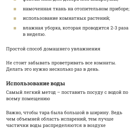
намоченная ткань на отопительном приборе;
использование комнатных растений;
влажная уборка, которая проводится 2-3 раза
в неделю.
Простой способ домашнего увлажнения
Не стоит забывать проветривать все комнаты.
Делать это нужно несколько раз в день.
Использование воды
Самый легкий метод – поставить посуду с водой по
всему помещению
Важно, чтобы тара была большой в ширину. Ведь
чем объемней область испарений, тем лучше
частички воды распределяются в воздухе