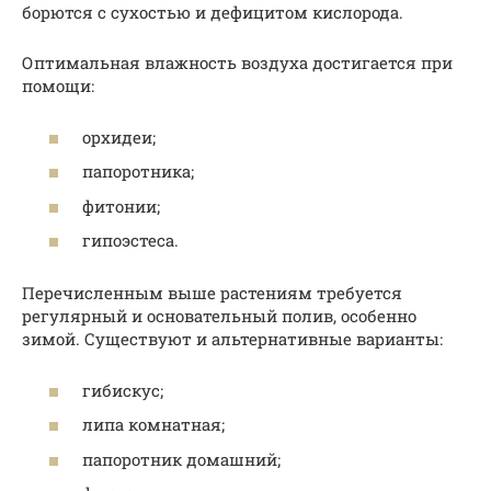
борются с сухостью и дефицитом кислорода.
Оптимальная влажность воздуха достигается при
помощи:
орхидеи;
папоротника;
фитонии;
гипоэстеса.
Перечисленным выше растениям требуется
регулярный и основательный полив, особенно
зимой. Существуют и альтернативные варианты:
гибискус;
липа комнатная;
папоротник домашний;