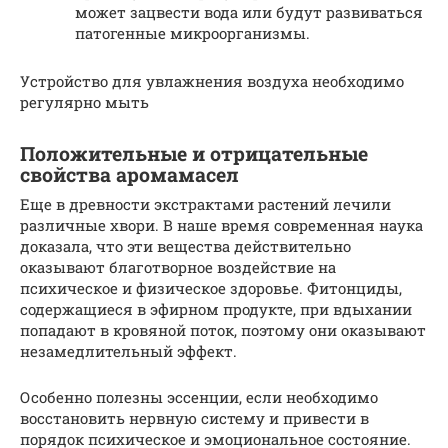
может зацвести вода или будут развиваться
патогенные микроорганизмы.
Устройство для увлажнения воздуха необходимо
регулярно мыть
Положительные и отрицательные
свойства аромамасел
Еще в древности экстрактами растений лечили
различные хвори. В наше время современная наука
доказала, что эти вещества действительно
оказывают благотворное воздействие на
психическое и физическое здоровье. Фитонциды,
содержащиеся в эфирном продукте, при вдыхании
попадают в кровяной поток, поэтому они оказывают
незамедлительный эффект.
Особенно полезны эссенции, если необходимо
восстановить нервную систему и привести в
порядок психическое и эмоциональное состояние.