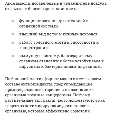
Аромамасла, добавляемые в увлажнитель воздуха,
оказывают благотворное влияние на:
функционирование дыхательной и
сердечной системы;
внешний вид волос и кожных покровов;
работу головного мозга и способности к
концентрации;
иммунную систему, благодаря чему
организм становится более устойчивым к
вирусным и бактериальным инфекциям.
По большей части эфирное масло имеет в своем
составе антиоксиданты, предупреждающие
преждевременное старение и выводящие из
организма вредные канцерогены. Поэтому
растительные экстракты часто используются как
вещества оптимизирующие деятельность
организма, которые эффективно борются с