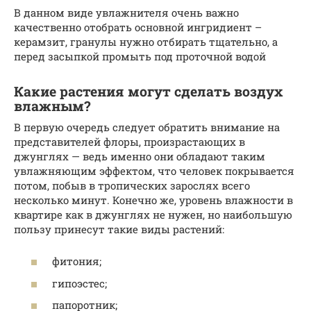
В данном виде увлажнителя очень важно
качественно отобрать основной ингридиент –
керамзит, гранулы нужно отбирать тщательно, а
перед засыпкой промыть под проточной водой
Какие растения могут сделать воздух
влажным?
В первую очередь следует обратить внимание на
представителей флоры, произрастающих в
джунглях — ведь именно они обладают таким
увлажняющим эффектом, что человек покрывается
потом, побыв в тропических зарослях всего
несколько минут. Конечно же, уровень влажности в
квартире как в джунглях не нужен, но наибольшую
пользу принесут такие виды растений:
фитония;
гипоэстес;
папоротник;