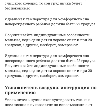
слишком холодно, то сон грудничка будет
беспокойным
Идеальная температура для комфортного сна
новорожденного ребенка должна быть 22 градуса
Но учитывайте индивидуальные особенности
малыша, ведь одни детки хорошо спят и при 20
градусах, а другие, наоборот, замерзают
Идеальная температура для комфортного сна
новорожденного ребенка должна быть 22 градуса.
Но учитывайте индивидуальные особенности
малыша, ведь одни детки хорошо спят и при 20
градусах, а другие, наоборот, замерзают.
Увлажнитель воздуха: инструкция по
применению
Увлажнитель нужно эксплуатировать так, как
предписано в руководстве по использованию от