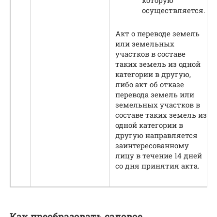
осуществляется.
Акт о переводе земель
или земельных
участков в составе
таких земель из одной
категории в другую,
либо акт об отказе
перевода земель или
земельных участков в
составе таких земель из
одной категории в
другую направляется
заинтересованному
лицу в течение 14 дней
со дня принятия акта.
Как преобразовать садовое