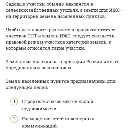
Садовые участки, обычно, находятся в
сельскохозяйственных угодьях, а земли для ИЖС —
на территории земель населенных пунктов.
Чтобы установить различие в правовом статусе
участков СНТ и земель ИЖС, следует соотнести
правовой режим участков категорий земель, к
которым относятся такие участки.
Земельные участки на территории России имеют
определенным назначением.
Земли населенных пунктов предназначены для
следующих целей:
Строительство объектов жилой
недвижимости.
Размещение сетей инженерных
коммуникаций.