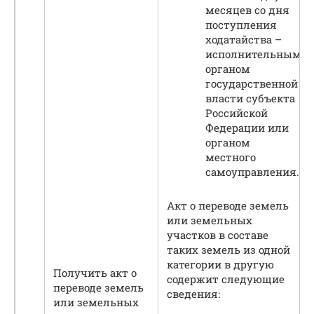
месяцев со дня
поступления
ходатайства –
исполнительным
органом
государственной
власти субъекта
Российской
Федерации или
органом
местного
самоуправления.
Акт о переводе земель
или земельных
участков в составе
таких земель из одной
категории в другую
Получить акт о
содержит следующие
переводе земель
сведения:
или земельных