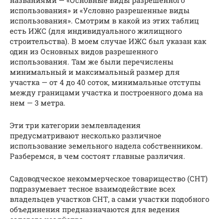
использования» и «Условно разрешенные виды
использования». Смотрим в какой из этих таблиц
есть ИЖС (для индивидуального жилищного
строительства). В моем случае ИЖС был указан как
один из Основных видов разрешенного
использования. Там же были перечислены
минимальный и максимальный размер для
участка — от 4 до 40 соток, минимальные отступы
между границами участка и построенного дома на
нем — 3 метра.
Эти три категории землевладения
предусматривают несколько различное
использование земельного надела собственником.
Разберемся, в чем состоят главные различия.
Садоводческое некоммерческое товарищество (СНТ)
подразумевает тесное взаимодействие всех
владельцев участков СНТ, а сами участки подобного
объединения предназначаются для ведения