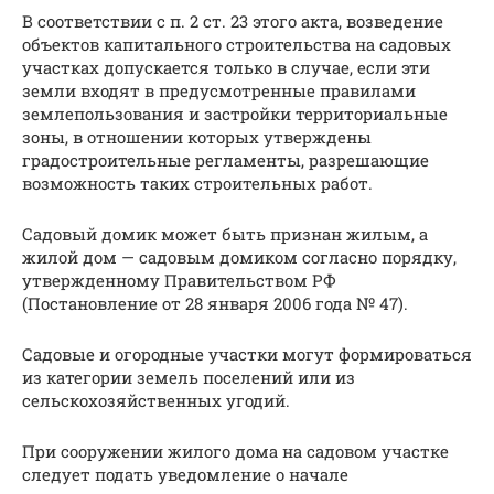
В соответствии с п. 2 ст. 23 этого акта, возведение
объектов капитального строительства на садовых
участках допускается только в случае, если эти
земли входят в предусмотренные правилами
землепользования и застройки территориальные
зоны, в отношении которых утверждены
градостроительные регламенты, разрешающие
возможность таких строительных работ.
Садовый домик может быть признан жилым, а
жилой дом — садовым домиком согласно порядку,
утвержденному Правительством РФ
(Постановление от 28 января 2006 года № 47).
Садовые и огородные участки могут формироваться
из категории земель поселений или из
сельскохозяйственных угодий.
При сооружении жилого дома на садовом участке
следует подать уведомление о начале