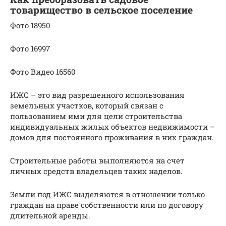
товарищество в сельское поселение
Фото 18950
Фото 16997
Фото Видео 16560
ИЖС – это вид разрешенного использования
земельных участков, который связан с
пользованием ими для цели строительства
индивидуальных жилых объектов недвижимости –
домов для постоянного проживания в них граждан.
Строительные работы выполняются на счет
личных средств владельцев таких наделов.
Земли под ИЖС выделяются в отношении только
граждан на праве собственности или по договору
длительной аренды.