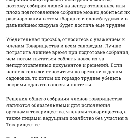
поэтому собирая людей на неподготовленное или
плохо подготовленное собрание можно добиться их
разочарования в этом «бардаке и словоблудии» и в
дальнейшем кворума будет достичь еще труднее.
Убедительная просьба, относитесь с уважением к
членам Товарищества и всем садоводам. Лучше
потратить лишнее время при подготовке собрания,
чем потом пытаться собрать новое из-за
неподготовленных документов и решений. Если
наплевательски относиться ко времени и делам
садоводов, то потом их гораздо труднее убедить
вовремя сдавать взносы и платежи.
Решения общего собрания членов товарищества
являются обязательными для исполнения
органами товарищества, членами товарищества, а
также лицами, ведущими хозяйство без участия в
Товариществе.