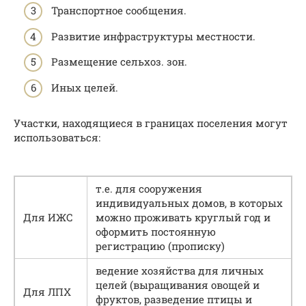
Транспортное сообщения.
Развитие инфраструктуры местности.
Размещение сельхоз. зон.
Иных целей.
Участки, находящиеся в границах поселения могут
использоваться:
т.е. для сооружения
индивидуальных домов, в которых
Для ИЖС
можно проживать круглый год и
оформить постоянную
регистрацию (прописку)
ведение хозяйства для личных
целей (выращивания овощей и
Для ЛПХ
фруктов, разведение птицы и