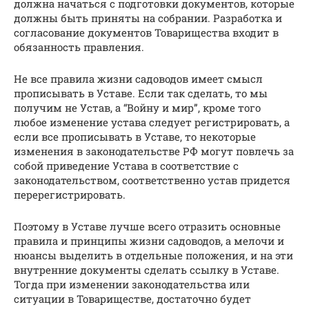
должна начаться с подготовки документов, которые
должны быть приняты на собрании. Разработка и
согласование документов Товарищества входит в
обязанность правления.
Не все правила жизни садоводов имеет смысл
прописывать в Уставе. Если так сделать, то мы
получим не Устав, а “Войну и мир”, кроме того
любое изменение устава следует регистрировать, а
если все прописывать в Уставе, то некоторые
изменения в законодательстве РФ могут повлечь за
собой приведение Устава в соответствие с
законодательством, соответственно устав придется
перерегистрировать.
Поэтому в Уставе лучше всего отразить основные
правила и принципы жизни садоводов, а мелочи и
нюансы выделить в отдельные положения, и на эти
внутренние документы сделать ссылку в Уставе.
Тогда при изменении законодательства или
ситуации в Товариществе, достаточно будет