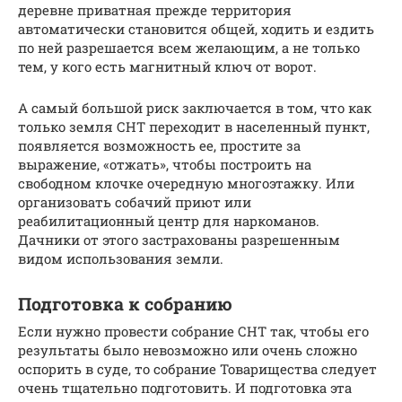
деревне приватная прежде территория
автоматически становится общей, ходить и ездить
по ней разрешается всем желающим, а не только
тем, у кого есть магнитный ключ от ворот.
А самый большой риск заключается в том, что как
только земля СНТ переходит в населенный пункт,
появляется возможность ее, простите за
выражение, «отжать», чтобы построить на
свободном клочке очередную многоэтажку. Или
организовать собачий приют или
реабилитационный центр для наркоманов.
Дачники от этого застрахованы разрешенным
видом использования земли.
Подготовка к собранию
Если нужно провести собрание СНТ так, чтобы его
результаты было невозможно или очень сложно
оспорить в суде, то собрание Товарищества следует
очень тщательно подготовить. И подготовка эта