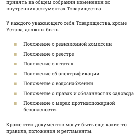
принять на общем собрании изменения во
внутренних документах Товарищества.
У каждого уважающего себя Товарищества, кроме
Устава, должны быть:
Положение о ревизионной комиссии
Положение о реестре
Положение о штатах
Положение об электрификации
Положение о водоснабжении
Положение о правах и обязанностях садовода
Положение о мерах противопожарной
безопасности.
Кроме этих документов могут быть еще какие-то
правила, положения и регламенты.