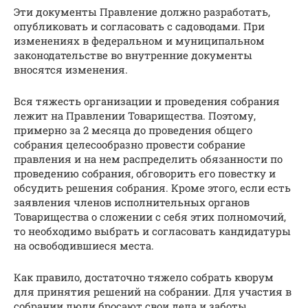
Эти документы Правление должно разработать,
опубликовать и согласовать с садоводами. При
изменениях в федеральном и муниципальном
законодательстве во внутренние документы
вносятся изменения.
Вся тяжесть организации и проведения собрания
лежит на Правлении Товарищества. Поэтому,
примерно за 2 месяца до проведения общего
собрания целесообразно провести собрание
правления и на нем распределить обязанности по
проведению собрания, обговорить его повестку и
обсудить решения собрания. Кроме этого, если есть
заявления членов исполнительных органов
Товарищества о сложении с себя этих полномочий,
то необходимо выбрать и согласовать кандидатуры
на освободившиеся места.
Как правило, достаточно тяжело собрать кворум
для принятия решений на собрании. Для участия в
собрании люди бросают свои дела и заботы,