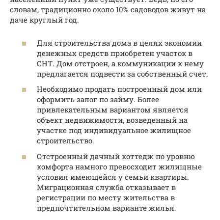
словам, традиционно около 10% садоводов живут на
даче круглый год.
Для строительства дома в целях экономии
денежных средств приобретен участок в
СНТ. Дом отстроен, а коммуникации к нему
предлагается подвести за собственный счет.
Необходимо продать построенный дом или
оформить залог по займу. Более
привлекательным вариантом является
объект недвижимости, возведенный на
участке под индивидуальное жилищное
строительство.
Отстроенный дачный коттедж по уровню
комфорта намного превосходит жилищные
условия имеющейся у семьи квартиры.
Миграционная служба отказывает в
регистрации по месту жительства в
предпочтительном варианте жилья.