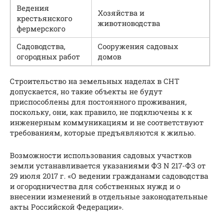
Ведения
Хозяйства и
крестьянского
животноводства
фермерского
Садоводства,
Сооружения садовых
огородных работ
домов
Строительство на земельных наделах в СНТ
допускается, но такие объекты не будут
приспособлены для постоянного проживания,
поскольку, они, как правило, не подключены к к
инженерным коммуникациям и не соответствуют
требованиям, которые предъявляются к жилью.
Возможности использования садовых участков
земли устанавливается указаниями ФЗ N 217-ФЗ от
29 июля 2017 г. «О ведении гражданами садоводства
и огородничества для собственных нужд и о
внесении изменений в отдельные законодательные
акты Российской Федерации».