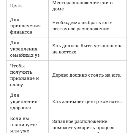
Месторасположение ели в
Цель
доме
Для
Необходимо выбрать юго-
привлечения
восточное расположение.
финансов
Для
Ель должна быть установлена
укрепления
на востоке.
семейных уз
Чтобы
получить
Дерево должно стоять на юге.
признание и
славу
Для
укрепления
Ель занимает центр комнаты.
здоровья
Если вы
Западное расположение
планируете
поможет ускорить процесс
или уже