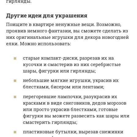
гирлянды.
Другие идеи для украшения
Поищите в квартире ненужные вещи. Возможно,
проявив немного фантазии, вы сможете сделать из
них оригинальные игрушки для декора новогодней
елки. Можно использовать:
старые компакт-диски, разрезав их на
кусочки и смастерив из них серебристые
шары, фигурки или гирлянды;
небольшие мягкие игрушки, украсив их
блестками, бисером или лентами;
перегоревшие лампочки, разукрасив их
красками в виде снеговиков, дедов морозов
или просто украсив блестками, готовые
фигурки вы можете развесить как шары или
смастерить гирлянды;
пластиковые бутылки, вырезав снежинки