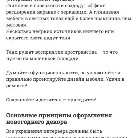
Глянцевые поверхности создадут эффект
расширения наравне с зеркалами. А глянцевая
мебель в светлых тонах ещё и более практична, чем
матовая.
Несколько неярких источников нижнего или
скрытого света дадут тени
Тени рушат восприятие пространства — то что
нужно на маленькой площади.
Думайте о функциональности, не усложняйте и
правильно проектируйте дизайн мебели. Удачи в
ремонте!
Сохраняйте и делитесь — пригодится!
Основные принципы оформления
новогоднего декора
Все украшения интерьера должны быть
уникальными, их основное назначение – создание