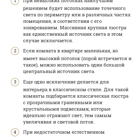
При невысоких потолках наилучшим
решением будет использование точечного
света по периметру или в различных частях
помещения, в соответствии с его
зонированием. Массивная крупная люстра
как единственный источник света в этом
случае исключается.
Если комната в квартире маленькая, но
имеет высокий потолок (порой встречается и
такое), можно использовать один большой
центральный источник света.
Еще одно исключение делается для
интерьера в классическом стиле. Для такой
комнаты подбирается классическая люстра
с прозрачными граненными или
хрустальными подвесками, которые
идеально отражают свет, тем самым
увеличивая и световой поток.
При недостаточном естественном