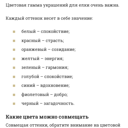
Цветовая гамма украшений для елки очень важна.
Каждый оттенок несет в себе значение:
белый – спокойствие;
красный – страсть;
оранжевый – созидание;
желтый – энергия;
зеленый – гармония;
голубой – спокойствие;
синий – вдохновение;
фиолетовый – добро;
черный – загадочность.
Какие цвета можно совмещать
Совмещая оттенки, обратите внимание на цветовой