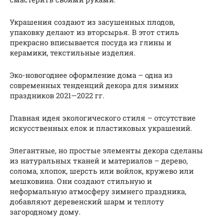
Украшения создают из засушенных плодов,
упаковку делают из вторсырья. В этот стиль
прекрасно вписывается посуда из глины и
керамики, текстильные изделия.
Эко-новогоднее оформление дома – одна из
современных тенденций декора для зимних
праздников 2021—2022 гг.
Главная идея экологического стиля – отсутствие
искусственных елок и пластиковых украшений.
Элегантные, но простые элементы декора сделаны
из натуральных тканей и материалов – дерево,
солома, хлопок, шерсть или войлок, кружево или
мешковина. Они создают стильную и
неформальную атмосферу зимнего праздника,
добавляют деревенский шарм и теплоту
загородному дому.