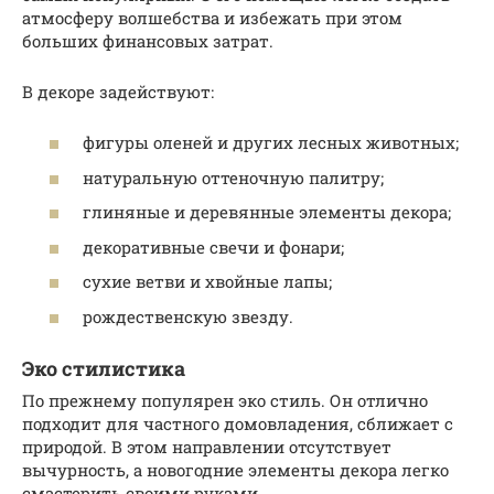
атмосферу волшебства и избежать при этом
больших финансовых затрат.
В декоре задействуют:
фигуры оленей и других лесных животных;
натуральную оттеночную палитру;
глиняные и деревянные элементы декора;
декоративные свечи и фонари;
сухие ветви и хвойные лапы;
рождественскую звезду.
Эко стилистика
По прежнему популярен эко стиль. Он отлично
подходит для частного домовладения, сближает с
природой. В этом направлении отсутствует
вычурность, а новогодние элементы декора легко
смастерить своими руками.