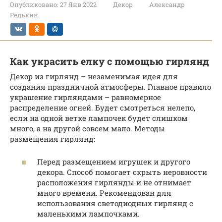
Опубликовано:
27 Янв 2022
Декор
Александр
Редькин
Как украсить елку с помощью гирлянд
Декор из гирлянд – незаменимая идея для
создания праздничной атмосферы. Главное правило
украшение гирляндами – равномерное
распределение огней. Будет смотреться нелепо,
если на одной ветке лампочек будет слишком
много, а на другой совсем мало. Методы
размещения гирлянд:
Перед размещением игрушек и другого
декора. Способ помогает скрыть неровности
расположения гирлянды и не отнимает
много времени. Рекомендован для
использования светодиодных гирлянд с
маленькими лампочками.