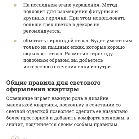
На последнем этапе украшения. Метод
подходит для размещения фигурных и
крупных гирлянд. При этом использовать
больше трех цветов в декоре не
рекомендуется.
обмотать гирляндой ствол. Будет уместным
только на пышных елках, которые хорошо
скрывают ствол. Разметив гирлянду
подобным образом, вы добьетесь
интересного свечения елки изнутри.
Общие правила для светового
оформления квартиры
Освещение играет важную роль в дизайне
маленькой квартиры, поскольку в сочетании со
светлой отделкой позволяет сделать ее визуально
более просторной и добавить комфорта хозяевам, а
значит, подчиняется своим особым правилам.