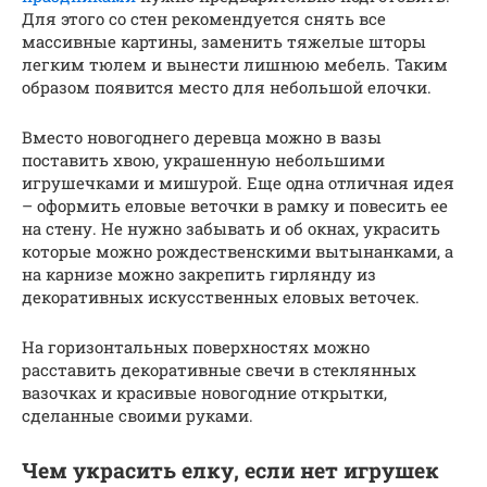
Для этого со стен рекомендуется снять все
массивные картины, заменить тяжелые шторы
легким тюлем и вынести лишнюю мебель. Таким
образом появится место для небольшой елочки.
Вместо новогоднего деревца можно в вазы
поставить хвою, украшенную небольшими
игрушечками и мишурой. Еще одна отличная идея
– оформить еловые веточки в рамку и повесить ее
на стену. Не нужно забывать и об окнах, украсить
которые можно рождественскими вытынанками, а
на карнизе можно закрепить гирлянду из
декоративных искусственных еловых веточек.
На горизонтальных поверхностях можно
расставить декоративные свечи в стеклянных
вазочках и красивые новогодние открытки,
сделанные своими руками.
Чем украсить елку, если нет игрушек