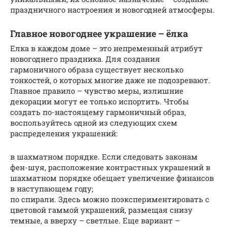
праздничного настроения и новогодней атмосферы.
Главное новогоднее украшение – ёлка
Елка в каждом доме – это непременный атрибут
новогоднего праздника. Для создания
гармоничного образа существует несколько
тонкостей, о которых многие даже не подозревают.
Главное правило – чувство меры, излишние
декорации могут ее только испортить. Чтобы
создать по-настоящему гармоничный образ,
воспользуйтесь одной из следующих схем
распределения украшений:
в шахматном порядке. Если следовать законам
фен-шуя, расположение контрастных украшений в
шахматном порядке обещает увеличение финансов
в наступающем году;
по спирали. Здесь можно поэкспериментировать с
цветовой гаммой украшений, размещая снизу
темные, а вверху – светлые. Еще вариант –