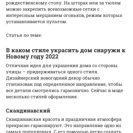
рождественскому столу. На шторах или за тюлем
можно закрепить всевозможные сетки с
интересным мерцанием огоньков, режим которых
устанавливается пультом.
Статья по теме:
В каком стиле украсить дом снаружи к
Новому году 2022
Отличная идея для украшения дома со стороны
улицы – придерживаться одного стиля.
Дизайнерский новогодний декор обычно
стилизован под определенное направление, чтобы
все детали смотрелись гармонично. Сейчас в моде
несколько стилей оформления.
Скандинавский
Скандинавская красота и праздничная атмосфера
прекрасно гармонируют. Это направление одно из
самых популярных. С его помощью легко создать