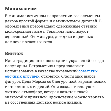
Минимализм
В минималистичном направлении все элементы
декора простой формы и с минимумом деталей. В
оформлении преобладают сдержанные оттенки,
монохромная гамма. Текстиль используют
однотонный. От мишуры, дождика и цветных
лампочек отказываются.
Винтаж
Идеи традиционных новогодних украшений всегда
популярны. Ретромотивы предполагают
использование в качестве украшений
советских
елочных игрушек
, открыток, блестящих шаров,
фигурок Деда Мороза со Снегурочкой, керамических
и стеклянных изделий. Они создают теплую и
уютную атмосферу, которая кажется такой
знакомой и приятной. Вдохновение можно черпать
из собственных детских воспоминаний.