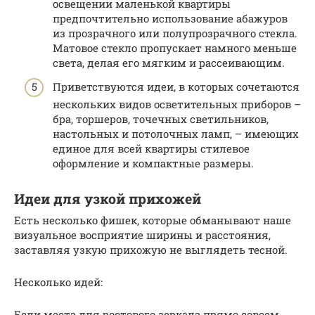
освещении маленькой квартиры
предпочтительно использование абажуров
из прозрачного или полупрозрачного стекла.
Матовое стекло пропускает намного меньше
света, делая его мягким и рассеивающим.
Приветствуются идеи, в которых сочетаются
нескольких видов осветительных приборов –
бра, торшеров, точечных светильников,
настольных и потолочных ламп, – имеющих
единое для всей квартиры стилевое
оформление и компактные размеры.
Идеи для узкой прихожей
Есть несколько фишек, которые обманывают наше
визуальное восприятие ширины и расстояния,
заставляя узкую прихожую не выглядеть тесной.
Несколько идей:
Если места для ростового зеркала прямо совсем