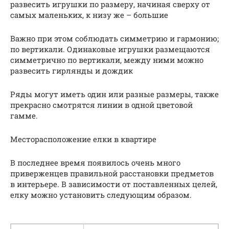
развесить игрушки по размеру, начиная сверху от
самых маленьких, к низу же – большие
Важно при этом соблюдать симметрию и гармонию;
по вертикали. Одинаковые игрушки размещаются
симметрично по вертикали, между ними можно
развесить гирлянды и дождик
Ряды могут иметь один или разные размеры, также
прекрасно смотрятся линии в одной цветовой
гамме.
Месторасположение елки в квартире
В последнее время появилось очень много
приверженцев правильной расстановки предметов
в интерьере. В зависимости от поставленных целей,
елку можно установить следующим образом.