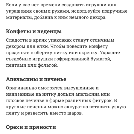
Если у вас нет времени создавать игрушки для
украшения своими руками, используйте подручные
материалы, добавив к ним немного декора.
Конфеты и леденцы
Сладости в ярких упаковках станут отличным
декором для елки. Чтобы повесить конфету
проденьте в обертку нитку или скрепку. Украсьте
съедобные игрушки гофрированной бумагой,
лентами или фольгой.
Апельсины и печенье
Оригинально смотрятся высушенные и
нанизанные на нитку дольки апельсина или
плоское печенье в форме различных фигурок. В
круглые печенья можно аккуратно вставить узкую
ленту и развесить вместо шаров.
Орехи и пряности