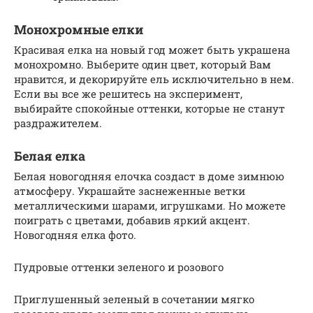
Монохромные елки
Красивая елка на новый год может быть украшена
монохромно. Выберите один цвет, который Вам
нравится, и декорируйте ель исключительно в нем.
Если вы все же решитесь на эксперимент,
выбирайте спокойные оттенки, которые не станут
раздражителем.
Бeлaя eлкa
Белая новогодняя елочка создаст в доме зимнюю
атмосферу. Украшайте заснеженные ветки
металлическими шарами, игрушками. Но можете
поиграть с цветами, добавив яркий акцент.
Новогодняя елка фото.
Пудровые оттенки зеленого и розового
Приглушенный зеленый в сочетании мягко