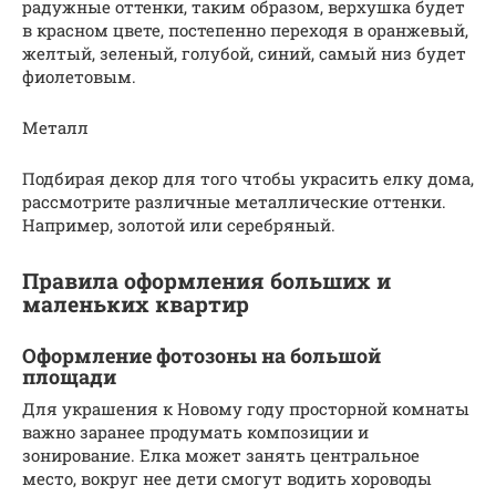
радужные оттенки, таким образом, верхушка будет
в красном цвете, постепенно переходя в оранжевый,
желтый, зеленый, голубой, синий, самый низ будет
фиолетовым.
Meтaлл
Подбирая декор для того чтобы украсить елку дома,
рассмотрите различные металлические оттенки.
Например, золотой или серебряный.
Правила оформления больших и
маленьких квартир
Оформление фотозоны на большой
площади
Для украшения к Новому году просторной комнаты
важно заранее продумать композиции и
зонирование. Елка может занять центральное
место, вокруг нее дети смогут водить хороводы