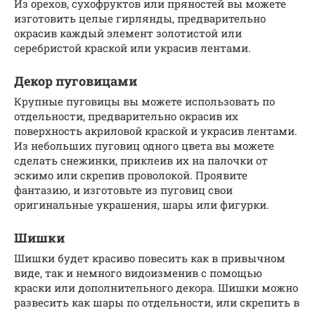
Из орехов, сухофруктов или пряностей вы можете
изготовить целые гирлянды, предварительно
окрасив каждый элемент золотистой или
серебристой краской или украсив лентами.
Декор пуговицами
Крупные пуговицы вы можете использовать по
отдельности, предварительно окрасив их
поверхность акриловой краской и украсив лентами.
Из небольших пуговиц одного цвета вы можете
сделать снежинки, приклеив их на палочки от
эскимо или скрепив проволокой. Проявите
фантазию, и изготовьте из пуговиц свои
оригинальные украшения, шары или фигурки.
Шишки
Шишки будет красиво повесить как в привычном
виде, так и немного видоизменив с помощью
краски или дополнительного декора. Шишки можно
развесить как шары по отдельности, или скрепить в