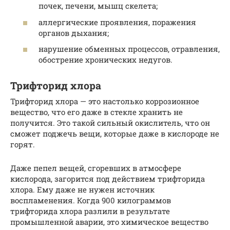
почек, печени, мышц скелета;
аллергические проявления, поражения
органов дыхания;
нарушение обменных процессов, отравления,
обострение хронических недугов.
Трифторид хлора
Трифторид хлора — это настолько коррозионное
вещество, что его даже в стекле хранить не
получится. Это такой сильный окислитель, что он
сможет поджечь вещи, которые даже в кислороде не
горят.
Даже пепел вещей, сгоревших в атмосфере
кислорода, загорится под действием трифторида
хлора. Ему даже не нужен источник
воспламенения. Когда 900 килограммов
трифторида хлора разлили в результате
промышленной аварии, это химическое вещество