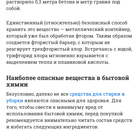
растворило 0,3 метра бетона и метр гравия под
собой.
Единственный (относительно) безопасный способ
хранить это вещество — металлический контейнер,
который уже был обработан фтором. Таким образом
создается фтористый барьер, с которым не
реагирует трехфтористый хлор. Встречаясь с водой,
трифторид хлора мгновенно взрывается с
выделением тепла и плавиковой кислоты.
Наиболее опасные вещества в бытовой
химии
Безусловно, далеко не все
средства для стирки и
уборки
являются опасными для здоровья. Для
того, чтобы свести к минимуму вред от
использования бытовой химии, перед покупкой
рекомендуется внимательно читать состав средств
и избегать следующих ингредиентов: