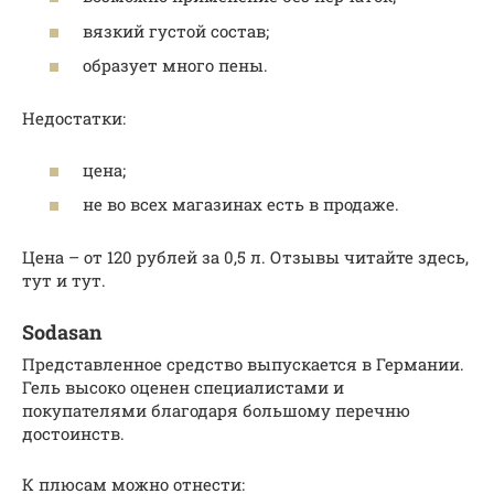
вязкий густой состав;
образует много пены.
Недостатки:
цена;
не во всех магазинах есть в продаже.
Цена – от 120 рублей за 0,5 л. Отзывы читайте здесь,
тут и тут.
Sodasan
Представленное средство выпускается в Германии.
Гель высоко оценен специалистами и
покупателями благодаря большому перечню
достоинств.
К плюсам можно отнести: