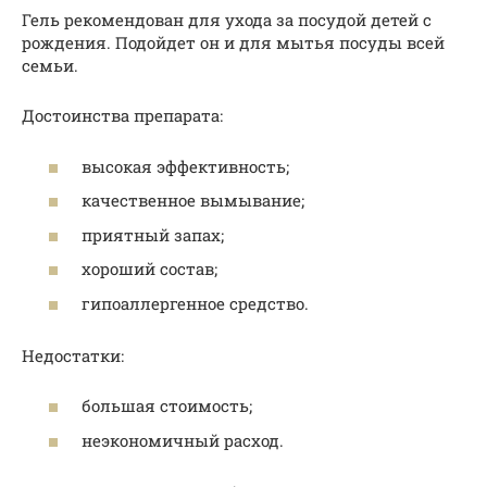
Гель рекомендован для ухода за посудой детей с
рождения. Подойдет он и для мытья посуды всей
семьи.
Достоинства препарата:
высокая эффективность;
качественное вымывание;
приятный запах;
хороший состав;
гипоаллергенное средство.
Недостатки:
большая стоимость;
неэкономичный расход.