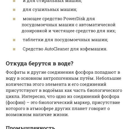
и для стиральных машин;
для сушильных машин;
моющее средство PowerDisk для
посудомоечных машин с автоматической
дозировкой и чистящее средство для них;
таблетки для посудомоечных машин;
Средство AutoCleaner для кофемашин.
Откуда берутся в воде?
Фосфаты и другие соединения фосфора попадают в
воду в основном антропогенным путём. Небольшие
количества этого элемента и его соединений
присутствуют в водоёмах как часть биологического
цикла. Интересно, что одно из соединений фосфора
(фосфин) – это биологический маркер, присутствие
которого в атмосфере других планет говорит о
возможном наличие жизни.
Промышленность