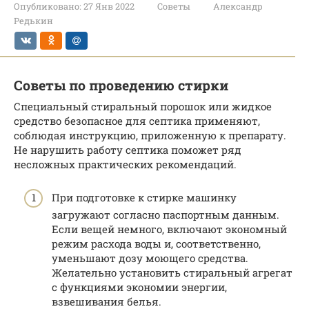
Опубликовано:
27 Янв 2022
Советы
Александр
Редькин
Советы по проведению стирки
Специальный стиральный порошок или жидкое
средство безопасное для септика применяют,
соблюдая инструкцию, приложенную к препарату.
Не нарушить работу септика поможет ряд
несложных практических рекомендаций.
При подготовке к стирке машинку
загружают согласно паспортным данным.
Если вещей немного, включают экономный
режим расхода воды и, соответственно,
уменьшают дозу моющего средства.
Желательно установить стиральный агрегат
с функциями экономии энергии,
взвешивания белья.