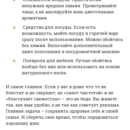
ненужная вредная химия. Проветривайте
чаще, а не маскируйте вонь цветочными
ароматами.
Средства для посуды. Если есть
возможность, мойте посуду в горячей воде
сразу после использования. Можно обойтись
без химии. Включайте дополнительный
цикл полоскания в посудомоечной машине.
Полироли для мебели. Лучше обойтись
вообще без них или использовать на основе
натурального воска.
И самое главное. Если у вас в доме что-то не
блестит и не сверкает, не «сияет чистотой» и не
«благоухает свежестью» – это не беда. Вы живете
так, как вам удобно, а не так как советует реклама.
Главная задача – сохранить здоровье себе и своей
семье. И сберечь свое время, чтобы порадоваться
хорошему дню.