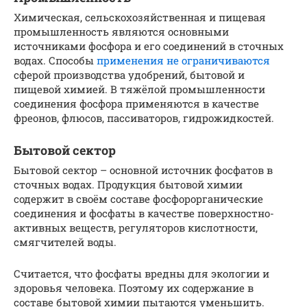
Химическая, сельскохозяйственная и пищевая
промышленность являются основными
источниками фосфора и его соединений в сточных
водах. Способы
применения не ограничиваются
сферой производства удобрений, бытовой и
пищевой химией. В тяжёлой промышленности
соединения фосфора применяются в качестве
фреонов, флюсов, пассиваторов, гидрожидкостей.
Бытовой сектор
Бытовой сектор – основной источник фосфатов в
сточных водах. Продукция бытовой химии
содержит в своём составе фосфорорганические
соединения и фосфаты в качестве поверхностно-
активных веществ, регуляторов кислотности,
смягчителей воды.
Считается, что фосфаты вредны для экологии и
здоровья человека. Поэтому их содержание в
составе бытовой химии пытаются уменьшить.