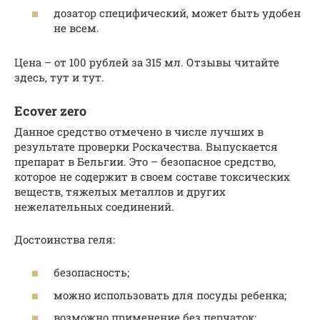
дозатор специфический, может быть удобен
не всем.
Цена – от 100 рублей за 315 мл. Отзывы читайте
здесь, тут и тут.
Ecover zero
Данное средство отмечено в числе лучших в
результате проверки Роскачества. Выпускается
препарат в Бельгии. Это – безопасное средство,
которое не содержит в своем составе токсических
веществ, тяжелых металлов и других
нежелательных соединений.
Достоинства геля:
безопасность;
можно использовать для посуды ребенка;
возможно применение без перчаток;