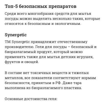
Топ-5 безопасных препаратов
Среди всего многообразия средств для мытья
посуды можно выделить несколько таких, которые
относятся к безопасным и экологичным.
Synergetic
ТМ Synergetic принадлежит отечественному
производителю. Гели для посуды – безопасный и
биоразлагаемый продукт, который можно
применять также для мытья детских игрушек,
фруктов и овощей.
В составе нет токсичных веществ и тяжелых
металлов, все показатели соответствуют нормам
безопасности, принятым в РФ. Даже тара
выполнена из биоразлагаемого пластика.
Основные достоинства геля: