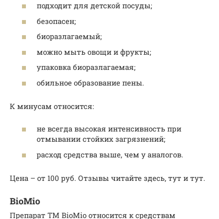
подходит для детской посуды;
безопасен;
биоразлагаемый;
можно мыть овощи и фрукты;
упаковка биоразлагаемая;
обильное образование пены.
К минусам относится:
не всегда высокая интенсивность при
отмывании стойких загрязнений;
расход средства выше, чем у аналогов.
Цена – от 100 руб. Отзывы читайте здесь, тут и тут.
BioMio
Препарат ТМ BioMio относится к средствам