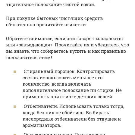
тщательное полоскание чистой водой.
При покупке бытовых чистящих средств
обязательно прочитайте этикетки
Обратите внимание, если они говорят «опасность»
или «разъедающая». Прочитайте их и убедитесь, что
вы знаете, что собираетесь купить и как правильно
пользоваться этим!
Стиральный порошок. Контролировать
состав, использовать меньшее его
количество, всегда включать
дополнительное полоскание пи стирке. Не
применять при стирке детских вещей.
Отбеливатели. Использовать только тогда,
когда без них не обойтись. Выбирать
кислородные отбеливатели без отдушек и
ароматизаторов.
Освежители воздуха. Практически