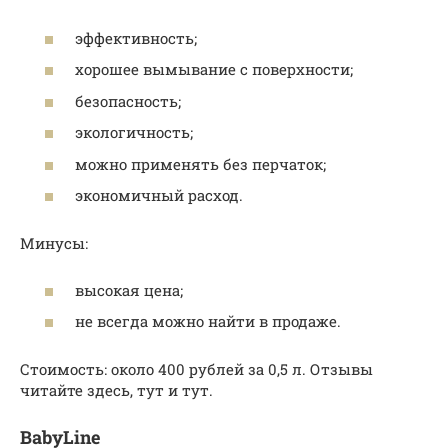
эффективность;
хорошее вымывание с поверхности;
безопасность;
экологичность;
можно применять без перчаток;
экономичный расход.
Минусы:
высокая цена;
не всегда можно найти в продаже.
Стоимость: около 400 рублей за 0,5 л. Отзывы
читайте здесь, тут и тут.
BabyLine