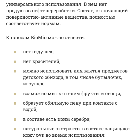
универсального использования. В нем нет
продуктов нефтепереработки. Состав, включающий
поверхностно-активные вещества, полностью
соответствует нормам.
К плюсам BioMio можно отнести:
нет отдушек;
нет красителей;
можно использовать для мытья предметов
детского обихода, в том числе бутылочек,
игрушек;
возможно мыть с гелем фрукты и овощи;
образует обильную пену при контакте с
водой;
в составе есть ионы серебра;
натуральные экстракты в составе защищают
кожу рук во время использования;