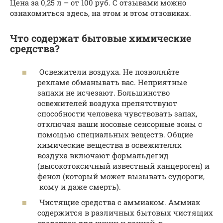
Цена за 0,25 л – от 100 руб. С отзывами можно
ознакомиться здесь, на этом и этом отзовиках.
Что содержат бытовые химические
средства?
Освежители воздуха. Не позволяйте
рекламе обманывать вас. Неприятные
запахи не исчезают. Большинство
освежителей воздуха препятствуют
способности человека чувствовать запах,
отключая ваши носовые сенсорные зоны с
помощью специальных веществ. Общие
химические вещества в освежителях
воздуха включают формальдегид
(высокотоксичный известный канцероген) и
фенол (который может вызывать судороги,
кому и даже смерть).
Чистящие средства с аммиаком. Аммиак
содержится в различных бытовых чистящих