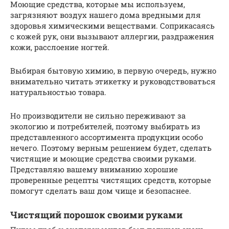
Моющие средства, которые мы используем,
загрязняют воздух нашего дома вредными для
здоровья химическими веществами. Соприкасаясь
с кожей рук, они вызывают аллергии, раздражения
кожи, расслоение ногтей.
Выбирая бытовую химию, в первую очередь, нужно
внимательно читать этикетку и руководствоваться
натуральностью товара.
Но производители не сильно переживают за
экологию и потребителей, поэтому выбирать из
представленного ассортимента продукции особо
нечего. Поэтому верным решением будет, сделать
чистящие и моющие средства своими руками.
Представляю вашему вниманию хорошие
проверенные рецепты чистящих средств, которые
помогут сделать ваш дом чище и безопаснее.
Чистящий порошок своими руками