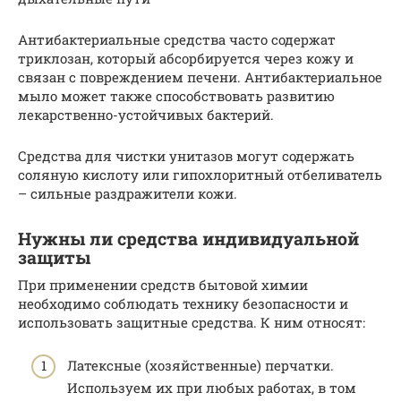
Антибактериальные средства часто содержат
триклозан, который абсорбируется через кожу и
связан с повреждением печени. Антибактериальное
мыло может также способствовать развитию
лекарственно-устойчивых бактерий.
Средства для чистки унитазов могут содержать
соляную кислоту или гипохлоритный отбеливатель
– сильные раздражители кожи.
Нужны ли средства индивидуальной
защиты
При применении средств бытовой химии
необходимо соблюдать технику безопасности и
использовать защитные средства. К ним относят:
Латексные (хозяйственные) перчатки.
Используем их при любых работах, в том