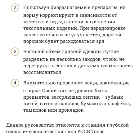
Используя биоразлагаемые препараты, их
норму корректируют в зависимости от
жесткости воды, степени загрязнения
текстильных изделий. При передозировке
качество стирки не улучшается, дорогой
порошок будет расходоваться зря.
Большой объем грязной одежды лучше
разделить на несколько заходов, чтобы не
перегружать септик и дать ему возможность
восстановиться.
Внимательно проверяют вещи, подлежащие
стирке. Среди них не должно быть
предметов, засоряющих септик – зубных
нитей, ватных палочек, бумажных салфеток,
тампонов или прокладок.
Данное руководство относится к станция глубокой
биологической очистки типа УОСВ Топас.