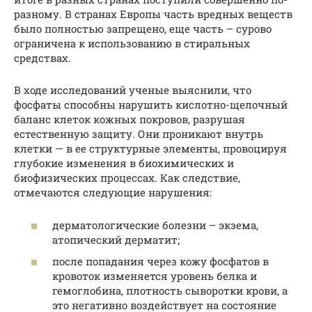
разному. В странах Европы часть вредных веществ
было полностью запрещено, еще часть – сурово
ограничена к использованию в стиральных
средствах.
В ходе исследований ученые выяснили, что
фосфаты способны нарушить кислотно-щелочный
баланс клеток кожных покровов, разрушая
естественную защиту. Они проникают внутрь
клетки — в ее структурные элементы, провоцируя
глубокие изменения в биохимических и
биофизических процессах. Как следствие,
отмечаются следующие нарушения:
дерматологические болезни – экзема,
атопический дерматит;
после попадания через кожу фосфатов в
кровоток изменяется уровень белка и
гемоглобина, плотность сыворотки крови, а
это негативно воздействует на состояние