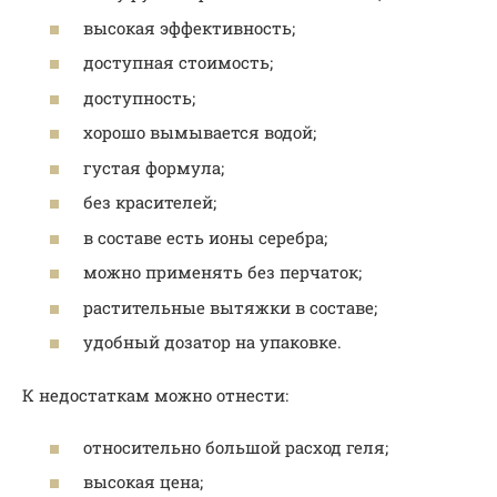
высокая эффективность;
доступная стоимость;
доступность;
хорошо вымывается водой;
густая формула;
без красителей;
в составе есть ионы серебра;
можно применять без перчаток;
растительные вытяжки в составе;
удобный дозатор на упаковке.
К недостаткам можно отнести:
относительно большой расход геля;
высокая цена;