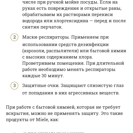
числе при ручной мойке посуды. Если на
руках есть повреждения и открытые раны,
обрабатываем их растворами перекиси
водорода или хлоргексидина — перед и после
снятия перчаток.
Маски-респираторы. Применяем при
использовании средств дезинфекции
(аэрозоли, распылители) или бытовой химии
с высоких содержанием хлора.
Проветриваем помещения. При длительной
работе необходимо менять респираторы
каждые 30 минут.
Защитные очки. Защищают слизистую глаз
от попадания в них агрессивных веществ.
При работе с бытовой химией, которая не требует
вскрытия, можно не применять защиту. Это такие
продукты от Miele, как: