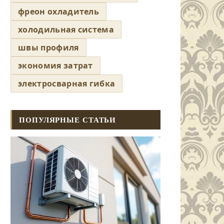
фреон охладитель
холодильная система
швы профиля
экономия затрат
электросварная гибка
ПОПУЛЯРНЫЕ СТАТЬИ