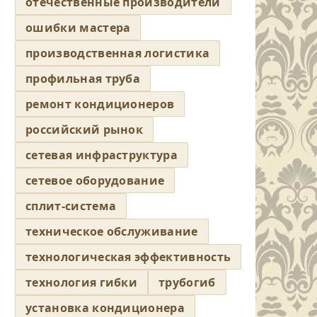
отечественные производители
ошибки мастера
производственная логистика
профильная труба
ремонт кондиционеров
российский рынок
сетевая инфраструктура
сетевое оборудование
сплит-система
техническое обслуживание
технологическая эффективность
технология гибки
трубогиб
установка кондиционера