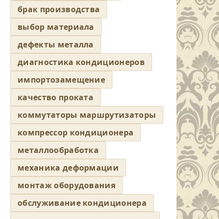
брак производства
выбор материала
дефекты металла
диагностика кондиционеров
импортозамещение
качество проката
коммутаторы маршрутизаторы
компрессор кондиционера
металлообработка
механика деформации
монтаж оборудования
обслуживание кондиционера