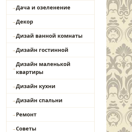
Дача и озеленение
Декор
Дизай ванной комнаты
Дизайн гостинной
Дизайн маленькой
квартиры
Дизайн кухни
Дизайн спальни
Ремонт
Советы