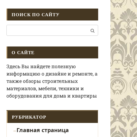
ПОИСК ПО САЙТУ
Поиск:
О САЙТЕ
Здесь Вы найдете полезную
информацию о дизайне и ремонте, а
также обзоры строительных
материалов, мебели, техники и
оборудования для дома и квартиры
РУБРИКАТОР
Главная страница