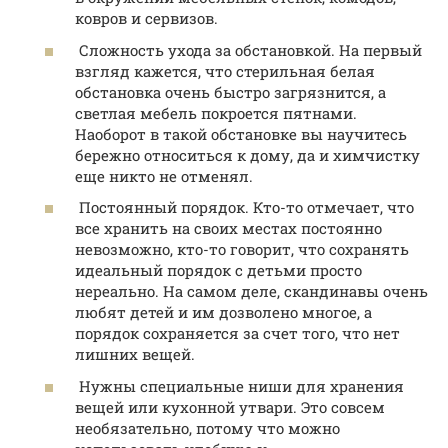
ковров и сервизов.
Сложность ухода за обстановкой. На первый
взгляд кажется, что стерильная белая
обстановка очень быстро загрязнится, а
светлая мебель покроется пятнами.
Наоборот в такой обстановке вы научитесь
бережно относиться к дому, да и химчистку
еще никто не отменял.
Постоянный порядок. Кто-то отмечает, что
все хранить на своих местах постоянно
невозможно, кто-то говорит, что сохранять
идеальный порядок с детьми просто
нереально. На самом деле, скандинавы очень
любят детей и им дозволено многое, а
порядок сохраняется за счет того, что нет
лишних вещей.
Нужны специальные ниши для хранения
вещей или кухонной утвари. Это совсем
необязательно, потому что можно