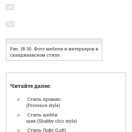
Рис. 18-30. Фото мебели и интерьеров в
скандинавском стиле
Читайте далее:
Стиль прованс
(Provence style)
Стиль шебби
шик (Shabby chic style)
Стиль Лофт (Loft)