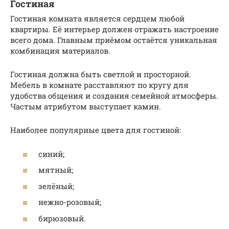
Гостиная
Гостиная комната является сердцем любой
квартиры. Её интерьер должен отражать настроение
всего дома. Главным приёмом остаётся уникальная
комбинация материалов.
Гостиная должна быть светлой и просторной.
Мебель в комнате расставляют по кругу для
удобства общения и создания семейной атмосферы.
Частым атрибутом выступает камин.
Наиболее популярные цвета для гостиной:
синий;
мятный;
зелёный;
нежно-розовый;
бирюзовый.