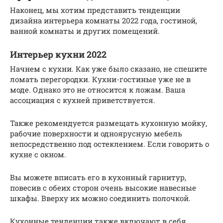
Наконец, мы хотим представить тенденции
дизайна интерьера комнаты 2022 года, гостиной,
ванной комнаты и других помещений.
Интерьер кухни 2022
Начнем с кухни. Как уже было сказано, не спешите
ломать перегородки. Кухни-гостиные уже не в
моде. Однако это не относится к ложам. Ваша
ассоциация с кухней приветствуется.
Также рекомендуется размещать кухонную мойку,
рабочие поверхности и одноярусную мебель
непосредственно под остеклением. Если говорить о
кухне с окном.
Вы можете вписать его в кухонный гарнитур,
повесив с обеих сторон очень высокие навесные
шкафы. Вверху их можно соединить полочкой.
Кухонные тенденции также включают в себя