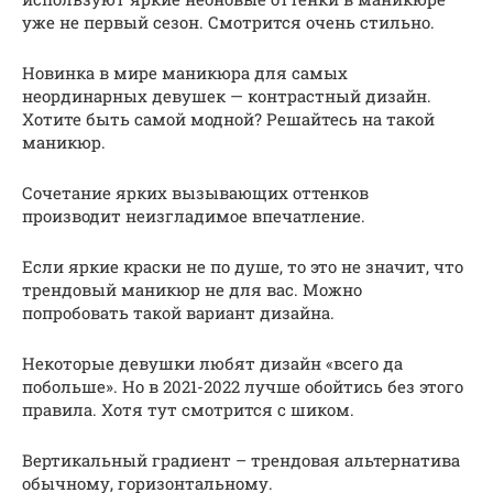
уже не первый сезон. Смотрится очень стильно.
Новинка в мире маникюра для самых
неординарных девушек — контрастный дизайн.
Хотите быть самой модной? Решайтесь на такой
маникюр.
Сочетание ярких вызывающих оттенков
производит неизгладимое впечатление.
Если яркие краски не по душе, то это не значит, что
трендовый маникюр не для вас. Можно
попробовать такой вариант дизайна.
Некоторые девушки любят дизайн «всего да
побольше». Но в 2021-2022 лучше обойтись без этого
правила. Хотя тут смотрится с шиком.
Вертикальный градиент – трендовая альтернатива
обычному, горизонтальному.