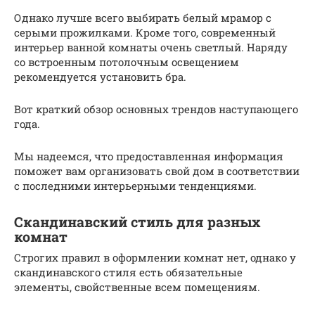
Однако лучше всего выбирать белый мрамор с
серыми прожилками. Кроме того, современный
интерьер ванной комнаты очень светлый. Наряду
со встроенным потолочным освещением
рекомендуется установить бра.
Вот краткий обзор основных трендов наступающего
года.
Мы надеемся, что предоставленная информация
поможет вам организовать свой дом в соответствии
с последними интерьерными тенденциями.
Скандинавский стиль для разных
комнат
Строгих правил в оформлении комнат нет, однако у
скандинавского стиля есть обязательные
элементы, свойственные всем помещениям.