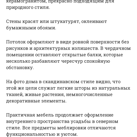
керамогранитом, прекрасно подходящим для
природного стиля.
Стены красят или штукатурят, оклеивают
бумажными обоями.
Потолок оформляют в виде ровной поверхности без
рисунков и архитектурных излишеств. В чердачном
помещении оставляют открытые балки, которые
несколько разбавляют чересчур спокойную
обстановку.
На фото дома в скандинавском стиле видно, что
этой же цели служат легкие шторы из натуральных
тканей, живые растения, немногочисленные
декоративные элементы.
Практичная мебель продолжает оформление
внутреннего пространства усадьбы в северном
стиле. Все предметы меблировки отличаются
функциональностью и уютом.