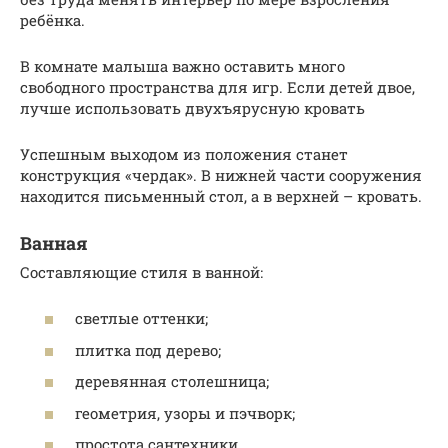
ребёнка.
В комнате малыша важно оставить много
свободного пространства для игр. Если детей двое,
лучше использовать двухъярусную кровать
Успешным выходом из положения станет
конструкция «чердак». В нижней части сооружения
находится письменный стол, а в верхней – кровать.
Ванная
Составляющие стиля в ванной:
светлые оттенки;
плитка под дерево;
деревянная столешница;
геометрия, узоры и пэчворк;
простота сантехники.