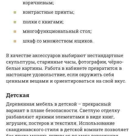
коричневым;
контрастные принты;
полки с книгами;
многофункциональный стол;
шкаф со множеством ящиков.
В качестве аксессуаров выбирают нестандартные
скульптуры, старинные часы, фотографии, чёрно-
белые картины. Работа в кабинете превратится в
настоящее удовольствие, если окружить себя
ценными вещами и ориентироваться на свой вкус.
Детская
Деревянная мебель в детской – прекрасный
вариант в плане безопасности. Светлую отделку
разбавляют яркими элементами в виде книг,
игрушек, постеров и текстиля. Использование
скандинавского стиля в детской комнате позволяет
без труда менять интерьер по мере взросления