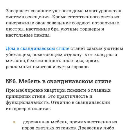
Завершает создание уютного дома многоуровневая
система освещения. Кроме естественного света из
панорамных окон освещение создают потолочные
люстры, настенные бра, уютные торшеры и
настольные лампы.
Дом в скандинавском стиле
станет самым уютным
убежищем, помогающим отдохнуть от холодного
металла, безжизненного пластика, ярких
рекламных вывесок и суеты городов.
№6. Мебель в скандинавском стиле
При меблировке квартиры помните о главных
принципах стиля. Это практичность и
функциональность. Отлично в скандинавский
интерьер впишется:
деревянная мебель, преимущественно из
пород светлых оттенков. Древесину либо