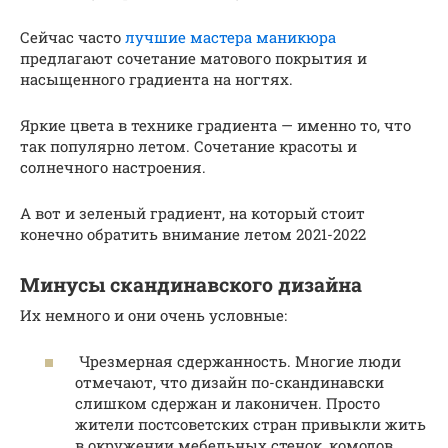
Сейчас часто
лучшие мастера маникюра
предлагают сочетание матового покрытия и
насыщенного градиента на ногтях.
Яркие цвета в технике градиента — именно то, что
так популярно летом. Сочетание красоты и
солнечного настроения.
А вот и зеленый градиент, на который стоит
конечно обратить внимание летом 2021-2022
Минусы скандинавского дизайна
Их немного и они очень условные:
Чрезмерная сдержанность. Многие люди
отмечают, что дизайн по-скандинавски
слишком сдержан и лаконичен. Просто
жители постсоветских стран привыкли жить
в окружении мебельных стенок, комодов,