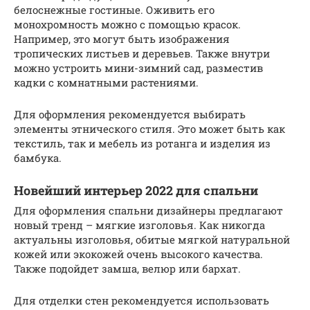
белоснежные гостиные. Оживить его
монохромность можно с помощью красок.
Например, это могут быть изображения
тропических листьев и деревьев. Также внутри
можно устроить мини-зимний сад, разместив
кадки с комнатными растениями.
Для оформления рекомендуется выбирать
элементы этнического стиля. Это может быть как
текстиль, так и мебель из ротанга и изделия из
бамбука.
Новейший интерьер 2022 для спальни
Для оформления спальни дизайнеры предлагают
новый тренд – мягкие изголовья. Как никогда
актуальны изголовья, обитые мягкой натуральной
кожей или экокожей очень высокого качества.
Также подойдет замша, велюр или бархат.
Для отделки стен рекомендуется использовать