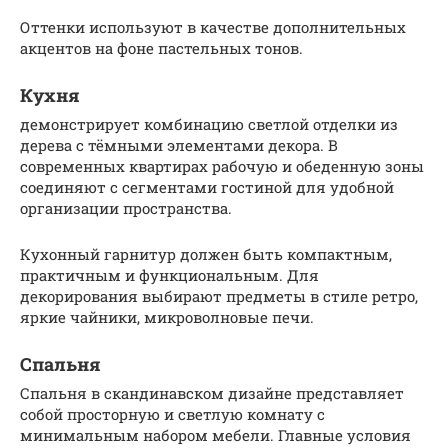
Оттенки используют в качестве дополнительных
акцентов на фоне пастельных тонов.
Кухня
демонстрирует комбинацию светлой отделки из
дерева с тёмными элементами декора. В
современных квартирах рабочую и обеденную зоны
соединяют с сегментами гостиной для удобной
организации пространства.
Кухонный гарнитур должен быть компактным,
практичным и функциональным. Для
декорирования выбирают предметы в стиле ретро,
яркие чайники, микроволновые печи.
Спальня
Спальня в скандинавском дизайне представляет
собой просторную и светлую комнату с
минимальным набором мебели. Главные условия