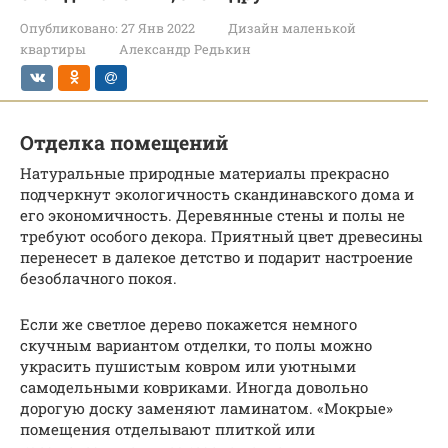
Опубликовано:
27 Янв 2022
Дизайн маленькой
квартиры
Александр Редькин
Отделка помещений
Натуральные природные материалы прекрасно
подчеркнут экологичность скандинавского дома и
его экономичность. Деревянные стены и полы не
требуют особого декора. Приятный цвет древесины
перенесет в далекое детство и подарит настроение
безоблачного покоя.
Если же светлое дерево покажется немного
скучным вариантом отделки, то полы можно
украсить пушистым ковром или уютными
самодельными ковриками. Иногда довольно
дорогую доску заменяют ламинатом. «Мокрые»
помещения отделывают плиткой или