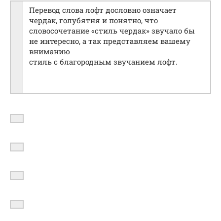
Перевод слова лофт дословно означает
чердак, голубятня и понятно, что
словосочетание «стиль чердак» звучало бы
не интересно, а так представляем вашему
вниманию
стиль с благородным звучанием лофт.