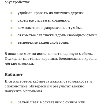
обустройства:
удобная кровать из светлого дерева;
скрытые системы хранения;
компактные прикроватные тумбы;
открытые стеллажи вдоль свободной стены;
выделение акцентной зоны.
В спальне можно использовать садовую мебель.
Подходят плетёные корзины, белоснежные кресла,
лёгкие столики.
Кабинет
Для интерьера кабинета важны стабильность и
спокойствие. Интересный результат можно
получить используя:
белый цвет в сочетании с синим или