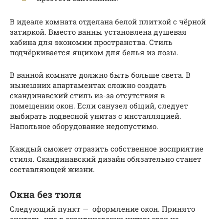
В идеале комната отделана белой плиткой с чёрной
затиркой. Вместо ванны установлена душевая
кабина для экономии пространства. Стиль
подчёркивается ящиком для белья из лозы.
В ванной комнате должно быть больше света. В
нынешних апартаментах сложно создать
скандинавский стиль из-за отсутствия в
помещении окон. Если санузел общий, следует
выбирать подвесной унитаз с инсталляцией.
Напольное оборудование недопустимо.
Каждый сможет отразить собственное восприятие
стиля. Скандинавский дизайн обязательно станет
составляющей жизни.
Окна без тюля
Следующий пункт — оформление окон. Принято