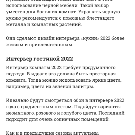
использование черной мебели. Такой выбор
уместен для больших комнат. Украшать черную
кухню рекомендуется с помощью блестящего
металла и комнатных растений.
Они сделают дизайн интерьера «кухни» 2022 более
живым и привлекательным.
Интерьер гостиной 2022
Интерьер комнаты 2022 требует продуманного
подхода. В идеале это должна быть просторная
комната. Тогда можно использовать яркие цвета,
например, цвета из зеленой палитры.
Идеально будут смотреться обои в интерьере 2022
года с градиентным цветом. Подойдут варианты
неомятного, розового и голубого цвета. Последний
подходит для очень солнечных помещений.
Как и в предыдущие сезоны актуальны