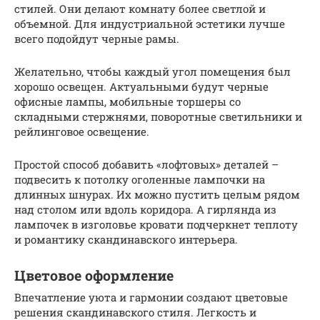
стилей. Они делают комнату более светлой и
объемной. Для индустриальной эстетики лучше
всего подойдут черные рамы.
Желательно, чтобы каждый угол помещения был
хорошо освещен. Актуальными будут черные
офисные лампы, мобильные торшеры со
складными стержнями, поворотные светильники и
рейлинговое освещение.
Простой способ добавить «лофтовых» деталей –
подвесить к потолку оголенные лампочки на
длинных шнурах. Их можно пустить целым рядом
над столом или вдоль коридора. А гирлянда из
лампочек в изголовье кровати подчеркнет теплоту
и романтику скандинавского интерьера.
Цветовое оформление
Впечатление уюта и гармонии создают цветовые
решения скандинавского стиля. Легкость и