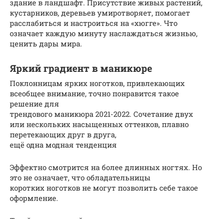
здание в ландшафт. Присутствие живых растений,
кустарников, деревьев умиротворяет, помогает
расслабиться и настроиться на «хюгге». Что
означает каждую минуту наслаждаться жизнью,
ценить дары мира.
Яркий градиент в маникюре
Поклонницам ярких ноготков, привлекающих
всеобщее внимание, точно понравится такое
решение для
трендового маникюра 2021-2022. Сочетание двух
или нескольких насыщенных оттенков, плавно
перетекающих друг в друга,
ещё одна модная тенденция
Эффектно смотрится на более длинных ногтях. Но
это не означает, что обладательницы
коротких ноготков не могут позволить себе такое
оформление.