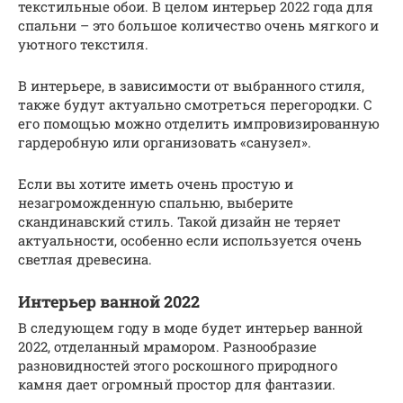
текстильные обои. В целом интерьер 2022 года для
спальни – это большое количество очень мягкого и
уютного текстиля.
В интерьере, в зависимости от выбранного стиля,
также будут актуально смотреться перегородки. С
его помощью можно отделить импровизированную
гардеробную или организовать «санузел».
Если вы хотите иметь очень простую и
незагроможденную спальню, выберите
скандинавский стиль. Такой дизайн не теряет
актуальности, особенно если используется очень
светлая древесина.
Интерьер ванной 2022
В следующем году в моде будет интерьер ванной
2022, отделанный мрамором. Разнообразие
разновидностей этого роскошного природного
камня дает огромный простор для фантазии.