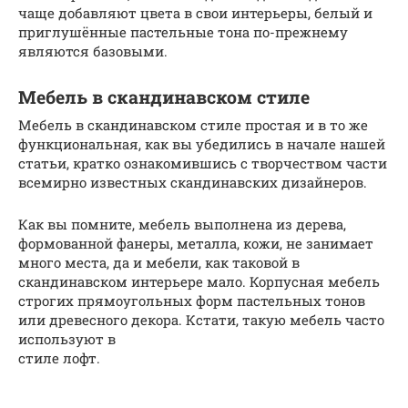
чаще добавляют цвета в свои интерьеры, белый и
приглушённые пастельные тона по-прежнему
являются базовыми.
Мебель в скандинавском стиле
Мебель в скандинавском стиле простая и в то же
функциональная, как вы убедились в начале нашей
статьи, кратко ознакомившись с творчеством части
всемирно известных скандинавских дизайнеров.
Как вы помните, мебель выполнена из дерева,
формованной фанеры, металла, кожи, не занимает
много места, да и мебели, как таковой в
скандинавском интерьере мало. Корпусная мебель
строгих прямоугольных форм пастельных тонов
или древесного декора. Кстати, такую мебель часто
используют в
стиле лофт.