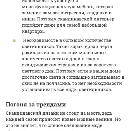
использовать удобную и
многофункциональную мебель, которая
заменит вам все антресоли, кладовки и
ниши. Поэтому скандинавский интерьер
подойдет даже для самой небольшой
квартиры.
Необходимость в большом количестве
светильников. Такая характерная черта
родилась из-за слишком маленького
количества светлых дней в году в
скандинавских странах и из-за короткого
светового дня. Поэтому, если в вашем доме
достаточно света и солнышко заглядывает в
окно не на полчасика, то нет необходимости
устанавливать все виды светильников.
Погоня за трендами
Скандинавский дизайн не стоит на месте, ведь
каждый сезон приносит новые модные веяния. Но
это не значит, что слепое следование моде