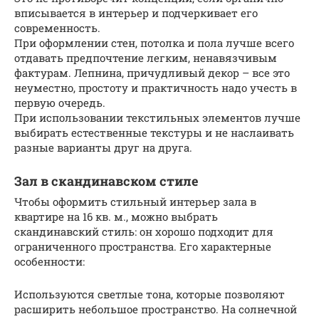
вписывается в интерьер и подчеркивает его
современность.
При оформлении стен, потолка и пола лучше всего
отдавать предпочтение легким, ненавязчивым
фактурам. Лепнина, причудливый декор – все это
неуместно, простоту и практичность надо учесть в
первую очередь.
При использовании текстильных элементов лучше
выбирать естественные текстуры и не наслаивать
разные варианты друг на друга.
Зал в скандинавском стиле
Чтобы оформить стильный интерьер зала в
квартире на 16 кв. м., можно выбрать
скандинавский стиль: он хорошо подходит для
ограниченного пространства. Его характерные
особенности:
Используются светлые тона, которые позволяют
расширить небольшое пространство. На солнечной