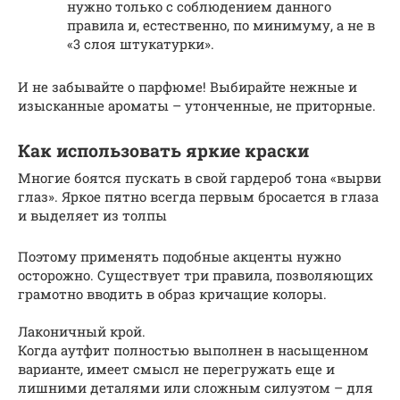
нужно только с соблюдением данного
правила и, естественно, по минимуму, а не в
«3 слоя штукатурки».
И не забывайте о парфюме! Выбирайте нежные и
изысканные ароматы – утонченные, не приторные.
Как использовать яркие краски
Многие боятся пускать в свой гардероб тона «вырви
глаз». Яркое пятно всегда первым бросается в глаза
и выделяет из толпы
Поэтому применять подобные акценты нужно
осторожно. Существует три правила, позволяющих
грамотно вводить в образ кричащие колоры.
Лаконичный крой.
Когда аутфит полностью выполнен в насыщенном
варианте, имеет смысл не перегружать еще и
лишними деталями или сложным силуэтом – для