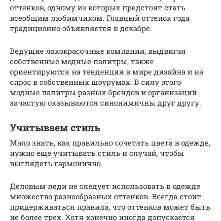
оттенков, одному из которых предстоит стать
всеобщим любимчиком. Главный оттенок года
традиционно объявляется в декабре.
Ведущие лакокрасочные компании, выдвигая
собственные модные палитры, также
ориентируются на тенденции в мире дизайна и на
спрос в собственных шоурумах. В силу этого
модные палитры разных брендов и организаций
зачастую оказываются синонимичны друг другу.
Учитываем стиль
Мало знать, как правильно сочетать цвета в одежде,
нужно еще учитывать стиль и случай, чтобы
выглядеть гармонично.
Деловым леди не следует использовать в одежде
множество разнообразных оттенков. Всегда стоит
придерживаться правила, что оттенков может быть
не более трех. Хотя конечно иногда допускается