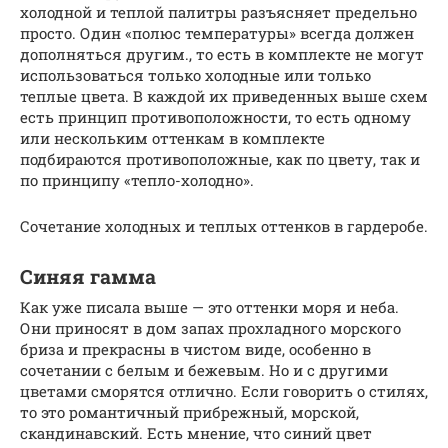
холодной и теплой палитры разъясняет предельно
просто. Один «полюс температуры» всегда должен
дополняться другим., то есть в комплекте не могут
использоваться только холодные или только
теплые цвета. В каждой их приведенных выше схем
есть принцип противоположности, то есть одному
или нескольким оттенкам в комплекте
подбираются противоположные, как по цвету, так и
по принципу «тепло-холодно».
Сочетание холодных и теплых оттенков в гардеробе.
Синяя гамма
Как уже писала выше — это оттенки моря и неба.
Они приносят в дом запах прохладного морского
бриза и прекрасны в чистом виде, особенно в
сочетании с белым и бежевым. Но и с другими
цветами сморятся отлично. Если говорить о стилях,
то это романтичный прибрежный, морской,
скандинавский. Есть мнение, что синий цвет