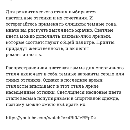
Для романтического стиля выбираются
пастельные оттенки и их сочетания. И
остерегайтесь применять слишком темные тона,
иначе вы рискуете выглядеть мрачно. Светлые
цвета можно дополнять какими-либо яркими,
которые соответствуют общей палитре. Принты
придадут женственность, и выделят
романтичность.
Распространенная цветовая гамма для спортивного
стиля включает в себя темные варианты серых или
синих оттенков. Однако в последнее время
стилисты вписывают в этот стиль яркие
насыщенные оттенки. Светящиеся неоновые цвета
стали весьма популярными в спортивной одежде,
поэтому можно смело выбирать их.
https://youtube.com/watch?v=4Rf0JeRRpDk