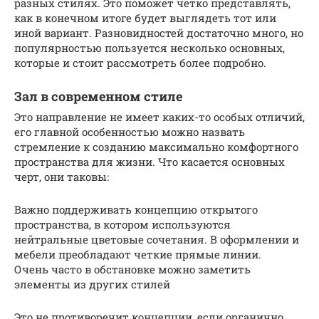
разных стилях. Это поможет четко представлять,
как в конечном итоге будет выглядеть тот или
иной вариант. Разновидностей достаточно много, но
популярностью пользуется несколько основных,
которые и стоит рассмотреть более подробно.
Зал в современном стиле
Это направление не имеет каких-то особых отличий,
его главной особенностью можно назвать
стремление к созданию максимально комфортного
пространства для жизни. Что касается основных
черт, они таковы:
Важно поддерживать концепцию открытого
пространства, в котором используются
нейтральные цветовые сочетания. В оформлении и
мебели преобладают четкие прямые линии.
Очень часто в обстановке можно заметить
элементы из других стилей
Это не противоречит концепции, если органично