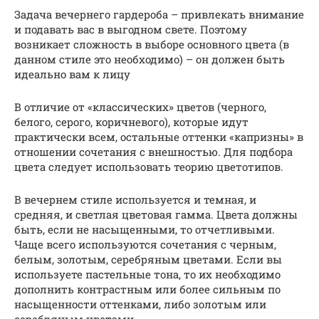
Задача вечернего гардероба – привлекать внимание
и подавать вас в выгодном свете. Поэтому
возникает сложность в выборе основного цвета (в
данном стиле это необходимо) – он должен быть
идеально вам к лицу
В отличие от «классических» цветов (черного,
белого, серого, коричневого), которые идут
практически всем, остальные оттенки «капризны» в
отношении сочетания с внешностью. Для подбора
цвета следует использовать теорию цветотипов.
В вечернем стиле используется и темная, и
средняя, и светлая цветовая гамма. Цвета должны
быть, если не насыщенными, то отчетливыми.
Чаще всего используются сочетания с черным,
белым, золотым, серебряным цветами. Если вы
используете пастельные тона, то их необходимо
дополнить контрастным или более сильным по
насыщенности оттенками, либо золотым или
серебряным цветами.