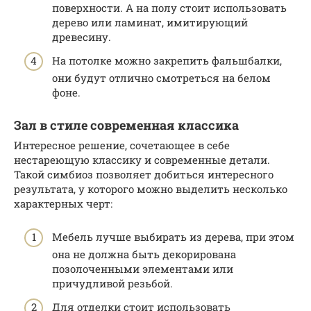
поверхности. А на полу стоит использовать
дерево или ламинат, имитирующий
древесину.
На потолке можно закрепить фальшбалки,
они будут отлично смотреться на белом
фоне.
Зал в стиле современная классика
Интересное решение, сочетающее в себе
нестареющую классику и современные детали.
Такой симбиоз позволяет добиться интересного
результата, у которого можно выделить несколько
характерных черт:
Мебель лучше выбирать из дерева, при этом
она не должна быть декорирована
позолоченными элементами или
причудливой резьбой.
Для отделки стоит использовать