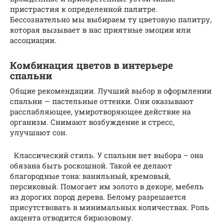
пристрастия к определенной палитре.
Бессознательно мы выбираем ту цветовую палитру,
которая вызывает в нас приятные эмоции или
ассоциации.
Комбинация цветов в интерьере
спальни
Общие рекомендации. Лучший выбор в оформлении
спальни — пастельные оттенки. Они оказывают
расслабляющее, умиротворяющее действие на
организм. Снимают возбуждение и стресс,
улучшают сон.
Классический стиль. У спальни нет выбора – она
обязана быть роскошной. Такой ее делают
благородные тона: ванильный, кремовый,
персиковый. Помогает им золото в декоре, мебель
из дорогих пород дерева. Белому разрешается
присутствовать в минимальных количествах. Роль
акцента отводится бирюзовому.