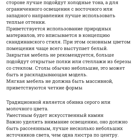
стороне лучше подойдут холодные тона, а для
ограниченного освещения c восточного или
западного направления лучше использовать
теплые оттенки.
Приветствуется использование природных
материалов, это вписывается в концепцию
скандинавского стиля. При этом основным цветом
помещения чаще всего выступает белый.
Закрытая мебель не рекомендуется, больше
подойдут открытые полки или стеллажи из березы
со стеклом. Столы обычно небольшие, это может
быть и раскладывающая модель.
Мягкая мебель не должна быть массивной,
приветствуются четкие формы
Традиционной является обивка серого или
молочного цвета.
Уместным будет искусственный камин
Важно уделить внимание освещению, оно должно
быть рассеянным, лучше несколько небольших
источников света, чем одна люстра по центру.