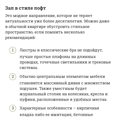
Зал в стиле лофт
Это модное направление, которое не теряет
актуальности уже более десятилетия. Можно даже
в обычной квартире обустроить стильное
пространство, если помнить несколько
рекомендаций:
Люстры и классические бра не подойдут,
лучше простые плафоны на длинных
проводах, точечные светильники и трековые
системы.
Обычно центральным элементом мебели
становится массивный диван с множеством
подушек. Также уместным будет
журнальный столик на колесиках, кресла и
пуфики, расположенные в удобных местах.
Характерные особенности – кирпичная
кладка либо ее имитация, бетонные