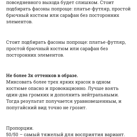
повседневного выхода будет слишком. Стоит
подбирать фасоны попроще: платье-футляр, простой
брючный костюм или сарафан без посторонних
элементов.
Стоит подбирать фасоны попроще: платье-футляр,
простой брючный костюм или сарафан без
посторонних элементов.
Не более 3х оттенков в образе.
Миксовать более трех ярких красок в одном
костюме опасно и провокационно. Лучше взять
один-два громких и дополнить нейтральными.
Тогда результат получается уравновешенным, и
попугайский вид точно не грозит.
Пропорции.
50/50 – самый тяжелый для восприятия вариант.