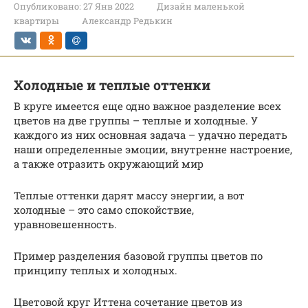
Опубликовано:
27 Янв 2022
Дизайн маленькой
квартиры
Александр Редькин
Холодные и теплые оттенки
В круге имеется еще одно важное разделение всех
цветов на две группы – теплые и холодные. У
каждого из них основная задача – удачно передать
наши определенные эмоции, внутренне настроение,
а также отразить окружающий мир
Теплые оттенки дарят массу энергии, а вот
холодные – это само спокойствие,
уравновешенность.
Пример разделения базовой группы цветов по
принципу теплых и холодных.
Цветовой круг Иттена сочетание цветов из