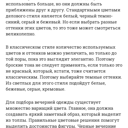
использовать больше, но они должны быть
приближены друг к другу. Стандартными цветами
делового стиля является белый, черный темно-
синий, серый и бежевый. Но если выбрать разные
оттенки этих цветов, то это тоже может смотреться
великолепно.
В классическом стиле количество используемых
цветов и оттенков можно увеличить, но только до
той поры, пока это выглядит элегантно. Поэтому
броские тона не следует применять, если только это
не красный, который, кстати, тоже считается
классическим. Поэтому выбирайте темные оттенки.
Из светлых для этого стиля подойдут белые,
бежевые, серые, кремовые.
Для подбора вечерней одежды существует
множество вариаций цвета. Главное, она должна
создавать яркий заметный образ, который выделит
из толпы. Правильные цветовые решения помогут
выделить достоинства фигуры. Черные вечерние