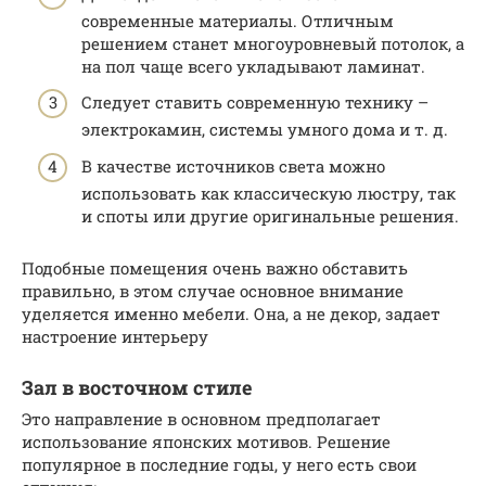
современные материалы. Отличным
решением станет многоуровневый потолок, а
на пол чаще всего укладывают ламинат.
Следует ставить современную технику –
электрокамин, системы умного дома и т. д.
В качестве источников света можно
использовать как классическую люстру, так
и споты или другие оригинальные решения.
Подобные помещения очень важно обставить
правильно, в этом случае основное внимание
уделяется именно мебели. Она, а не декор, задает
настроение интерьеру
Зал в восточном стиле
Это направление в основном предполагает
использование японских мотивов. Решение
популярное в последние годы, у него есть свои