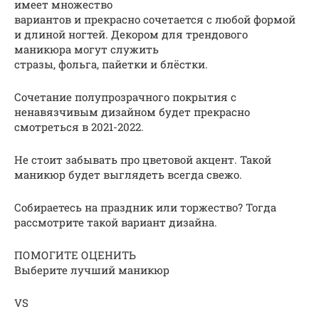
имеет множество
вариантов и прекрасно сочетается с любой формой
и длиной ногтей. Декором для трендового
маникюра могут служить
стразы, фольга, пайетки и блёстки.
Сочетание полупрозрачного покрытия с
ненавязчивым дизайном будет прекрасно
смотреться в 2021-2022.
Не стоит забывать про цветовой акцент. Такой
маникюр будет выглядеть всегда свежо.
Собираетесь на праздник или торжество? Тогда
рассмотрите такой вариант дизайна.
ПОМОГИТЕ ОЦЕНИТЬ
Выберите лучший маникюр
VS