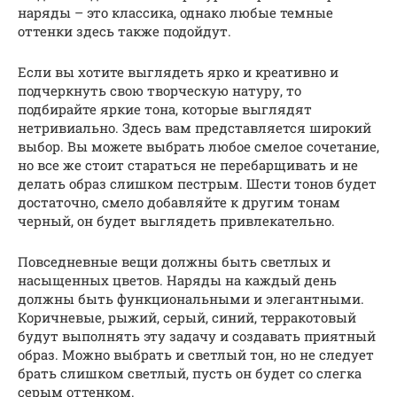
наряды – это классика, однако любые темные
оттенки здесь также подойдут.
Если вы хотите выглядеть ярко и креативно и
подчеркнуть свою творческую натуру, то
подбирайте яркие тона, которые выглядят
нетривиально. Здесь вам представляется широкий
выбор. Вы можете выбрать любое смелое сочетание,
но все же стоит стараться не перебарщивать и не
делать образ слишком пестрым. Шести тонов будет
достаточно, смело добавляйте к другим тонам
черный, он будет выглядеть привлекательно.
Повседневные вещи должны быть светлых и
насыщенных цветов. Наряды на каждый день
должны быть функциональными и элегантными.
Коричневые, рыжий, серый, синий, терракотовый
будут выполнять эту задачу и создавать приятный
образ. Можно выбрать и светлый тон, но не следует
брать слишком светлый, пусть он будет со слегка
серым оттенком.