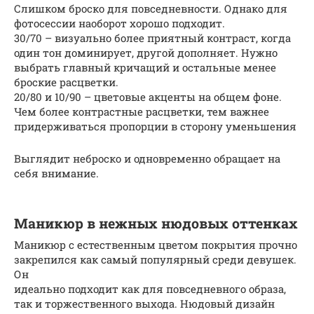
Слишком броско для повседневности. Однако для
фотосессии наоборот хорошо подходит.
30/70 – визуально более приятный контраст, когда
один тон доминирует, другой дополняет. Нужно
выбрать главный кричащий и остальные менее
броские расцветки.
20/80 и 10/90 – цветовые акценты на общем фоне.
Чем более контрастные расцветки, тем важнее
придерживаться пропорции в сторону уменьшения
Выглядит неброско и одновременно обращает на
себя внимание.
Маникюр в нежных нюдовых оттенках
Маникюр с естественным цветом покрытия прочно
закрепился как самый популярный среди девушек.
Он
идеально подходит как для повседневного образа,
так и торжественного выхода. Нюдовый дизайн