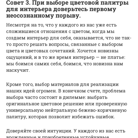
Совет 3. При выборе цветовой палитры
для интерьера доверьтесь первому
неосознанному порыву.
Несмотря на то, что у каждого из нас уже есть
сложившиеся отношения с цветом, когда мы
создаем интерьер для себя, оказывается, что не так-
то просто решать вопросы, связанные с выбором
цвета и цветовых сочетаний. Хочется новизны
ощущений, и в то же время интерьер — не платье:
мы боимся самих себя, боимся, что новизна нам
наскучит.
Кроме того, выбор материалов для реализации
наших идей огромен. В конечном счете, проблема
выбора часто состоит в дилемме: выбрать
оригинальное цветовое решение или проверенную
универсальную нейтральную бежево-коричневую
палитру, которая позволит избежать ошибок.
Доверяйте своей интуиции. У каждого из нас есть
врожденные и приобретенные устойчивые