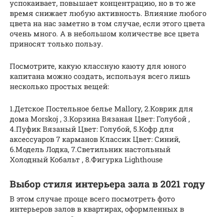
успокаивает, повышает концентрацию, но в то же
время снижает любую активность. Влияние любого
цвета на нас заметно в том случае, если этого цвета
очень много. А в небольшом количестве все цвета
приносят только пользу.
Посмотрите, какую классную каюту для юного
капитана можно создать, используя всего лишь
несколько простых вещей:
1.Детское Постельное белье Mallory, 2.Коврик для
дома Morskoj , 3.Корзина Вязаная Цвет: Голубой ,
4.Пуфик Вязаный Цвет: Голубой, 5.Кофр для
аксессуаров 7 карманов Классик Цвет: Синий,
6.Модель Лодка, 7.Светильник настольный
Холодный Кобальт , 8.Фигурка Lighthouse
Выбор стиля интерьера зала в 2021 году
В этом случае проще всего посмотреть фото
интерьеров залов в квартирах, оформленных в