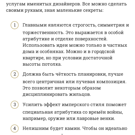
услугам именитых дизайнеров. Все можно сделать
своими руками, зная маленькие секреты:
Главными являются строгость, симметрия и
торжественность. Это выражается в особой
атрибутике и отделке поверхностей.
Использовать идеи можно только в частных
дома и особняках. Можно и в городской
квартире, но при условии достаточной
высоты потолка.
Должна быть чёткость планировки, лучше
всего центричная или лучевая композиция.
Это позволит некоторым образом
дисциплинировать жильцов.
Усилить эффект имперского стиля поможет
специальная атрибутика со времён войны,
например, оружие или лавровые венки.
Нелишним будет камин. Чтобы он идеально