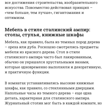
все достижения строительства, изобразительного
искусства. Повсеместно действовал принцип –
«чем больше, тем лучше», гигантомания и
оптимизм.
Мебель в стиле сталинский ампир:
столы, стулья, книжные шкафы
Мебель, как правило, была из темных пород дерева
– ореха или дуба. Роскошно смотрелись предметы
мебели из красного дерева. Стол в стиле
сталинского ампира часто был лакированным,
обычно он украшался хрустальными вазами,
которые одновременно выполняли и декоративную,
и практичную функции.
В комнатах устанавливались высокие книжные
шкафы, как правило, со стеклянными дверцами.
Напольные часы из темного дерева – еще одна
деталь, характерная для сталинского ампира.
Журнальный столик мог быть в каждой комнате, но