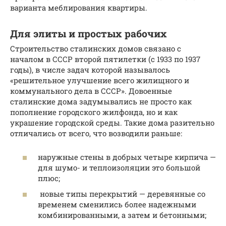
варианта меблирования квартиры.
Для элиты и простых рабочих
Строительство сталинских домов связано с
началом в СССР второй пятилетки (с 1933 по 1937
годы), в числе задач которой называлось
«решительное улучшение всего жилищного и
коммунального дела в СССР». Довоенные
сталинские дома задумывались не просто как
пополнение городского жилфонда, но и как
украшение городской среды. Такие дома разительно
отличались от всего, что возводили раньше:
наружные стены в добрых четыре кирпича —
для шумо- и теплоизоляции это большой
плюс;
новые типы перекрытий — деревянные со
временем сменились более надежными
комбинированными, а затем и бетонными;