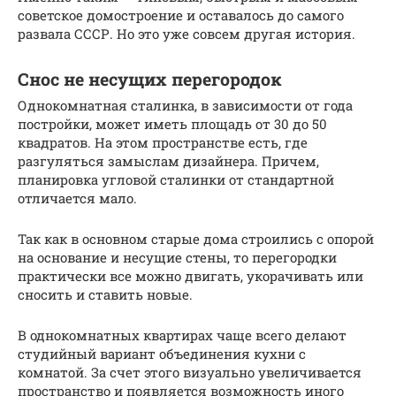
советское домостроение и оставалось до самого
развала СССР. Но это уже совсем другая история.
Снос не несущих перегородок
Однокомнатная сталинка, в зависимости от года
постройки, может иметь площадь от 30 до 50
квадратов. На этом пространстве есть, где
разгуляться замыслам дизайнера. Причем,
планировка угловой сталинки от стандартной
отличается мало.
Так как в основном старые дома строились с опорой
на основание и несущие стены, то перегородки
практически все можно двигать, укорачивать или
сносить и ставить новые.
В однокомнатных квартирах чаще всего делают
студийный вариант объединения кухни с
комнатой. За счет этого визуально увеличивается
пространство и появляется возможность иного