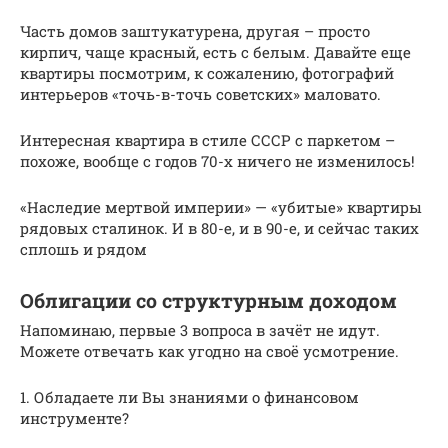
Часть домов заштукатурена, другая – просто
кирпич, чаще красный, есть с белым. Давайте еще
квартиры посмотрим, к сожалению, фотографий
интерьеров «точь-в-точь советских» маловато.
Интересная квартира в стиле СССР с паркетом –
похоже, вообще с годов 70-х ничего не изменилось!
«Наследие мертвой империи» — «убитые» квартиры
рядовых сталинок. И в 80-е, и в 90-е, и сейчас таких
сплошь и рядом
Облигации со структурным доходом
Напоминаю, первые 3 вопроса в зачёт не идут.
Можете отвечать как угодно на своё усмотрение.
1. Обладаете ли Вы знаниями о финансовом
инструменте?