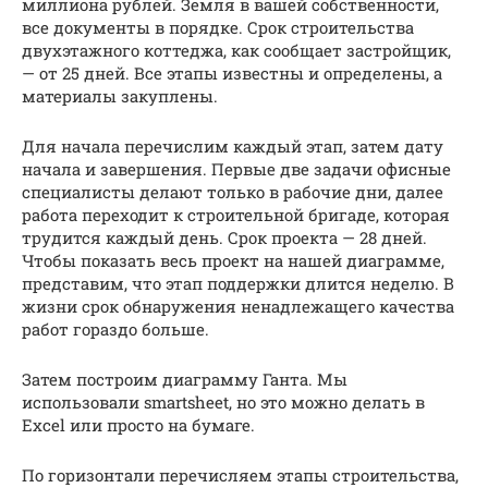
миллиона рублей. Земля в вашей собственности,
все документы в порядке. Срок строительства
двухэтажного коттеджа, как сообщает застройщик,
— от 25 дней. Все этапы известны и определены, а
материалы закуплены.
Для начала перечислим каждый этап, затем дату
начала и завершения. Первые две задачи офисные
специалисты делают только в рабочие дни, далее
работа переходит к строительной бригаде, которая
трудится каждый день. Срок проекта — 28 дней.
Чтобы показать весь проект на нашей диаграмме,
представим, что этап поддержки длится неделю. В
жизни срок обнаружения ненадлежащего качества
работ гораздо больше.
Затем построим диаграмму Ганта. Мы
использовали smartsheet, но это можно делать в
Excel или просто на бумаге.
По горизонтали перечисляем этапы строительства,