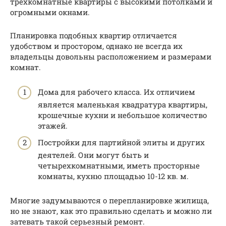
трехкомнатные квартиры с высокими потолками и
огромными окнами.
Планировка подобных квартир отличается
удобством и простором, однако не всегда их
владельцы довольны расположением и размерами
комнат.
Дома для рабочего класса. Их отличием
является маленькая квадратура квартиры,
крошечные кухни и небольшое количество
этажей.
Постройки для партийной элиты и других
деятелей. Они могут быть и
четырехкомнатными, иметь просторные
комнаты, кухню площадью 10-12 кв. м.
Многие задумываются о перепланировке жилища,
но не знают, как это правильно сделать и можно ли
затевать такой серьезный ремонт.