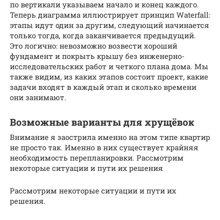
по вертикали указываем начало и конец каждого.
Теперь диаграмма иллюстрирует принцип Waterfall:
этапы идут один за другим, следующий начинается
только тогда, когда заканчивается предыдущий.
Это логично: невозможно возвести хороший
фундамент и покрыть крышу без инженерно-
исследовательских работ и четкого плана дома. Мы
также видим, из каких этапов состоит проект, какие
задачи входят в каждый этап и сколько времени
они занимают.
Возможные варианты для хрущёвок
Внимание я заострила именно на этом типе квартир
не просто так. Именно в них существует крайняя
необходимость перепланировки. Рассмотрим
некоторые ситуации и пути их решения
Рассмотрим некоторые ситуации и пути их
решения.