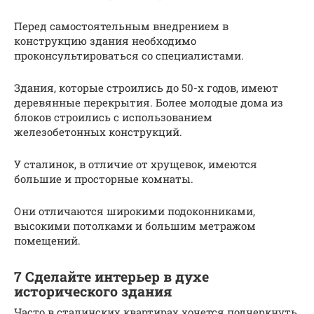
Перед самостоятельным внедрением в
конструкцию здания необходимо
проконсультироваться со специалистами.
Здания, которые строились до 50-х годов, имеют
деревянные перекрытия. Более молодые дома из
блоков строились с использованием
железобетонных конструкций.
У сталинок, в отличие от хрущевок, имеются
большие и просторные комнаты.
Они отличаются широкими подоконниками,
высокими потолками и большим метражом
помещений.
7 Сделайте интерьер в духе
исторического здания
Часто в сталинских квартирах хочется подчеркнуть