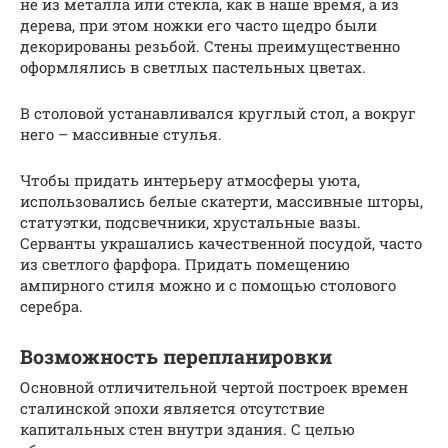
не из металла или стекла, как в наше время, а из
дерева, при этом ножки его часто щедро были
декорированы резьбой. Стены преимущественно
оформлялись в светлых пастельных цветах.
В столовой устанавливался круглый стол, а вокруг
него – массивные стулья.
Чтобы придать интерьеру атмосферы уюта,
использовались белые скатерти, массивные шторы,
статуэтки, подсвечники, хрустальные вазы.
Серванты украшались качественной посудой, часто
из светлого фарфора. Придать помещению
ампирного стиля можно и с помощью столового
серебра.
Возможность перепланировки
Основной отличительной чертой построек времен
сталинской эпохи является отсутствие
капитальных стен внутри здания. С целью