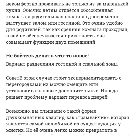
некомфортно проживать не только из-за маленькой
кухни. Обычно детям отдаётся обособленная
комната, а родительская спальня одновременно
выступает залом или гостиной. Это очень удобно
для родителей, так как средняя комната проходная,
в ней не обеспечивается приватность, она
совмещает функции двух помещений.
Не бойтесь делать что-то новое!
Вариант разделения гостиной и спальной зоны
СоветВ этом случае стоит экспериментировать с
перегородками их можно смещать или
устанавливать новые дополнительные. Иногда
решает проблему вариант переноса дверей.
Возможно, вы слышали о такой форме
двухкомнатных квартир, как «трамвайчик», которая
является самой нелюбимой из существующих у
многих. Но её очень легко можно превратить в