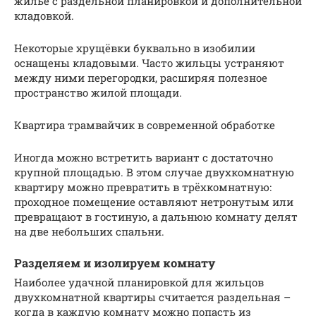
жильё с раздельной планировкой и дополнительной
кладовкой.
Некоторые хрущёвки буквально в изобилии
оснащены кладовыми. Часто жильцы устраняют
между ними перегородки, расширяя полезное
пространство жилой площади.
Квартира трамвайчик в современной обработке
Иногда можно встретить вариант с достаточно
крупной площадью. В этом случае двухкомнатную
квартиру можно превратить в трёхкомнатную:
проходное помещение оставляют нетронутым или
превращают в гостиную, а дальнюю комнату делят
на две небольших спальни.
Разделяем и изолируем комнату
Наиболее удачной планировкой для жильцов
двухкомнатной квартиры считается раздельная –
когда в каждую комнату можно попасть из