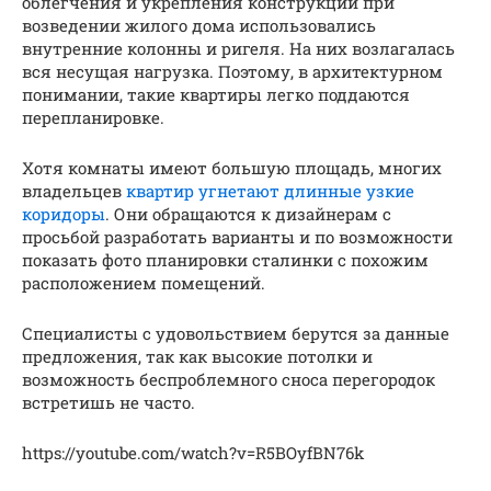
облегчения и укрепления конструкции при
возведении жилого дома использовались
внутренние колонны и ригеля. На них возлагалась
вся несущая нагрузка. Поэтому, в архитектурном
понимании, такие квартиры легко поддаются
перепланировке.
Хотя комнаты имеют большую площадь, многих
владельцев
квартир угнетают длинные узкие
коридоры
. Они обращаются к дизайнерам с
просьбой разработать варианты и по возможности
показать фото планировки сталинки с похожим
расположением помещений.
Специалисты с удовольствием берутся за данные
предложения, так как высокие потолки и
возможность беспроблемного сноса перегородок
встретишь не часто.
https://youtube.com/watch?v=R5BOyfBN76k