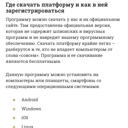
Где скачать платформу и как в ней
зарегистрироваться
Программу можно скачать у нас и на официальном
сайте. Там предоставлена официальная версия,
которая не содержит шпионских и вирусных
программ и не навредит вашему программному
обеспечению. Скачать платформу крайне легко –
разберутся и те, кто не владеет компьютером от
слова «совсем». Программа и ее скачивание
являются бесплатными.
Данную программу можно установить на
компьютеры или планшеты, смартфоны со
следующими операционными системами:
Android
Windows
iOS
Linux