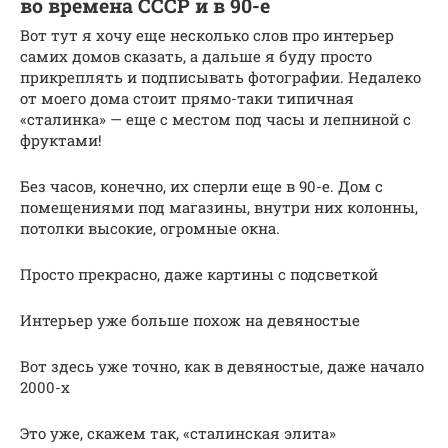
во времена СССР и в 90-е
Вот тут я хочу еще несколько слов про интерьер
самих домов сказать, а дальше я буду просто
прикреплять и подписывать фотографии. Недалеко
от моего дома стоит прямо-таки типичная
«сталинка» — еще с местом под часы и лепниной с
фруктами!
Без часов, конечно, их сперли еще в 90-е. Дом с
помещениями под магазины, внутри них колонны,
потолки высокие, огромные окна.
Просто прекрасно, даже картины с подсветкой
Интерьер уже больше похож на девяностые
Вот здесь уже точно, как в девяностые, даже начало
2000-х
Это уже, скажем так, «сталинская элита»