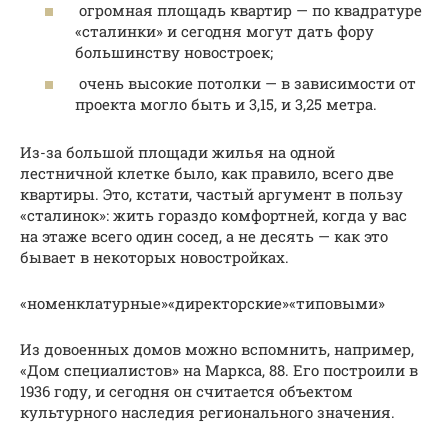
огромная площадь квартир — по квадратуре
«сталинки» и сегодня могут дать фору
большинству новостроек;
очень высокие потолки — в зависимости от
проекта могло быть и 3,15, и 3,25 метра.
Из-за большой площади жилья на одной
лестничной клетке было, как правило, всего две
квартиры. Это, кстати, частый аргумент в пользу
«сталинок»: жить гораздо комфортней, когда у вас
на этаже всего один сосед, а не десять — как это
бывает в некоторых новостройках.
«номенклатурные»«директорские»«типовыми»
Из довоенных домов можно вспомнить, например,
«Дом специалистов» на Маркса, 88. Его построили в
1936 году, и сегодня он считается объектом
культурного наследия регионального значения.