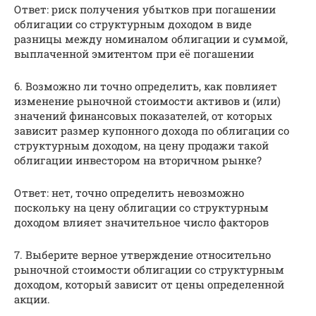
Ответ: риск получения убытков при погашении
облигации со структурным доходом в виде
разницы между номиналом облигации и суммой,
выплаченной эмитентом при её погашении
6. Возможно ли точно определить, как повлияет
изменение рыночной стоимости активов и (или)
значений финансовых показателей, от которых
зависит размер купонного дохода по облигации со
структурным доходом, на цену продажи такой
облигации инвестором на вторичном рынке?
Ответ: нет, точно определить невозможно
поскольку на цену облигации со структурным
доходом влияет значительное число факторов
7. Выберите верное утверждение относительно
рыночной стоимости облигации со структурным
доходом, который зависит от цены определенной
акции.