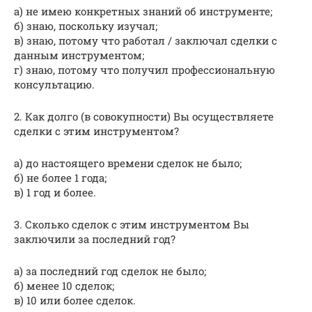
а) не имею конкретных знаний об инструменте;
б) знаю, поскольку изучал;
в) знаю, потому что работал / заключал сделки с
данным инструментом;
г) знаю, потому что получил профессиональную
консультацию.
2. Как долго (в совокупности) Вы осуществляете
сделки с этим инструментом?
а) до настоящего времени сделок не было;
б) не более 1 года;
в) 1 год и более.
3. Сколько сделок с этим инструментом Вы
заключили за последний год?
а) за последний год сделок не было;
б) менее 10 сделок;
в) 10 или более сделок.