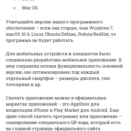
Mac OS.
Учитывайте версию вашего программного
обеспечения – если она старше, чем Windows 7,
macOS 10.9, Linux Ubuntu/Debian, Fedora/RedHat, то
программа не будет работать.
Для мобильных устройств и планшетов было
специально разработано мобильное приложение. В
нем сохранена полная функциональность основной
версии, оно оптимизировано под каждый
отдельный смартфон – размеры дисплея, тип
тачскрина и др.
Скачать приложение можно в официальных
маркетах приложений – это AppStore для
владельцев iPhone и Play Market для Android. Еще
один способ скачать программу или приложение –
сканирование специального QR-кода, который есть
на главной странице официального сайта.