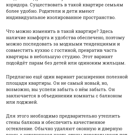
коридора. Существовать в такой квартире семьям
более удобно. Родители и дети имеют
индивидуальное изолированное пространство.
Что можно изменить в такой квартире? Здесь
наличие комфорта и удобства обеспечено, поэтому
можно последовать за модными тенденциями и
совместить кухню с гостиной, превратив часть
квартиры в небольшую студию. Этот вариант
подойдёт парам без детей или одиноким жильцам.
Предлагаю ещё один вариант расширения полезной
площади квартиры. Он не самый новый, но,
возможно, вы успели забыть о нём забыть. Он
заключается в объединении комнаты с балконом
или лоджией.
Для этого необходимо предварительно утеплить
стены балкона и обеспечить качественное
остекление. Обычно удаляют оконную и дверную
раму, а оставшуюся часть стены переделывают под