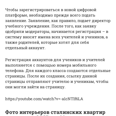
Чтобы зарегистрироваться в новой цифровой
платформе, необходимо прежде всего подать
заявление. Заявление, как правило, подает директор
учебного учреждения. После того, как заявку
одобрили модераторы, начинается регистрация – в
систему вносят имена всех учителей и учеников, а
также родителей, которые хотят для себя
отдельный аккаунт.
Регистрация аккаунтов для учеников и учителей
выполняется с помощью номера мобильного
телефона. Для каждого класса создаются отдельные
страницы. После их создания, ссылку данной
страницы отправляют учителю и ученикам, чтобы
они могли зайти на страницу.
https://youtube.com/watch?v=-a1cNTIf6LA
Фото интерьеров сталинских квартир