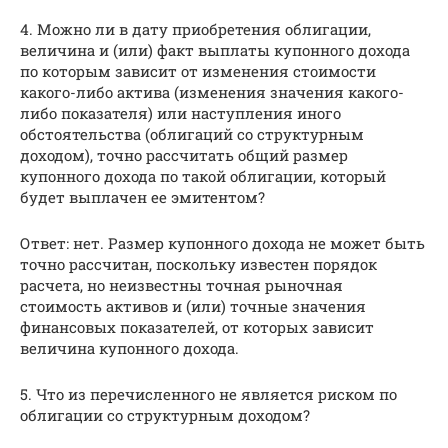
4. Можно ли в дату приобретения облигации,
величина и (или) факт выплаты купонного дохода
по которым зависит от изменения стоимости
какого-либо актива (изменения значения какого-
либо показателя) или наступления иного
обстоятельства (облигаций со структурным
доходом), точно рассчитать общий размер
купонного дохода по такой облигации, который
будет выплачен ее эмитентом?
Ответ: нет. Размер купонного дохода не может быть
точно рассчитан, поскольку известен порядок
расчета, но неизвестны точная рыночная
стоимость активов и (или) точные значения
финансовых показателей, от которых зависит
величина купонного дохода.
5. Что из перечисленного не является риском по
облигации со структурным доходом?