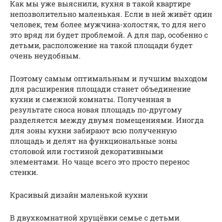
Как мы уже выяснили, кухня в такой квартире
непозволительно маленькая. Если в ней живёт один
человек, тем более мужчина-холостяк, то для него
это вряд ли будет проблемой. А для пар, особенно с
детьми, расположение на такой площади будет
очень неудобным.
Поэтому самым оптимальным и лучшим выходом
для расширения площади станет объединение
кухни и смежной комнаты. Полученная в
результате сноса новая площадь по-другому
разделяется между двумя помещениями. Иногда
для зоны кухни забирают всю полученную
площадь и делят на функциональные зоны
столовой или гостиной декоративными
элементами. Но чаще всего это просто перенос
стенки.
Красивый дизайн маленькой кухни
В двухкомнатной хрущёвки семье с детьми