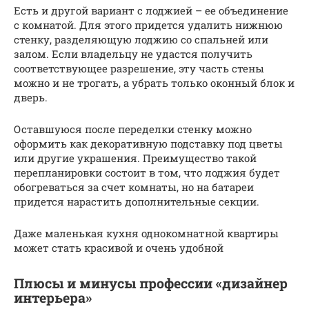
Есть и другой вариант с лоджией – ее объединение
с комнатой. Для этого придется удалить нижнюю
стенку, разделяющую лоджию со спальней или
залом. Если владельцу не удастся получить
соответствующее разрешение, эту часть стены
можно и не трогать, а убрать только оконный блок и
дверь.
Оставшуюся после переделки стенку можно
оформить как декоративную подставку под цветы
или другие украшения. Преимущество такой
перепланировки состоит в том, что лоджия будет
обогреваться за счет комнаты, но на батареи
придется нарастить дополнительные секции.
Даже маленькая кухня однокомнатной квартиры
может стать красивой и очень удобной
Плюсы и минусы профессии «дизайнер
интерьера»