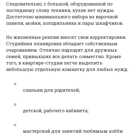
Следовательно, с большой, оборудованной по
последнему слову техники, кухне нет нужды.
Достаточно минимального набора из варочной
панели, мойки, холодильника и пары шкафчиков.
Но жизненные реалии вносят свои корректировки.
Студийная планировка обладает собственным
очарованием. Отлично подходит для дружных
семей, привыкших все делать совместно. Кроме
того, в квартире-студии легче выделить
небольшую отдельную комнатку для любых нужд:
спальни для родителей;
детской, рабочего кабинета;
мастерской для занятий любимым хобби.