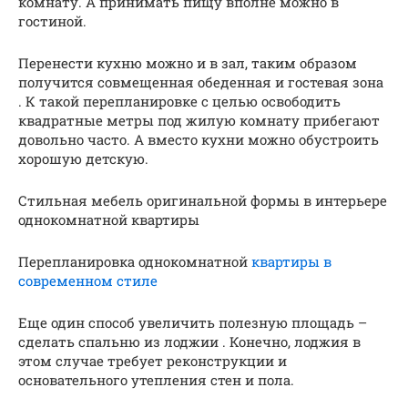
комнату. А принимать пищу вполне можно в
гостиной.
Перенести кухню можно и в зал, таким образом
получится совмещенная обеденная и гостевая зона
. К такой перепланировке с целью освободить
квадратные метры под жилую комнату прибегают
довольно часто. А вместо кухни можно обустроить
хорошую детскую.
Стильная мебель оригинальной формы в интерьере
однокомнатной квартиры
Перепланировка однокомнатной
квартиры в
современном стиле
Еще один способ увеличить полезную площадь –
сделать спальню из лоджии . Конечно, лоджия в
этом случае требует реконструкции и
основательного утепления стен и пола.