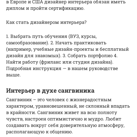
в Европе и США дизайнер интерьера обязан иметь
диплом и пройти сертификацию.
Как стать дизайнером интерьера?
1. Выбрать путь обучения (ВУЗ, курсы,
самообразование). 2. Начать практиковать
(например, учебные дизайн-проекты и бесплатный
дизайн для знакомых). 3. Собрать портфолио 4.
Найти работу (фриланс или студия дизайна).
Подробная инструкция — в нашем руководстве
выше.
Интерьер в духе сангвиника
Сангвиник – это человек с жизнерадостным
характером, уравновешенный, не склонный впадать
в крайности. Сангвиник живет на всю полноту
чувств, настроен оптимистично и мудро. Любит
создавать вокруг себя доверительную атмосферу,
располагающую к общению.