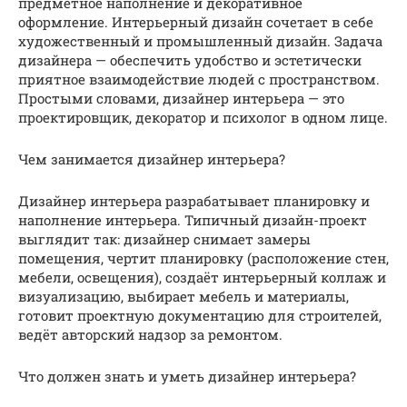
предметное наполнение и декоративное
оформление. Интерьерный дизайн сочетает в себе
художественный и промышленный дизайн. Задача
дизайнера — обеспечить удобство и эстетически
приятное взаимодействие людей с пространством.
Простыми словами, дизайнер интерьера — это
проектировщик, декоратор и психолог в одном лице.
Чем занимается дизайнер интерьера?
Дизайнер интерьера разрабатывает планировку и
наполнение интерьера. Типичный дизайн-проект
выглядит так: дизайнер снимает замеры
помещения, чертит планировку (расположение стен,
мебели, освещения), создаёт интерьерный коллаж и
визуализацию, выбирает мебель и материалы,
готовит проектную документацию для строителей,
ведёт авторский надзор за ремонтом.
Что должен знать и уметь дизайнер интерьера?