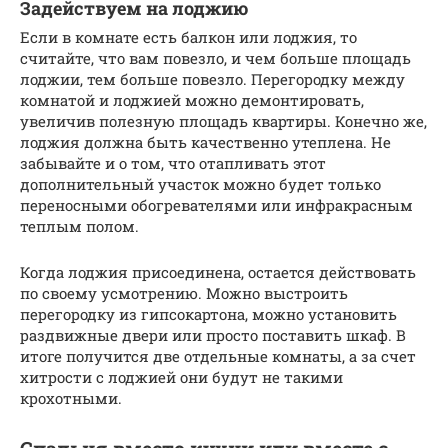
Задействуем на лоджию
Если в комнате есть балкон или лоджия, то
считайте, что вам повезло, и чем больше площадь
лоджии, тем больше повезло. Перегородку между
комнатой и лоджией можно демонтировать,
увеличив полезную площадь квартиры. Конечно же,
лоджия должна быть качественно утеплена. Не
забывайте и о том, что отапливать этот
дополнительный участок можно будет только
переносными обогревателями или инфракрасным
теплым полом.
Когда лоджия присоединена, остается действовать
по своему усмотрению. Можно выстроить
перегородку из гипсокартона, можно установить
раздвижные двери или просто поставить шкаф. В
итоге получится две отдельные комнаты, а за счет
хитрости с лоджией они будут не такими
крохотными.