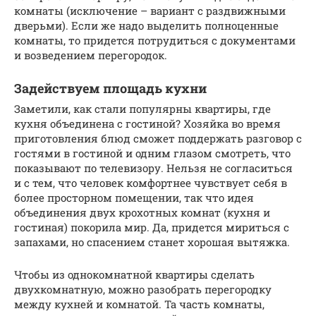
комнаты (исключение – вариант с раздвижными
дверьми). Если же надо выделить полноценные
комнаты, то придется потрудиться с документами
и возведением перегородок.
Задействуем площадь кухни
Заметили, как стали популярны квартиры, где
кухня объединена с гостиной? Хозяйка во время
приготовления блюд сможет поддержать разговор с
гостями в гостиной и одним глазом смотреть, что
показывают по телевизору. Нельзя не согласиться
и с тем, что человек комфортнее чувствует себя в
более просторном помещении, так что идея
объединения двух крохотных комнат (кухня и
гостиная) покорила мир. Да, придется мириться с
запахами, но спасением станет хорошая вытяжка.
Чтобы из однокомнатной квартиры сделать
двухкомнатную, можно разобрать перегородку
между кухней и комнатой. Та часть комнаты,