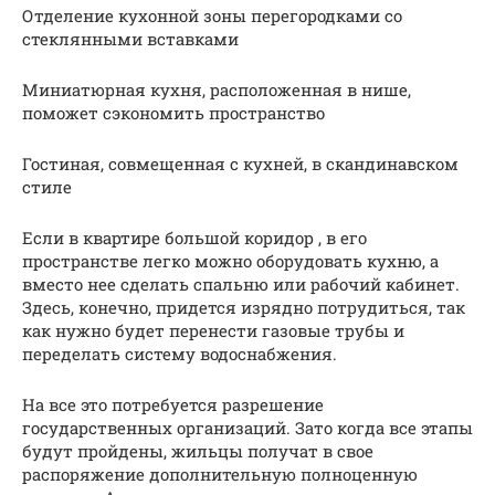
Отделение кухонной зоны перегородками со
стеклянными вставками
Миниатюрная кухня, расположенная в нише,
поможет сэкономить пространство
Гостиная, совмещенная с кухней, в скандинавском
стиле
Если в квартире большой коридор , в его
пространстве легко можно оборудовать кухню, а
вместо нее сделать спальню или рабочий кабинет.
Здесь, конечно, придется изрядно потрудиться, так
как нужно будет перенести газовые трубы и
переделать систему водоснабжения.
На все это потребуется разрешение
государственных организаций. Зато когда все этапы
будут пройдены, жильцы получат в свое
распоряжение дополнительную полноценную