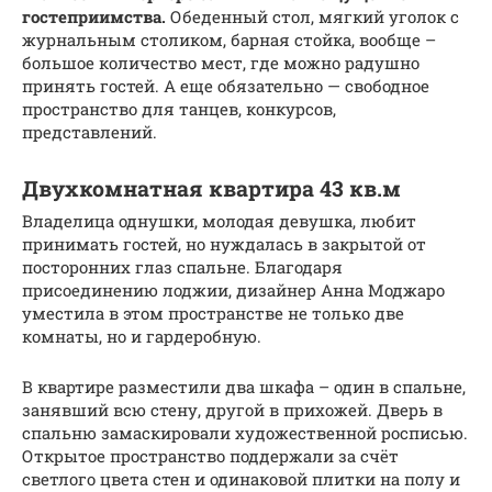
гостеприимства.
Обеденный стол, мягкий уголок с
журнальным столиком, барная стойка, вообще –
большое количество мест, где можно радушно
принять гостей. А еще обязательно — свободное
пространство для танцев, конкурсов,
представлений.
Двухкомнатная квартира 43 кв.м
Владелица однушки, молодая девушка, любит
принимать гостей, но нуждалась в закрытой от
посторонних глаз спальне. Благодаря
присоединению лоджии, дизайнер Анна Моджаро
уместила в этом пространстве не только две
комнаты, но и гардеробную.
В квартире разместили два шкафа – один в спальне,
занявший всю стену, другой в прихожей. Дверь в
спальню замаскировали художественной росписью.
Открытое пространство поддержали за счёт
светлого цвета стен и одинаковой плитки на полу и