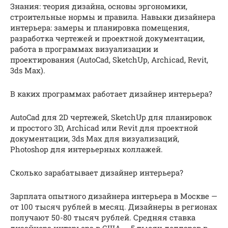
Знания: теория дизайна, основы эргономики,
строительные нормы и правила. Навыки дизайнера
интерьера: замеры и планировка помещения,
разработка чертежей и проектной документации,
работа в программах визуализации и
проектирования (AutoCad, SketchUp, Archicad, Revit,
3ds Max).
В каких программах работает дизайнер интерьера?
AutoCad для 2D чертежей, SketchUp для планировок
и простого 3D, Archicad или Revit для проектной
документации, 3ds Max для визуализаций,
Photoshop для интерьерных коллажей.
Сколько зарабатывает дизайнер интерьера?
Зарплата опытного дизайнера интерьера в Москве —
от 100 тысяч рублей в месяц. Дизайнеры в регионах
получают 50-80 тысяч рублей. Средняя ставка