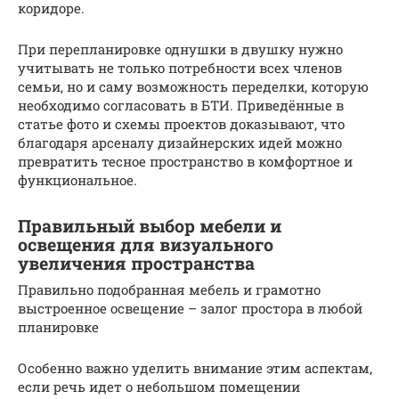
коридоре.
При перепланировке однушки в двушку нужно
учитывать не только потребности всех членов
семьи, но и саму возможность переделки, которую
необходимо согласовать в БТИ. Приведённые в
статье фото и схемы проектов доказывают, что
благодаря арсеналу дизайнерских идей можно
превратить тесное пространство в комфортное и
функциональное.
Правильный выбор мебели и
освещения для визуального
увеличения пространства
Правильно подобранная мебель и грамотно
выстроенное освещение – залог простора в любой
планировке
Особенно важно уделить внимание этим аспектам,
если речь идет о небольшом помещении