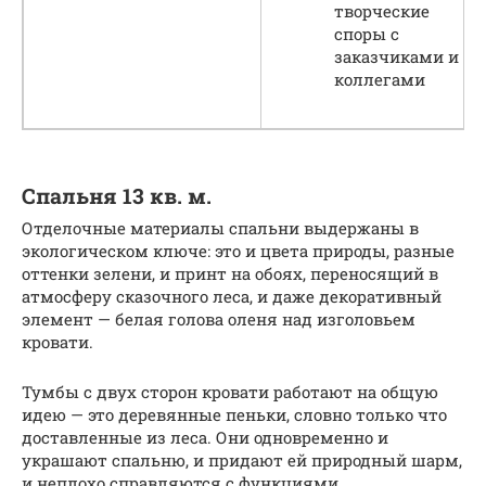
творческие
споры с
заказчиками и
коллегами
Спальня 13 кв. м.
Отделочные материалы спальни выдержаны в
экологическом ключе: это и цвета природы, разные
оттенки зелени, и принт на обоях, переносящий в
атмосферу сказочного леса, и даже декоративный
элемент — белая голова оленя над изголовьем
кровати.
Тумбы с двух сторон кровати работают на общую
идею — это деревянные пеньки, словно только что
доставленные из леса. Они одновременно и
украшают спальню, и придают ей природный шарм,
и неплохо справляются с функциями