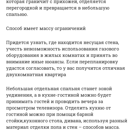
которая граничит с прихожей, отделяется
перегородкой и превращается в небольшую
спальню.
Способ имеет массу ограничений
Придется узнать, где находится несущая стена,
учесть невозможность использования газового
оборудования в жилых комнатах и принять во
внимание иные нюансы. Если перепланировку
удастся согласовать, то у вас получится отличная
двухкомнатная квартира
Небольшая отдельная спальня станет зоной
уединения, а в кухне-гостиной можно будет
принимать гостей и проводить вечера за
просмотром телевизора. Отделить кухню от
гостиной можно при помощи барной
стойки,кухонного стола, дивана, используя разный
материал отделки пола и стен – способов масса.