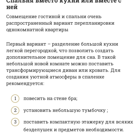
Спальня вместо кухни или вместе с
ней
Совмещение гостиной и спальни очень
распространенный вариант перепланировки
однокомнатной квартиры
Первый вариант – разделение большой кухни
легкой перегородкой, что позволить создать
дополнительное помещение для сна. В такой
небольшой новой комнате можно поставить
трансформирующиеся диван или кровать. Для
создания уютной атмосферы в спаленке
рекомендуется:
повесить на стене бра;
установить небольшую тумбочку ;
поставить компактную этажерку для всяких
безделушек и предметов необходимости.