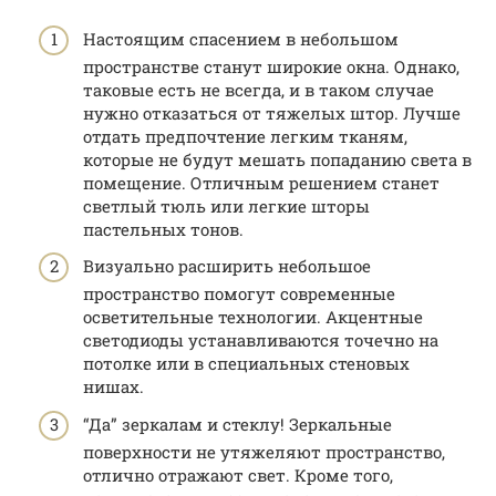
Настоящим спасением в небольшом
пространстве станут широкие окна. Однако,
таковые есть не всегда, и в таком случае
нужно отказаться от тяжелых штор. Лучше
отдать предпочтение легким тканям,
которые не будут мешать попаданию света в
помещение. Отличным решением станет
светлый тюль или легкие шторы
пастельных тонов.
Визуально расширить небольшое
пространство помогут современные
осветительные технологии. Акцентные
светодиоды устанавливаются точечно на
потолке или в специальных стеновых
нишах.
“Да” зеркалам и стеклу! Зеркальные
поверхности не утяжеляют пространство,
отлично отражают свет. Кроме того,