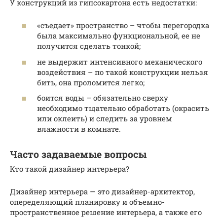
У конструкций из гипсокартона есть недостатки:
«съедает» пространство – чтобы перегородка
была максимально функциональной, ее не
получится сделать тонкой;
не выдержит интенсивного механического
воздействия – по такой конструкции нельзя
бить, она проломится легко;
боится воды – обязательно сверху
необходимо тщательно обработать (окрасить
или оклеить) и следить за уровнем
влажности в комнате.
Часто задаваемые вопросы
Кто такой дизайнер интерьера?
Дизайнер интерьера — это дизайнер-архитектор,
опеределяющий планировку и объемно-
пространственное решение интерьера, а также его