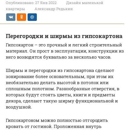
Опубликовано:
27 Янв 2022
Дизайн маленькой
квартиры
Александр Редькин
Перегородки и ширмы из гипсокартона
Гипсокартон – это прочный и легкий строительный
материал. Он прост в эксплуатации, конструкции из
него возводятся буквально за несколько часов.
Ширмы и перегородки из гипсокартона сделают
зонирование более основательным, при этом их
необязательно делать высотой в потолок или
сплошным полотном. Разнообразные отверстия, в
которых будут стоять цветы, книги и предметы
декора, сделают такую ширму функциональной и
воздушной.
Гипсокартоном можно полностью отгородить
кровать от гостиной. Проложенная внутрь