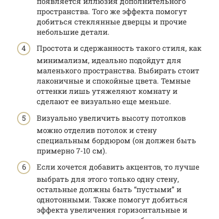
появляется иллюзия дополнительного
пространства. Того же эффекта помогут
добиться стеклянные дверцы и прочие
небольшие детали.
Простота и сдержанность такого стиля, как
минимализм, идеально подойдут для
маленького пространства. Выбирать стоит
лаконичные и спокойные цвета. Темные
оттенки лишь утяжеляют комнату и
сделают ее визуально еще меньше.
Визуально увеличить высоту потолков
можно отделив потолок и стену
специальным бордюром (он должен быть
примерно 7-10 см).
Если хочется добавить акцентов, то лучше
выбрать для этого только одну стену,
остальные должны быть “пустыми” и
однотонными. Также помогут добиться
эффекта увеличения горизонтальные и