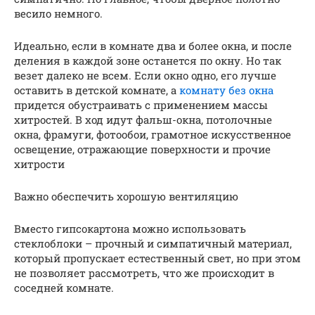
весило немного.
Идеально, если в комнате два и более окна, и после
деления в каждой зоне останется по окну. Но так
везет далеко не всем. Если окно одно, его лучше
оставить в детской комнате, а
комнату без окна
придется обустраивать с применением массы
хитростей. В ход идут фальш-окна, потолочные
окна, фрамуги, фотообои, грамотное искусственное
освещение, отражающие поверхности и прочие
хитрости
Важно обеспечить хорошую вентиляцию
Вместо гипсокартона можно использовать
стеклоблоки – прочный и симпатичный материал,
который пропускает естественный свет, но при этом
не позволяет рассмотреть, что же происходит в
соседней комнате.