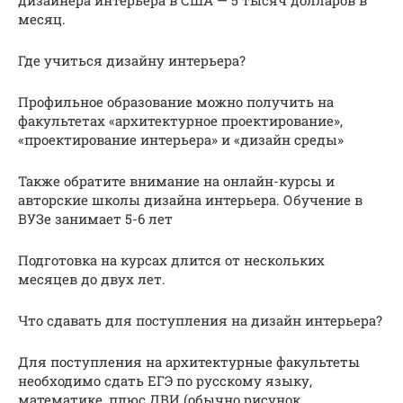
дизайнера интерьера в США — 5 тысяч долларов в
месяц.
Где учиться дизайну интерьера?
Профильное образование можно получить на
факультетах «архитектурное проектирование»,
«проектирование интерьера» и «дизайн среды»
Также обратите внимание на онлайн-курсы и
авторские школы дизайна интерьера. Обучение в
ВУЗе занимает 5-6 лет
Подготовка на курсах длится от нескольких
месяцев до двух лет.
Что сдавать для поступления на дизайн интерьера?
Для поступления на архитектурные факультеты
необходимо сдать ЕГЭ по русскому языку,
математике, плюс ДВИ (обычно рисунок,