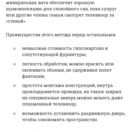
минеральная вата обеспечит хорошую
шумоизоляцию для спокойного сна, пока супруг
или другие члены семьи смотрят телевизор за
«стеной».
Преимущества этого метода перед остальными:
невысокая стоимость гипсокартона и
сопутствующей фурнитуры;
легкость обработки, можно красить или
оклеивать обоями, не сдерживая полет
фантазии;
простота монтажа конструкций, внутрь
прокладывается проводка, на такую ширму
на специальные анкера можно вешать даже
плазменный телевизор;
возможность установить раздвижную дверь,
чтобы сэкономить пространство.