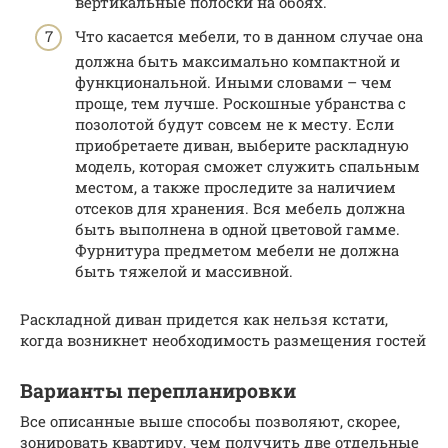
вертикальные полоски на обоях.
Что касается мебели, то в данном случае она
должна быть максимально компактной и
функциональной. Иными словами – чем
проще, тем лучше. Роскошные убранства с
позолотой будут совсем не к месту. Если
приобретаете диван, выберите раскладную
модель, которая сможет служить спальным
местом, а также проследите за наличием
отсеков для хранения. Вся мебель должна
быть выполнена в одной цветовой гамме.
Фурнитура предметом мебели не должна
быть тяжелой и массивной.
Раскладной диван придется как нельзя кстати,
когда возникнет необходимость размещения гостей
Варианты перепланировки
Все описанные выше способы позволяют, скорее,
зонировать квартиру, чем получить две отдельные