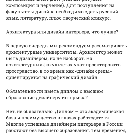
композиция и черчение). Для поступления на
факультеты дизайна необходимо сдать русский
язык, литературу, плюс творческий конкурс.
Архитектура или дизайн интерьера, что лучше?
В первую очередь, мы рекомендуем рассматривать
архитектурные университеты. Архитектор может
быть дизайнером, но не наоборот. На
архитектурных факультетах учат проектировать
пространство, в то время как «дизайн среды»
ориентируется на графический дизайн.
Обязательно ли иметь диплом о высшем
образование дизайнеру интерьера?
Нет, не обязательно. Диплом — это академическая
база и преимущество в глазах работодателя.
Многие успешные дизайнеры интерьера в России
работают без высшего образования. Тем временем,