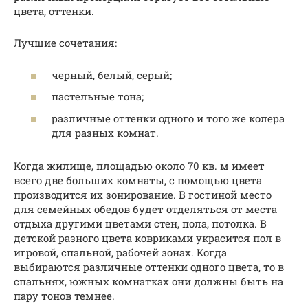
цвета, оттенки.
Лучшие сочетания:
черный, белый, серый;
пастельные тона;
различные оттенки одного и того же колера
для разных комнат.
Когда жилище, площадью около 70 кв. м имеет
всего две больших комнаты, с помощью цвета
производится их зонирование. В гостиной место
для семейных обедов будет отделяться от места
отдыха другими цветами стен, пола, потолка. В
детской разного цвета ковриками украсится пол в
игровой, спальной, рабочей зонах. Когда
выбираются различные оттенки одного цвета, то в
спальнях, южных комнатках они должны быть на
пару тонов темнее.