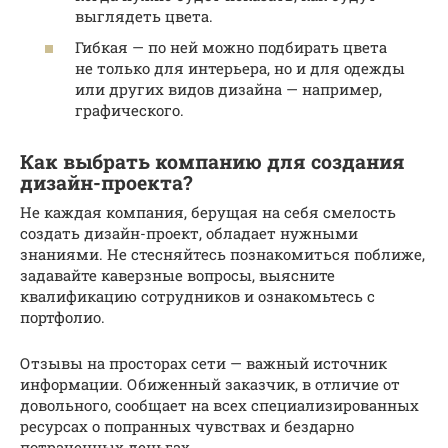
выглядеть цвета.
Гибкая — по ней можно подбирать цвета
не только для интерьера, но и для одежды
или других видов дизайна — например,
графического.
Как выбрать компанию для создания
дизайн-проекта?
Не каждая компания, берущая на себя смелость
создать дизайн-проект, обладает нужными
знаниями. Не стесняйтесь познакомиться поближе,
задавайте каверзные вопросы, выясните
квалификацию сотрудников и ознакомьтесь с
портфолио.
Отзывы на просторах сети — важный источник
информации. Обиженный заказчик, в отличие от
довольного, сообщает на всех специализированных
ресурсах о попранных чувствах и бездарно
потраченных деньгах.