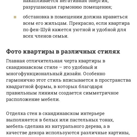
накапливается негативная энергия,
разрушающая гармонию помещения;
обстановка в помещении должна нравиться
всем его жильцам. Прекрасно, если квартира
по фен-Шуй кажется уютной и удобной для
всех членов семьи.
Фото квартиры в различных стилях
Главная отличительная черта квартиры в
скандинавском стиле – это удобный и
многофункциональный дизайн. Особенно
гармонично этот стиль вписывается в пространства
квадратной формы, в которых благодаря
правильным линиям создается симметричное
расположение мебели.
Отделка стен в скандинавском интерьере
выполняется в белых или пастельных тонах,
мебель сделана из натурального дерева, а в
качестве декора используются различные картины,