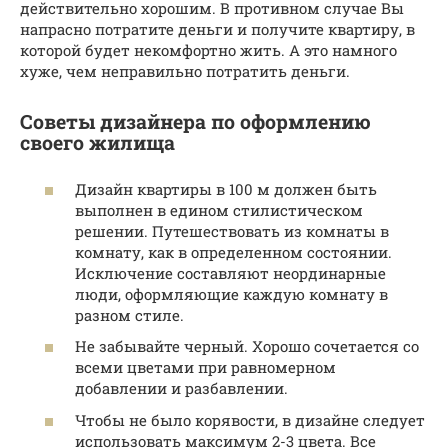
действительно хорошим. В противном случае Вы
напрасно потратите деньги и получите квартиру, в
которой будет некомфортно жить. А это намного
хуже, чем неправильно потратить деньги.
Советы дизайнера по оформлению
своего жилища
Дизайн квартиры в 100 м должен быть
выполнен в едином стилистическом
решении. Путешествовать из комнаты в
комнату, как в определенном состоянии.
Исключение составляют неординарные
люди, оформляющие каждую комнату в
разном стиле.
Не забывайте черный. Хорошо сочетается со
всеми цветами при равномерном
добавлении и разбавлении.
Чтобы не было корявости, в дизайне следует
использовать максимум 2-3 цвета. Все