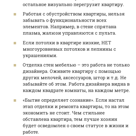
остальное визуально перегрузит квартиру.
Работая с обустройством квартиры, нельзя
забывать о функциональности всех
элементов. Например, в стене спрятана
плазма, жалюзи управляются с пульта.
Если потолки в квартире низкие, НЕТ
многоуровневых потолков и лепнины с
украшениями.
Отделка стен мебелью – это работа не только
дизайнера. Оживите квартиру с помощью
других мелочей, аксессуаров, штор и т.д. Не
забывайте об этом. Работа дизайнера видна в
каждом квадрате комнаты, на каждом метре.
«Бытие определяет сознание». Если настал
этап отделки и ремонта квартиры, то на этом
экономить не стоит. Чем стильнее
обставлена ​​квартира, тем лучше хозяин
будет осведомлен о своем статусе в жизни и
работе.