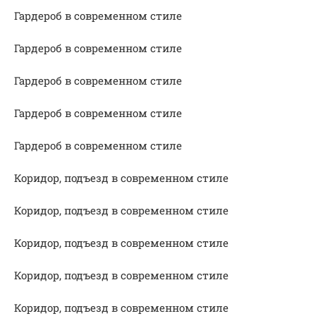
Гардероб в современном стиле
Гардероб в современном стиле
Гардероб в современном стиле
Гардероб в современном стиле
Гардероб в современном стиле
Коридор, подъезд в современном стиле
Коридор, подъезд в современном стиле
Коридор, подъезд в современном стиле
Коридор, подъезд в современном стиле
Коридор, подъезд в современном стиле