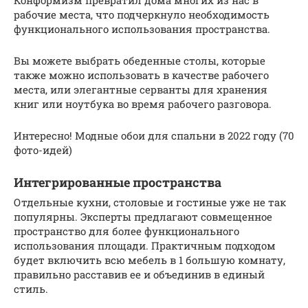
рабочие места, что подчеркнуло необходимость
функционального использования пространства.
Вы можете выбрать обеденные столы, которые
также можно использовать в качестве рабочего
места, или элегантные серванты для хранения
книг или ноутбука во время рабочего разговора.
Интересно! Модные обои для спальни в 2022 году (70
фото-идей)
Интегрированные пространства
Отдельные кухни, столовые и гостиные уже не так
популярны. Эксперты предлагают совмещенное
пространство для более функционального
использования площади. Практичным подходом
будет включить всю мебель в 1 большую комнату,
правильно расставив ее и объединив в единый
стиль.