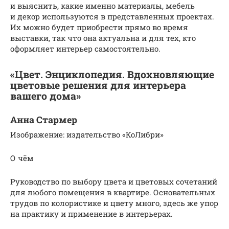
и выяснить, какие именно материалы, мебель
и декор используются в представленных проектах.
Их можно будет приобрести прямо во время
выставки, так что она актуальна и для тех, кто
оформляет интерьер самостоятельно.
«Цвет. Энциклопедия. Вдохновляющие
цветовые решения для интерьера
вашего дома»
Анна Стармер
Изображение: издательство «КоЛибри»
О чём
Руководство по выбору цвета и цветовых сочетаний
для любого помещения в квартире. Основательных
трудов по колористике и цвету много, здесь же упор
на практику и применение в интерьерах.