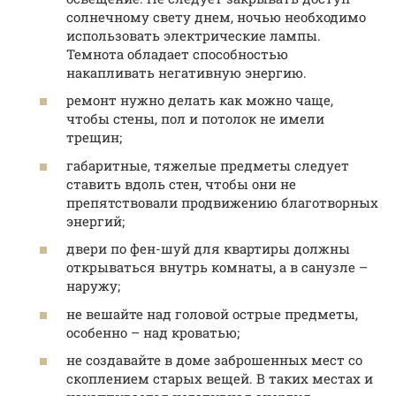
солнечному свету днем, ночью необходимо
использовать электрические лампы.
Темнота обладает способностью
накапливать негативную энергию.
ремонт нужно делать как можно чаще,
чтобы стены, пол и потолок не имели
трещин;
габаритные, тяжелые предметы следует
ставить вдоль стен, чтобы они не
препятствовали продвижению благотворных
энергий;
двери по фен-шуй для квартиры должны
открываться внутрь комнаты, а в санузле –
наружу;
не вешайте над головой острые предметы,
особенно – над кроватью;
не создавайте в доме заброшенных мест со
скоплением старых вещей. В таких местах и