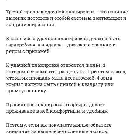
Третий признак удачной планировки – это наличие
высоких потолков и особой системы вентиляции и
кондиционирования.
В квартире с удачной планировкой должна быть
гардеробная, а в идеале – две: около спальни и
рядом с прихожей.
К удачной планировке относится жилье, в
котором все комнаты раздельны. При этом важно,
чтобы их площадь была достаточной. Форма
комнат должна быть близкой к квадрату или
прямоугольнику.
Правильная планировка квартиры делает
проживание в ней комфортным и удобным
Поэтому, если вы покупаете жилье, обратите
внимание на вышеперечисленные нюансы