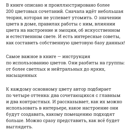
В книге описано и проиллюстрировано более
200 цветовых сочетаний. Сначала идёт небольшая
теория, которая не успевает утомить. О значении
цвета в доме, правилах работы с ним, влиянии
цвета на настроение и эмоции, об искусственном
и естественном свете. И есть интересные советы,
как составить собственную цветовую базу данных!
Самое важное в книге — инструкция
по использованию цветов. Они разбиты на группы:
от более светлых и нейтральных до ярких,
насыщенных
К каждому основному цвету автор подбирает
по четыре оттенка: два сочетающихся с главным
и два контрастных. И рассказывает, как их можно
использовать в интерьере, какое настроение они
будут создавать, какому помещению подходят
больше. Можно сразу представить, как всё будет
выглядеть.