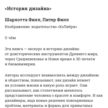
«История дизайна»
Шарлотта Филл, Питер Филл
Изображение: издательство «КоЛибри»
О чём
Эта книга — экскурс в историю дизайна:
от доисторических инструментов Древнего мира,
через Средневековье и Новое время к 3D-печати
и биомимикрии.
Авторы исследуют взаимосвязь между дизайном
и обществом, показывают, как дизайн влияет
на условия жизни и какую роль играет. Они
рассказывают, как столетиями менялось
представление человека о красоте и комфорте. И как
дизайнеры, ища новые решения повседневных
проблем, материалы и формы для привычных