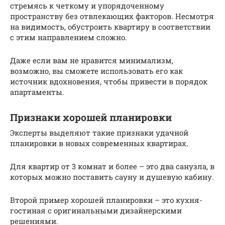
стремясь к четкому и упорядоченному
пространству без отвлекающих факторов. Несмотря
на видимость, обустроить квартиру в соответствии
с этим направлением сложно.
Даже если вам не нравится минимализм,
возможно, вы сможете использовать его как
источник вдохновения, чтобы привести в порядок
апартаменты.
Признаки хорошей планировки
Эксперты выделяют такие признаки удачной
планировки в новых современных квартирах.
Для квартир от 3 комнат и более – это два санузла, в
которых можно поставить сауну и душевую кабину.
Второй пример хорошей планировки – это кухня-
гостиная с оригинальными дизайнерскими
решениями.