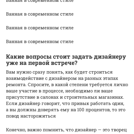
Ванная в современном стиле
Ванная в современном стиле
Ванная в современном стиле
Ванная в современном стиле
Какие вопросы стоит задать дизайнеру
уже на первой встрече?
Вам нужно сразу понять, как будет строиться
взаимодействие с дизайнером на разных этапах
ремонта. Спросите, в какой степени требуется лично
ваше участие в процессе, необходимо ли ваше
присутствие в салонах и строительных магазинах.
Если дизайнер говорит, что привык работать один,
а вы должны доверять ему на 100 процентов, то это
повод насторожиться
Конечно, важно помнить, что дизайнер — это творец