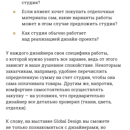
студия?
Если клиент хочет покупать отделочные
материалы сам, какие варианты работы
может в этом случае предложить студия?
Как студия обычно работает
над реализацией дизайн-проекта?
У каждого дизайнера своя специфика работы,
о которой нужно узнать все заранее, ведь от этого
зависит и ваше душевное спокойствие. Некоторым
заказчикам, например, удобнее перечислить
определенную сумму на счет студии, чтобы она
сама оплачивала товары. Другим же, напротив,
комфортнее самостоятельно осуществлять
закупку — на условиях, что предварительно
дизайнер все детально проверил (ткани, цвета,
отделки).
К слову, на выставке Global Design вы сможете
не только познакомиться с дизайнерами, но