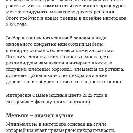
растениями, но помимо этой очевидной процедуры
можно придумать множество других решений.
Этого требуют и новые тренды в дизайне интерьера
2022 года.
Выбор в пользу натуральной основы в виде
напольного покрытия или обивки мебели,
очевидно, связан с более высокими затратами.
Поэтому, если вы хотите начать с малого, мы
рекомендуем вам ввести в интерьер льняные
подушки, плетеные корзины, элементы из ротанга,
сушеные травы в качестве декора или даже
деревянный табурет в качестве опорного столика.
Интересно! Самые модные цвета 2022 года в
интерьере – фото лучших сочетаний
Меньше – значит лучше
Минимализм в интерьере основан на стиле,
который избегает чрезмерной декоративности,