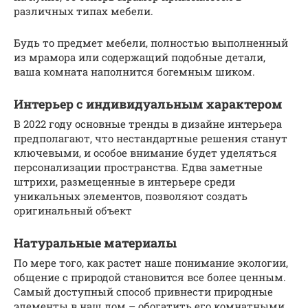
различных типах мебели.
Будь то предмет мебели, полностью выполненный
из мрамора или содержащий подобные детали,
ваша комната наполнится богемным шиком.
Интерьер с индивидуальным характером
В 2022 году основные тренды в дизайне интерьера
предполагают, что нестандартные решения станут
ключевыми, и особое внимание будет уделяться
персонализации пространства. Едва заметные
штрихи, размещенные в интерьере среди
уникальных элементов, позволяют создать
оригинальный объект
Натуральные материалы
По мере того, как растет наше понимание экологии,
общение с природой становится все более ценным.
Самый доступный способ привнести природные
элементы в наш дом – обогатить его комнатными