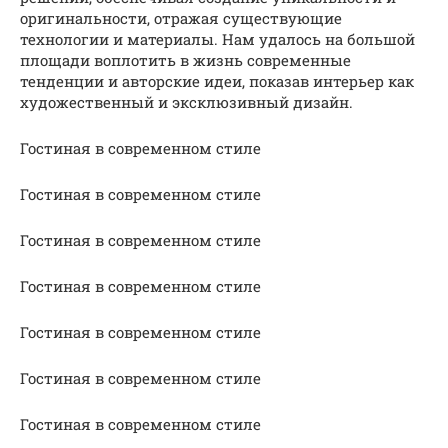
оригинальности, отражая существующие
технологии и материалы. Нам удалось на большой
площади воплотить в жизнь современные
тенденции и авторские идеи, показав интерьер как
художественный и эксклюзивный дизайн.
Гостиная в современном стиле
Гостиная в современном стиле
Гостиная в современном стиле
Гостиная в современном стиле
Гостиная в современном стиле
Гостиная в современном стиле
Гостиная в современном стиле