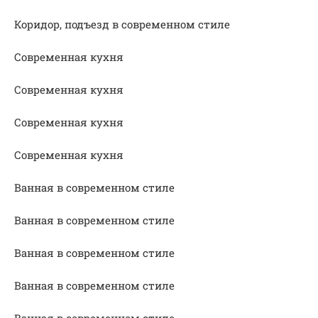
Коридор, подъезд в современном стиле
Современная кухня
Современная кухня
Современная кухня
Современная кухня
Ванная в современном стиле
Ванная в современном стиле
Ванная в современном стиле
Ванная в современном стиле