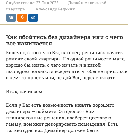
Опубликовано:
27 Янв 2022
Дизайн маленькой
квартиры
Александр Редькин
Как обойтись без дизайнера или с чего
все начинается
Конечно, с того, что Вы, наконец, решились начать
ремонт своей квартиры. Но одной решимости мало,
хорошо бы знать, с чего начать и в какой
последовательности все делать, чтобы не пришлось
о чем-то жалеть или, не дай Бог, переделывать.
Итак, начинаем!
Если у Вас есть возможность нанять хорошего
дизайнера — наймите. Он сделает Вам
планировочные решения, подберет цветовую
гамму, поможет декорировать помещения. Есть
только одно но… Дизайнер должен быть