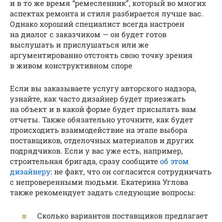
и в то же время “ремесленник”, который во многих
аспектах ремонта и стиля разбирается лучше вас.
Однако хороший специалист всегда настроен
на диалог с заказчиком — он будет готов
выслушать и прислушаться или же
аргументированно отстоять свою точку зрения
в живом конструктивном споре
Если вы заказываете услугу авторского надзора,
узнайте, как часто дизайнер будет приезжать
на объект и в какой форме будет присылать вам
отчеты. Также обязательно уточните, как будет
происходить взаимодействие на этапе выбора
поставщиков, отделочных материалов и других
подрядчиков. Если у вас уже есть, например,
строительная бригада, сразу сообщите
об этом
дизайнеру
: не факт, что он согласится сотрудничать
с непроверенными людьми. Екатерина Углова
также рекомендует задать следующие вопросы:
Сколько вариантов поставщиков предлагает