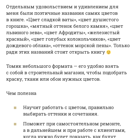
Отдельным удовольствием и удивлением для
меня были поэтичные названия самих цветов
в книге. «Цвет сладкой ваты», «цвет душистого
горошка», «мятный оттенок белого камня», «цвет
львиного зева», «цвет Афродиты», «железистый
красный», «цвет голубых колокольчиков», «цвет
дождевого облака», «оттенок морской пены». Только
ради этих названий стоит открыть книгу
Томик небольшого формата — его удобно взять
с собой в строительный магазин, чтобы подобрать
краску, ткани или обои нужных цветов.
Чем полезна
Научит работать с цветом, правильно
выбирать оттенки и сочетания.
Поможет при самостоятельном ремонте,
а в дальнейшем и при работе с клиентами,
когда нужно будет показать, как будут