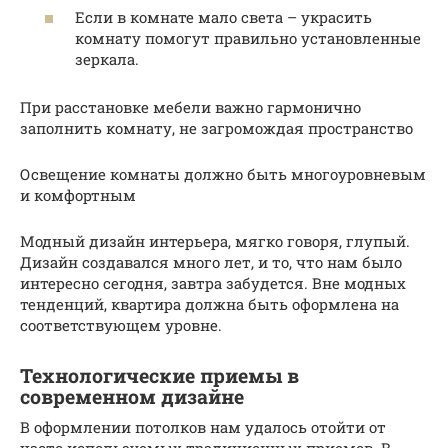
Если в комнате мало света – украсить
комнату помогут правильно установленные
зеркала.
При расстановке мебели важно гармонично
заполнить комнату, не загромождая пространство
Освещение комнаты должно быть многоуровневым
и комфортным
Модный дизайн интерьера, мягко говоря, глупый.
Дизайн создавался много лет, и то, что нам было
интересно сегодня, завтра забудется. Вне модных
тенденций, квартира должна быть оформлена на
соответствующем уровне.
Технологические приемы в
современном дизайне
В оформлении потолков нам удалось отойти от