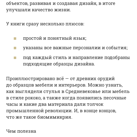
объектов, развивая и создавая дизайн, в итоге
улучшали качество жизни.
У книги сразу несколько плюсов:
простой и понятный язык;
указаны все важные персоналии и события;
под каждый стиль и направление подобраны
подходящие образцы дизайна.
Проиллюстрировано всё — от древних орудий
до образцов мебели и интерьеров. Можно узнать,
как выглядели стулья в Средневековье или мебель
в стиле рококо, а также когда появились песочные
часы и какие два материала дали толчок
промышленной революции. И, в конце концов,
что же такое биомимикрия.
Чем полезна