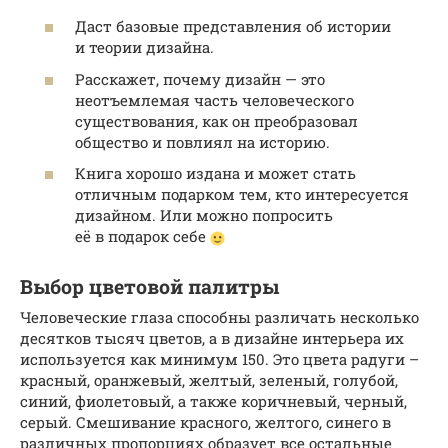
Даст базовые представления об истории
и теории дизайна.
Расскажет, почему дизайн — это
неотъемлемая часть человеческого
существования, как он преобразовал
общество и повлиял на историю.
Книга хорошо издана и может стать
отличным подарком тем, кто интересуется
дизайном. Или можно попросить
её в подарок себе
Выбор цветовой палитры
Человеческие глаза способны различать несколько
десятков тысяч цветов, а в дизайне интерьера их
используется как минимум 150. Это цвета радуги –
красный, оранжевый, желтый, зеленый, голубой,
синий, фиолетовый, а также коричневый, черный,
серый. Смешивание красного, желтого, синего в
различных пропорциях образует все остальные